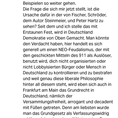
Beispielen so weiter gehen.
Die Frage die sich mir jetzt stellt, ist die
Ursache dafür in der von Fischer, Schröder,
dem Autor Steinmeier, und Peter Hartz zu
sehen? Seit dem und ich stelle das mit
Erstaunen Fest, wird in Deutschland
Demokratie von Oben Gemacht. Man könnte
den Verdacht haben, hier handelt es sich
generell um einen NEO-Feudalismus, der mit
den geschickten Mitteln des 911 als Auslöser,
benutzt wird, dich nicht organisierten oder
nicht Lobbyisierten Bürger oder Mensch in
Deutschland zu kontrollieren und zu bestrafen
und weil genau diese liberale Philosophie
hinter all diesem steht, wird eben sich auch in
Frankfurt am Main das Grundrecht in
Deutschland, nämlich der
Versammlungsfreiheit, arrogant und decadent
mit Füßen getreten. Denn am liebsten wurde
man das Grundgesetz als Verfassungswidrig