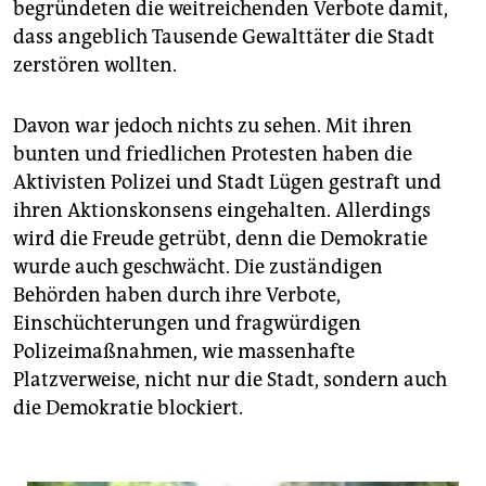
epaper login
begründeten die weitreichenden Verbote damit,
dass angeblich Tausende Gewalttäter die Stadt
zerstören wollten.
Davon war jedoch nichts zu sehen. Mit ihren
bunten und friedlichen Protesten haben die
Aktivisten Polizei und Stadt Lügen gestraft und
ihren Aktionskonsens eingehalten. Allerdings
wird die Freude getrübt, denn die Demokratie
wurde auch geschwächt. Die zuständigen
Behörden haben durch ihre Verbote,
Einschüchterungen und fragwürdigen
Polizeimaßnahmen, wie massenhafte
Platzverweise, nicht nur die Stadt, sondern auch
die Demokratie blockiert.