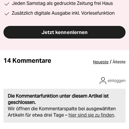
Jeden Samstag als gedruckte Zeitung frei Haus
Zusätzlich digitale Ausgabe inkl. Vorlesefunktion
Jetzt kennenlernen
14 Kommentare
/
Neueste
Älteste
einloggen
Die Kommentarfunktion unter diesem Artikel ist
geschlossen.
Wir öffnen die Kommentarspalte bei ausgewählten
Artikeln für etwa drei Tage –
hier sind sie zu finden
.