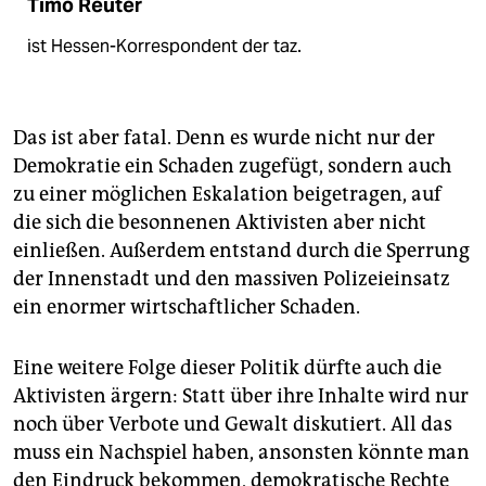
Timo Reuter
ist Hessen-Korrespondent der taz.
Das ist aber fatal. Denn es wurde nicht nur der
Demokratie ein Schaden zugefügt, sondern auch
zu einer möglichen Eskalation beigetragen, auf
die sich die besonnenen Aktivisten aber nicht
einließen. Außerdem entstand durch die Sperrung
der Innenstadt und den massiven Polizeieinsatz
ein enormer wirtschaftlicher Schaden.
Eine weitere Folge dieser Politik dürfte auch die
Aktivisten ärgern: Statt über ihre Inhalte wird nur
noch über Verbote und Gewalt diskutiert. All das
muss ein Nachspiel haben, ansonsten könnte man
den Eindruck bekommen, demokratische Rechte