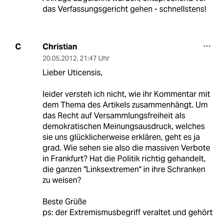
das Verfassungsgericht gehen - schnellstens!
Christian
C
20.05.2012
,
21:47 Uhr
Lieber Uticensis,
leider versteh ich nicht, wie ihr Kommentar mit
dem Thema des Artikels zusammenhängt. Um
das Recht auf Versammlungsfreiheit als
demokratischen Meinungsausdruck, welches
sie uns glücklicherweise erklären, geht es ja
grad. Wie sehen sie also die massiven Verbote
in Frankfurt? Hat die Politik richtig gehandelt,
die ganzen "Linksextremen" in ihre Schranken
zu weisen?
Beste Grüße
ps: der Extremismusbegriff veraltet und gehört