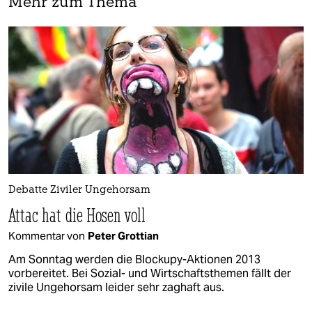
Mehr zum Thema
Debatte Ziviler Ungehorsam
Attac hat die Hosen voll
Kommentar von
Peter Grottian
Am Sonntag werden die Blockupy-Aktionen 2013
vorbereitet. Bei Sozial- und Wirtschaftsthemen fällt der
zivile Ungehorsam leider sehr zaghaft aus.