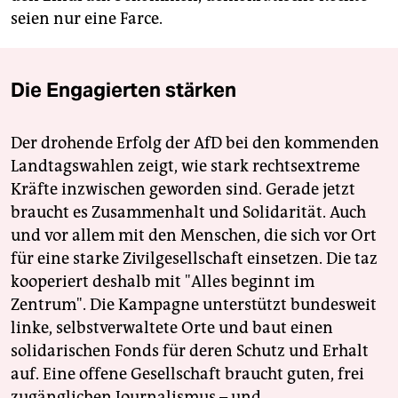
seien nur eine Farce.
Die Engagierten stärken
Der drohende Erfolg der AfD bei den kommenden
Landtagswahlen zeigt, wie stark rechtsextreme
Kräfte inzwischen geworden sind. Gerade jetzt
braucht es Zusammenhalt und Solidarität. Auch
und vor allem mit den Menschen, die sich vor Ort
für eine starke Zivilgesellschaft einsetzen. Die taz
kooperiert deshalb mit "Alles beginnt im
Zentrum". Die Kampagne unterstützt bundesweit
linke, selbstverwaltete Orte und baut einen
solidarischen Fonds für deren Schutz und Erhalt
auf. Eine offene Gesellschaft braucht guten, frei
zugänglichen Journalismus – und