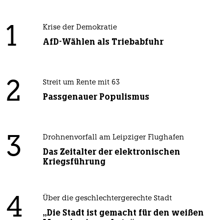
1
Krise der Demokratie
AfD-Wählen als Triebabfuhr
2
Streit um Rente mit 63
Passgenauer Populismus
3
Drohnenvorfall am Leipziger Flughafen
Das Zeitalter der elektronischen
Kriegsführung
4
Über die geschlechtergerechte Stadt
„Die Stadt ist gemacht für den weißen