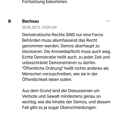
Fortsetzung bekommen.
Bachsau
B
20.05.2012
,
13:29 Uhr
Demokratische Rechte SIND nur eine Farce.
Behörden muss allumfassend das Recht
genommen werden, Demos überhaupt zu
blockieren. Die Anmeldepflicht muss auch weg.
Echte Demokratie heißt auch, zu jeder Zeit und
unbeschränkt Demonstrieren zu dürfen.
"Öffentliche Ordnung" heißt nichts anderes als
Menschen vorzuschreiben, wie sie in der
Öffentlichkeit leben sollen.
Aus dem Grund sind die Diskussionen um
Verbote und Gewalt mindestens genau so
wichtig, wie die Inhalte der Demos, und diesem
Fall gibt es ja sogar Überschneidungen.