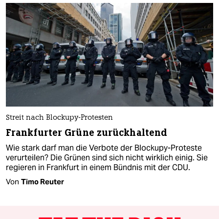
Streit nach Blockupy-Protesten
Frankfurter Grüne zurückhaltend
Wie stark darf man die Verbote der Blockupy-Proteste
verurteilen? Die Grünen sind sich nicht wirklich einig. Sie
regieren in Frankfurt in einem Bündnis mit der CDU.
Von
Timo Reuter