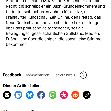
Stationen bei Radio (Spaß) und Fernsehen (Öffentlich-
Rechtlich) schreibt er ein Buch (Grundeinkommen) und
berichtet seit mehreren Jahren für die taz, die
Frankfurter Rundschau, Zeit Online, den Freitag, das
Neue Deutschland und verschiedene Lokalzeitungen
über das politische Zeitgeschehen, soziale
Bewegungen, gesellschaftlichen Stillstand, Medien,
Fußball und über diejenigen, die sonst keine Stimme
bekommen.
Feedback
Kommentieren
Fehlerhinweis
Diesen Artikel teilen