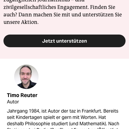
zivilgesellschaftliches Engagement. Finden Sie
auch? Dann machen Sie mit und unterstützen Sie
unsere Aktion.
Jetzt unterstützen
Timo Reuter
Autor
Jahrgang 1984, ist Autor der taz in Frankfurt. Bereits
seit Kindertagen spielt er gern mit Worten. Hat
deshalb Philosophie studiert (und Mathematik). Nach