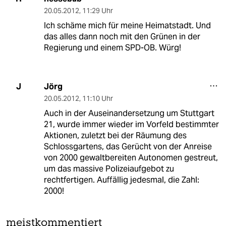
20.05.2012
,
11:29 Uhr
Ich schäme mich für meine Heimatstadt. Und
das alles dann noch mit den Grünen in der
Regierung und einem SPD-OB. Würg!
Jörg
J
20.05.2012
,
11:10 Uhr
Auch in der Auseinandersetzung um Stuttgart
21, wurde immer wieder im Vorfeld bestimmter
Aktionen, zuletzt bei der Räumung des
Schlossgartens, das Gerücht von der Anreise
von 2000 gewaltbereiten Autonomen gestreut,
um das massive Polizeiaufgebot zu
rechtfertigen. Auffällig jedesmal, die Zahl:
2000!
meistkommentiert