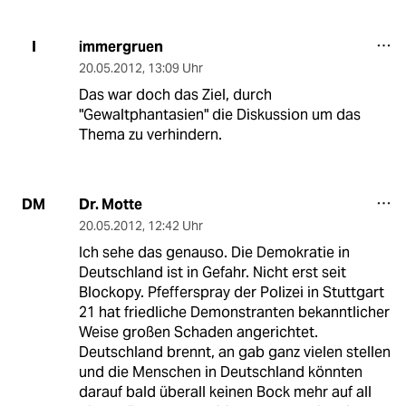
immergruen
I
20.05.2012
,
13:09 Uhr
Das war doch das Ziel, durch
"Gewaltphantasien" die Diskussion um das
Thema zu verhindern.
Dr. Motte
DM
20.05.2012
,
12:42 Uhr
Ich sehe das genauso. Die Demokratie in
Deutschland ist in Gefahr. Nicht erst seit
Blockopy. Pfefferspray der Polizei in Stuttgart
21 hat friedliche Demonstranten bekanntlicher
Weise großen Schaden angerichtet.
Deutschland brennt, an gab ganz vielen stellen
und die Menschen in Deutschland könnten
darauf bald überall keinen Bock mehr auf all