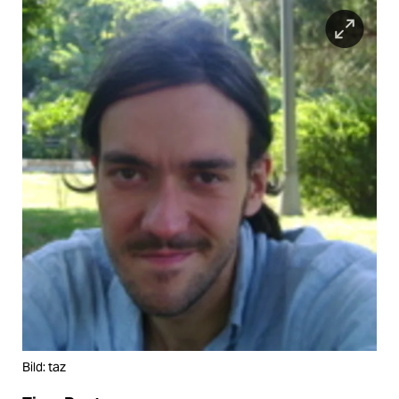
Bild: taz