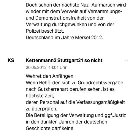
Doch schon der nächste Nazi-Aufmarsch wird
wieder mit dem Verweis auf Versammlungs-
und Demonstrationsfreiheit von der
Verwaltung durchgewunken und von der
Polizei beschützt.
Deutschland im Jahre Merkel 2012.
Kettenmann2 Stuttgart21 so nicht
KS
20.05.2012
,
14:01 Uhr
Wehret den Anfängen.
Wenn Behörden sich zu Grundrechtsvergabe
nach Gutsherrenart berufen sehen, ist es
höchste Zeit,
deren Personal auf die Verfassungsmäßigkeit
zu überprüfen.
Die Beteiligung der Verwaltung und ggf.Justiz
in den dunklen Jahren der deutschen
Geschichte darf keine