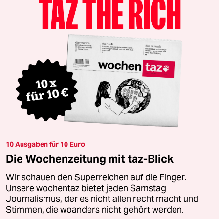
10 Ausgaben für 10 Euro
Die Wochenzeitung mit taz-Blick
Wir schauen den Superreichen auf die Finger.
Unsere wochentaz bietet jeden Samstag
Journalismus, der es nicht allen recht macht und
Stimmen, die woanders nicht gehört werden.