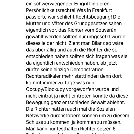
ein schwerwiegender Eingriff in deren
Persönlichkeitsrechte! Was in Frankfurt
passierte war schlicht Rechtsbeugung! Die
Mütter und Väter des Grundgesetzes sahen
eigentlich vor, das Richter vom Souverän
gewählt werden sollten nur umgesetzt wurde
dieses leider nicht! Zieht man Bilanz so wäre
das überfällig und auch die Richter die so
entschieden haben sollten sich fragen was sie
da eigentlich entschieden haben, ab jetzt
dürfte keine einzige Demonstration
Rechtsradikaler mehr stattfinden denn dort
kommt immer zu Tage was nun
Occupy/Blockupy vorgeworfen wurde und
nicht eintrat ja nicht eintreten konnte da diese
Bewegung ganz entschieden Gewalt ablehnt.
Die Richter hätten auch mal die Sozialen
Netzwerke durchstöbern können um zu diesem
Schluss zu kommen, ja kommen zu müssen.
Man kann nur festhalten Richter setzen 6