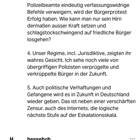
Polizeibeamte eindeutig verfassungswidrige
Befehle verweigern, wird der Bürgerprotest
Erfolg haben. Wie kann man nur sein Hirn
dermaßen ausser Kraft setzen und
schlagstockschwingend auf friedliche Bürger
losgehen?
4. Unser Regime, incl. Jurisdiktive, zeigten ihr
wahres Gesicht. Ich sehe noch viele von
übergriffigen Polizisten verprügelte und
verkrüppelte Bürger in der Zukunft.
5. Auch politische Verhaftungen und
Gefangene wird es in Zukunft in Deutschland
wieder geben. Das ist neben einer verschärften
Zensur, auch des Internets, die logische
nächste Stufe auf der Eskalationsskala.
hessebub
H