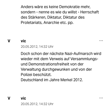
Anders wäre es keine Demokratie mehr,
sondern - nenne es wie du willst - Herrschaft
des Stärkeren, Diktatur, Diktatur des
Proletariats, Anarchie etc. pp.
vic
V
20.05.2012
,
14:32 Uhr
Doch schon der nächste Nazi-Aufmarsch wird
wieder mit dem Verweis auf Versammlungs-
und Demonstrationsfreiheit von der
Verwaltung durchgewunken und von der
Polizei beschützt.
Deutschland im Jahre Merkel 2012.
vic
V
20.05.2012
,
14:32 Uhr