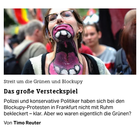
Streit um die Grünen und Blockupy
Das große Versteckspiel
Polizei und konservative Politiker haben sich bei den
Blockupy-Protesten in Frankfurt nicht mit Ruhm
bekleckert – klar. Aber wo waren eigentlich die Grünen?
Von
Timo Reuter