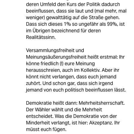
deren Umfeld den Kurs der Politik dadurch
beeinflussen, dass sie laut und (mal mehr, mal
weniger) gewalttätig auf die Straße gehen.
Dass sich dieses 1% so ungefähr als 99%, ist
im Übrigen bezeichnend für deren
Realitätssinn.
Versammlungsfreiheit und
Meinungsäußerungsfreiheit heißt erstmal: Ihr
könne friedlich (!) eure Meinung
herausschreien, auch im Kollektiv. Aber ihr
könnt nicht verlangen, dass euch jemand
zuhört. Und schon gar, dass sich irgend
jemand von euch politisch beeinflussen lässt.
Demokratie heißt dann: Mehrheitsherrschaft.
Der Wähler wählt und die Mehrheit
entscheidet. Was die Demokratie von der
Minderheit verlangt, ist hier: Akzeptanz. Ihr
müsst euch fügen.