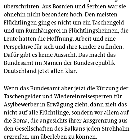
überschritten. Aus Bosnien und Serbien war sie
ohnehin nicht besonders hoch. Den meisten
Flüchtlingen ging es nicht um ein Taschengeld
und um Rumhängerei in Flüchtlingsheimen, die
Leute hatten die Hoffnung, Arbeit und eine
Perspektive für sich und ihre Kinder zu finden.
Dafür gibt es keine Aussicht. Das macht das
Bundesamt im Namen der Bundesrepublik
Deutschland jetzt allen klar.
Wenn das Bundesamt aber jetzt die Kürzung der
Taschengelder und Wiedereinreisesperren für
Asylbewerber in Erwägung zieht, dann zielt das
nicht auf alle Flüchtlinge, sondern vor allem auf
die Roma, die angesichts ihrer Ausgrenzung aus
den Gesellschaften des Balkans jeden Strohhalm
ergreifen, um überleben zu können.