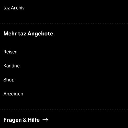
taz Archiv
Mehr taz Angebote
Reisen
Kantine
Shop
Anzeigen
Fragen & Hilfe