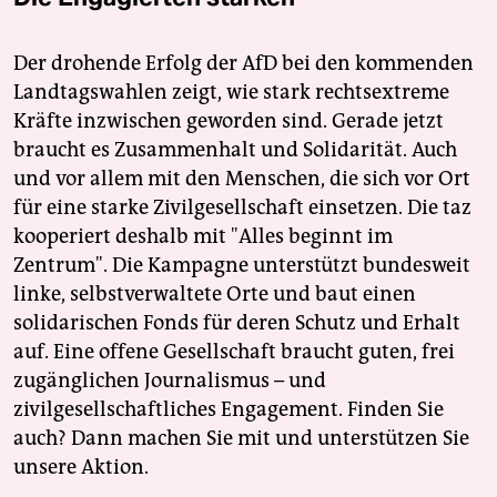
Der drohende Erfolg der AfD bei den kommenden
Landtagswahlen zeigt, wie stark rechtsextreme
Kräfte inzwischen geworden sind. Gerade jetzt
braucht es Zusammenhalt und Solidarität. Auch
und vor allem mit den Menschen, die sich vor Ort
für eine starke Zivilgesellschaft einsetzen. Die taz
kooperiert deshalb mit "Alles beginnt im
Zentrum". Die Kampagne unterstützt bundesweit
linke, selbstverwaltete Orte und baut einen
solidarischen Fonds für deren Schutz und Erhalt
auf. Eine offene Gesellschaft braucht guten, frei
zugänglichen Journalismus – und
zivilgesellschaftliches Engagement. Finden Sie
auch? Dann machen Sie mit und unterstützen Sie
unsere Aktion.