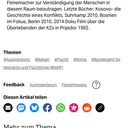
Filmemacher zur Verständigung der Menschen in
diesem Raum beizutragen. Letzte Bücher: Kosovo- die
Geschichte eines Konflikts, Suhrkamp 2010, Bosnien
im Fokus, Berlin 2010, 2014 Doku Film über die
Überlebenden der KZs in Prijedor 1992.
Themen
#Ausgrenzung
#Balkan
#Flucht
#Roma
#Bundesamt für
Migration und Flüchtlinge (BAMF)
Feedback
Kommentieren
Fehlerhinweis
Diesen Artikel teilen
Mehr zum Thema