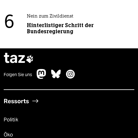
6
Nein zum Zivildienst
Hinterlistiger Schritt der
Bundesregierung
taz

Folgen Sie uns
Ressorts
Politik
Öko