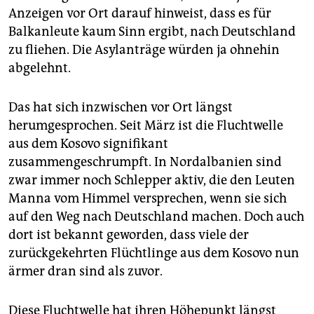
epaper login
Anzeigen vor Ort darauf hinweist, dass es für
Balkanleute kaum Sinn ergibt, nach Deutschland
zu fliehen. Die Asylanträge würden ja ohnehin
abgelehnt.
Das hat sich inzwischen vor Ort längst
herumgesprochen. Seit März ist die Fluchtwelle
aus dem Kosovo signifikant
zusammengeschrumpft. In Nordalbanien sind
zwar immer noch Schlepper aktiv, die den Leuten
Manna vom Himmel versprechen, wenn sie sich
auf den Weg nach Deutschland machen. Doch auch
dort ist bekannt geworden, dass viele der
zurückgekehrten Flüchtlinge aus dem Kosovo nun
ärmer dran sind als zuvor.
Diese Fluchtwelle hat ihren Höhepunkt längst