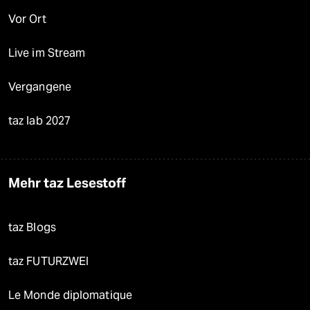
Vor Ort
Live im Stream
Vergangene
taz lab 2027
Mehr taz Lesestoff
taz Blogs
taz FUTURZWEI
Le Monde diplomatique