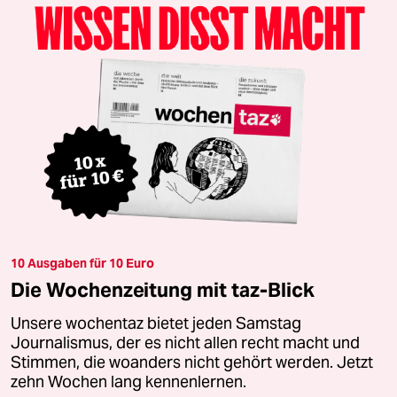
10 Ausgaben für 10 Euro
Die Wochenzeitung mit taz-Blick
Unsere wochentaz bietet jeden Samstag
Journalismus, der es nicht allen recht macht und
Stimmen, die woanders nicht gehört werden. Jetzt
zehn Wochen lang kennenlernen.