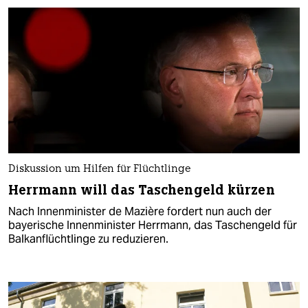
Diskussion um Hilfen für Flüchtlinge
Herrmann will das Taschengeld kürzen
Nach Innenminister de Mazière fordert nun auch der
bayerische Innenminister Herrmann, das Taschengeld für
Balkanflüchtlinge zu reduzieren.