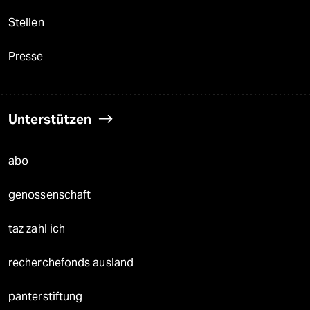
Stellen
Presse
Unterstützen
abo
genossenschaft
taz zahl ich
recherchefonds ausland
panterstiftung