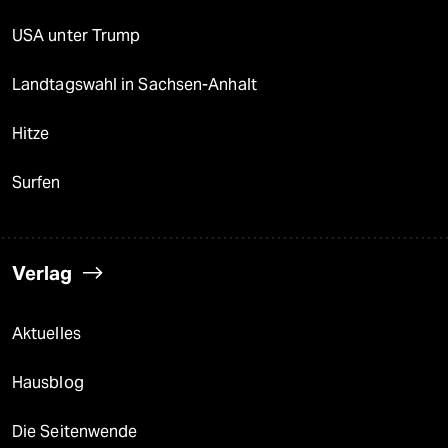
USA unter Trump
Landtagswahl in Sachsen-Anhalt
Hitze
Surfen
Verlag
Aktuelles
Hausblog
Die Seitenwende