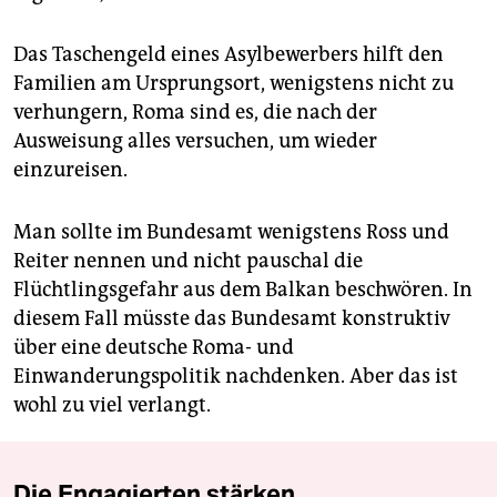
Das Taschengeld eines Asylbewerbers hilft den
Familien am Ursprungsort, wenigstens nicht zu
verhungern, Roma sind es, die nach der
Ausweisung alles versuchen, um wieder
einzureisen.
Man sollte im Bundesamt wenigstens Ross und
Reiter nennen und nicht pauschal die
Flüchtlingsgefahr aus dem Balkan beschwören. In
diesem Fall müsste das Bundesamt konstruktiv
über eine deutsche Roma- und
Einwanderungspolitik nachdenken. Aber das ist
wohl zu viel verlangt.
Die Engagierten stärken