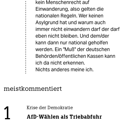
kein Menschenrecht auf
Einwanderung, also gelten die
nationalen Regeln. Wer keinen
Asylgrund hat und warum auch
immer nicht einwandern darf der darf
eben nicht bleiben. Und dem/der
kann dann nur national geholfen
werden. Ein "Muß" der deutschen
Behörden/öffentlichen Kassen kann
ich da nicht erkennen.
Nichts anderes meine ich.
meistkommentiert
1
Krise der Demokratie
AfD-Wählen als Triebabfuhr