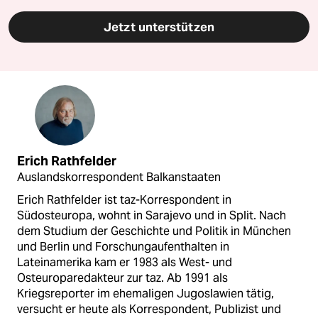
Jetzt unterstützen
Erich Rathfelder
Auslandskorrespondent Balkanstaaten
Erich Rathfelder ist taz-Korrespondent in
Südosteuropa, wohnt in Sarajevo und in Split. Nach
dem Studium der Geschichte und Politik in München
und Berlin und Forschungaufenthalten in
Lateinamerika kam er 1983 als West- und
Osteuroparedakteur zur taz. Ab 1991 als
Kriegsreporter im ehemaligen Jugoslawien tätig,
versucht er heute als Korrespondent, Publizist und