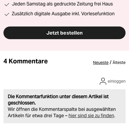
Jeden Samstag als gedruckte Zeitung frei Haus
Zusätzlich digitale Ausgabe inkl. Vorlesefunktion
Jetzt bestellen
4 Kommentare
/
Neueste
Älteste
einloggen
Die Kommentarfunktion unter diesem Artikel ist
geschlossen.
Wir öffnen die Kommentarspalte bei ausgewählten
Artikeln für etwa drei Tage –
hier sind sie zu finden
.