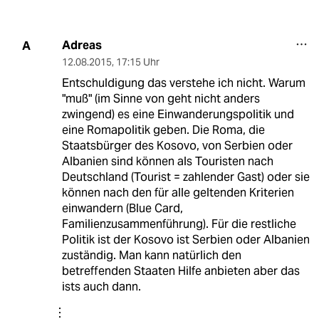
Adreas
A
12.08.2015
,
17:15 Uhr
Entschuldigung das verstehe ich nicht. Warum
"muß" (im Sinne von geht nicht anders
zwingend) es eine Einwanderungspolitik und
eine Romapolitik geben. Die Roma, die
Staatsbürger des Kosovo, von Serbien oder
Albanien sind können als Touristen nach
Deutschland (Tourist = zahlender Gast) oder sie
können nach den für alle geltenden Kriterien
einwandern (Blue Card,
Familienzusammenführung). Für die restliche
Politik ist der Kosovo ist Serbien oder Albanien
zuständig. Man kann natürlich den
betreffenden Staaten Hilfe anbieten aber das
ists auch dann.