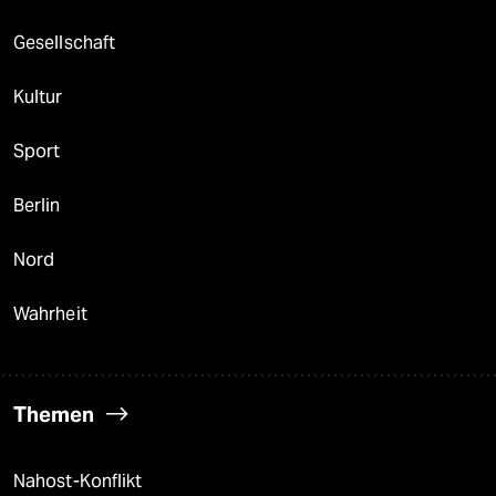
Gesellschaft
Kultur
Sport
Berlin
Nord
Wahrheit
Themen
Nahost-Konflikt