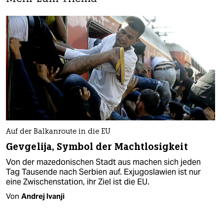
Auf der Balkanroute in die EU
Gevgelija, Symbol der Machtlosigkeit
Von der mazedonischen Stadt aus machen sich jeden
Tag Tausende nach Serbien auf. Exjugoslawien ist nur
eine Zwischenstation, ihr Ziel ist die EU.
Von
Andrej Ivanji