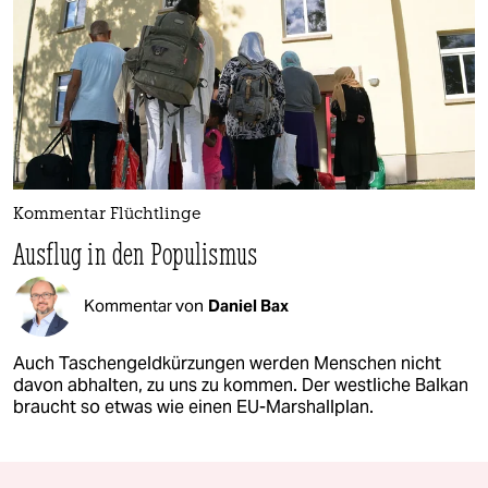
Kommentar Flüchtlinge
Ausflug in den Populismus
Kommentar von
Daniel Bax
Auch Taschengeldkürzungen werden Menschen nicht
davon abhalten, zu uns zu kommen. Der westliche Balkan
braucht so etwas wie einen EU-Marshallplan.