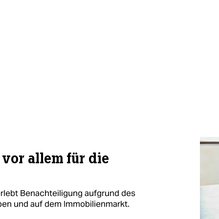
 vor allem für die
erlebt Benachteiligung aufgrund des
eben und auf dem Immobilienmarkt.