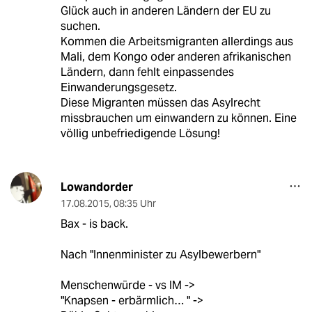
Glück auch in anderen Ländern der EU zu
suchen.
Kommen die Arbeitsmigranten allerdings aus
Mali, dem Kongo oder anderen afrikanischen
Ländern, dann fehlt einpassendes
Einwanderungsgesetz.
Diese Migranten müssen das Asylrecht
missbrauchen um einwandern zu können. Eine
völlig unbefriedigende Lösung!
Lowandorder
17.08.2015
,
08:35 Uhr
Bax - is back.
Nach "Innenminister zu Asylbewerbern"
Menschenwürde - vs IM ->
"Knapsen - erbärmlich… " ->