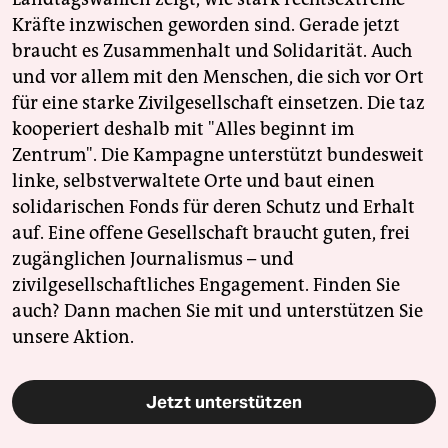
Kräfte inzwischen geworden sind. Gerade jetzt
braucht es Zusammenhalt und Solidarität. Auch
und vor allem mit den Menschen, die sich vor Ort
für eine starke Zivilgesellschaft einsetzen. Die taz
kooperiert deshalb mit "Alles beginnt im
Zentrum". Die Kampagne unterstützt bundesweit
linke, selbstverwaltete Orte und baut einen
solidarischen Fonds für deren Schutz und Erhalt
auf. Eine offene Gesellschaft braucht guten, frei
zugänglichen Journalismus – und
zivilgesellschaftliches Engagement. Finden Sie
auch? Dann machen Sie mit und unterstützen Sie
unsere Aktion.
Jetzt unterstützen