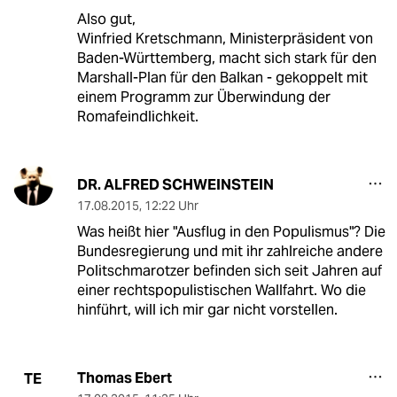
Also gut,
Winfried Kretschmann, Ministerpräsident von
Baden-Württemberg, macht sich stark für den
Marshall-Plan für den Balkan - gekoppelt mit
einem Programm zur Überwindung der
Romafeindlichkeit.
DR. ALFRED SCHWEINSTEIN
17.08.2015
,
12:22 Uhr
Was heißt hier "Ausflug in den Populismus"? Die
Bundesregierung und mit ihr zahlreiche andere
Politschmarotzer befinden sich seit Jahren auf
einer rechtspopulistischen Wallfahrt. Wo die
hinführt, will ich mir gar nicht vorstellen.
Thomas Ebert
TE