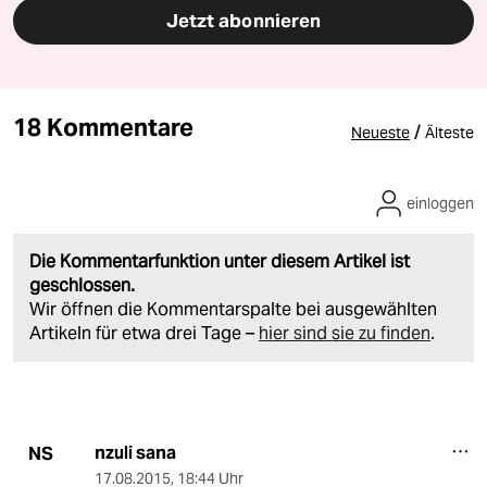
Jetzt abonnieren
18 Kommentare
/
Neueste
Älteste
einloggen
Die Kommentarfunktion unter diesem Artikel ist
geschlossen.
Wir öffnen die Kommentarspalte bei ausgewählten
Artikeln für etwa drei Tage –
hier sind sie zu finden
.
nzuli sana
NS
17.08.2015
,
18:44 Uhr