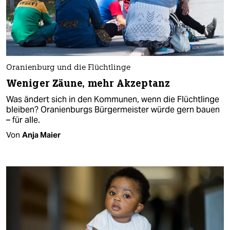
Oranienburg und die Flüchtlinge
Weniger Zäune, mehr Akzeptanz
Was ändert sich in den Kommunen, wenn die Flüchtlinge
bleiben? Oranienburgs Bürgermeister würde gern bauen
– für alle.
Von
Anja Maier