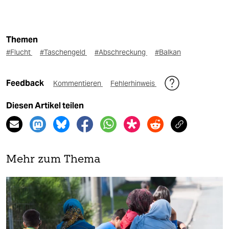
Themen
#Flucht
#Taschengeld
#Abschreckung
#Balkan
Feedback
Kommentieren
Fehlerhinweis
Diesen Artikel teilen
Mehr zum Thema