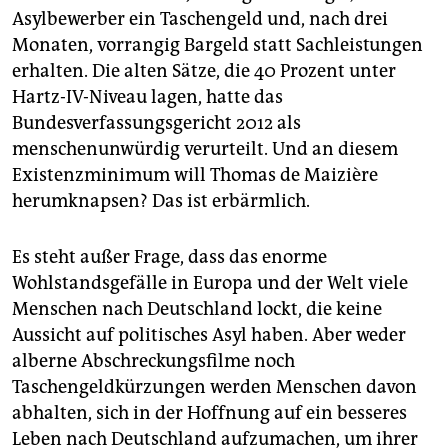
Asylbewerber ein Taschengeld und, nach drei
Monaten, vorrangig Bargeld statt Sachleistungen
erhalten. Die alten Sätze, die 40 Prozent unter
Hartz-IV-Niveau lagen, hatte das
Bundesverfassungsgericht 2012 als
menschenunwürdig verurteilt. Und an diesem
Existenzminimum will Thomas de Maizière
herumknapsen? Das ist erbärmlich.
Es steht außer Frage, dass das enorme
Wohlstandsgefälle in Europa und der Welt viele
Menschen nach Deutschland lockt, die keine
Aussicht auf politisches Asyl haben. Aber weder
alberne Abschreckungsfilme noch
Taschengeldkürzungen werden Menschen davon
abhalten, sich in der Hoffnung auf ein besseres
Leben nach Deutschland aufzumachen, um ihrer