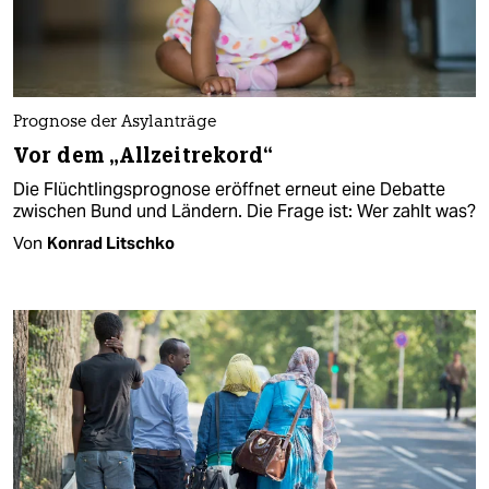
Prognose der Asylanträge
Vor dem „Allzeitrekord“
Die Flüchtlingsprognose eröffnet erneut eine Debatte
zwischen Bund und Ländern. Die Frage ist: Wer zahlt was?
Von
Konrad Litschko