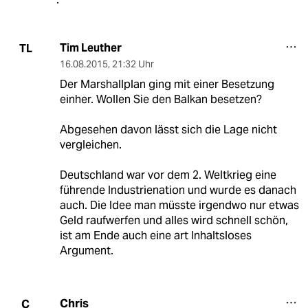
Tim Leuther
TL
16.08.2015
,
21:32 Uhr
Der Marshallplan ging mit einer Besetzung
einher. Wollen Sie den Balkan besetzen?
Abgesehen davon lässt sich die Lage nicht
vergleichen.
Deutschland war vor dem 2. Weltkrieg eine
führende Industrienation und wurde es danach
auch. Die Idee man müsste irgendwo nur etwas
Geld raufwerfen und alles wird schnell schön,
ist am Ende auch eine art Inhaltsloses
Argument.
Chris
C