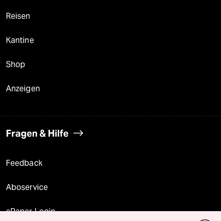
Reisen
Kantine
Shop
Anzeigen
Fragen & Hilfe
Feedback
Aboservice
ePaper Login