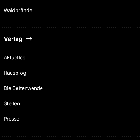
Waldbrände
Verlag
Aktuelles
Hausblog
Die Seitenwende
Stellen
Presse