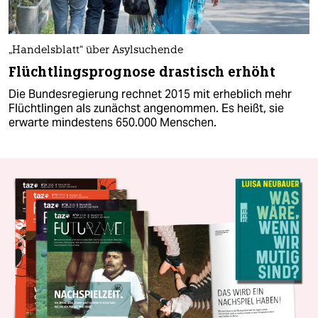
„Handelsblatt“ über Asylsuchende
Flüchtlingsprognose drastisch erhöht
Die Bundesregierung rechnet 2015 mit erheblich mehr
Flüchtlingen als zunächst angenommen. Es heißt, sie
erwarte mindestens 650.000 Menschen.