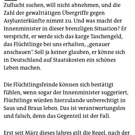
epaper login
Zuflucht suchen, will nicht abnehmen, und die
Zahl der gewalttätigen Übergriffe gegen
Asylunterkünfte nimmt zu. Und was macht der
Innenminister in dieser brenzligen Situation? Er
verspricht, er werde sich das karge Taschengeld,
das Flüchtlinge bei uns erhalten, „genauer
anschauen“. Soll ja keiner glauben, er könne sich
in Deutschland auf Staatskosten ein schönes
Leben machen.
Die Flüchtlingsfeinde können sich bestätigt
fühlen, wenn sogar der Innenminister suggeriert,
Flüchtlinge würden hierzulande unberechtigt in
Saus und Braus leben. Das ist verantwortungslos
und falsch, denn das Gegenteil ist der Fall.
Erst seit März dieses Jahres gilt die Regel, nach der