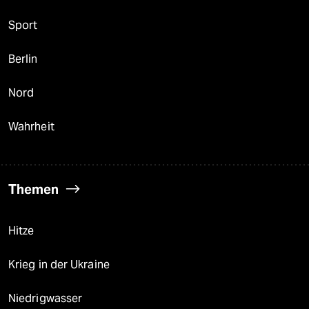
Sport
Berlin
Nord
Wahrheit
Themen
Hitze
Krieg in der Ukraine
Niedrigwasser