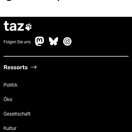
taz

Folgen Sie uns
Ressorts
Politik
Öko
Gesellschaft
Kultur