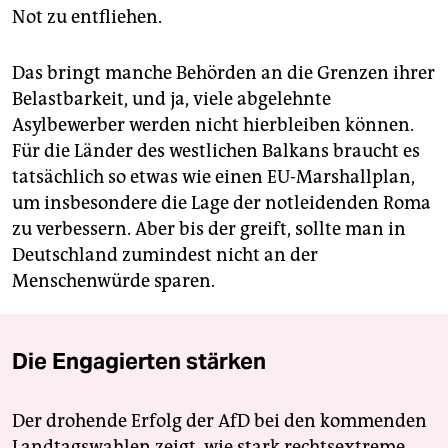
Not zu entfliehen.
Das bringt manche Behörden an die Grenzen ihrer
Belastbarkeit, und ja, viele abgelehnte
Asylbewerber werden nicht hierbleiben können.
Für die Länder des westlichen Balkans braucht es
tatsächlich so etwas wie einen EU-Marshallplan,
um insbesondere die Lage der notleidenden Roma
zu verbessern. Aber bis der greift, sollte man in
Deutschland zumindest nicht an der
Menschenwürde sparen.
Die Engagierten stärken
Der drohende Erfolg der AfD bei den kommenden
Landtagswahlen zeigt, wie stark rechtsextreme