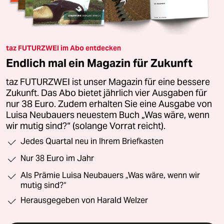
taz FUTURZWEI im Abo entdecken
Endlich mal ein Magazin für Zukunft
taz FUTURZWEI ist unser Magazin für eine bessere
Zukunft. Das Abo bietet jährlich vier Ausgaben für
nur 38 Euro. Zudem erhalten Sie eine Ausgabe von
Luisa Neubauers neuestem Buch „Was wäre, wenn
wir mutig sind?“ (solange Vorrat reicht).
Jedes Quartal neu in Ihrem Briefkasten
Nur 38 Euro im Jahr
Als Prämie Luisa Neubauers „Was wäre, wenn wir
mutig sind?“
Herausgegeben von Harald Welzer