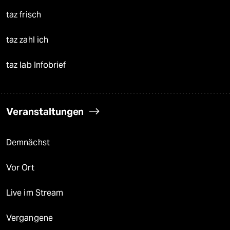
taz frisch
taz zahl ich
taz lab Infobrief
Veranstaltungen
Demnächst
Vor Ort
Live im Stream
Vergangene