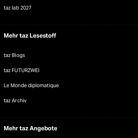
taz lab 2027
Mehr taz Lesestoff
taz Blogs
taz FUTURZWEI
Le Monde diplomatique
taz Archiv
Mehr taz Angebote