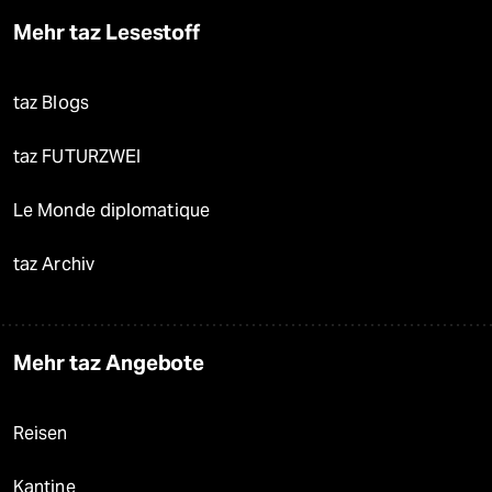
Mehr taz Lesestoff
taz Blogs
taz FUTURZWEI
Le Monde diplomatique
taz Archiv
Mehr taz Angebote
Reisen
Kantine