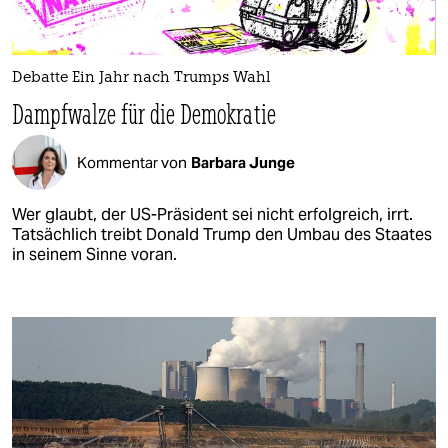
Debatte Ein Jahr nach Trumps Wahl
Dampfwalze für die Demokratie
Kommentar von
Barbara Junge
Wer glaubt, der US-Präsident sei nicht erfolgreich, irrt.
Tatsächlich treibt Donald Trump den Umbau des Staates
in seinem Sinne voran.