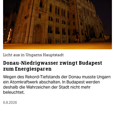
Licht aus in Ungarns Hauptstadt
Donau-Niedrigwasser zwingt Budapest
zum Energiesparen
Wegen des Rekord-Tiefstands der Donau musste Ungarn
ein Atomkraftwerk abschalten. In Budapest werden
deshalb die Wahrzeichen der Stadt nicht mehr
beleuchtet.
6.8.2026