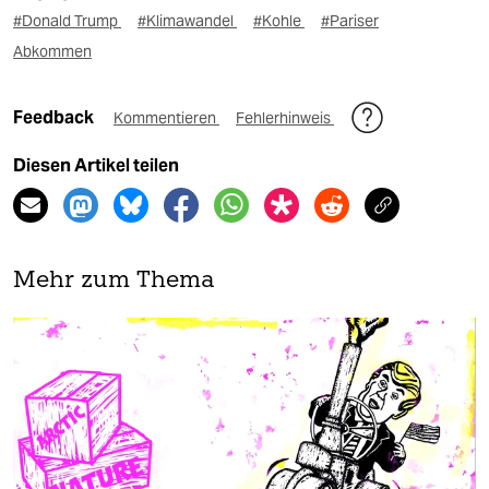
#Donald Trump
#Klimawandel
#Kohle
#Pariser
Abkommen
Feedback
Kommentieren
Fehlerhinweis
Diesen Artikel teilen
Mehr zum Thema