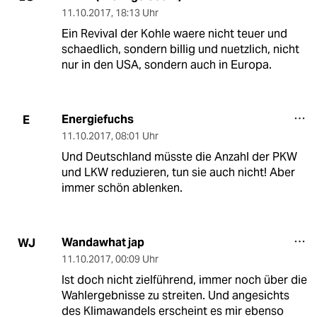
11.10.2017
,
18:13 Uhr
Ein Revival der Kohle waere nicht teuer und
schaedlich, sondern billig und nuetzlich, nicht
nur in den USA, sondern auch in Europa.
Energiefuchs
E
11.10.2017
,
08:01 Uhr
Und Deutschland müsste die Anzahl der PKW
und LKW reduzieren, tun sie auch nicht! Aber
immer schön ablenken.
Wandawhat jap
WJ
11.10.2017
,
00:09 Uhr
Ist doch nicht zielführend, immer noch über die
Wahlergebnisse zu streiten. Und angesichts
des Klimawandels erscheint es mir ebenso