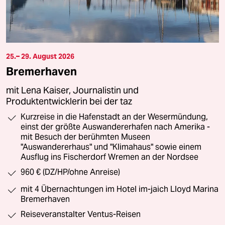
25.– 29. August 2026
Bremerhaven
mit Lena Kaiser, Journalistin und
Produktentwicklerin bei der taz
Kurzreise in die Hafenstadt an der Wesermündung,
einst der größte Auswandererhafen nach Amerika -
mit Besuch der berühmten Museen
"Auswandererhaus" und "Klimahaus" sowie einem
Ausflug ins Fischerdorf Wremen an der Nordsee
960 € (DZ/HP/ohne Anreise)
mit 4 Übernachtungen im Hotel im-jaich Lloyd Marina
Bremerhaven
Reiseveranstalter Ventus-Reisen