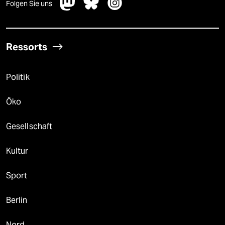
Folgen Sie uns
Ressorts
Politik
Öko
Gesellschaft
Kultur
Sport
Berlin
Nord