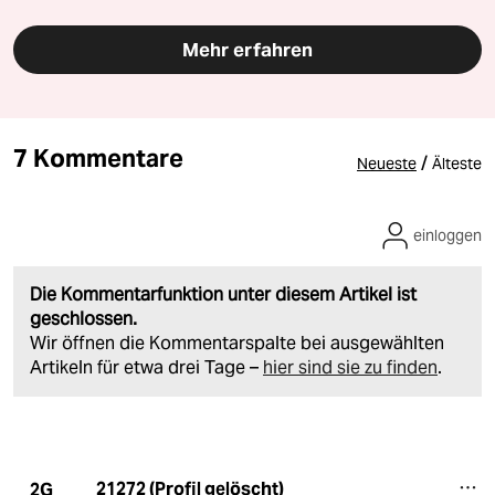
Mehr erfahren
7 Kommentare
/
Neueste
Älteste
einloggen
Die Kommentarfunktion unter diesem Artikel ist
geschlossen.
Wir öffnen die Kommentarspalte bei ausgewählten
Artikeln für etwa drei Tage –
hier sind sie zu finden
.
21272 (Profil gelöscht)
2G