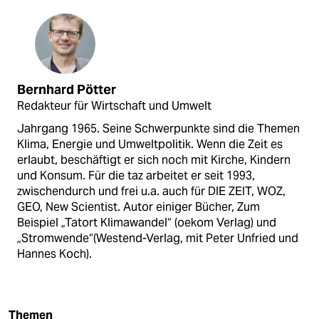
Bernhard Pötter
Redakteur für Wirtschaft und Umwelt
Jahrgang 1965. Seine Schwerpunkte sind die Themen
Klima, Energie und Umweltpolitik. Wenn die Zeit es
erlaubt, beschäftigt er sich noch mit Kirche, Kindern
und Konsum. Für die taz arbeitet er seit 1993,
zwischendurch und frei u.a. auch für DIE ZEIT, WOZ,
GEO, New Scientist. Autor einiger Bücher, Zum
Beispiel „Tatort Klimawandel“ (oekom Verlag) und
„Stromwende“(Westend-Verlag, mit Peter Unfried und
Hannes Koch).
Themen