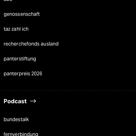
genossenschaft
taz zahl ich
recherchefonds ausland
panterstiftung
panterpreis 2026
Podcast
bundestalk
fernverbindung