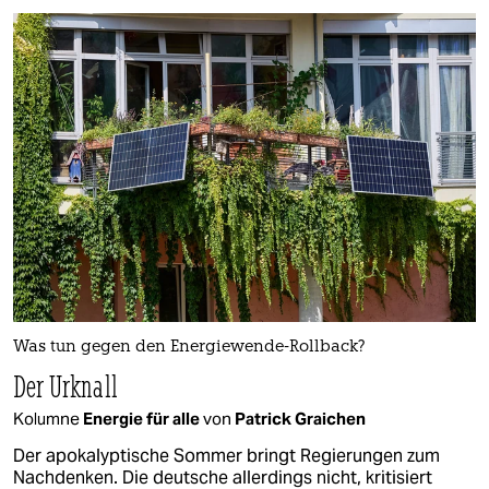
Was tun gegen den Energiewende-Rollback?
Der Urknall
Kolumne
Energie für alle
von
Patrick Graichen
Der apokalyptische Sommer bringt Regierungen zum
Nachdenken. Die deutsche allerdings nicht, kritisiert