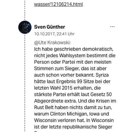
wasser/12106214.html
Sven Günther
10.10.2017
,
22:41 Uhr
@Ute Krakowski:
Ich habe geschrieben demokratisch,
nicht jedes Wahlsystem bestimmt die
Person oder Partei mit den meisten
Stimmen zum Sieger, das ist aber
auch schon vorher bekannt. Syriza
hätte laut Ergebnis 99 Sitze bei der
letzten Wahl 2015 erhalten, die
stärkste Partei erhält laut Gesetz 50
Abgeordnete extra. Und die Krisen im
Rust Belt haben nichts damit zu tun,
warum Clinton Michigan, Iowa und
Wisconsin verloren hat. In Wisconsin
ist der letzte republikanische Sieger