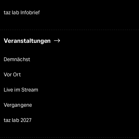
taz lab Infobrief
Veranstaltungen
Demnächst
Vor Ort
Live im Stream
Vergangene
taz lab 2027