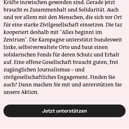
Kräfte inzwischen geworden sind. Gerade jetzt
braucht es Zusammenhalt und Solidarität. Auch
und vor allem mit den Menschen, die sich vor Ort
für eine starke Zivilgesellschaft einsetzen. Die taz
kooperiert deshalb mit "Alles beginnt im
Zentrum". Die Kampagne unterstützt bundesweit
linke, selbstverwaltete Orte und baut einen
solidarischen Fonds für deren Schutz und Erhalt
auf. Eine offene Gesellschaft braucht guten, frei
zugänglichen Journalismus – und
zivilgesellschaftliches Engagement. Finden Sie
auch? Dann machen Sie mit und unterstützen Sie
unsere Aktion.
Jetzt unterstützen