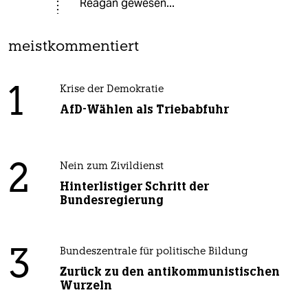
Reagan gewesen...
meistkommentiert
1
Krise der Demokratie
AfD-Wählen als Triebabfuhr
2
Nein zum Zivildienst
Hinterlistiger Schritt der
Bundesregierung
3
Bundeszentrale für politische Bildung
Zurück zu den antikommunistischen
Wurzeln