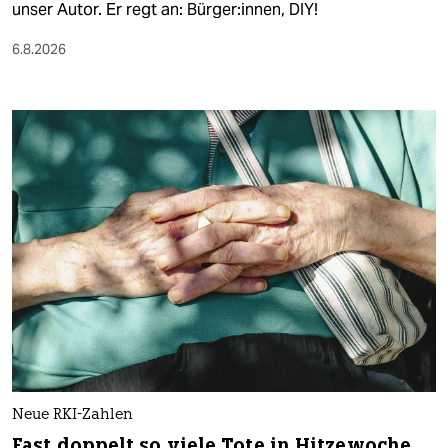
unser Autor. Er regt an: Bürger:innen, DIY!
6.8.2026
Neue RKI-Zahlen
Fast doppelt so viele Tote in Hitzewoche