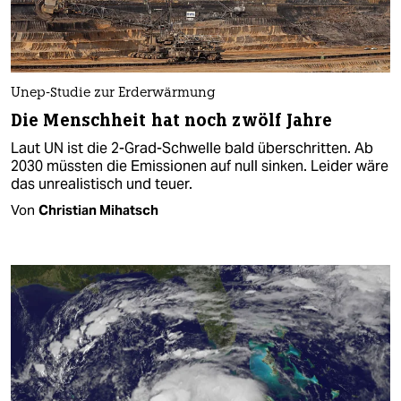
Unep-Studie zur Erderwärmung
Die Menschheit hat noch zwölf Jahre
Laut UN ist die 2-Grad-Schwelle bald überschritten. Ab
2030 müssten die Emissionen auf null sinken. Leider wäre
das unrealistisch und teuer.
Von
Christian Mihatsch