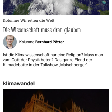
Kolumne Wir retten die Welt
Die Wissenschaft muss dran glauben
Kolumne
Bernhard Pötter
Ist die Klimawissenschaft nur eine Religion? Muss man
zum Gott der Physik beten? Das ganze Elend der
Klimadebatte in der Talkshow „Maischberger“.
klimawandel