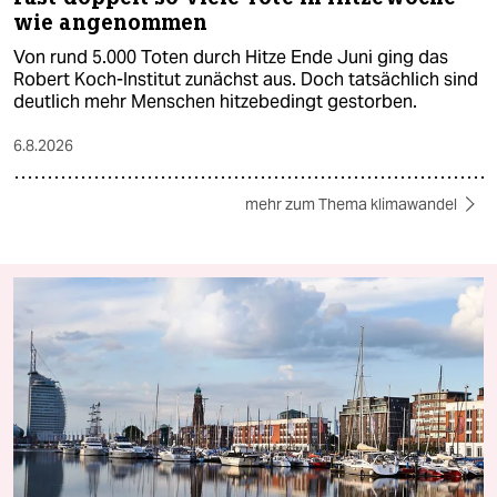
wie angenommen
Von rund 5.000 Toten durch Hitze Ende Juni ging das
Robert Koch-Institut zunächst aus. Doch tatsächlich sind
deutlich mehr Menschen hitzebedingt gestorben.
6.8.2026
mehr zum Thema klimawandel