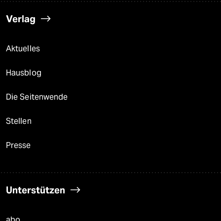
Verlag
Aktuelles
Hausblog
Die Seitenwende
Stellen
Presse
Unterstützen
abo