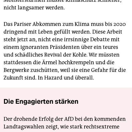
nicht langsamer werden.
Das Pariser Abkommen zum Klima muss bis 2020
dringend mit Leben gefüllt werden. Diese Arbeit
steht jetzt an, nicht eine irrsinnige Debatte mit
einem ignoranten Präsidenten über ein teures
und schädliches Revival der Kohle. Wir müssten
stattdessen die Ärmel hochkrempeln und die
Bergwerke zuschütten, weil sie eine Gefahr für die
Zukunft sind. In Hazard und überall.
Die Engagierten stärken
Der drohende Erfolg der AfD bei den kommenden
Landtagswahlen zeigt, wie stark rechtsextreme