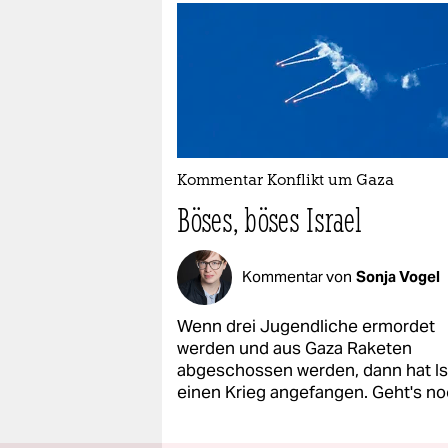
Kommentar Konflikt um Gaza
Böses, böses Israel
Kommentar von
Sonja Vogel
Wenn drei Jugendliche ermordet
werden und aus Gaza Raketen
abgeschossen werden, dann hat Is
einen Krieg angefangen. Geht's n