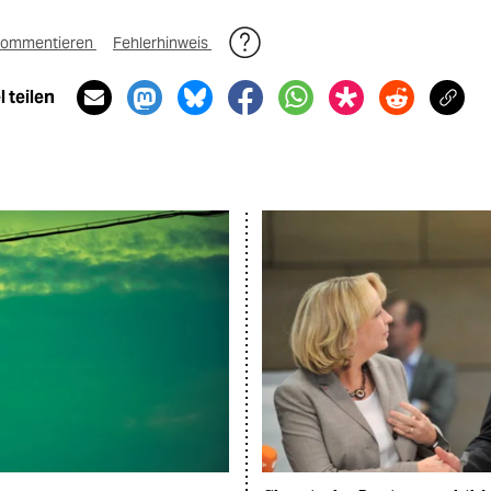
ommentieren
Fehlerhinweis
 teilen