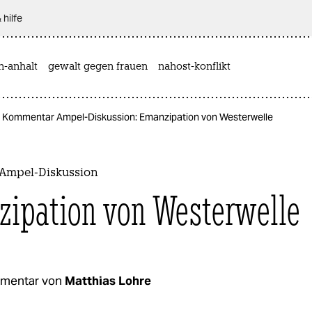
 hilfe
n-anhalt
gewalt gegen frauen
nahost-konflikt
Kommentar Ampel-Diskussion: Emanzipation von Westerwelle
Ampel-Diskussion
ipation von Westerwelle
mentar von
Matthias Lohre