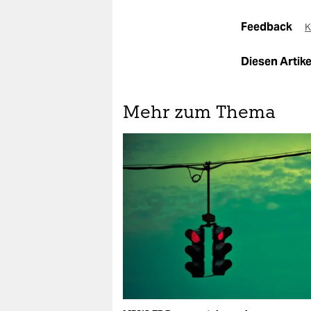
Feedback
K
Diesen Artikel
Mehr zum Thema