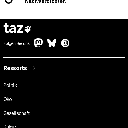
Nachverdichten
taz

Folgen Sie uns
Ressorts
Politik
Öko
Gesellschaft
Kultur