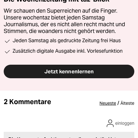
Wir schauen den Superreichen auf die Finger.
Unsere wochentaz bietet jeden Samstag
Journalismus, der es nicht allen recht macht und
Stimmen, die woanders nicht gehört werden.
Jeden Samstag als gedruckte Zeitung frei Haus
Zusätzlich digitale Ausgabe inkl. Vorlesefunktion
Jetzt kennenlernen
2 Kommentare
/
Neueste
Älteste
einloggen