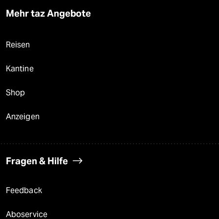
Mehr taz Angebote
Reisen
Kantine
Shop
Anzeigen
Fragen & Hilfe
Feedback
Aboservice