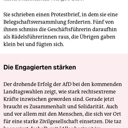
Sie schrieben einen Protestbrief, in dem sie eine
Belegschaftsversammlung forderten. Fünf von
ihnen schmiss die Geschäftsführerin daraufhin
als Rädelsführerinnen raus, die Übrigen gaben
klein bei und fügten sich.
Die Engagierten stärken
Der drohende Erfolg der AfD bei den kommenden
Landtagswahlen zeigt, wie stark rechtsextreme
Kräfte inzwischen geworden sind. Gerade jetzt
braucht es Zusammenhalt und Solidarität. Auch
und vor allem mit den Menschen, die sich vor Ort
für eine starke Zivilgesellschaft einsetzen. Die taz