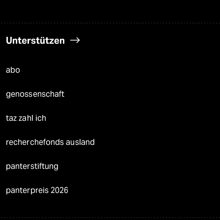
Unterstützen
abo
genossenschaft
taz zahl ich
recherchefonds ausland
panterstiftung
panterpreis 2026