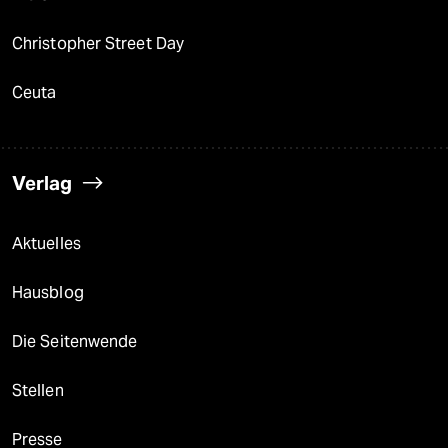
Christopher Street Day
Ceuta
Verlag
Aktuelles
Hausblog
Die Seitenwende
Stellen
Presse