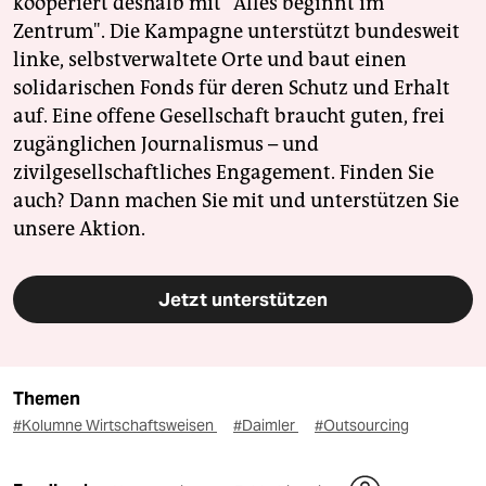
kooperiert deshalb mit "Alles beginnt im
Zentrum". Die Kampagne unterstützt bundesweit
linke, selbstverwaltete Orte und baut einen
solidarischen Fonds für deren Schutz und Erhalt
auf. Eine offene Gesellschaft braucht guten, frei
zugänglichen Journalismus – und
zivilgesellschaftliches Engagement. Finden Sie
auch? Dann machen Sie mit und unterstützen Sie
unsere Aktion.
Jetzt unterstützen
Themen
#Kolumne Wirtschaftsweisen
#Daimler
#Outsourcing