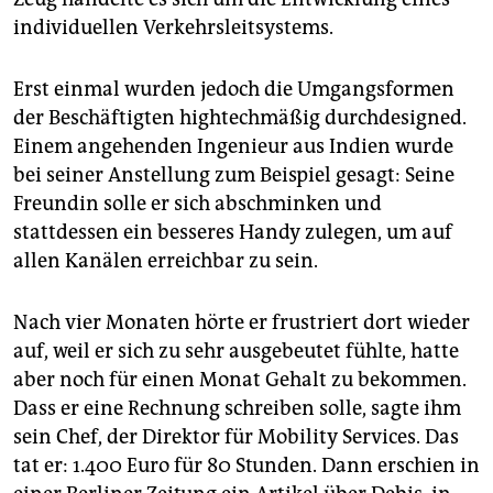
individuellen Verkehrsleitsystems.
Erst einmal wurden jedoch die Umgangsformen
der Beschäftigten hightechmäßig durchdesigned.
Einem angehenden Ingenieur aus Indien wurde
bei seiner Anstellung zum Beispiel gesagt: Seine
Freundin solle er sich abschminken und
stattdessen ein besseres Handy zulegen, um auf
allen Kanälen erreichbar zu sein.
Nach vier Monaten hörte er frustriert dort wieder
auf, weil er sich zu sehr ausgebeutet fühlte, hatte
aber noch für einen Monat Gehalt zu bekommen.
Dass er eine Rechnung schreiben solle, sagte ihm
sein Chef, der Direktor für Mobility Services. Das
tat er: 1.400 Euro für 80 Stunden. Dann erschien in