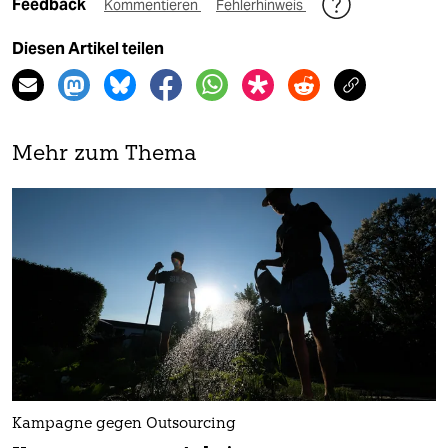
Feedback
Kommentieren
Fehlerhinweis
Diesen Artikel teilen
Mehr zum Thema
Kampagne gegen Outsourcing