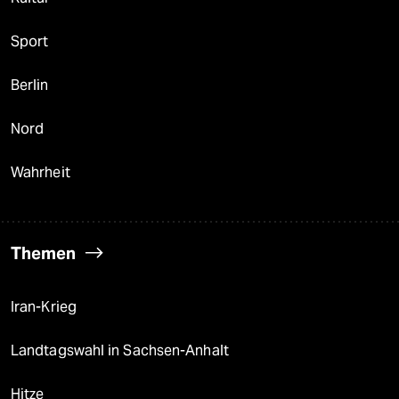
Sport
Berlin
Nord
Wahrheit
Themen
Iran-Krieg
Landtagswahl in Sachsen-Anhalt
Hitze