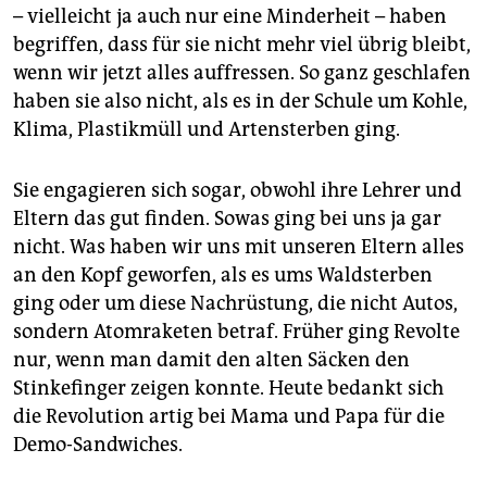
– vielleicht ja auch nur eine Minderheit – haben
begriffen, dass für sie nicht mehr viel übrig bleibt,
wenn wir jetzt alles auffressen. So ganz geschlafen
haben sie also nicht, als es in der Schule um Kohle,
Klima, Plastikmüll und Artensterben ging.
Sie engagieren sich sogar, obwohl ihre Lehrer und
Eltern das gut finden. Sowas ging bei uns ja gar
nicht. Was haben wir uns mit unseren Eltern alles
an den Kopf geworfen, als es ums Waldsterben
ging oder um diese Nachrüstung, die nicht Autos,
sondern Atomraketen betraf. Früher ging Revolte
nur, wenn man damit den alten Säcken den
Stinkefinger zeigen konnte. Heute bedankt sich
die Revolution artig bei Mama und Papa für die
Demo-Sandwiches.