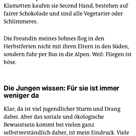
Klamotten kaufen sie Second Hand, bestehen auf
fairer Schokolade und sind alle Vegetarier oder
Schlimmeres.
Die Freundin meines Sohnes flog in den
Herbstferien nicht mit ihren Eltern in den Süden,
sondern fuhr per Bus in die Alpen. Weil: Fliegen ist
böse.
Die Jungen wissen: Für sie ist immer
weniger da
Klar, da ist viel jugendlicher Sturm und Drang
dabei. Aber das soziale und ökologische
Bewusstsein kommt bei vielen ganz
selbstverständlich daher, ist mein Eindruck. Viele