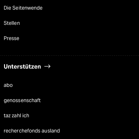
Die Seitenwende
Stellen
Presse
Unterstützen
abo
genossenschaft
taz zahl ich
recherchefonds ausland