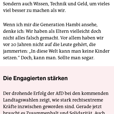
Sondern auch Wissen, Technik und Geld, um vieles
viel besser zu machen als wir.
Wenn ich mir die Generation Hambi ansehe,
denke ich: Wir haben als Eltern vielleicht doch
nicht alles falsch gemacht. Vor allem haben wir
vor 20 Jahren nicht auf die Leute gehört, die
jammerten: „In diese Welt kann man keine Kinder
setzen.“ Doch, kann man. Sollte man sogar.
Die Engagierten stärken
Der drohende Erfolg der AfD bei den kommenden
Landtagswahlen zeigt, wie stark rechtsextreme
Kräfte inzwischen geworden sind. Gerade jetzt
braucht es Zusammenhalt und Solidarität. Auch