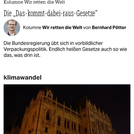
Kolumne Wir retten die Welt
Die „Das-kommt-dabei-raus-Gesetze“
Kolumne
Wir retten die Welt
von
Bernhard Pötter
Die Bundesregierung übt sich in vorbildlicher
Verpackungspolitik. Endlich heißen Gesetze auch so wie
das, was drin ist.
klimawandel