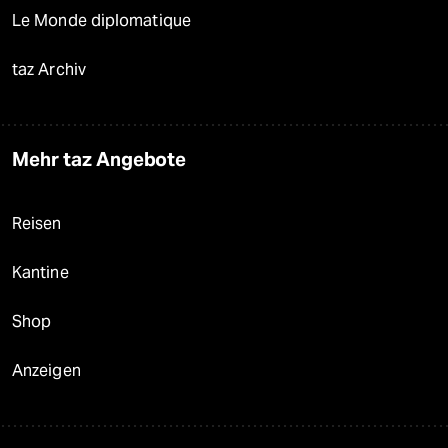
Le Monde diplomatique
taz Archiv
Mehr taz Angebote
Reisen
Kantine
Shop
Anzeigen