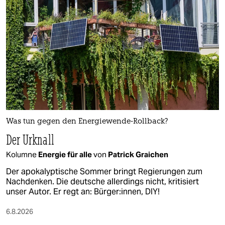
Was tun gegen den Energiewende-Rollback?
Der Urknall
Kolumne
Energie für alle
von
Patrick Graichen
Der apokalyptische Sommer bringt Regierungen zum
Nachdenken. Die deutsche allerdings nicht, kritisiert
unser Autor. Er regt an: Bürger:innen, DIY!
6.8.2026