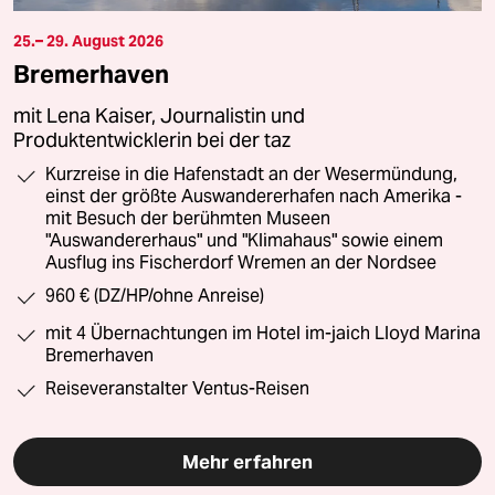
25.– 29. August 2026
Bremerhaven
mit Lena Kaiser, Journalistin und
Produktentwicklerin bei der taz
Kurzreise in die Hafenstadt an der Wesermündung,
einst der größte Auswandererhafen nach Amerika -
mit Besuch der berühmten Museen
"Auswandererhaus" und "Klimahaus" sowie einem
Ausflug ins Fischerdorf Wremen an der Nordsee
960 € (DZ/HP/ohne Anreise)
mit 4 Übernachtungen im Hotel im-jaich Lloyd Marina
Bremerhaven
Reiseveranstalter Ventus-Reisen
Mehr erfahren