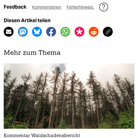
Feedback
Kommentieren
Fehlerhinweis
Diesen Artikel teilen
Mehr zum Thema
Kommentar Waldschadensbericht