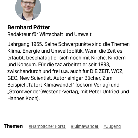
Bernhard Pötter
Redakteur für Wirtschaft und Umwelt
Jahrgang 1965. Seine Schwerpunkte sind die Themen
Klima, Energie und Umweltpolitik. Wenn die Zeit es
erlaubt, beschäftigt er sich noch mit Kirche, Kindern
und Konsum. Für die taz arbeitet er seit 1993,
zwischendurch und frei u.a. auch für DIE ZEIT, WOZ,
GEO, New Scientist. Autor einiger Bücher, Zum
Beispiel „Tatort Klimawandel“ (oekom Verlag) und
„Stromwende“(Westend-Verlag, mit Peter Unfried und
Hannes Koch).
Themen
#Hambacher Forst
#Klimawandel
#Jugend