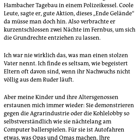
epaper login
Hambacher Tagebau in einem Polizeikessel. Coole
Leute, sagte er, gute Aktion, dieses „Ende Gelände“
da müsse man doch hin. Also verbrachte er
kurzentschlossen zwei Nächte im Fernbus, um sich
die Grundrechte entziehen zu lassen.
Ich war nie wirklich das, was man einen stolzen
Vater nennt. Ich finde es seltsam, wie begeistert
Eltern oft davon sind, wenn ihr Nachwuchs nicht
völlig aus dem Ruder läuft.
Aber meine Kinder und ihre Altersgenossen
erstaunen mich immer wieder: Sie demonstrieren
gegen die Agrarindustrie oder die Kohlelobby so
selbstverständlich wie sie nächtelang am
Computer ballerspielen. Für sie ist Autofahren
etwas, was Opas und Omas machen. Ihre