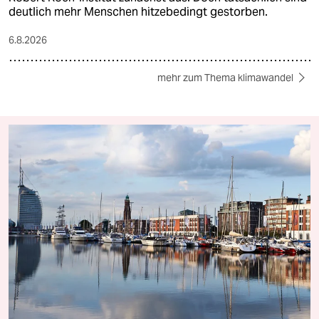
deutlich mehr Menschen hitzebedingt gestorben.
6.8.2026
mehr zum Thema klimawandel