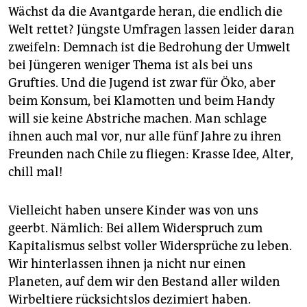
Wächst da die Avantgarde heran, die endlich die
Welt rettet? Jüngste Umfragen lassen leider daran
zweifeln: Demnach ist die Bedrohung der Umwelt
bei Jüngeren weniger Thema ist als bei uns
Grufties. Und die Jugend ist zwar für Öko, aber
beim Konsum, bei Klamotten und beim Handy
will sie keine Abstriche machen. Man schlage
ihnen auch mal vor, nur alle fünf Jahre zu ihren
Freunden nach Chile zu fliegen: Krasse Idee, Alter,
chill mal!
Vielleicht haben unsere Kinder was von uns
geerbt. Nämlich: Bei allem Widerspruch zum
Kapitalismus selbst voller Widersprüche zu leben.
Wir hinterlassen ihnen ja nicht nur einen
Planeten, auf dem wir den Bestand aller wilden
Wirbeltiere rücksichtslos dezimiert haben.