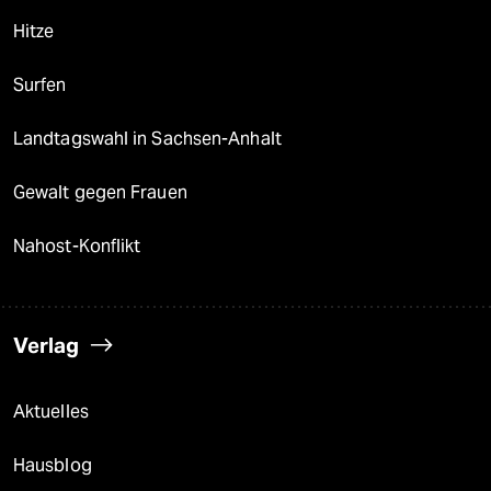
Hitze
Surfen
Landtagswahl in Sachsen-Anhalt
Gewalt gegen Frauen
Nahost-Konflikt
Verlag
Aktuelles
Hausblog