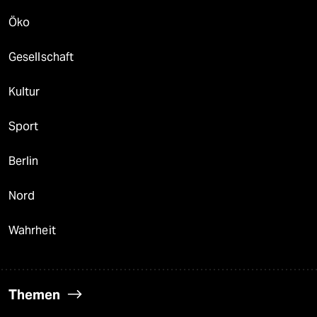
Öko
Gesellschaft
Kultur
Sport
Berlin
Nord
Wahrheit
Themen