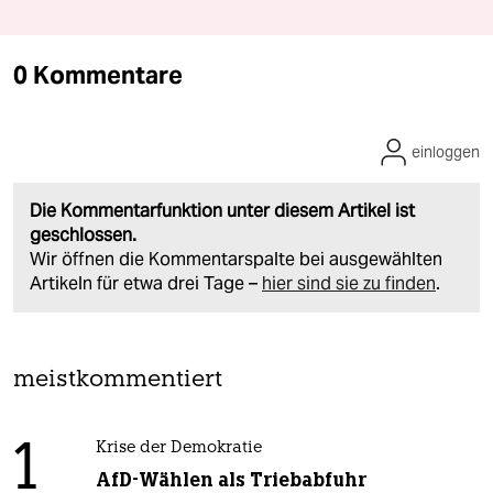
0 Kommentare
einloggen
Die Kommentarfunktion unter diesem Artikel ist
geschlossen.
Wir öffnen die Kommentarspalte bei ausgewählten
Artikeln für etwa drei Tage –
hier sind sie zu finden
.
meistkommentiert
1
Krise der Demokratie
AfD-Wählen als Triebabfuhr