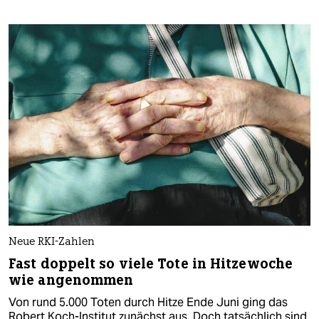
Neue RKI-Zahlen
Fast doppelt so viele Tote in Hitzewoche
wie angenommen
Von rund 5.000 Toten durch Hitze Ende Juni ging das
Robert Koch-Institut zunächst aus. Doch tatsächlich sind