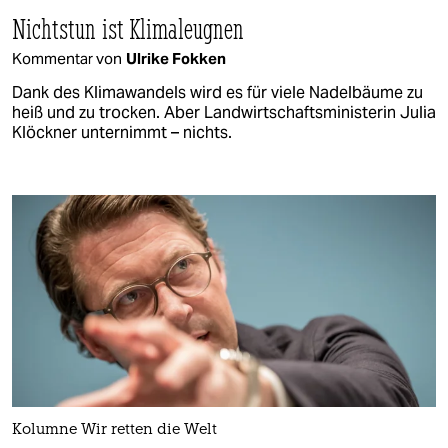
Nichtstun ist Klimaleugnen
Kommentar von
Ulrike Fokken
Dank des Klimawandels wird es für viele Nadelbäume zu
heiß und zu trocken. Aber Landwirtschaftsministerin Julia
Klöckner unternimmt – nichts.
Kolumne Wir retten die Welt