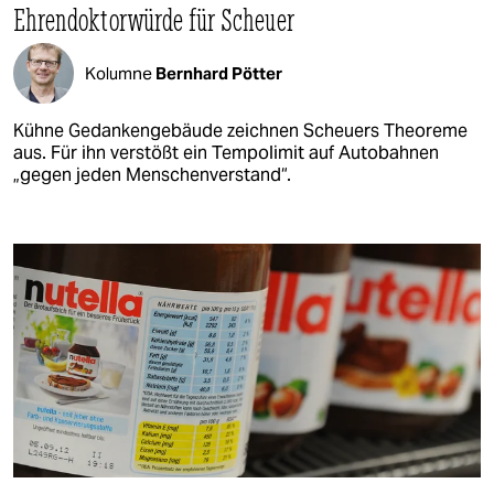
Ehrendoktorwürde für Scheuer
Kolumne
Bernhard Pötter
Kühne Gedankengebäude zeichnen Scheuers Theoreme
aus. Für ihn verstößt ein Tempolimit auf Autobahnen
„gegen jeden Menschenverstand“.