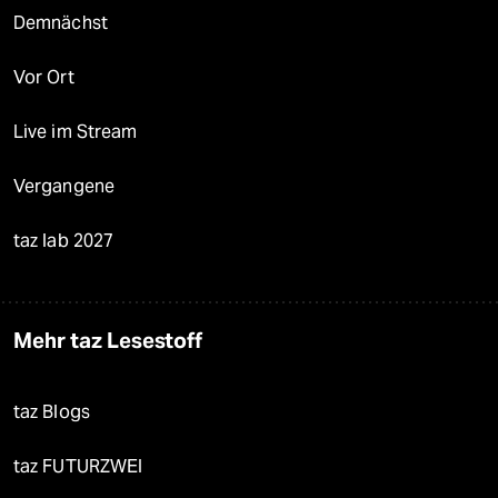
Demnächst
Vor Ort
Live im Stream
Vergangene
taz lab 2027
Mehr taz Lesestoff
taz Blogs
taz FUTURZWEI