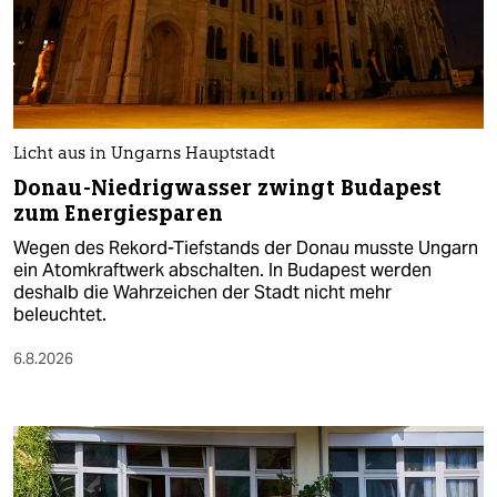
Licht aus in Ungarns Hauptstadt
Donau-Niedrigwasser zwingt Budapest
zum Energiesparen
Wegen des Rekord-Tiefstands der Donau musste Ungarn
ein Atomkraftwerk abschalten. In Budapest werden
deshalb die Wahrzeichen der Stadt nicht mehr
beleuchtet.
6.8.2026