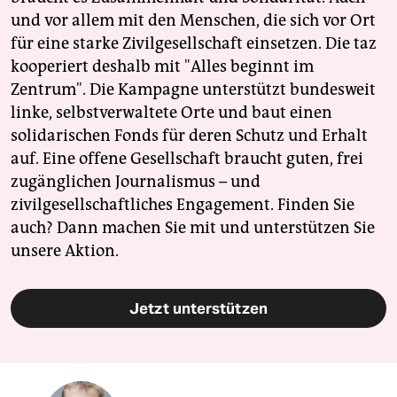
und vor allem mit den Menschen, die sich vor Ort
für eine starke Zivilgesellschaft einsetzen. Die taz
kooperiert deshalb mit "Alles beginnt im
Zentrum". Die Kampagne unterstützt bundesweit
linke, selbstverwaltete Orte und baut einen
solidarischen Fonds für deren Schutz und Erhalt
auf. Eine offene Gesellschaft braucht guten, frei
zugänglichen Journalismus – und
zivilgesellschaftliches Engagement. Finden Sie
auch? Dann machen Sie mit und unterstützen Sie
unsere Aktion.
Jetzt unterstützen