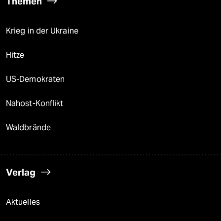
Themen
Krieg in der Ukraine
Hitze
US-Demokraten
Nahost-Konflikt
Waldbrände
Verlag
Aktuelles