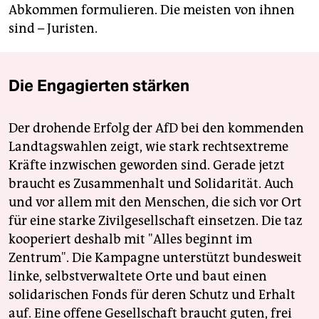
Abkommen formulieren. Die meisten von ihnen
sind – Juristen.
Die Engagierten stärken
Der drohende Erfolg der AfD bei den kommenden
Landtagswahlen zeigt, wie stark rechtsextreme
Kräfte inzwischen geworden sind. Gerade jetzt
braucht es Zusammenhalt und Solidarität. Auch
und vor allem mit den Menschen, die sich vor Ort
für eine starke Zivilgesellschaft einsetzen. Die taz
kooperiert deshalb mit "Alles beginnt im
Zentrum". Die Kampagne unterstützt bundesweit
linke, selbstverwaltete Orte und baut einen
solidarischen Fonds für deren Schutz und Erhalt
auf. Eine offene Gesellschaft braucht guten, frei