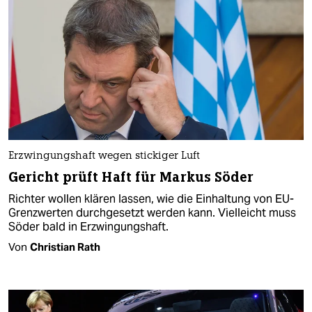
Erzwingungshaft wegen stickiger Luft
Gericht prüft Haft für Markus Söder
Richter wollen klären lassen, wie die Einhaltung von EU-
Grenzwerten durchgesetzt werden kann. Vielleicht muss
Söder bald in Erzwingungshaft.
Von
Christian Rath