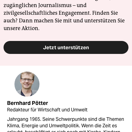
zugänglichen Journalismus – und
zivilgesellschaftliches Engagement. Finden Sie
auch? Dann machen Sie mit und unterstützen Sie
unsere Aktion.
Jetzt unterstützen
Bernhard Pötter
Redakteur für Wirtschaft und Umwelt
Jahrgang 1965. Seine Schwerpunkte sind die Themen
Klima, Energie und Umweltpolitik. Wenn die Zeit es