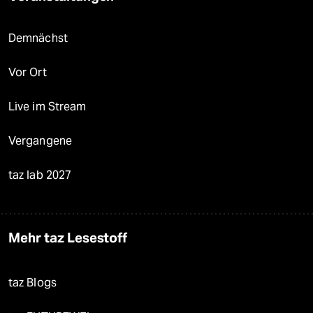
Demnächst
Vor Ort
Live im Stream
Vergangene
taz lab 2027
Mehr taz Lesestoff
taz Blogs