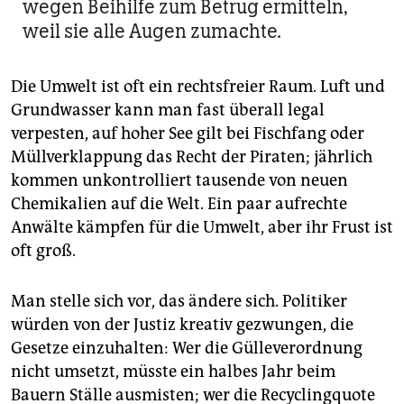
wegen Beihilfe zum Betrug ermitteln,
weil sie alle Augen zumachte.
Die Umwelt ist oft ein rechtsfreier Raum. Luft und
Grundwasser kann man fast überall legal
verpesten, auf hoher See gilt bei Fischfang oder
Müllverklappung das Recht der Piraten; jährlich
kommen unkontrolliert tausende von neuen
Chemikalien auf die Welt. Ein paar aufrechte
Anwälte kämpfen für die Umwelt, aber ihr Frust ist
oft groß.
Man stelle sich vor, das ändere sich. Politiker
würden von der Justiz kreativ gezwungen, die
Gesetze einzuhalten: Wer die Gülleverordnung
nicht umsetzt, müsste ein halbes Jahr beim
Bauern Ställe ausmisten; wer die Recyclingquote