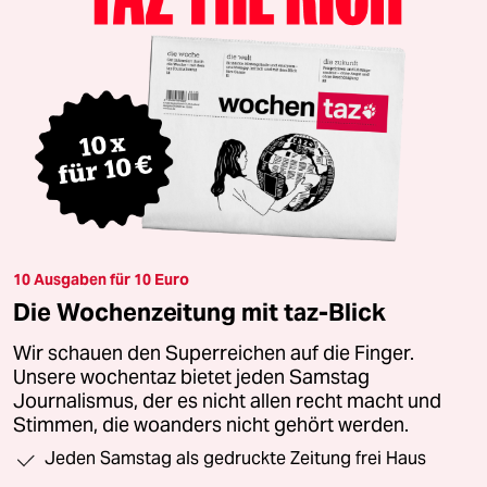
10 Ausgaben für 10 Euro
Die Wochenzeitung mit taz-Blick
Wir schauen den Superreichen auf die Finger.
Unsere wochentaz bietet jeden Samstag
Journalismus, der es nicht allen recht macht und
Stimmen, die woanders nicht gehört werden.
Jeden Samstag als gedruckte Zeitung frei Haus