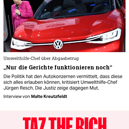
Umwelthilfe-Chef über Abgasbetrug
„Nur die Gerichte funktionieren noch“
Die Politik hat den Autokonzernen vermittelt, dass diese
sich alles erlauben können, kritisiert Umwelthilfe-Chef
Jürgen Resch. Die Justiz zeige dagegen Mut.
Interview von
Malte Kreutzfeldt