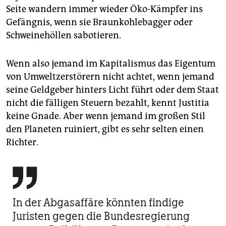
Seite wandern immer wieder Öko-Kämpfer ins
Gefängnis, wenn sie Braunkohlebagger oder
Schweinehöllen sabotieren.
Wenn also jemand im Kapitalismus das Eigentum
von Umweltzerstörern nicht achtet, wenn jemand
seine Geldgeber hinters Licht führt oder dem Staat
nicht die fälligen Steuern bezahlt, kennt Justitia
keine Gnade. Aber wenn jemand im großen Stil
den Planeten ruiniert, gibt es sehr selten einen
Richter.

In der Abgasaffäre könnten findige
Juristen gegen die Bundesregierung