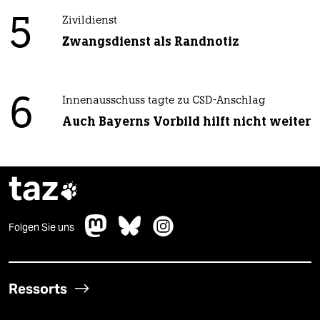
5
Zivildienst
Zwangsdienst als Randnotiz
6
Innenausschuss tagte zu CSD-Anschlag
Auch Bayerns Vorbild hilft nicht weiter
taz

Folgen Sie uns
Ressorts