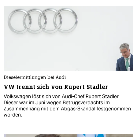
Dieselermittlungen bei Audi
VW trennt sich von Rupert Stadler
Volkswagen löst sich von Audi-Chef Rupert Stadler.
Dieser war im Juni wegen Betrugsverdachts im
Zusammenhang mit dem Abgas-Skandal festgenommen
worden.