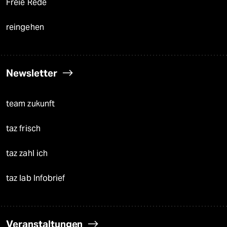
Freie Rede
reingehen
Newsletter
team zukunft
taz frisch
taz zahl ich
taz lab Infobrief
Veranstaltungen