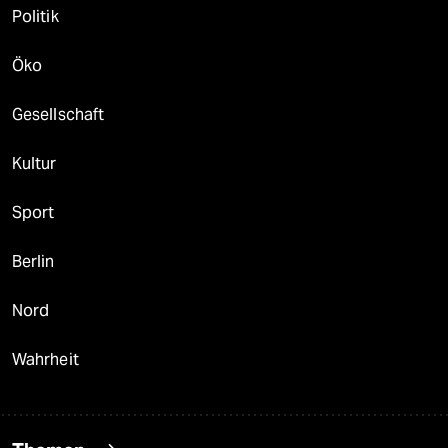
Politik
Öko
Gesellschaft
Kultur
Sport
Berlin
Nord
Wahrheit