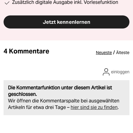
Zusätzlich digitale Ausgabe inkl. Vorlesefunktion
Jetzt kennenlernen
4 Kommentare
/
Neueste
Älteste
einloggen
Die Kommentarfunktion unter diesem Artikel ist
geschlossen.
Wir öffnen die Kommentarspalte bei ausgewählten
Artikeln für etwa drei Tage –
hier sind sie zu finden
.