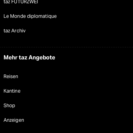
taz FUTURZWEI
Le Monde diplomatique
taz Archiv
Mehr taz Angebote
Reisen
Kantine
Shop
Anzeigen