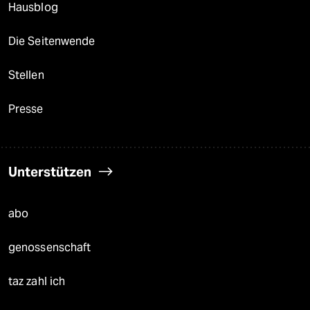
Hausblog
Die Seitenwende
Stellen
Presse
Unterstützen
abo
genossenschaft
taz zahl ich