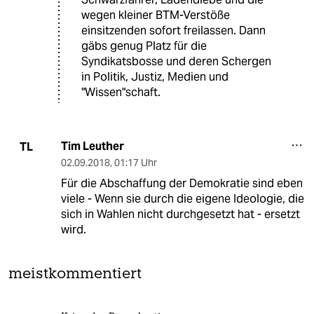
wegen kleiner BTM-Verstöße
einsitzenden sofort freilassen. Dann
gäbs genug Platz für die
Syndikatsbosse und deren Schergen
in Politik, Justiz, Medien und
"Wissen"schaft.
Tim Leuther
TL
02.09.2018
,
01:17 Uhr
Für die Abschaffung der Demokratie sind eben
viele - Wenn sie durch die eigene Ideologie, die
sich in Wahlen nicht durchgesetzt hat - ersetzt
wird.
meistkommentiert