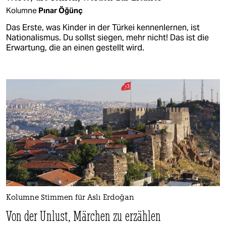
Kolumne
Pınar Öğünç
Das Erste, was Kinder in der Türkei kennenlernen, ist
Nationalismus. Du sollst siegen, mehr nicht! Das ist die
Erwartung, die an einen gestellt wird.
Kolumne Stimmen für Aslı Erdoğan
Von der Unlust, Märchen zu erzählen