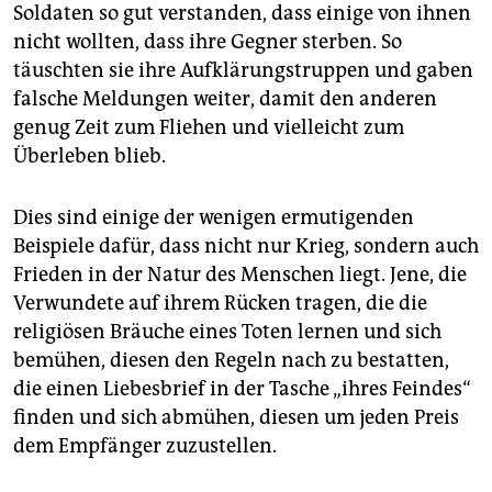
Soldaten so gut verstanden, dass einige von ihnen
nicht wollten, dass ihre Gegner sterben. So
täuschten sie ihre Aufklärungstruppen und gaben
falsche ­Meldungen weiter, damit den anderen
genug Zeit zum Fliehen und vielleicht zum
Überleben blieb.
Dies sind einige der wenigen ermutigenden
Beispiele dafür, dass nicht nur Krieg, sondern auch
Frieden in der Natur des Menschen liegt. Jene, die
Verwundete auf ihrem Rücken tragen, die die
religiösen Bräuche eines Toten lernen und sich
bemühen, diesen den Regeln nach zu bestatten,
die einen Liebesbrief in der Tasche „ihres Feindes“
finden und sich abmühen, diesen um jeden Preis
dem Empfänger zuzustellen.