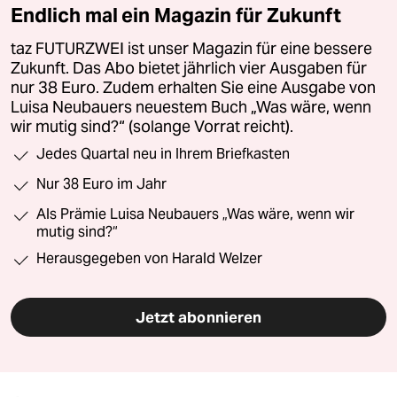
Endlich mal ein Magazin für Zukunft
taz FUTURZWEI ist unser Magazin für eine bessere
Zukunft. Das Abo bietet jährlich vier Ausgaben für
nur 38 Euro. Zudem erhalten Sie eine Ausgabe von
Luisa Neubauers neuestem Buch „Was wäre, wenn
wir mutig sind?“ (solange Vorrat reicht).
Jedes Quartal neu in Ihrem Briefkasten
Nur 38 Euro im Jahr
Als Prämie Luisa Neubauers „Was wäre, wenn wir
mutig sind?“
Herausgegeben von Harald Welzer
Jetzt abonnieren