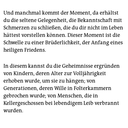
Und manchmal kommt der Moment, da erhältst
du die seltene Gelegenheit, die Bekanntschaft mit
Schmerzen zu schließen, die du dir nicht im Leben
hättest vorstellen können. Dieser Moment ist die
Schwelle zu einer Brüderlichkeit, der Anfang eines
heiligen Friedens.
In diesem kannst du die Geheimnisse ergründen
von Kindern, deren Alter zur Volljährigkeit
erhoben wurde, um sie zu hängen; von
Generationen, deren Wille in Folterkammern
gebrochen wurde; von Menschen, die in
Kellergeschossen bei lebendigem Leib verbrannt
wurden.