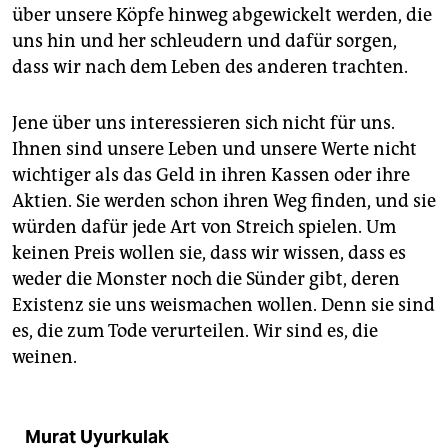
über unsere Köpfe hinweg abgewickelt werden, die
uns hin und her schleudern und dafür sorgen,
dass wir nach dem Leben des anderen trachten.
Jene über uns interessieren sich nicht für uns.
Ihnen sind unsere Leben und unsere Werte nicht
wichtiger als das Geld in ihren Kassen oder ihre
Aktien. Sie werden schon ihren Weg finden, und sie
würden dafür jede Art von Streich spielen. Um
keinen Preis wollen sie, dass wir wissen, dass es
weder die Monster noch die Sünder gibt, deren
Existenz sie uns weismachen wollen. Denn sie sind
es, die zum Tode verurteilen. Wir sind es, die
weinen.
Murat Uyurkulak