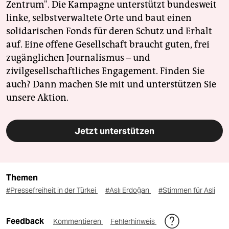
Zentrum". Die Kampagne unterstützt bundesweit
linke, selbstverwaltete Orte und baut einen
solidarischen Fonds für deren Schutz und Erhalt
auf. Eine offene Gesellschaft braucht guten, frei
zugänglichen Journalismus – und
zivilgesellschaftliches Engagement. Finden Sie
auch? Dann machen Sie mit und unterstützen Sie
unsere Aktion.
Jetzt unterstützen
Themen
#Pressefreiheit in der Türkei
#Aslı Erdoğan
#Stimmen für Asli
Feedback
Kommentieren
Fehlerhinweis