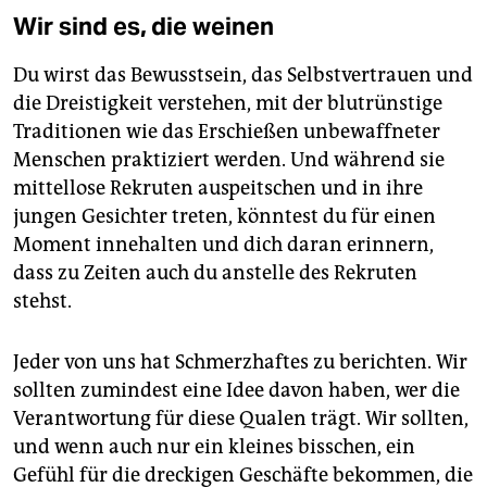
Wir sind es, die weinen
Du wirst das Bewusstsein, das Selbstvertrauen und
die Dreistigkeit verstehen, mit der blutrünstige
Traditionen wie das Erschießen unbewaffneter
Menschen praktiziert werden. Und während sie
mittellose Rekruten auspeitschen und in ihre
jungen Gesichter treten, könntest du für einen
Moment innehalten und dich daran erinnern,
dass zu Zeiten auch du anstelle des Rekruten
stehst.
Jeder von uns hat Schmerzhaftes zu berichten. Wir
sollten zumindest eine Idee davon haben, wer die
Verantwortung für diese Qualen trägt. Wir sollten,
und wenn auch nur ein kleines bisschen, ein
Gefühl für die dreckigen Geschäfte bekommen, die