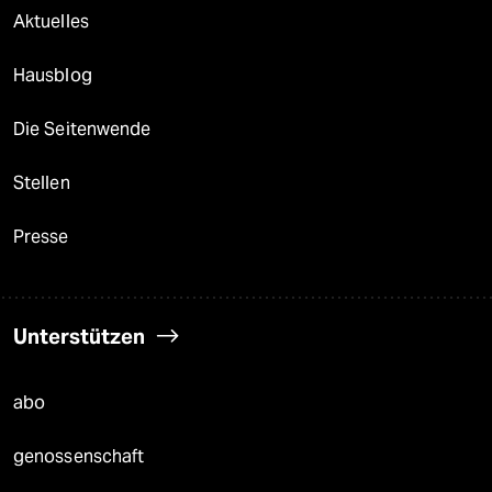
Aktuelles
Hausblog
Die Seitenwende
Stellen
Presse
Unterstützen
abo
genossenschaft