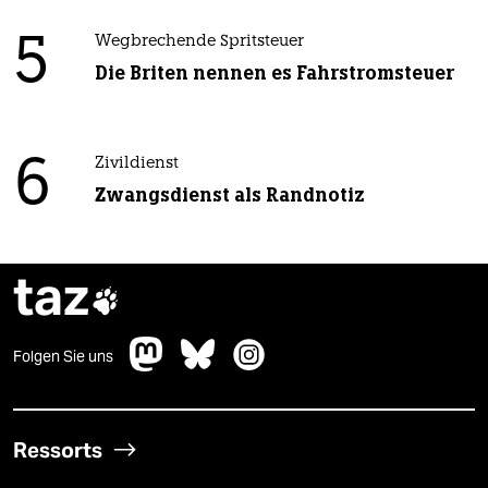
5
Wegbrechende Spritsteuer
Die Briten nennen es Fahrstromsteuer
6
Zivildienst
Zwangsdienst als Randnotiz
taz

Folgen Sie uns
Ressorts