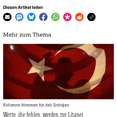
Diesen Artikel teilen
Mehr zum Thema
Kolumne Stimmen für Aslı Erdoğan
Werte, die fehlen, werden zur Litanei