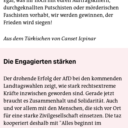
Egal, was ihr noch mit euren Auftragskillern,
durchgeknallten Putschisten oder mörderischen
Faschisten vorhabt, wir werden gewinnen, der
Frieden wird siegen!
Aus dem Türkischen von
Canset Icpinar
Die Engagierten stärken
Der drohende Erfolg der AfD bei den kommenden
Landtagswahlen zeigt, wie stark rechtsextreme
Kräfte inzwischen geworden sind. Gerade jetzt
braucht es Zusammenhalt und Solidarität. Auch
und vor allem mit den Menschen, die sich vor Ort
für eine starke Zivilgesellschaft einsetzen. Die taz
kooperiert deshalb mit "Alles beginnt im