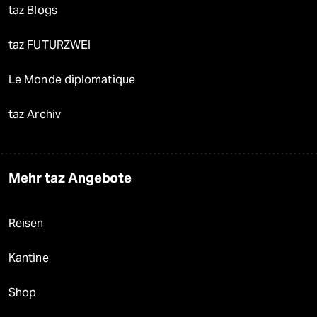
taz Blogs
taz FUTURZWEI
Le Monde diplomatique
taz Archiv
Mehr taz Angebote
Reisen
Kantine
Shop