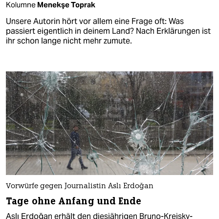
Kolumne
Menekşe Toprak
Unsere Autorin hört vor allem eine Frage oft: Was
passiert eigentlich in deinem Land? Nach Erklärungen ist
ihr schon lange nicht mehr zumute.
Vorwürfe gegen Journalistin Aslı Erdoğan
Tage ohne Anfang und Ende
Aslı Erdoğan erhält den diesjährigen Bruno-Kreisky-