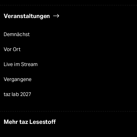
Veranstaltungen
Demnächst
Vor Ort
Live im Stream
Vergangene
taz lab 2027
Mehr taz Lesestoff