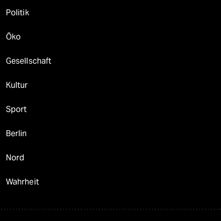
Politik
Öko
Gesellschaft
Kultur
Sport
Berlin
Nord
Wahrheit