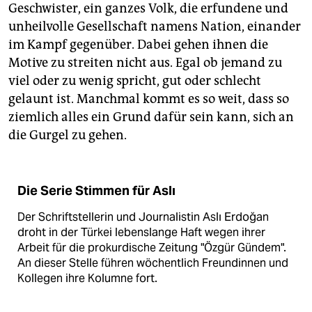
Geschwister, ein ganzes Volk, die erfundene und
unheilvolle Gesellschaft namens Nation, einander
im Kampf gegenüber. Dabei gehen ihnen die
Motive zu streiten nicht aus. Egal ob jemand zu
viel oder zu wenig spricht, gut oder schlecht
gelaunt ist. Manchmal kommt es so weit, dass so
ziemlich alles ein Grund dafür sein kann, sich an
die Gurgel zu gehen.
Die Serie Stimmen für Aslı
Der Schriftstellerin und Journalistin Aslı Erdoğan
droht in der Türkei lebenslange Haft wegen ihrer
Arbeit für die prokurdische Zeitung "Özgür Gündem".
An dieser Stelle führen wöchentlich Freundinnen und
Kollegen ihre Kolumne fort.