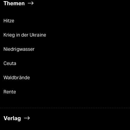
Themen
Hitze
Krieg in der Ukraine
Niedrigwasser
Ceuta
Waldbrände
Rente
Verlag