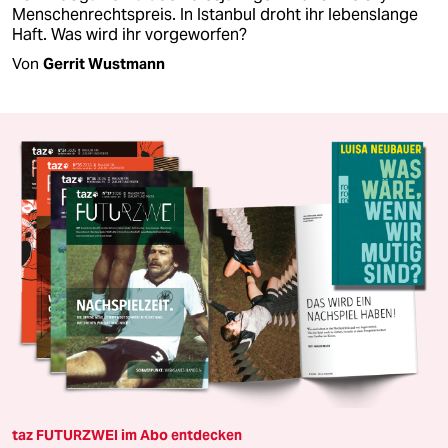
Menschenrechtspreis. In Istanbul droht ihr lebenslange
Haft. Was wird ihr vorgeworfen?
Von
Gerrit Wustmann
taz FUTURZWEI im Abo entdecken