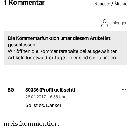
1 Kommentar
/
Neueste
Älteste
einloggen
Die Kommentarfunktion unter diesem Artikel ist
geschlossen.
Wir öffnen die Kommentarspalte bei ausgewählten
Artikeln für etwa drei Tage –
hier sind sie zu finden
.
80336 (Profil gelöscht)
8G
26.01.2017
,
16:36 Uhr
So ist es. Danke!
meistkommentiert