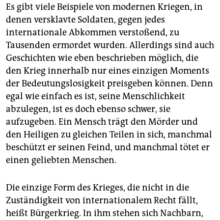
Es gibt viele Beispiele von modernen Kriegen, in
denen versklavte Soldaten, gegen jedes
internationale Abkommen verstoßend, zu
Tausenden ermordet wurden. Allerdings sind auch
Geschichten wie eben beschrieben möglich, die
den Krieg innerhalb nur eines einzigen Moments
der Bedeutungslosigkeit preisgeben können. Denn
egal wie einfach es ist, seine Menschlichkeit
abzulegen, ist es doch ebenso schwer, sie
aufzugeben. Ein Mensch trägt den Mörder und
den Heiligen zu gleichen Teilen in sich, manchmal
beschützt er seinen Feind, und manchmal tötet er
einen geliebten Menschen.
Die einzige Form des Krieges, die nicht in die
Zuständigkeit von internationalem Recht fällt,
heißt Bürgerkrieg. In ihm stehen sich Nachbarn,