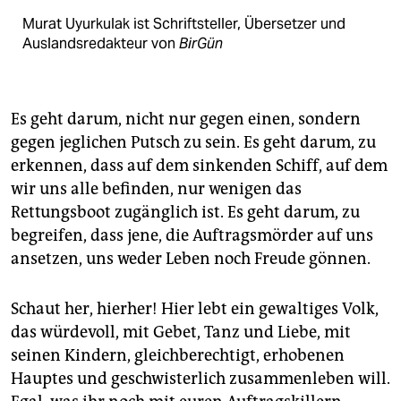
Murat Uyurkulak ist Schrift­steller, Übersetzer und
Auslandsredakteur von
BirGün
Es geht darum, nicht nur gegen einen, sondern
gegen jeglichen Putsch zu sein. Es geht darum, zu
erkennen, dass auf dem sinkenden Schiff, auf dem
wir uns alle befinden, nur wenigen das
Rettungsboot zugänglich ist. Es geht darum, zu
begreifen, dass jene, die Auftragsmörder auf uns
ansetzen, uns weder Leben noch Freude gönnen.
Schaut her, hierher! Hier lebt ein gewaltiges Volk,
das würdevoll, mit Gebet, Tanz und Liebe, mit
seinen Kindern, gleichberechtigt, erhobenen
Hauptes und geschwisterlich zusammenleben will.