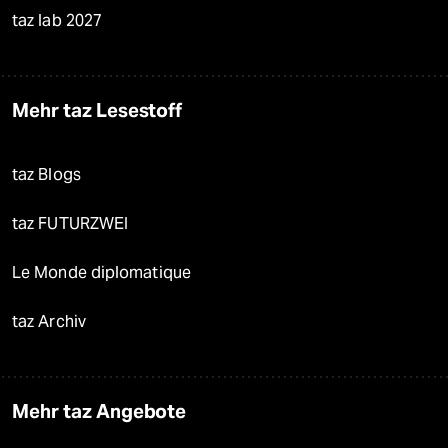
taz lab 2027
Mehr taz Lesestoff
taz Blogs
taz FUTURZWEI
Le Monde diplomatique
taz Archiv
Mehr taz Angebote