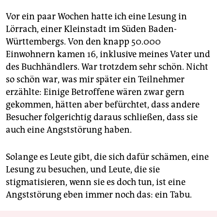
Vor ein paar Wochen hatte ich eine Lesung in
Lörrach, einer Kleinstadt im Süden Baden-
Württembergs. Von den knapp 50.000
Einwohnern kamen 16, inklusive meines Vater und
des Buchhändlers. War trotzdem sehr schön. Nicht
so schön war, was mir später ein Teilnehmer
erzählte: Einige Betroffene wären zwar gern
gekommen, hätten aber befürchtet, dass andere
Besucher folgerichtig daraus schließen, dass sie
auch eine Angststörung haben.
Solange es Leute gibt, die sich dafür schämen, eine
Lesung zu besuchen, und Leute, die sie
stigmatisieren, wenn sie es doch tun, ist eine
Angststörung eben immer noch das: ein Tabu.