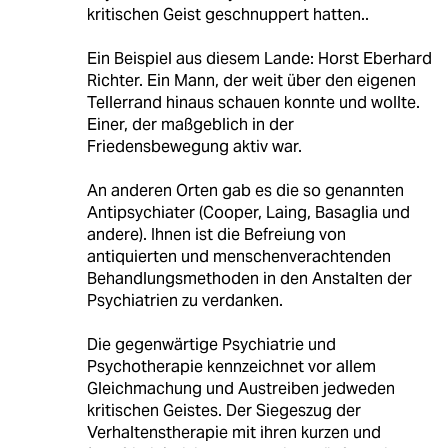
kritischen Geist geschnuppert hatten..
Ein Beispiel aus diesem Lande: Horst Eberhard
Richter. Ein Mann, der weit über den eigenen
Tellerrand hinaus schauen konnte und wollte.
Einer, der maßgeblich in der
Friedensbewegung aktiv war.
An anderen Orten gab es die so genannten
Antipsychiater (Cooper, Laing, Basaglia und
andere). Ihnen ist die Befreiung von
antiquierten und menschenverachtenden
Behandlungsmethoden in den Anstalten der
Psychiatrien zu verdanken.
Die gegenwärtige Psychiatrie und
Psychotherapie kennzeichnet vor allem
Gleichmachung und Austreiben jedweden
kritischen Geistes. Der Siegeszug der
Verhaltenstherapie mit ihren kurzen und