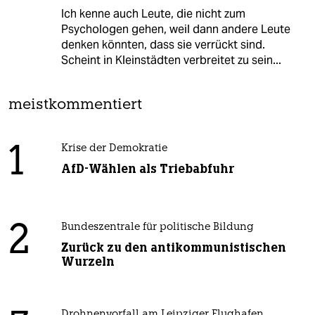
Ich kenne auch Leute, die nicht zum
Psychologen gehen, weil dann andere Leute
denken könnten, dass sie verrückt sind.
Scheint in Kleinstädten verbreitet zu sein...
meistkommentiert
1
Krise der Demokratie
AfD-Wählen als Triebabfuhr
2
Bundeszentrale für politische Bildung
Zurück zu den antikommunistischen
Wurzeln
Drohnenvorfall am Leipziger Flughafen