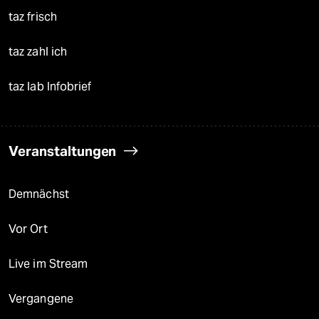
taz frisch
taz zahl ich
taz lab Infobrief
Veranstaltungen
Demnächst
Vor Ort
Live im Stream
Vergangene