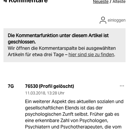
/
Neueste
Älteste
einloggen
Die Kommentarfunktion unter diesem Artikel ist
geschlossen.
Wir öffnen die Kommentarspalte bei ausgewählten
Artikeln für etwa drei Tage –
hier sind sie zu finden
.
76530 (Profil gelöscht)
7G
11.03.2018
,
13:28 Uhr
Ein weiterer Aspekt des aktuellen sozialen und
gesellschaftlichen Elends ist das der
psychologischen Zunft selbst. Früher gab es
eine erkennbare Zahl von Psychologen,
Psychiatern und Psychotherapeuten, die vom