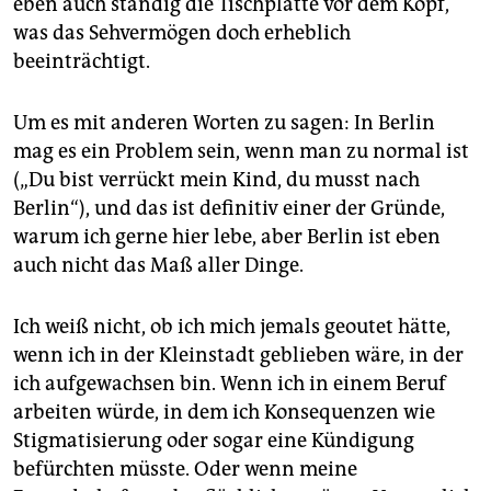
eben auch ständig die Tischplatte vor dem Kopf,
was das Sehvermögen doch erheblich
beeinträchtigt.
Um es mit anderen Worten zu sagen: In Berlin
mag es ein Problem sein, wenn man zu normal ist
(„Du bist verrückt mein Kind, du musst nach
Berlin“), und das ist definitiv einer der Gründe,
warum ich gerne hier lebe, aber Berlin ist eben
auch nicht das Maß aller Dinge.
Ich weiß nicht, ob ich mich jemals geoutet hätte,
wenn ich in der Kleinstadt geblieben wäre, in der
ich aufgewachsen bin. Wenn ich in einem Beruf
arbeiten würde, in dem ich Konsequenzen wie
Stigmatisierung oder sogar eine Kündigung
befürchten müsste. Oder wenn meine