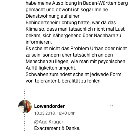
habe meine Ausbildung in Baden-Württemberg
gemacht und obwohl ich sogar meine
Dienstwohnung auf einer
Behinderteneinrichtung hatte, war da das
Klima so, dass man tatsächlich nicht mal Lust
bekam, sich nähergehend über Nachbarn zu
informieren.
Es scheint nicht das Problem Urban oder nicht
zu sein, sondern eher tatsächlich an den
Menschen zu liegen, wie man mit psychischen
Auffälligkeiten umgeht.
Schwaben zumindest scheint jedwede Form
von toleranter Liberalität zu fehlen.
Lowandorder
10.03.2018
,
18:40 Uhr
@Age Krüger:
Exactement & Danke.