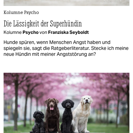
Kolumne Psycho
Die Lässigkeit der Superhündin
Kolumne
Psycho
von
Franziska Seyboldt
Hunde spüren, wenn Menschen Angst haben und
spiegeln sie, sagt die Ratgeberliteratur. Stecke ich meine
neue Hündin mit meiner Angststörung an?