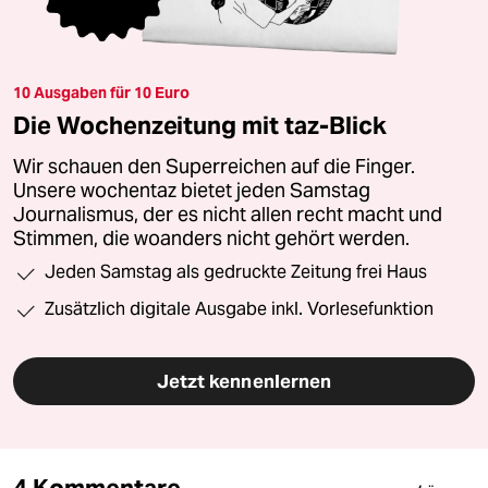
10 Ausgaben für 10 Euro
Die Wochenzeitung mit taz-Blick
Wir schauen den Superreichen auf die Finger.
Unsere wochentaz bietet jeden Samstag
Journalismus, der es nicht allen recht macht und
Stimmen, die woanders nicht gehört werden.
Jeden Samstag als gedruckte Zeitung frei Haus
Zusätzlich digitale Ausgabe inkl. Vorlesefunktion
Jetzt kennenlernen
4 Kommentare