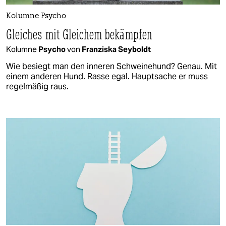
Kolumne Psycho
Gleiches mit Gleichem bekämpfen
Kolumne
Psycho
von
Franziska Seyboldt
Wie besiegt man den inneren Schweinehund? Genau. Mit
einem anderen Hund. Rasse egal. Hauptsache er muss
regelmäßig raus.