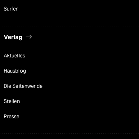
Surfen
Verlag
Aktuelles
Hausblog
Die Seitenwende
Stellen
Presse