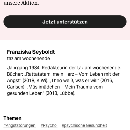
unsere Aktion.
Jetzt unterstützen
Franziska Seyboldt
taz am wochenende
Jahrgang 1984, Redakteurin der taz am wochenende.
Bücher: „Rattatatam, mein Herz – Vom Leben mit der
Angst“ (2018, KiWi). „Theo weiß, was er will“ (2016,
Carlsen). „Müslimädchen – Mein Trauma vom
gesunden Leben“ (2013, Lübbe).
Themen
#Angststörungen
#Psycho
#psychische Gesundheit