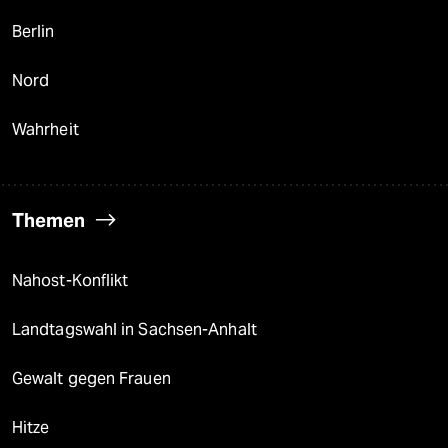
Berlin
Nord
Wahrheit
Themen
Nahost-Konflikt
Landtagswahl in Sachsen-Anhalt
Gewalt gegen Frauen
Hitze