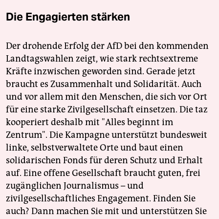
Die Engagierten stärken
Der drohende Erfolg der AfD bei den kommenden
Landtagswahlen zeigt, wie stark rechtsextreme
Kräfte inzwischen geworden sind. Gerade jetzt
braucht es Zusammenhalt und Solidarität. Auch
und vor allem mit den Menschen, die sich vor Ort
für eine starke Zivilgesellschaft einsetzen. Die taz
kooperiert deshalb mit "Alles beginnt im
Zentrum". Die Kampagne unterstützt bundesweit
linke, selbstverwaltete Orte und baut einen
solidarischen Fonds für deren Schutz und Erhalt
auf. Eine offene Gesellschaft braucht guten, frei
zugänglichen Journalismus – und
zivilgesellschaftliches Engagement. Finden Sie
auch? Dann machen Sie mit und unterstützen Sie