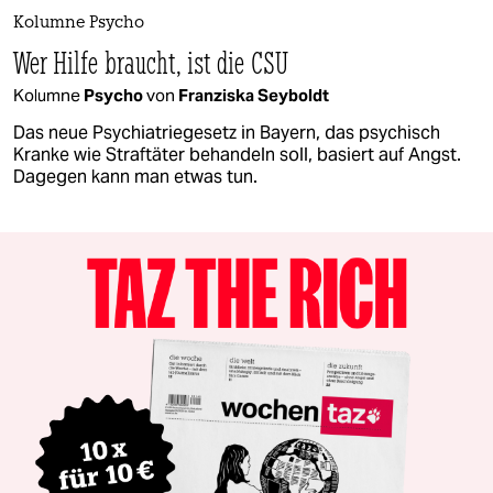
Kolumne Psycho
Wer Hilfe braucht, ist die CSU
Kolumne
Psycho
von
Franziska Seyboldt
Das neue Psychiatriegesetz in Bayern, das psychisch
Kranke wie Straftäter behandeln soll, basiert auf Angst.
Dagegen kann man etwas tun.