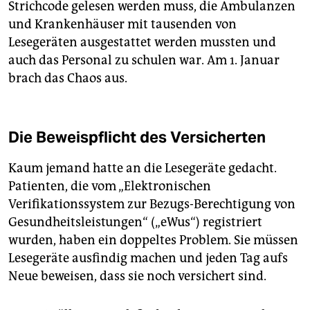
Strichcode gelesen werden muss, die Ambulanzen
und Krankenhäuser mit tausenden von
Lesegeräten ausgestattet werden mussten und
auch das Personal zu schulen war. Am 1. Januar
brach das Chaos aus.
Die Beweispflicht des Versicherten
Kaum jemand hatte an die Lesegeräte gedacht.
Patienten, die vom „Elektronischen
Verifikationssystem zur Bezugs-Berechtigung von
Gesundheitsleistungen“ („eWus“) registriert
wurden, haben ein doppeltes Problem. Sie müssen
Lesegeräte ausfindig machen und jeden Tag aufs
Neue beweisen, dass sie noch versichert sind.