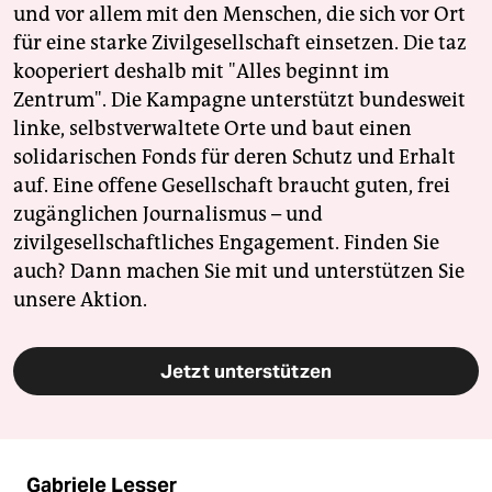
und vor allem mit den Menschen, die sich vor Ort
für eine starke Zivilgesellschaft einsetzen. Die taz
kooperiert deshalb mit "Alles beginnt im
Zentrum". Die Kampagne unterstützt bundesweit
linke, selbstverwaltete Orte und baut einen
solidarischen Fonds für deren Schutz und Erhalt
auf. Eine offene Gesellschaft braucht guten, frei
zugänglichen Journalismus – und
zivilgesellschaftliches Engagement. Finden Sie
auch? Dann machen Sie mit und unterstützen Sie
unsere Aktion.
Jetzt unterstützen
Gabriele Lesser