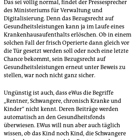
Das sei völlig normal, findet der Pressesprecher
des Ministeriums für Verwaltung und
Digitalisierung. Denn das Bezugsrecht auf
Gesundheitsleistungen kann ja im Laufe eines
Krankenhausaufenthalts erlöschen. Ob in einem
solchen Fall der frisch Operierte dann gleich vor
die Tür gesetzt werden soll oder noch eine letzte
Chance bekommt, sein Bezugsrecht auf
Gesundheitsleistungen erneut unter Beweis zu
stellen, war noch nicht ganz sicher.
Ungünstig ist auch, dass eWus die Begriffe
„Rentner, Schwangere, chronisch Kranke und
Kinder“ nicht kennt. Deren Beiträge werden
automatisch an den Gesundheitsfonds
überwiesen. EWus will nun aber auch täglich
wissen, ob das Kind noch Kind, die Schwangere