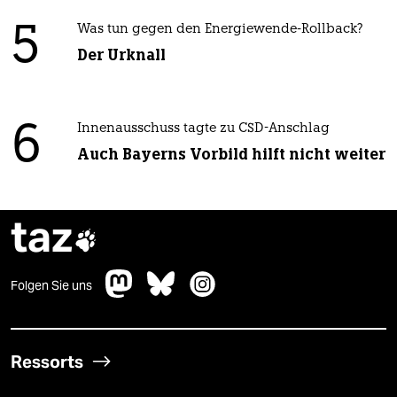
5
Was tun gegen den Energiewende-Rollback?
Der Urknall
6
Innenausschuss tagte zu CSD-Anschlag
Auch Bayerns Vorbild hilft nicht weiter
taz

Folgen Sie uns
Ressorts