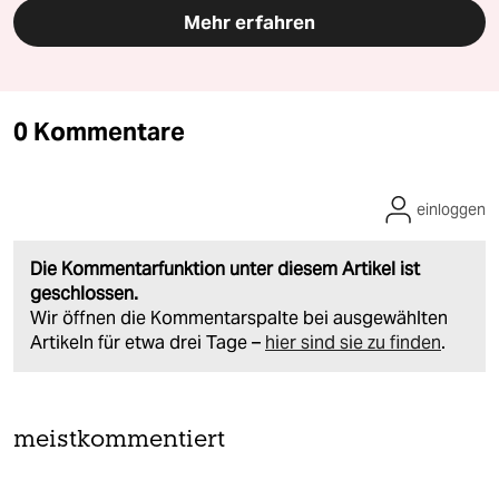
Mehr erfahren
0 Kommentare
einloggen
Die Kommentarfunktion unter diesem Artikel ist
geschlossen.
Wir öffnen die Kommentarspalte bei ausgewählten
Artikeln für etwa drei Tage –
hier sind sie zu finden
.
meistkommentiert