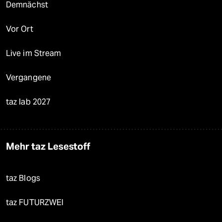
Demnächst
Vor Ort
Live im Stream
Vergangene
taz lab 2027
Mehr taz Lesestoff
taz Blogs
taz FUTURZWEI