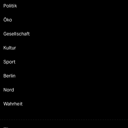
Politik
Öko
Gesellschaft
Kultur
Sport
Berlin
Nord
Wahrheit