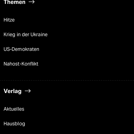
Themen
Hitze
Krieg in der Ukraine
US-Demokraten
Nahost-Konflikt
Verlag
Aktuelles
Hausblog