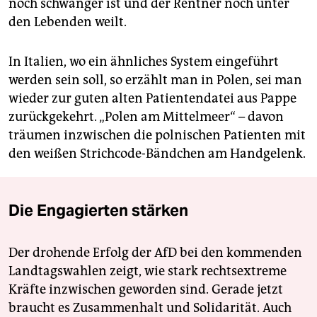
noch schwanger ist und der Rentner noch unter
den Lebenden weilt.
In Italien, wo ein ähnliches System eingeführt
werden sein soll, so erzählt man in Polen, sei man
wieder zur guten alten Patientendatei aus Pappe
zurückgekehrt. „Polen am Mittelmeer“ – davon
träumen inzwischen die polnischen Patienten mit
den weißen Strichcode-Bändchen am Handgelenk.
Die Engagierten stärken
Der drohende Erfolg der AfD bei den kommenden
Landtagswahlen zeigt, wie stark rechtsextreme
Kräfte inzwischen geworden sind. Gerade jetzt
braucht es Zusammenhalt und Solidarität. Auch