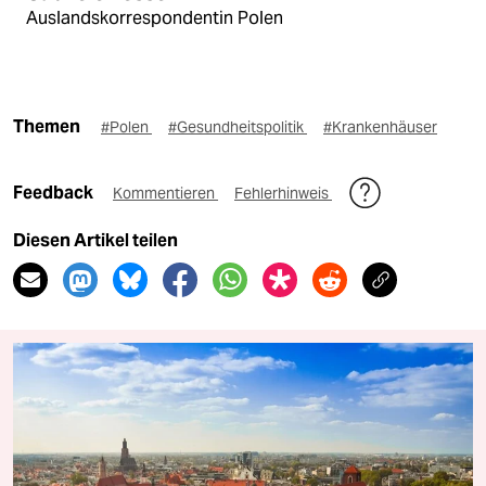
Auslandskorrespondentin Polen
Themen
#Polen
#Gesundheitspolitik
#Krankenhäuser
Feedback
Kommentieren
Fehlerhinweis
Diesen Artikel teilen