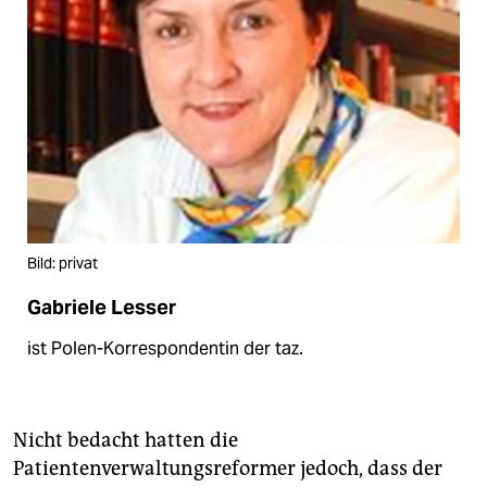
Bild: privat
Gabriele Lesser
ist Polen-Korrespondentin der taz.
Nicht bedacht hatten die
Patientenverwaltungsreformer jedoch, dass der