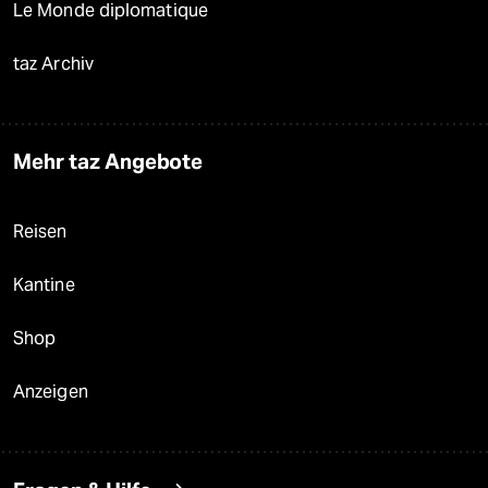
Le Monde diplomatique
taz Archiv
Mehr taz Angebote
Reisen
Kantine
Shop
Anzeigen