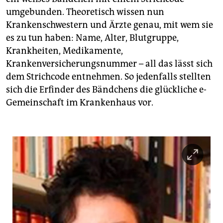
umgebunden. Theoretisch wissen nun
Krankenschwestern und Ärzte genau, mit wem sie
es zu tun haben: Name, Alter, Blutgruppe,
Krankheiten, Medikamente,
Krankenversicherungsnummer – all das lässt sich
dem Strichcode entnehmen. So jedenfalls stellten
sich die Erfinder des Bändchens die glückliche e-
Gemeinschaft im Krankenhaus vor.