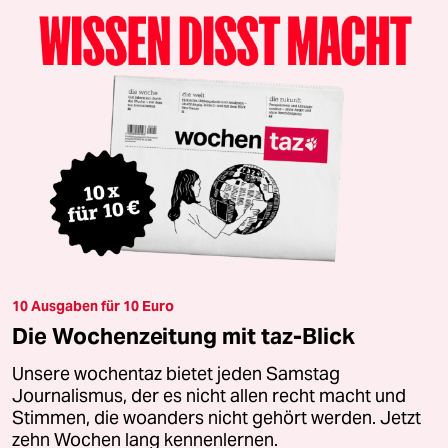
10 Ausgaben für 10 Euro
Die Wochenzeitung mit taz-Blick
Unsere wochentaz bietet jeden Samstag
Journalismus, der es nicht allen recht macht und
Stimmen, die woanders nicht gehört werden. Jetzt
zehn Wochen lang kennenlernen.