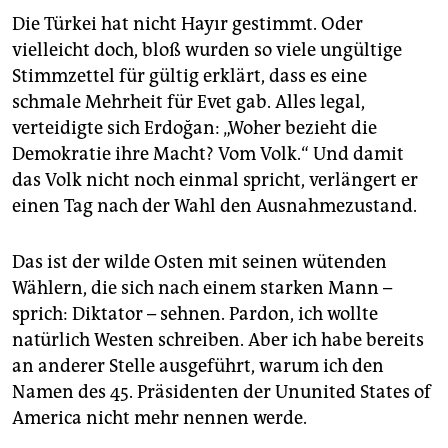
epaper login
Die Türkei hat nicht Hayır gestimmt. Oder
vielleicht doch, bloß wurden so viele ungültige
Stimmzettel für gültig erklärt, dass es eine
schmale Mehrheit für Evet gab. Alles legal,
verteidigte sich Erdoğan: „Woher bezieht die
Demokratie ihre Macht? Vom Volk.“ Und damit
das Volk nicht noch einmal spricht, verlängert er
einen Tag nach der Wahl den Ausnahmezustand.
Das ist der wilde Osten mit seinen wütenden
Wählern, die sich nach einem starken Mann –
sprich: Diktator – sehnen. Pardon, ich wollte
natürlich Westen schreiben. Aber ich habe bereits
an anderer Stelle ausgeführt, warum ich den
Namen des 45. Präsidenten der Ununited States of
America nicht mehr nennen werde.