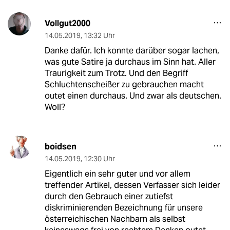
Vollgut2000
14.05.2019
,
13:32 Uhr
Danke dafür. Ich konnte darüber sogar lachen,
was gute Satire ja durchaus im Sinn hat. Aller
Traurigkeit zum Trotz. Und den Begriff
Schluchtenscheißer zu gebrauchen macht
outet einen durchaus. Und zwar als deutschen.
Woll?
boidsen
14.05.2019
,
12:30 Uhr
Eigentlich ein sehr guter und vor allem
treffender Artikel, dessen Verfasser sich leider
durch den Gebrauch einer zutiefst
diskriminierenden Bezeichnung für unsere
österreichischen Nachbarn als selbst