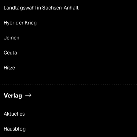
Landtagswahl in Sachsen-Anhalt
Hybrider Krieg
Jemen
Ceuta
Hitze
Verlag
Aktuelles
Hausblog