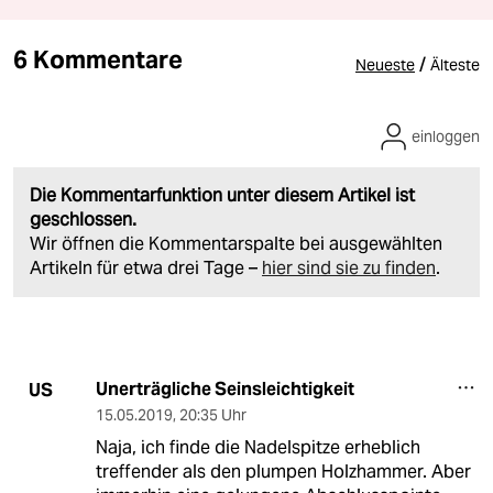
6 Kommentare
/
Neueste
Älteste
einloggen
Die Kommentarfunktion unter diesem Artikel ist
geschlossen.
Wir öffnen die Kommentarspalte bei ausgewählten
Artikeln für etwa drei Tage –
hier sind sie zu finden
.
Unerträgliche Seinsleichtigkeit
US
15.05.2019
,
20:35 Uhr
Naja, ich finde die Nadelspitze erheblich
treffender als den plumpen Holzhammer. Aber