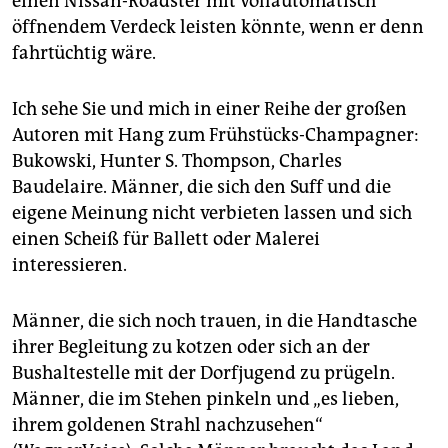
einen Nissan-Roadster mit vollautomatisch
öffnendem Verdeck leisten könnte, wenn er denn
fahrtüchtig wäre.
Ich sehe Sie und mich in einer Reihe der großen
Autoren mit Hang zum Frühstücks-Champagner:
Bukowski, Hunter S. Thompson, Charles
Baudelaire. Männer, die sich den Suff und die
eigene Meinung nicht verbieten lassen und sich
einen Scheiß für Ballett oder Malerei
interessieren.
Männer, die sich noch trauen, in die Handtasche
ihrer Begleitung zu kotzen oder sich an der
Bushaltestelle mit der Dorfjugend zu prügeln.
Männer, die im Stehen pinkeln und „es lieben,
ihrem goldenen Strahl nachzusehen“