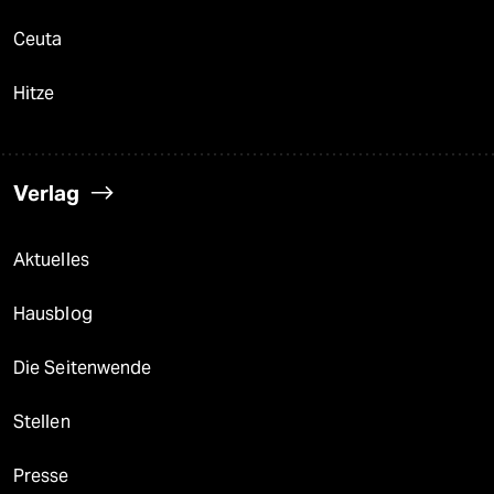
Ceuta
Hitze
Verlag
Aktuelles
Hausblog
Die Seitenwende
Stellen
Presse