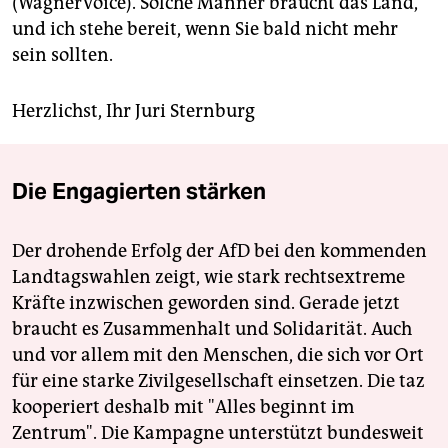
(WagnerVoice). Solche Männer braucht das Land,
und ich stehe bereit, wenn Sie bald nicht mehr
sein sollten.
Herzlichst, Ihr Juri Sternburg
Die Engagierten stärken
Der drohende Erfolg der AfD bei den kommenden
Landtagswahlen zeigt, wie stark rechtsextreme
Kräfte inzwischen geworden sind. Gerade jetzt
braucht es Zusammenhalt und Solidarität. Auch
und vor allem mit den Menschen, die sich vor Ort
für eine starke Zivilgesellschaft einsetzen. Die taz
kooperiert deshalb mit "Alles beginnt im
Zentrum". Die Kampagne unterstützt bundesweit