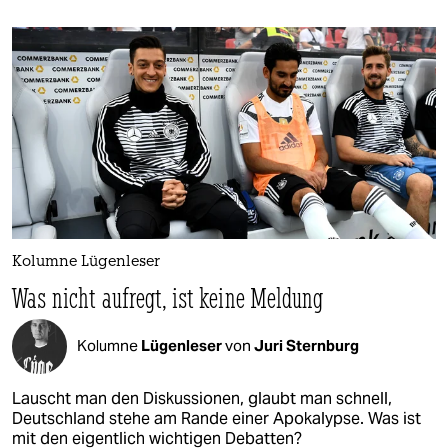
Kolumne Lügenleser
Was nicht aufregt, ist keine Meldung
Kolumne
Lügenleser
von
Juri Sternburg
Lauscht man den Diskussionen, glaubt man schnell,
Deutschland stehe am Rande einer Apokalypse. Was ist
mit den eigentlich wichtigen Debatten?