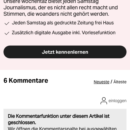
Unsere wochentaz bietet jeden Samstag
Journalismus, der es nicht allen recht macht und
Stimmen, die woanders nicht gehört werden.
Jeden Samstag als gedruckte Zeitung frei Haus
Zusätzlich digitale Ausgabe inkl. Vorlesefunktion
Jetzt kennenlernen
6 Kommentare
/
Neueste
Älteste
einloggen
Die Kommentarfunktion unter diesem Artikel ist
geschlossen.
Wir öffnen die Kommentarspalte bei ausgewählten