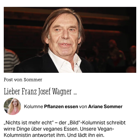
Post von Sommer
Lieber Franz Josef Wagner …
Kolumne
Pflanzen essen
von
Ariane Sommer
„Nichts ist mehr echt“ – der „Bild“-Kolumnist schreibt
wirre Dinge über veganes Essen. Unsere Vegan-
Kolumnistin antwortet ihm. Und lädt ihn ein.