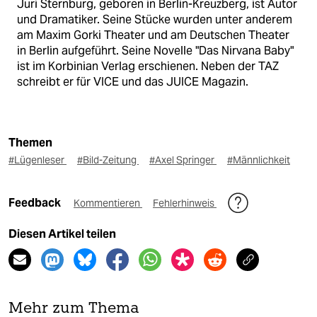
Juri Sternburg, geboren in Berlin-Kreuzberg, ist Autor
und Dramatiker. Seine Stücke wurden unter anderem
am Maxim Gorki Theater und am Deutschen Theater
in Berlin aufgeführt. Seine Novelle "Das Nirvana Baby"
ist im Korbinian Verlag erschienen. Neben der TAZ
schreibt er für VICE und das JUICE Magazin.
Themen
#Lügenleser
#Bild-Zeitung
#Axel Springer
#Männlichkeit
Feedback
Kommentieren
Fehlerhinweis
Diesen Artikel teilen
Mehr zum Thema