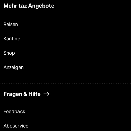
Mehr taz Angebote
Reisen
Kantine
Shop
Anzeigen
Fragen & Hilfe
Feedback
Aboservice