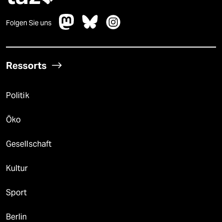
Folgen Sie uns
Ressorts
Politik
Öko
Gesellschaft
Kultur
Sport
Berlin