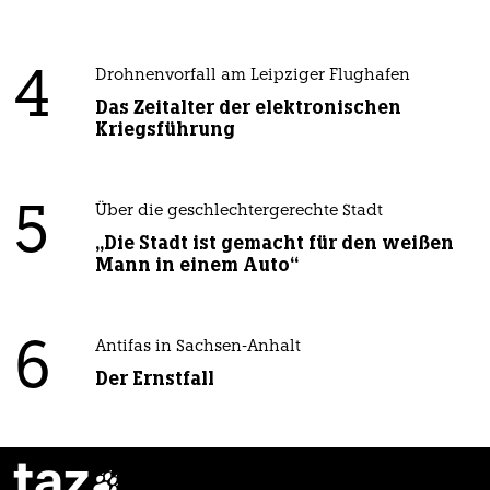
4
Drohnenvorfall am Leipziger Flughafen
Das Zeitalter der elektronischen
Kriegsführung
5
Über die geschlechtergerechte Stadt
„Die Stadt ist gemacht für den weißen
Mann in einem Auto“
6
Antifas in Sachsen-Anhalt
Der Ernstfall
taz
