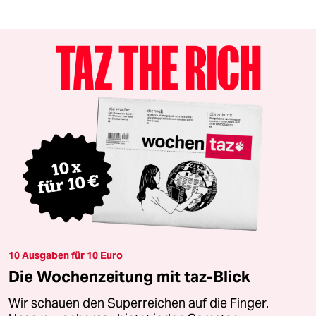
10 Ausgaben für 10 Euro
Die Wochenzeitung mit taz-Blick
Wir schauen den Superreichen auf die Finger.