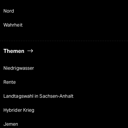
Nord
Wahrheit
Themen
Niedrigwasser
Rente
Landtagswahl in Sachsen-Anhalt
Hybrider Krieg
Jemen