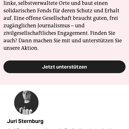
linke, selbstverwaltete Orte und baut einen
solidarischen Fonds für deren Schutz und Erhalt
auf. Eine offene Gesellschaft braucht guten, frei
zugänglichen Journalismus – und
zivilgesellschaftliches Engagement. Finden Sie
auch? Dann machen Sie mit und unterstützen Sie
unsere Aktion.
Jetzt unterstützen
Juri Sternburg