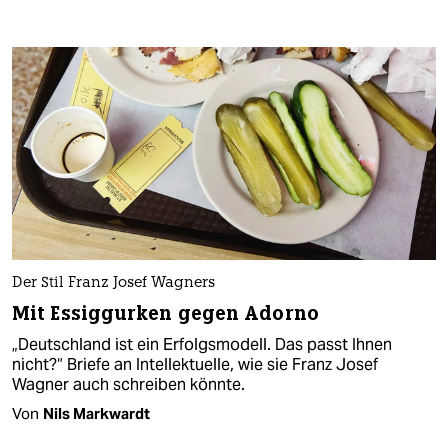
Der Stil Franz Josef Wagners
Mit Essiggurken gegen Adorno
„Deutschland ist ein Erfolgsmodell. Das passt Ihnen
nicht?“ Briefe an Intellektuelle, wie sie Franz Josef
Wagner auch schreiben könnte.
Von
Nils Markwardt