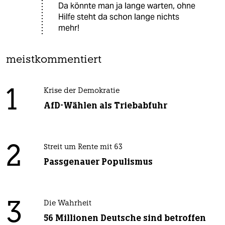
Da könnte man ja lange warten, ohne
Hilfe steht da schon lange nichts
mehr!
meistkommentiert
1
Krise der Demokratie
AfD-Wählen als Triebabfuhr
2
Streit um Rente mit 63
Passgenauer Populismus
3
Die Wahrheit
56 Millionen Deutsche sind betroffen