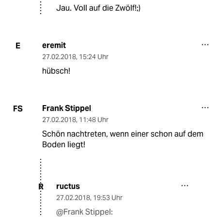
Jau. Voll auf die Zwölf!;)
eremit
E
27.02.2018
,
15:24 Uhr
hübsch!
Frank Stippel
FS
27.02.2018
,
11:48 Uhr
Schön nachtreten, wenn einer schon auf dem
Boden liegt!
ructus
R
27.02.2018
,
19:53 Uhr
@Frank Stippel: