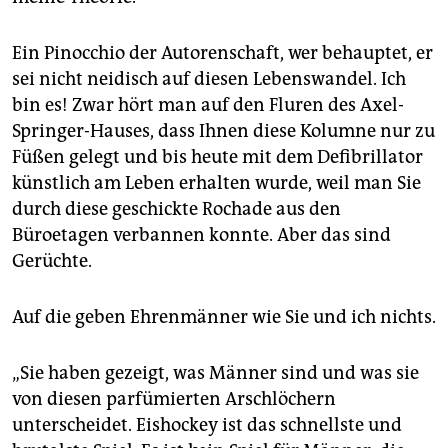
Ein Pinocchio der Autorenschaft, wer behauptet, er
sei nicht neidisch auf diesen Lebenswandel. Ich
bin es! Zwar hört man auf den Fluren des Axel-
Springer-Hauses, dass Ihnen diese Kolumne nur zu
Füßen gelegt und bis heute mit dem Defibrillator
künstlich am Leben erhalten wurde, weil man Sie
durch diese geschickte Rochade aus den
Büroetagen ­verbannen konnte. Aber das sind
Gerüchte.
Auf die geben Ehrenmänner wie Sie und ich nichts.
„Sie haben gezeigt, was Männer sind und was sie
von diesen parfümierten Arschlöchern
unterscheidet. Eishockey ist das schnellste und