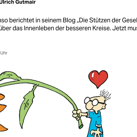
Ulrich Gutmair
o berichtet in seinem Blog „Die Stützen der Gesel
 über das Innenleben der besseren Kreise. Jetzt mu
 Uhr