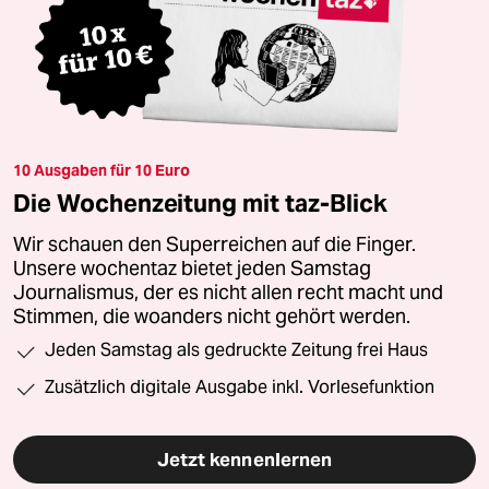
10 Ausgaben für 10 Euro
Die Wochenzeitung mit taz-Blick
Wir schauen den Superreichen auf die Finger.
Unsere wochentaz bietet jeden Samstag
Journalismus, der es nicht allen recht macht und
Stimmen, die woanders nicht gehört werden.
Jeden Samstag als gedruckte Zeitung frei Haus
Zusätzlich digitale Ausgabe inkl. Vorlesefunktion
Jetzt kennenlernen