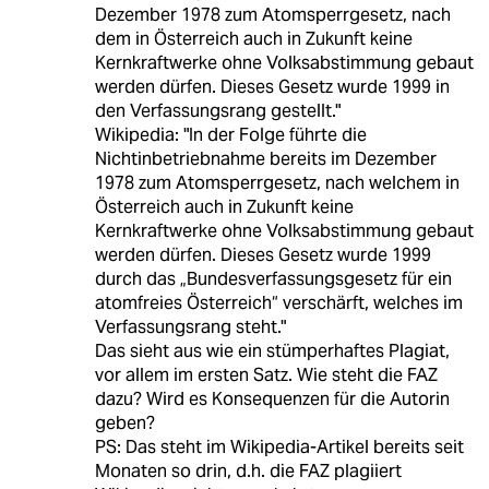
Dezember 1978 zum Atomsperrgesetz, nach
dem in Österreich auch in Zukunft keine
Kernkraftwerke ohne Volksabstimmung gebaut
werden dürfen. Dieses Gesetz wurde 1999 in
den Verfassungsrang gestellt."
Wikipedia: "In der Folge führte die
Nichtinbetriebnahme bereits im Dezember
1978 zum Atomsperrgesetz, nach welchem in
Österreich auch in Zukunft keine
Kernkraftwerke ohne Volksabstimmung gebaut
werden dürfen. Dieses Gesetz wurde 1999
durch das „Bundesverfassungsgesetz für ein
atomfreies Österreich“ verschärft, welches im
Verfassungsrang steht."
Das sieht aus wie ein stümperhaftes Plagiat,
vor allem im ersten Satz. Wie steht die FAZ
dazu? Wird es Konsequenzen für die Autorin
geben?
PS: Das steht im Wikipedia-Artikel bereits seit
Monaten so drin, d.h. die FAZ plagiiert