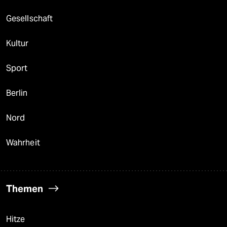
Gesellschaft
Kultur
Sport
Berlin
Nord
Wahrheit
Themen
Hitze