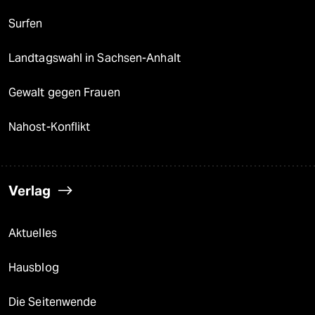
Surfen
Landtagswahl in Sachsen-Anhalt
Gewalt gegen Frauen
Nahost-Konflikt
Verlag
Aktuelles
Hausblog
Die Seitenwende