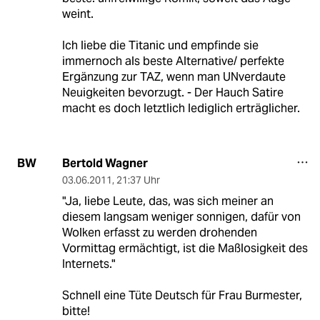
weint.
Ich liebe die Titanic und empfinde sie
immernoch als beste Alternative/ perfekte
Ergänzung zur TAZ, wenn man UNverdaute
Neuigkeiten bevorzugt. - Der Hauch Satire
macht es doch letztlich lediglich erträglicher.
Bertold Wagner
BW
03.06.2011
,
21:37 Uhr
"Ja, liebe Leute, das, was sich meiner an
diesem langsam weniger sonnigen, dafür von
Wolken erfasst zu werden drohenden
Vormittag ermächtigt, ist die Maßlosigkeit des
Internets."
Schnell eine Tüte Deutsch für Frau Burmester,
bitte!