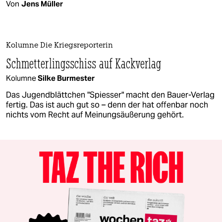
Von
Jens Müller
Kolumne Die Kriegsreporterin
Schmetterlingsschiss auf Kackverlag
Kolumne
Silke Burmester
Das Jugendblättchen "Spiesser" macht den Bauer-Verlag
fertig. Das ist auch gut so – denn der hat offenbar noch
nichts vom Recht auf Meinungsäußerung gehört.