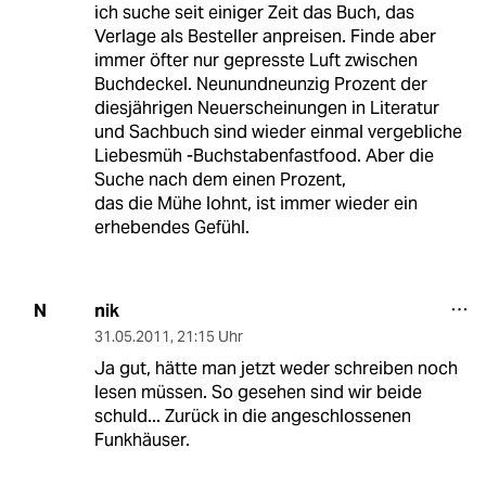
ich suche seit einiger Zeit das Buch, das
Verlage als Besteller anpreisen. Finde aber
immer öfter nur gepresste Luft zwischen
Buchdeckel. Neunundneunzig Prozent der
diesjährigen Neuerscheinungen in Literatur
und Sachbuch sind wieder einmal vergebliche
Liebesmüh -Buchstabenfastfood. Aber die
Suche nach dem einen Prozent,
das die Mühe lohnt, ist immer wieder ein
erhebendes Gefühl.
nik
N
31.05.2011
,
21:15 Uhr
Ja gut, hätte man jetzt weder schreiben noch
lesen müssen. So gesehen sind wir beide
schuld... Zurück in die angeschlossenen
Funkhäuser.