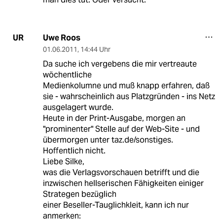
Uwe Roos
UR
01.06.2011
,
14:44 Uhr
Da suche ich vergebens die mir vertreaute
wöchentliche
Medienkolumne und muß knapp erfahren, daß
sie - wahrscheinlich aus Platzgründen - ins Netz
ausgelagert wurde.
Heute in der Print-Ausgabe, morgen an
"prominenter" Stelle auf der Web-Site - und
übermorgen unter taz.de/sonstiges.
Hoffentlich nicht.
Liebe Silke,
was die Verlagsvorschauen betrifft und die
inzwischen hellserischen Fähigkeiten einiger
Strategen bezüglich
einer Beseller-Tauglichkleit, kann ich nur
anmerken: