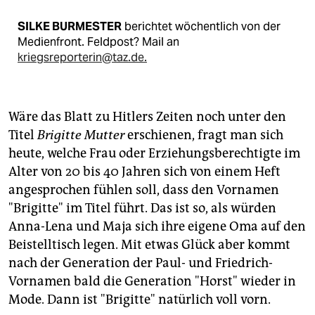
SILKE BURMESTER
berichtet wöchentlich von der
Medienfront. Feldpost? Mail an
kriegsreporterin@taz.de.
Wäre das Blatt zu Hitlers Zeiten noch unter den
Titel
Brigitte Mutter
erschienen, fragt man sich
heute, welche Frau oder Erziehungsberechtigte im
Alter von 20 bis 40 Jahren sich von einem Heft
angesprochen fühlen soll, dass den Vornamen
"Brigitte" im Titel führt. Das ist so, als würden
Anna-Lena und Maja sich ihre eigene Oma auf den
Beistelltisch legen. Mit etwas Glück aber kommt
nach der Generation der Paul- und Friedrich-
Vornamen bald die Generation "Horst" wieder in
Mode. Dann ist "Brigitte" natürlich voll vorn.