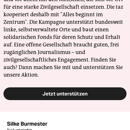
für eine starke Zivilgesellschaft einsetzen. Die taz
kooperiert deshalb mit "Alles beginnt im
Zentrum". Die Kampagne unterstützt bundesweit
linke, selbstverwaltete Orte und baut einen
solidarischen Fonds für deren Schutz und Erhalt
auf. Eine offene Gesellschaft braucht guten, frei
zugänglichen Journalismus – und
zivilgesellschaftliches Engagement. Finden Sie
auch? Dann machen Sie mit und unterstützen Sie
unsere Aktion.
Jetzt unterstützen
Silke Burmester