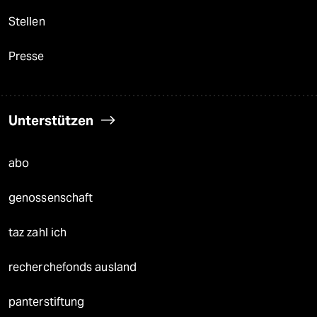
Stellen
Presse
Unterstützen
abo
genossenschaft
taz zahl ich
recherchefonds ausland
panterstiftung