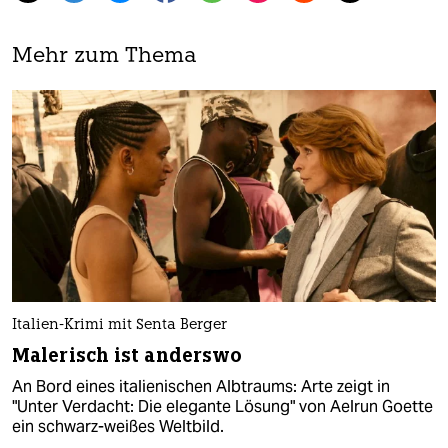
Mehr zum Thema
Italien-Krimi mit Senta Berger
Malerisch ist anderswo
An Bord eines italienischen Albtraums: Arte zeigt in
"Unter Verdacht: Die elegante Lösung" von Aelrun Goette
ein schwarz-weißes Weltbild.