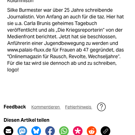
Kolumnistin
Silke Burmester war über 25 Jahre schreibende
Journalistin. Von Anfang an auch für die taz. Hier hat
sie u.a. Carla Brunis geheimes Tagebuch
veröffentlicht und als „Die Kriegsreporterin“ von der
Medienfront berichtet. Jetzt hat sie beschlossen,
Anführerin einer Jugendbewegung zu werden und
www.palais-fluxx.de für Frauen ab 47 gegründet, das
"Onlinemagazin für Rausch, Revolte, Wechseljahre“.
Für die taz wird sie dennoch ab und zu schreiben,
logo!
Feedback
Kommentieren
Fehlerhinweis
Diesen Artikel teilen