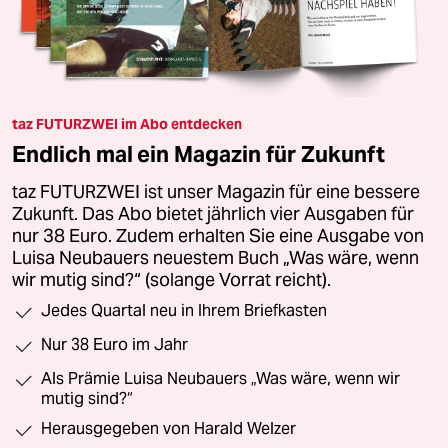
taz FUTURZWEI im Abo entdecken
Endlich mal ein Magazin für Zukunft
taz FUTURZWEI ist unser Magazin für eine bessere
Zukunft. Das Abo bietet jährlich vier Ausgaben für
nur 38 Euro. Zudem erhalten Sie eine Ausgabe von
Luisa Neubauers neuestem Buch „Was wäre, wenn
wir mutig sind?“ (solange Vorrat reicht).
Jedes Quartal neu in Ihrem Briefkasten
Nur 38 Euro im Jahr
Als Prämie Luisa Neubauers „Was wäre, wenn wir
mutig sind?“
Herausgegeben von Harald Welzer