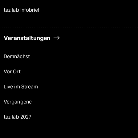
taz lab Infobrief
Veranstaltungen
Demnächst
Vor Ort
Live im Stream
Vergangene
taz lab 2027