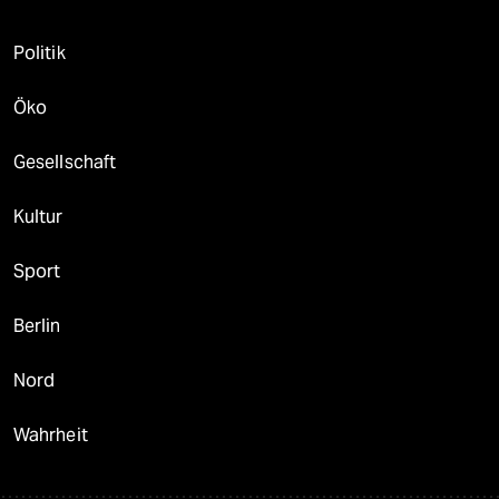
Politik
Öko
Gesellschaft
Kultur
Sport
Berlin
Nord
Wahrheit