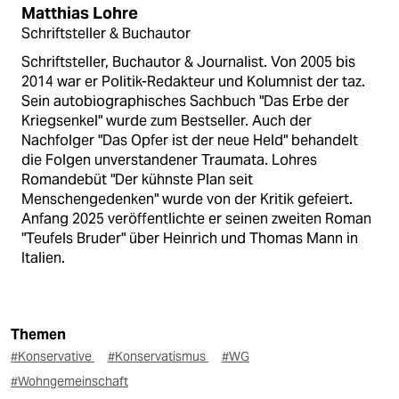
Matthias Lohre
Schriftsteller & Buchautor
Schriftsteller, Buchautor & Journalist. Von 2005 bis
2014 war er Politik-Redakteur und Kolumnist der taz.
Sein autobiographisches Sachbuch "Das Erbe der
Kriegsenkel" wurde zum Bestseller. Auch der
Nachfolger "Das Opfer ist der neue Held" behandelt
die Folgen unverstandener Traumata. Lohres
Romandebüt "Der kühnste Plan seit
Menschengedenken" wurde von der Kritik gefeiert.
Anfang 2025 veröffentlichte er seinen zweiten Roman
"Teufels Bruder" über Heinrich und Thomas Mann in
Italien.
Themen
#Konservative
#Konservatismus
#WG
#Wohngemeinschaft