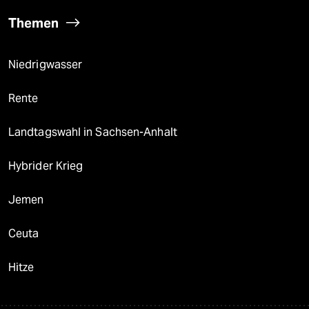
Themen
Niedrigwasser
Rente
Landtagswahl in Sachsen-Anhalt
Hybrider Krieg
Jemen
Ceuta
Hitze