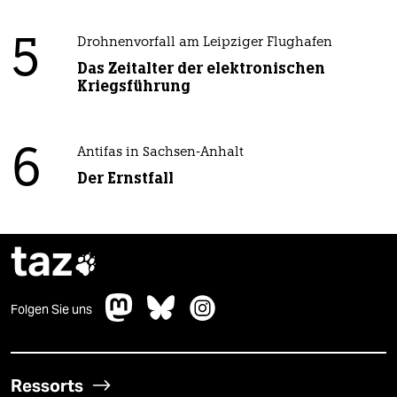
5
Drohnenvorfall am Leipziger Flughafen
Das Zeitalter der elektronischen
Kriegsführung
6
Antifas in Sachsen-Anhalt
Der Ernstfall
taz

Folgen Sie uns
Ressorts