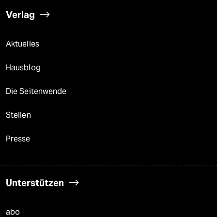
Verlag
Aktuelles
Hausblog
Die Seitenwende
Stellen
Presse
Unterstützen
abo