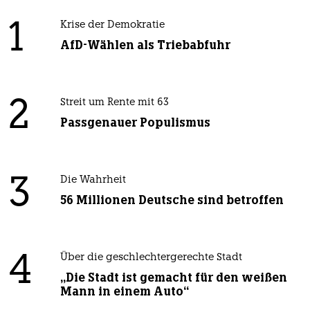
1
Krise der Demokratie
AfD-Wählen als Triebabfuhr
2
Streit um Rente mit 63
Passgenauer Populismus
3
Die Wahrheit
56 Millionen Deutsche sind betroffen
4
Über die geschlechtergerechte Stadt
„Die Stadt ist gemacht für den weißen
Mann in einem Auto“