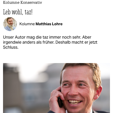
Kolumne Konservativ
Leb wohl, taz!
Kolumne
Matthias Lohre
Unser Autor mag die taz immer noch sehr. Aber
irgendwie anders als früher. Deshalb macht er jetzt
Schluss.