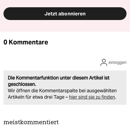
Jetzt abonnieren
0 Kommentare
einloggen
Die Kommentarfunktion unter diesem Artikel ist
geschlossen.
Wir öffnen die Kommentarspalte bei ausgewählten
Artikeln für etwa drei Tage –
hier sind sie zu finden
.
meistkommentiert