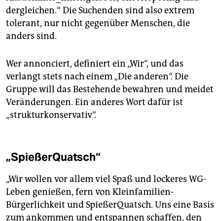
dergleichen.“ Die Suchenden sind also extrem
tolerant, nur nicht gegenüber Menschen, die
anders sind.
Wer annonciert, definiert ein „Wir“, und das
verlangt stets nach einem „Die anderen“. Die
Gruppe will das Bestehende bewahren und meidet
Veränderungen. Ein anderes Wort dafür ist
„strukturkonservativ“.
„SpießerQuatsch“
„Wir wollen vor allem viel Spaß und lockeres WG-
Leben genießen, fern von Kleinfamilien-
Bürgerlichkeit und SpießerQuatsch. Uns eine Basis
zum ankommen und entspannen schaffen, den