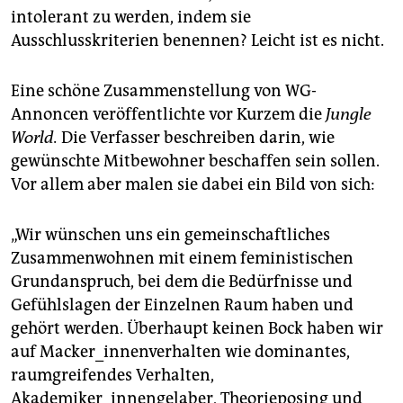
epaper login
intolerant zu werden, indem sie
Ausschlusskriterien benennen? Leicht ist es nicht.
Eine schöne Zusammenstellung von WG-
Annoncen veröffentlichte vor Kurzem die
Jungle
World.
Die Verfasser beschreiben darin, wie
gewünschte Mitbewohner beschaffen sein sollen.
Vor allem aber malen sie dabei ein Bild von sich:
„Wir wünschen uns ein gemeinschaftliches
Zusammenwohnen mit einem feministischen
Grundanspruch, bei dem die Bedürfnisse und
Gefühlslagen der Einzelnen Raum haben und
gehört werden. Überhaupt keinen Bock haben wir
auf Macker_innenverhalten wie dominantes,
raumgreifendes Verhalten,
Akademiker_innengelaber, Theorieposing und