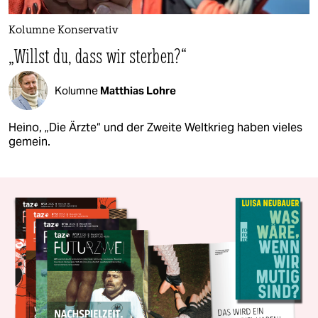
Kolumne Konservativ
„Willst du, dass wir sterben?“
Kolumne
Matthias Lohre
Heino, „Die Ärzte“ und der Zweite Weltkrieg haben vieles
gemein.