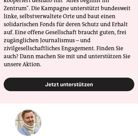
kooperiert deshalb mit "Alles beginnt im
Zentrum". Die Kampagne unterstützt bundesweit
linke, selbstverwaltete Orte und baut einen
solidarischen Fonds für deren Schutz und Erhalt
auf. Eine offene Gesellschaft braucht guten, frei
zugänglichen Journalismus – und
zivilgesellschaftliches Engagement. Finden Sie
auch? Dann machen Sie mit und unterstützen Sie
unsere Aktion.
Jetzt unterstützen