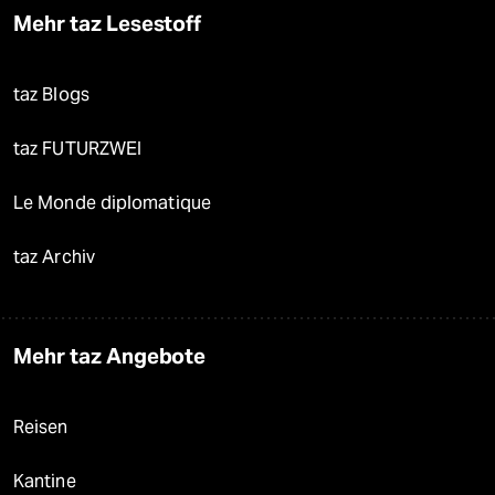
Mehr taz Lesestoff
taz Blogs
taz FUTURZWEI
Le Monde diplomatique
taz Archiv
Mehr taz Angebote
Reisen
Kantine