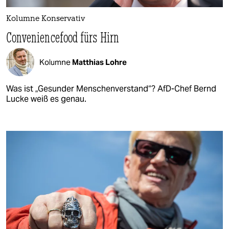
Kolumne Konservativ
Conveniencefood fürs Hirn
Kolumne
Matthias Lohre
Was ist „Gesunder Menschenverstand“? AfD-Chef Bernd
Lucke weiß es genau.