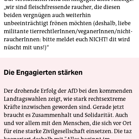
„wir sind fleischfressende raucher, die diesen
beiden vergnügen auch weiterhin
unbeeinträchtigt frönen möchten (deshalb, liebe
militante tierrechtlerInnen/veganerInnen/nicht-
raucherInnen: bitte meldet euch NICHT! dit wird
nüscht mit uns!)“
Die Engagierten stärken
Der drohende Erfolg der AfD bei den kommenden
Landtagswahlen zeigt, wie stark rechtsextreme
Kräfte inzwischen geworden sind. Gerade jetzt
braucht es Zusammenhalt und Solidarität. Auch
und vor allem mit den Menschen, die sich vor Ort
für eine starke Zivilgesellschaft einsetzen. Die taz