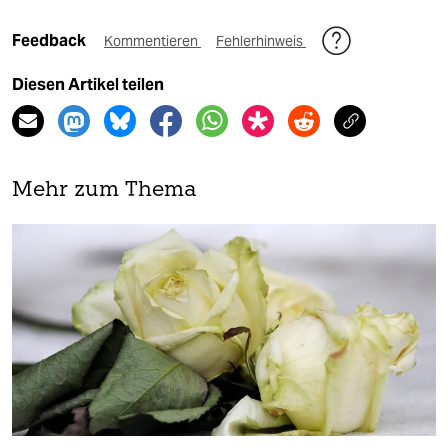
Feedback
Kommentieren
Fehlerhinweis
Diesen Artikel teilen
Mehr zum Thema