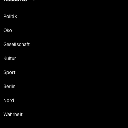
Politik
Öko
Gesellschaft
Kultur
Sport
Berlin
Nord
Wahrheit