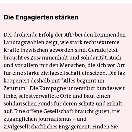
Die Engagierten stärken
Der drohende Erfolg der AfD bei den kommenden
Landtagswahlen zeigt, wie stark rechtsextreme
Kräfte inzwischen geworden sind. Gerade jetzt
braucht es Zusammenhalt und Solidarität. Auch
und vor allem mit den Menschen, die sich vor Ort
für eine starke Zivilgesellschaft einsetzen. Die taz
kooperiert deshalb mit "Alles beginnt im
Zentrum". Die Kampagne unterstützt bundesweit
linke, selbstverwaltete Orte und baut einen
solidarischen Fonds für deren Schutz und Erhalt
auf. Eine offene Gesellschaft braucht guten, frei
zugänglichen Journalismus – und
zivilgesellschaftliches Engagement. Finden Sie