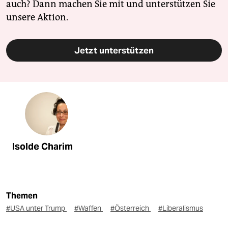
auch? Dann machen Sie mit und unterstützen Sie
unsere Aktion.
Jetzt unterstützen
Isolde Charim
Themen
#USA unter Trump
#Waffen
#Österreich
#Liberalismus