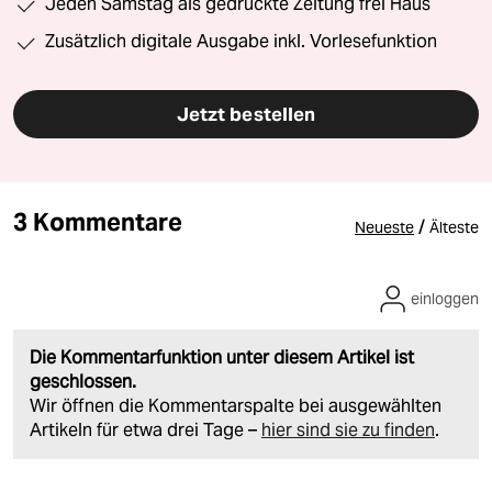
Jeden Samstag als gedruckte Zeitung frei Haus
Zusätzlich digitale Ausgabe inkl. Vorlesefunktion
Jetzt bestellen
3 Kommentare
/
Neueste
Älteste
einloggen
Die Kommentarfunktion unter diesem Artikel ist
geschlossen.
Wir öffnen die Kommentarspalte bei ausgewählten
Artikeln für etwa drei Tage –
hier sind sie zu finden
.