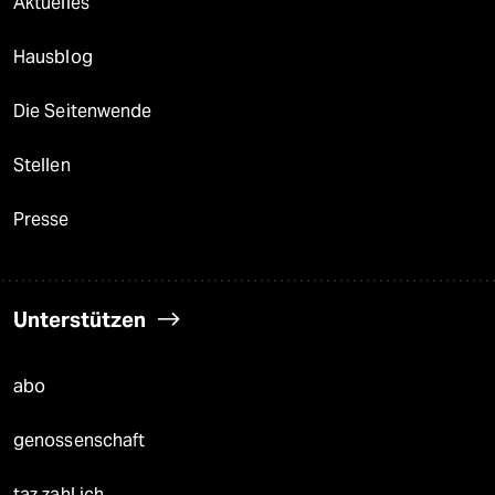
Aktuelles
Hausblog
Die Seitenwende
Stellen
Presse
Unterstützen
abo
genossenschaft
taz zahl ich