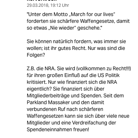
29.03.2018
,
19:12 Uhr
"Unter dem Motto „March for our lives“
forderten sie schärfere Waffengesetze, damit
so etwas „Nie wieder“ geschehe."
Sie können natürlich fordern, was immer sie
wollen; ist ihr gutes Recht. Nur was sind die
Folgen?
Z.B. die NRA. Sie wird (vollkommen zu Recht!!!)
für ihren großen Einfluß auf die US Politik
kritisiert. Nur wie finanziert sich die NRA
eigentlich? Sie finanziert sich über
Mitgliederbeiträge und Spenden. Seit dem
Parkland Massaker und den damit
verbundenen Ruf nach schärferen
Waffengesetzen kann sie sich über viele neue
Mitglieder und eine Verdreifachung der
Spendeneinnahmen freuen!