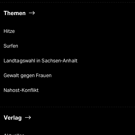
Themen
Hitze
Surfen
Landtagswahl in Sachsen-Anhalt
Gewalt gegen Frauen
Nahost-Konflikt
Verlag