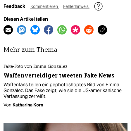
Feedback
Kommentieren
Fehlerhinweis
Diesen Artikel teilen
Mehr zum Thema
Fake-Foto von Emma González
Waffenverteidiger tweeten Fake News
Waffenfans teilen ein gephotoshoptes Bild von Emma
González. Das Fake zeigt, wie sie die US-amerikanische
Verfassung zerreißt.
Von
Katharina Korn