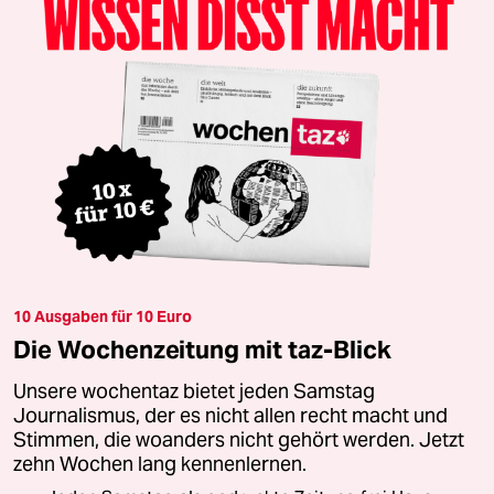
10 Ausgaben für 10 Euro
Die Wochenzeitung mit taz-Blick
Unsere wochentaz bietet jeden Samstag
Journalismus, der es nicht allen recht macht und
Stimmen, die woanders nicht gehört werden. Jetzt
zehn Wochen lang kennenlernen.