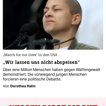
„March for our lives“ in den USA
„Wir lassen uns nicht abspeisen“
Über eine Million Menschen haben gegen Waffengewalt
demonstriert. Die vorwiegend jungen Menschen
forcieren eine politische Debatte.
Von
Dorothea Hahn