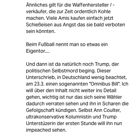
Ähnliches gilt für die Waffenhersteller / -
verkäufer, die zur Zeit ordentlich Kohle
machen. Viele Amis kaufen einfach jetzt
Schießeisen aus Angst das sie bald verboten
sein könnten.
Beim Fußball nennt man so etwas ein
Eigentor....
Und dann ist da natürlich noch Trump, der
politischen Selbstmord beging. Dieser
Unterschrieb, in Deutschland wenig beachtet,
am 23.3. einen sogenannten "Omnibus Bill". Ich
will über den Inhalt nicht weiter ins Detail
gehen, wichtig ist nur das sich seine Wähler
dadurch verraten sehen und ihn in Scharen die
Gefolgschaft kündigen. Selbst Ann Coulter,
ultrakonservative Kolumnistin und Trump
Unterstüzerin der ersten Stunde will ihn nun
impeached sehen.