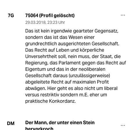
75064 (Profil gelöscht)
7G
29.03.2018
,
23:23 Uhr
Das ist kein irgendwie gearteter Gegensatz,
sondern das ist das Wesen einer
grundrechtlich ausgerichteten Gesellschaft.
Das Recht auf Leben und körperliche
Unversehrtheit soll, nein muss, der Staat, die
Regierung, das Parlament gegen das Recht auf
Eigentum und das in der neoliberalen
Gesellschaft daraus (unzulässigerweise)
abgeleitete Recht auf maximalen Profit
abwägen. Hier geht es also nicht um liberal
versus restriktiv sondern m.E. eher um
praktische Konkordanz.
Der Mann, der unter einen Stein
DM
hervorkroch