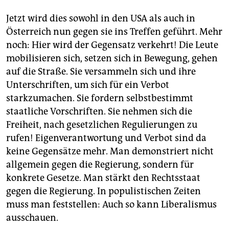
Jetzt wird dies sowohl in den USA als auch in
Österreich nun gegen sie ins Treffen geführt. Mehr
noch: Hier wird der Gegensatz verkehrt! Die Leute
mobilisieren sich, setzen sich in Bewegung, gehen
auf die Straße. Sie versammeln sich und ihre
Unterschriften, um sich für ein Verbot
starkzumachen. Sie fordern selbstbestimmt
staatliche Vorschriften. Sie nehmen sich die
Freiheit, nach gesetzlichen Regulierungen zu
rufen! Eigenverantwortung und Verbot sind da
keine Gegensätze mehr. Man demonstriert nicht
allgemein gegen die Regierung, sondern für
konkrete Gesetze. Man stärkt den Rechtsstaat
gegen die Regierung. In populistischen Zeiten
muss man feststellen: Auch so kann Liberalismus
ausschauen.