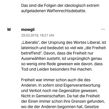
Das sind die Folgen der ideologisch extrem
aufgeladenen Waffenrechtsdebatte.
mowgli
M
29.03.2018
,
18:21 Uhr
„Liberalis“, der Ursprung des Wortes Liberal, ist
lateinisch und bedeutet so viel wie „die Freiheit
betreffend“. Davon, dass die Freiheit nur
Auserwählten zusteht, ist ursprünglich genau
so wenig eine Rede gewesen wie davon, dass
Tod und Leiden besonders frei machen.
Freiheit war immer schon auch die des
Anderen. In sofern sind Eigenverantwortung
und Verbot noch nie Gegensätze gewesen.
Nicht in Gemeinschaften. Da hat die Freiheit
der Einen immer schon ihre Grenzen gefunden,
wo die der Anderen begonnen hat. Gesetze