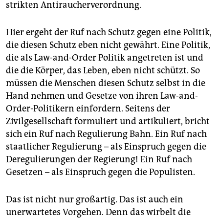
strikten Antiraucherverordnung.
Hier ergeht der Ruf nach Schutz gegen eine Politik,
die diesen Schutz eben nicht gewährt. Eine Politik,
die als Law-and-Order Politik angetreten ist und
die die Körper, das Leben, eben nicht schützt. So
müssen die Menschen diesen Schutz selbst in die
Hand nehmen und Gesetze von ihren Law-and-
Order-Politikern einfordern. Seitens der
Zivilgesellschaft formuliert und artikuliert, bricht
sich ein Ruf nach Regulierung Bahn. Ein Ruf nach
staatlicher Regulierung – als Einspruch gegen die
Deregulierungen der Regierung! Ein Ruf nach
Gesetzen – als Einspruch gegen die Populisten.
Das ist nicht nur großartig. Das ist auch ein
unerwartetes Vorgehen. Denn das wirbelt die