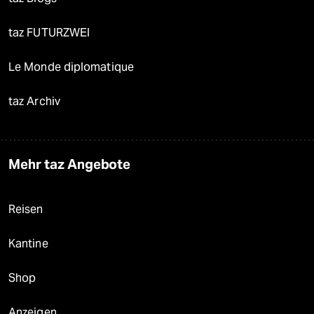
taz FUTURZWEI
Le Monde diplomatique
taz Archiv
Mehr taz Angebote
Reisen
Kantine
Shop
Anzeigen