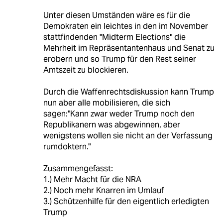
Unter diesen Umständen wäre es für die
Demokraten ein leichtes in den im November
stattfindenden "Midterm Elections" die
Mehrheit im Repräsentantenhaus und Senat zu
erobern und so Trump für den Rest seiner
Amtszeit zu blockieren.
Durch die Waffenrechtsdiskussion kann Trump
nun aber alle mobilisieren, die sich
sagen:"Kann zwar weder Trump noch den
Republikanern was abgewinnen, aber
wenigstens wollen sie nicht an der Verfassung
rumdoktern."
Zusammengefasst:
1.) Mehr Macht für die NRA
2.) Noch mehr Knarren im Umlauf
3.) Schützenhilfe für den eigentlich erledigten
Trump