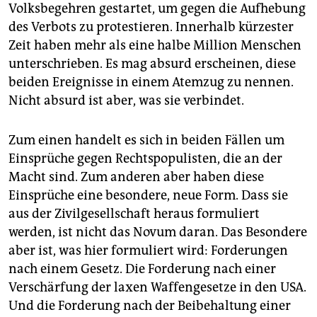
Volksbegehren gestartet, um gegen die Aufhebung
des Verbots zu protestieren. Innerhalb kürzester
Zeit haben mehr als eine halbe Million Menschen
unterschrieben. Es mag absurd erscheinen, diese
beiden Ereignisse in einem Atemzug zu nennen.
Nicht absurd ist aber, was sie verbindet.
Zum einen handelt es sich in beiden Fällen um
Einsprüche gegen Rechtspopulisten, die an der
Macht sind. Zum anderen aber haben diese
Einsprüche eine besondere, neue Form. Dass sie
aus der Zivilgesellschaft heraus formuliert
werden, ist nicht das Novum daran. Das Besondere
aber ist, was hier formuliert wird: Forderungen
nach einem Gesetz. Die Forderung nach einer
Verschärfung der laxen Waffengesetze in den USA.
Und die Forderung nach der Beibehaltung einer