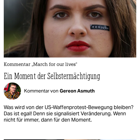
Kommentar „March for our lives“
Ein Moment der Selbstermächtigung
Kommentar von
Gereon Asmuth
Was wird von der US-Waffenprotest-Bewegung bleiben?
Das ist egal! Denn sie signalisiert Veränderung. Wenn
nicht für immer, dann für den Moment.