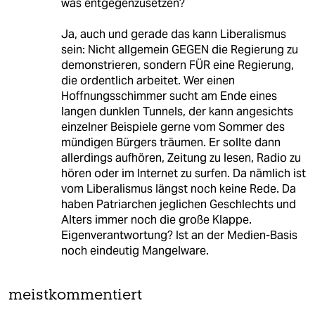
was entgegenzusetzen?
Ja, auch und gerade das kann Liberalismus
sein: Nicht allgemein GEGEN die Regierung zu
demonstrieren, sondern FÜR eine Regierung,
die ordentlich arbeitet. Wer einen
Hoffnungsschimmer sucht am Ende eines
langen dunklen Tunnels, der kann angesichts
einzelner Beispiele gerne vom Sommer des
mündigen Bürgers träumen. Er sollte dann
allerdings aufhören, Zeitung zu lesen, Radio zu
hören oder im Internet zu surfen. Da nämlich ist
vom Liberalismus längst noch keine Rede. Da
haben Patriarchen jeglichen Geschlechts und
Alters immer noch die große Klappe.
Eigenverantwortung? Ist an der Medien-Basis
noch eindeutig Mangelware.
meistkommentiert