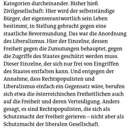
Kategorien durcheinander. Bisher hieß
Zivilgesellschaft: Hier wird der selbstständige
Bürger, der eigenverantwortlich sein Leben
bestimmt, in Stellung gebracht gegen eine
staatliche Bevormundung. Das war die Anordnung
des Liberalismus. Hier der Einzelne, dessen
Freiheit gegen die Zumutungen behauptet, gegen
die Zugriffe des Staates geschützt werden muss.
Dieser Einzelne, der sich nur frei von Eingriffen
des Staates entfalten kann. Und entgegen der
Annahme, dass Rechtspopulisten und
Liberalismus einfach ein Gegensatz wäre, berufen
sich etwa die österreichischen Freiheitlichen auch
auf die Freiheit und deren Verteidigung. Anders
gesagt, es sind Rechtspopulisten, die sich als
Schutzmacht der Freiheit gerieren – nicht aber als
Schutzmacht der liberalen Gesellschaft.