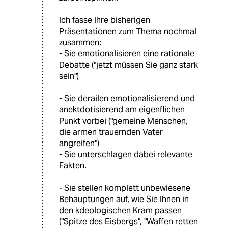
Ich fasse Ihre bisherigen
Präsentationen zum Thema nochmal
zusammen:
- Sie emotionalisieren eine rationale
Debatte ("jetzt müssen Sie ganz stark
sein")
- Sie derailen emotionalisierend und
anektdotisierend am eigenflichen
Punkt vorbei ("gemeine Menschen,
die armen trauernden Vater
angreifen")
- Sie unterschlagen dabei relevante
Fakten.
- Sie stellen komplett unbewiesene
Behauptungen auf, wie Sie Ihnen in
den kdeologischen Kram passen
("Spitze des Eisbergs", "Waffen retten