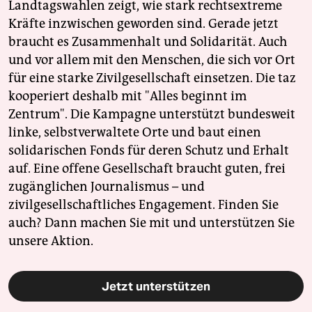
Landtagswahlen zeigt, wie stark rechtsextreme
Kräfte inzwischen geworden sind. Gerade jetzt
braucht es Zusammenhalt und Solidarität. Auch
und vor allem mit den Menschen, die sich vor Ort
für eine starke Zivilgesellschaft einsetzen. Die taz
kooperiert deshalb mit "Alles beginnt im
Zentrum". Die Kampagne unterstützt bundesweit
linke, selbstverwaltete Orte und baut einen
solidarischen Fonds für deren Schutz und Erhalt
auf. Eine offene Gesellschaft braucht guten, frei
zugänglichen Journalismus – und
zivilgesellschaftliches Engagement. Finden Sie
auch? Dann machen Sie mit und unterstützen Sie
unsere Aktion.
Jetzt unterstützen