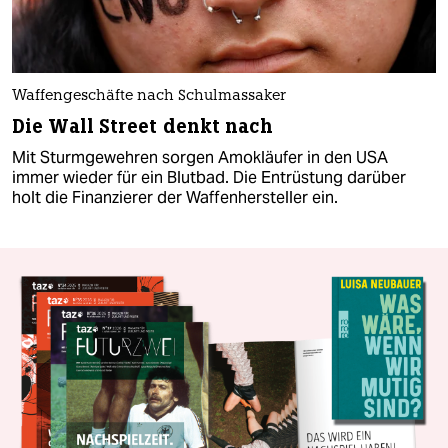
Waffengeschäfte nach Schulmassaker
Die Wall Street denkt nach
Mit Sturmgewehren sorgen Amokläufer in den USA
immer wieder für ein Blutbad. Die Entrüstung darüber
holt die Finanzierer der Waffenhersteller ein.