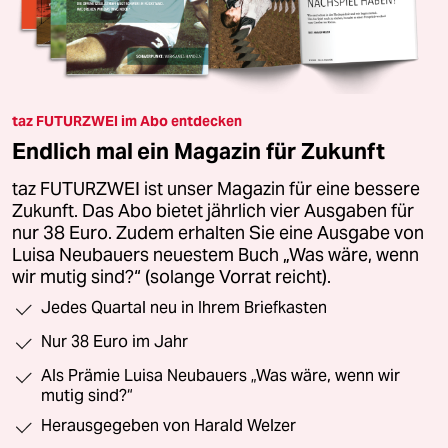
taz FUTURZWEI im Abo entdecken
Endlich mal ein Magazin für Zukunft
taz FUTURZWEI ist unser Magazin für eine bessere
Zukunft. Das Abo bietet jährlich vier Ausgaben für
nur 38 Euro. Zudem erhalten Sie eine Ausgabe von
Luisa Neubauers neuestem Buch „Was wäre, wenn
wir mutig sind?“ (solange Vorrat reicht).
Jedes Quartal neu in Ihrem Briefkasten
Nur 38 Euro im Jahr
Als Prämie Luisa Neubauers „Was wäre, wenn wir
mutig sind?“
Herausgegeben von Harald Welzer