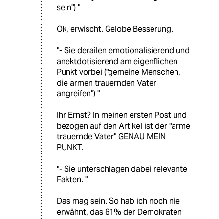
sein") "
Ok, erwischt. Gelobe Besserung.
"- Sie derailen emotionalisierend und
anektdotisierend am eigenflichen
Punkt vorbei ("gemeine Menschen,
die armen trauernden Vater
angreifen") "
Ihr Ernst? In meinen ersten Post und
bezogen auf den Artikel ist der "arme
trauernde Vater" GENAU MEIN
PUNKT.
"- Sie unterschlagen dabei relevante
Fakten. "
Das mag sein. So hab ich noch nie
erwähnt, das 61% der Demokraten