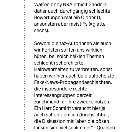
Waffenlobby NRA erhielt Sanders
daher auch durchgängig schlechte
Bewertungen:mal ein C oder D,
ansonsten aber meist Fs (=glatte
sechs).
Sowohl die taz-AutorInnen als auch
wir Foristen sollten uns wirklich
hüten, bei solch heiklen Themen
schlecht recherchierte
Halbwahrheiten zu verbreiten, sonst
haben wir hier auch bald aufgeheizte
Fake-News-Propagandaschlachten,
die insbesondere rechte
Interessengruppen derzeit
zunehmend für ihre Zwecke nutzen.
Ein Herr Schmidt versucht hier ja
auch schon ziemlich durchsichtig ,
die Diskussion mit "aber die bösen
Linken sind viel schlimmer" - Quatsch