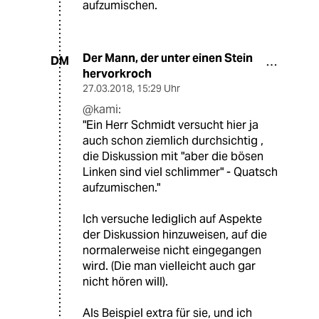
aufzumischen.
Der Mann, der unter einen Stein
DM
hervorkroch
27.03.2018
,
15:29 Uhr
@kami:
"Ein Herr Schmidt versucht hier ja
auch schon ziemlich durchsichtig ,
die Diskussion mit "aber die bösen
Linken sind viel schlimmer" - Quatsch
aufzumischen."
Ich versuche lediglich auf Aspekte
der Diskussion hinzuweisen, auf die
normalerweise nicht eingegangen
wird. (Die man vielleicht auch gar
nicht hören will).
Als Beispiel extra für sie, und ich