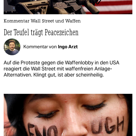
Kommentar Wall Street und Waffen
Der Teufel trägt Peacezeichen
Kommentar von
Ingo Arzt
Auf die Proteste gegen die Waffenlobby in den USA
reagiert die Wall Street mit waffenfreien Anlage-
Alternativen. Klingt gut, ist aber scheinheilig.