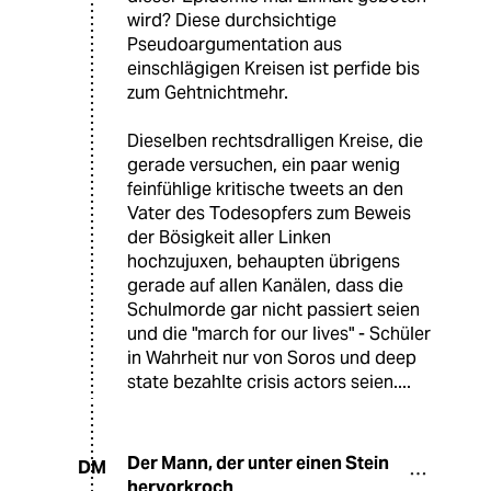
wird? Diese durchsichtige
Pseudoargumentation aus
einschlägigen Kreisen ist perfide bis
zum Gehtnichtmehr.
Dieselben rechtsdralligen Kreise, die
gerade versuchen, ein paar wenig
feinfühlige kritische tweets an den
Vater des Todesopfers zum Beweis
der Bösigkeit aller Linken
hochzujuxen, behaupten übrigens
gerade auf allen Kanälen, dass die
Schulmorde gar nicht passiert seien
und die "march for our lives" - Schüler
in Wahrheit nur von Soros und deep
state bezahlte crisis actors seien....
Der Mann, der unter einen Stein
DM
hervorkroch