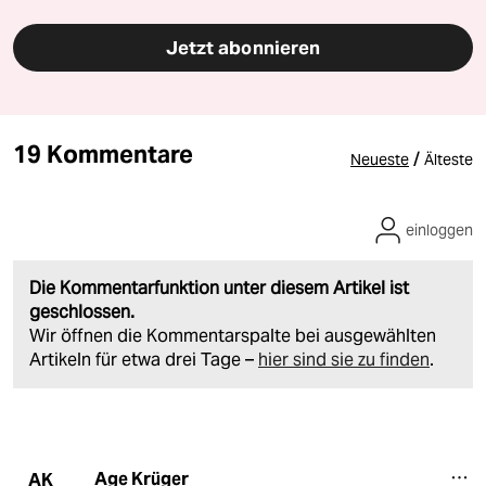
Jetzt abonnieren
19 Kommentare
/
Neueste
Älteste
einloggen
Die Kommentarfunktion unter diesem Artikel ist
geschlossen.
Wir öffnen die Kommentarspalte bei ausgewählten
Artikeln für etwa drei Tage –
hier sind sie zu finden
.
Age Krüger
AK