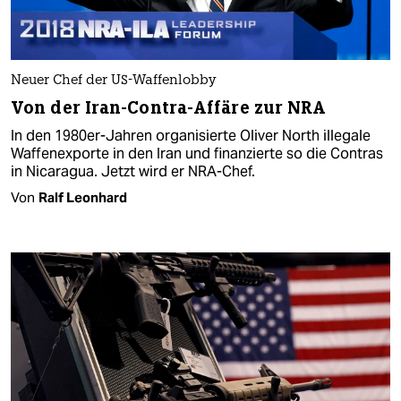
Neuer Chef der US-Waffenlobby
Von der Iran-Contra-Affäre zur NRA
In den 1980er-Jahren organisierte Oliver North illegale
Waffenexporte in den Iran und finanzierte so die Contras
in Nicaragua. Jetzt wird er NRA-Chef.
Von
Ralf Leonhard