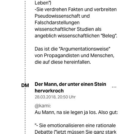
Leben")
-Sie verdrehen Fakten und verbreiten
Pseudowissenschaft und
Falschdarstellungen
wissenschaftlicher Studien als
angeblich wissenschaftlichen "Beleg".
Das ist die "Argumentationsweise"
von Propagandisten und Menschen,
die auf diese hereinfallen.
Der Mann, der unter einen Stein
DM
hervorkroch
28.03.2018
,
20:50 Uhr
@kami:
Au Mann, na sie legen ja los. Also gut:
"- Sie emotionalisieren eine rationale
Debatte ("jetzt müssen Sie ganz stark