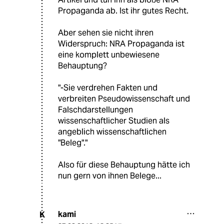
Propaganda ab. Ist ihr gutes Recht.
Aber sehen sie nicht ihren
Widerspruch: NRA Propaganda ist
eine komplett unbewiesene
Behauptung?
"-Sie verdrehen Fakten und
verbreiten Pseudowissenschaft und
Falschdarstellungen
wissenschaftlicher Studien als
angeblich wissenschaftlichen
"Beleg"."
Also für diese Behauptung hätte ich
nun gern von ihnen Belege...
kami
K