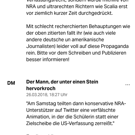
NRA und ultrarechten Richtern wie Scalia erst
vor ziemlich kurzer Zeit durchgedrückt.
Mit schlecht recherchierten Behauptungen wie
der oben zitierten fallt ihr (wie auch viele
andere deutsche un amerikanische
Journalisten) leider voll auf diese Propaganda
rein. Bitte vor dem Schreiben und Publizieren
besser informieren!
Der Mann, der unter einen Stein
DM
hervorkroch
26.03.2018
,
18:27 Uhr
"Am Samstag teilten dann konservative NRA-
Unterstützer auf Twitter eine verfälschte
Animation, in der die Schülerin statt einer
Zielscheibe die US-Verfassung zerreißt."