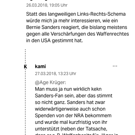
26.03.2018
,
19:05 Uhr
Statt des langweiligen Links-Rechts-Schema
würde mich ja mehr interessieren, wie ein
Bernie Sanders reagiert, die bislang meistens
gegen alle Verschärfungen des Waffenrechtes
in den USA gestimmt hat.
kami
K
27.03.2018
,
13:23 Uhr
@Age Krüger:
Man muss ja nun wirklich kekn
Sanders-Fan sein, aber das stimmt
so nicht ganz. Sanders hat zwar
widerwärtigerweise auch schon
Spenden von der NRA bekommem
und wurde mal kurzfristig von ihr
unterstützt (neben der Tatsache,