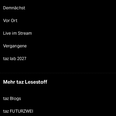
Demnächst
Vor Ort
Live im Stream
Vergangene
taz lab 2027
Mehr taz Lesestoff
taz Blogs
taz FUTURZWEI