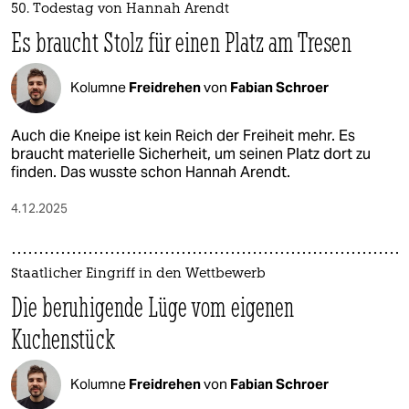
50. Todestag von Hannah Arendt
Es braucht Stolz für einen Platz am Tresen
Kolumne
Freidrehen
von
Fabian Schroer
Auch die Kneipe ist kein Reich der Freiheit mehr. Es
braucht materielle Sicherheit, um seinen Platz dort zu
finden. Das wusste schon Hannah Arendt.
4.12.2025
Staatlicher Eingriff in den Wettbewerb
Die beruhigende Lüge vom eigenen
Kuchenstück
Kolumne
Freidrehen
von
Fabian Schroer