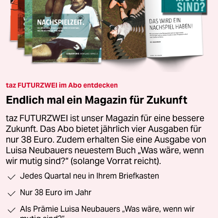
taz FUTURZWEI im Abo entdecken
Endlich mal ein Magazin für Zukunft
taz FUTURZWEI ist unser Magazin für eine bessere
Zukunft. Das Abo bietet jährlich vier Ausgaben für
nur 38 Euro. Zudem erhalten Sie eine Ausgabe von
Luisa Neubauers neuestem Buch „Was wäre, wenn
wir mutig sind?“ (solange Vorrat reicht).
Jedes Quartal neu in Ihrem Briefkasten
Nur 38 Euro im Jahr
Als Prämie Luisa Neubauers „Was wäre, wenn wir