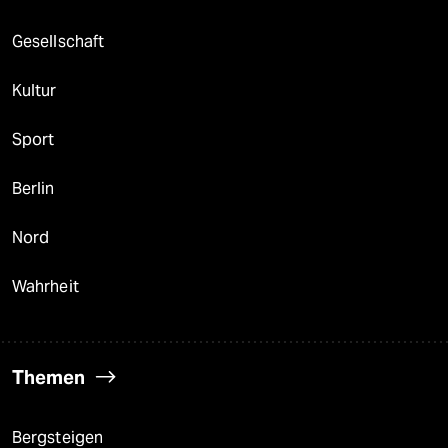
Gesellschaft
Kultur
Sport
Berlin
Nord
Wahrheit
Themen
Bergsteigen