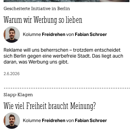
Gescheiterte Initiative in Berlin
Warum wir Werbung so lieben
Kolumne
Freidrehen
von
Fabian Schroer
Reklame will uns beherrschen – trotzdem entscheidet
sich Berlin gegen eine werbefreie Stadt. Das liegt auch
daran, was Werbung uns gibt.
2.6.2026
Slapp-Klagen
Wie viel Freiheit braucht Meinung?
Kolumne
Freidrehen
von
Fabian Schroer