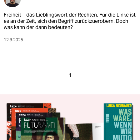
Freiheit – das Lieblingswort der Rechten. Für die Linke ist
es an der Zeit, sich den Begriff zurückzuerobern. Doch
was kann der dann bedeuten?
12.9.2025
1