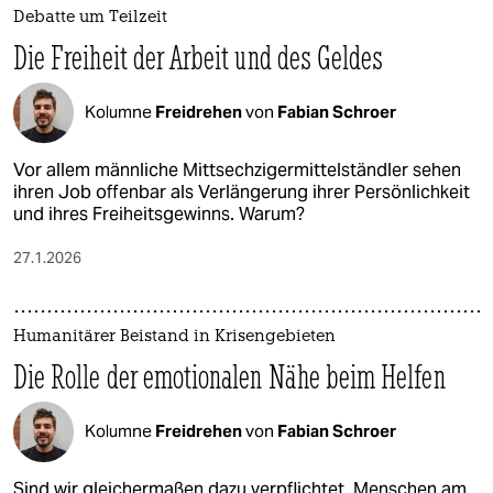
Debatte um Teilzeit
Die Freiheit der Arbeit und des Geldes
Kolumne
Freidrehen
von
Fabian Schroer
Vor allem männliche Mittsechzigermittelständler sehen
ihren Job offenbar als Verlängerung ihrer Persönlichkeit
und ihres Freiheitsgewinns. Warum?
27.1.2026
Humanitärer Beistand in Krisengebieten
Die Rolle der emotionalen Nähe beim Helfen
Kolumne
Freidrehen
von
Fabian Schroer
Sind wir gleichermaßen dazu verpflichtet, Menschen am