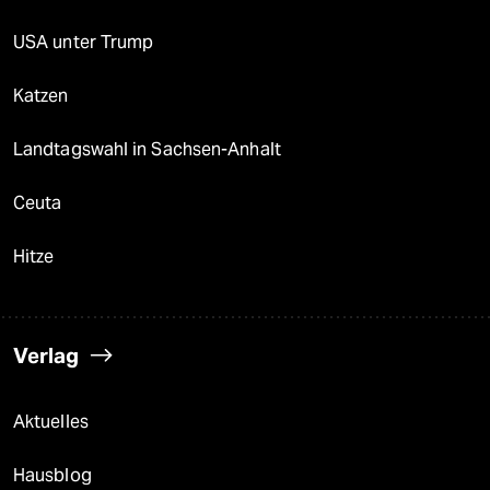
USA unter Trump
Katzen
Landtagswahl in Sachsen-Anhalt
Ceuta
Hitze
Verlag
Aktuelles
Hausblog