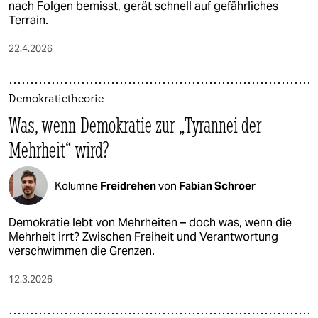
nach Folgen bemisst, gerät schnell auf gefährliches
Terrain.
22.4.2026
Demokratietheorie
Was, wenn Demokratie zur „Tyrannei der
Mehrheit“ wird?
Kolumne
Freidrehen
von
Fabian Schroer
Demokratie lebt von Mehrheiten – doch was, wenn die
Mehrheit irrt? Zwischen Freiheit und Verantwortung
verschwimmen die Grenzen.
12.3.2026