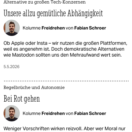
Alternative zu großen Tech-Konzernen
Unsere allzu gemütliche Abhängigkeit
Kolumne
Freidrehen
von
Fabian Schroer
Ob Apple oder Insta – wir nutzen die großen Plattformen,
weil es angenehm ist. Doch demokratische Alternativen
wie Mastodon sollten uns den Mehraufwand wert sein.
5.5.2026
Regelbrüche und Autonomie
Bei Rot gehen
Kolumne
Freidrehen
von
Fabian Schroer
Weniger Vorschriften wirken reizvoll. Aber wer Moral nur