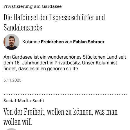
Privatisierung am Gardasee
Die Halbinsel der Espresso­schlürfer und
Sandalensnobs
Kolumne
Freidrehen
von
Fabian Schroer
Am Gardasee ist ein wunderschönes Stückchen Land seit
dem 16. Jahrhundert in Privatbesitz. Unser Kolumnist
findet, dass es allen gehören sollte.
5.11.2025
Social-Media-Sucht
Von der Freiheit, wollen zu können, was man
wollen will