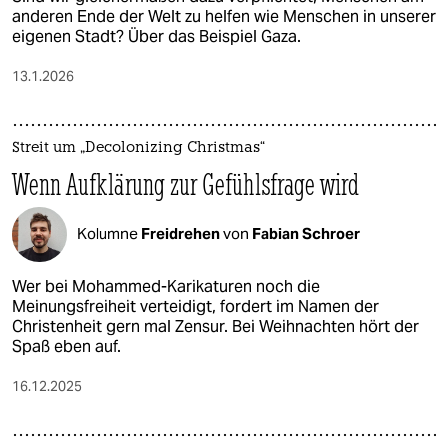
anderen Ende der Welt zu helfen wie Menschen in unserer
eigenen Stadt? Über das Beispiel Gaza.
13.1.2026
Streit um „Decolonizing Christmas“
Wenn Aufklärung zur Gefühlsfrage wird
Kolumne
Freidrehen
von
Fabian Schroer
Wer bei Mohammed-Karikaturen noch die
Meinungsfreiheit verteidigt, fordert im Namen der
Christenheit gern mal Zensur. Bei Weihnachten hört der
Spaß eben auf.
16.12.2025