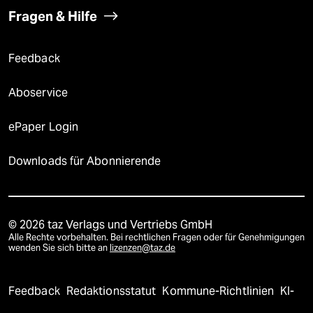
Fragen & Hilfe
Feedback
Aboservice
ePaper Login
Downloads für Abonnierende
© 2026 taz Verlags und Vertriebs GmbH
Alle Rechte vorbehalten. Bei rechtlichen Fragen oder für Genehmigungen
wenden Sie sich bitte an
lizenzen@taz.de
Feedback
Redaktionsstatut
Kommune-Richtlinien
KI-