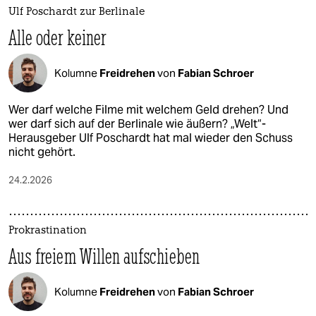
Ulf Poschardt zur Berlinale
Alle oder keiner
Kolumne
Freidrehen
von
Fabian Schroer
Wer darf welche Filme mit welchem Geld drehen? Und
wer darf sich auf der Berlinale wie äußern? „Welt“-
Herausgeber Ulf Poschardt hat mal wieder den Schuss
nicht gehört.
24.2.2026
Prokrastination
Aus freiem Willen aufschieben
Kolumne
Freidrehen
von
Fabian Schroer