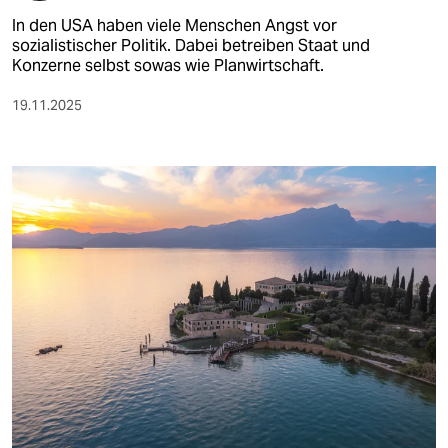
In den USA haben viele Menschen Angst vor
sozialistischer Politik. Dabei betreiben Staat und
Konzerne selbst sowas wie Planwirtschaft.
19.11.2025