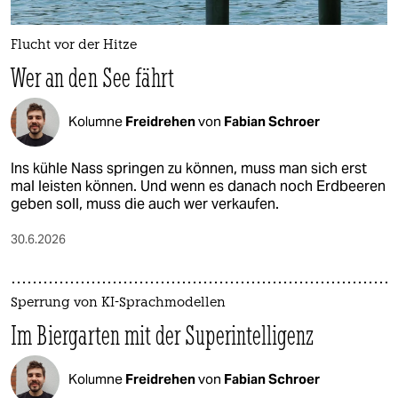
Flucht vor der Hitze
Wer an den See fährt
Kolumne
Freidrehen
von
Fabian Schroer
Ins kühle Nass springen zu können, muss man sich erst
mal leisten können. Und wenn es danach noch Erdbeeren
geben soll, muss die auch wer verkaufen.
30.6.2026
Sperrung von KI-Sprachmodellen
Im Biergarten mit der Superintelligenz
Kolumne
Freidrehen
von
Fabian Schroer