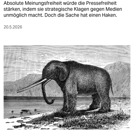
Absolute Meinungsfreiheit würde die Pressefreiheit
stärken, indem sie strategische Klagen gegen Medien
unmöglich macht. Doch die Sache hat einen Haken.
20.5.2026