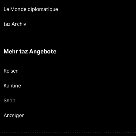
Le Monde diplomatique
taz Archiv
Mehr taz Angebote
Reisen
Kantine
Shop
Anzeigen