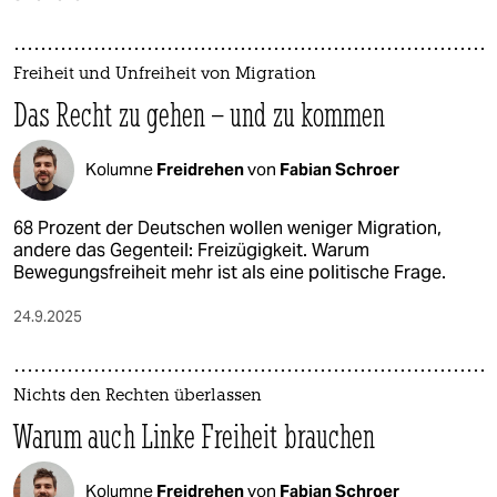
Freiheit und Unfreiheit von Migration
Das Recht zu gehen – und zu kommen
Kolumne
Freidrehen
von
Fabian Schroer
68 Prozent der Deutschen wollen weniger Migration,
andere das Gegenteil: Freizügigkeit. Warum
Bewegungsfreiheit mehr ist als eine politische Frage.
24.9.2025
Nichts den Rechten überlassen
Warum auch Linke Freiheit brauchen
Kolumne
Freidrehen
von
Fabian Schroer