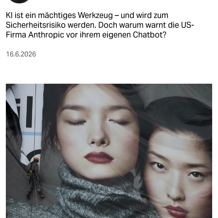
KI ist ein mächtiges Werkzeug – und wird zum
Sicherheitsrisiko werden. Doch warum warnt die US-
Firma Anthropic vor ihrem eigenen Chatbot?
16.6.2026