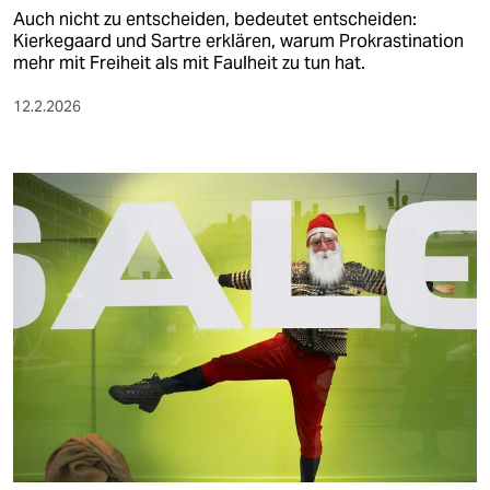
Auch nicht zu entscheiden, bedeutet entscheiden:
Kierkegaard und Sartre erklären, warum Prokrastination
mehr mit Freiheit als mit Faulheit zu tun hat.
12.2.2026