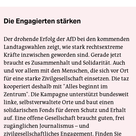
Die Engagierten stärken
Der drohende Erfolg der AfD bei den kommenden
Landtagswahlen zeigt, wie stark rechtsextreme
Kräfte inzwischen geworden sind. Gerade jetzt
braucht es Zusammenhalt und Solidarität. Auch
und vor allem mit den Menschen, die sich vor Ort
für eine starke Zivilgesellschaft einsetzen. Die taz
kooperiert deshalb mit "Alles beginnt im
Zentrum". Die Kampagne unterstützt bundesweit
linke, selbstverwaltete Orte und baut einen
solidarischen Fonds für deren Schutz und Erhalt
auf. Eine offene Gesellschaft braucht guten, frei
zugänglichen Journalismus – und
zivilgesellschaftliches Engagement. Finden Sie