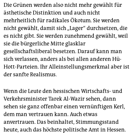
Die Grünen werden also nicht mehr gewählt für
ästhetische Distinktion und auch nicht
mehrheitlich für radikales Ökotum. Sie werden
nicht gewählt, damit sich „Lager“ durchsetzen, die
es nicht gibt. Sie werden zunehmend gewählt, weil
sie die bürgerliche Mitte glasklar
gesellschaftsliberal besetzen. Darauf kann man
sich verlassen, anders als bei allen anderen Hü-
Hott-Parteien. Ihr Alleinstellungsmerkmal aber ist
der sanfte Realismus.
Wenn die Leute den hessischen Wirtschafts- und
Verkehrsminister Tarek Al-Wazir sehen, dann
sehen sie ganz offenbar einen vernünftigen Kerl,
dem man vertrauen kann. Auch etwas
anvertrauen. Das beinhaltet, Stimmungsstand
heute, auch das höchste politische Amt in Hessen.