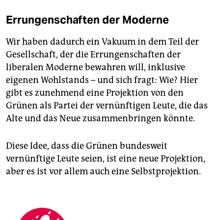
Errungenschaften der Moderne
Wir haben dadurch ein Vakuum in dem Teil der
Gesellschaft, der die Errungenschaften der
liberalen Moderne bewahren will, inklusive
eigenen Wohlstands – und sich fragt: Wie? Hier
gibt es zunehmend eine Projektion von den
Grünen als Partei der vernünftigen Leute, die das
Alte und das Neue zusammenbringen könnte.
Diese Idee, dass die Grünen bundesweit
vernünftige Leute seien, ist eine neue Projektion,
aber es ist vor allem auch eine Selbstprojektion.