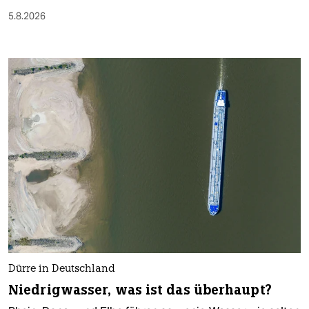
5.8.2026
Dürre in Deutschland
Niedrigwasser, was ist das überhaupt?