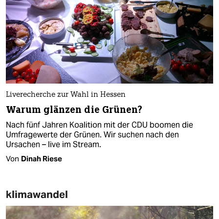
Liverecherche zur Wahl in Hessen
Warum glänzen die Grünen?
Nach fünf Jahren Koalition mit der CDU boomen die
Umfragewerte der Grünen. Wir suchen nach den
Ursachen – live im Stream.
Von
Dinah Riese
klimawandel