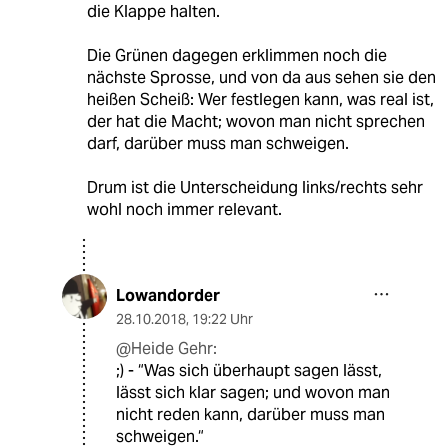
die Klappe halten.
Die Grünen dagegen erklimmen noch die
nächste Sprosse, und von da aus sehen sie den
heißen Scheiß: Wer festlegen kann, was real ist,
der hat die Macht; wovon man nicht sprechen
darf, darüber muss man schweigen.
Drum ist die Unterscheidung links/rechts sehr
wohl noch immer relevant.
Lowandorder
28.10.2018
,
19:22 Uhr
@Heide Gehr:
;) - “Was sich überhaupt sagen lässt,
lässt sich klar sagen; und wovon man
nicht reden kann, darüber muss man
schweigen.“