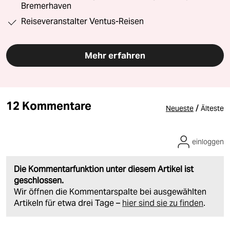
Bremerhaven
Reiseveranstalter Ventus-Reisen
Mehr erfahren
12 Kommentare
/
Neueste
Älteste
einloggen
Die Kommentarfunktion unter diesem Artikel ist
geschlossen.
Wir öffnen die Kommentarspalte bei ausgewählten
Artikeln für etwa drei Tage –
hier sind sie zu finden
.