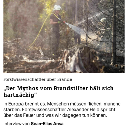
Forstwissenschaftler über Brände
„Der Mythos vom Brandstifter hält sich
hartnäckig“
In Europa brennt es. Menschen müssen fliehen, manche
starben. Forstwissenschaftler Alexander Held spricht
über das Feuer und was wir dagegen tun können.
Interview von
Sean-Elias Ansa