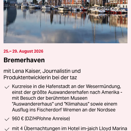
25.– 29. August 2026
Bremerhaven
mit Lena Kaiser, Journalistin und
Produktentwicklerin bei der taz
Kurzreise in die Hafenstadt an der Wesermündung,
einst der größte Auswandererhafen nach Amerika -
mit Besuch der berühmten Museen
"Auswandererhaus" und "Klimahaus" sowie einem
Ausflug ins Fischerdorf Wremen an der Nordsee
960 € (DZ/HP/ohne Anreise)
mit 4 Übernachtungen im Hotel im-jaich Lloyd Marina