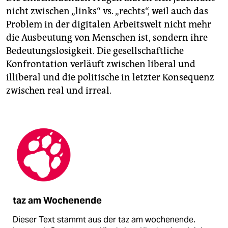
nicht zwischen „links“ vs. „rechts“, weil auch das
Problem in der digitalen Arbeitswelt nicht mehr
die Ausbeutung von Menschen ist, sondern ihre
Bedeutungslosigkeit. Die gesellschaftliche
Konfrontation verläuft zwischen liberal und
illiberal und die politische in letzter Konsequenz
zwischen real und irreal.
taz am Wochenende
Dieser Text stammt aus der taz am wochenende.