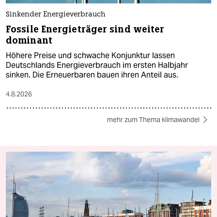
Sinkender Energieverbrauch
Fossile Energieträger sind weiter
dominant
Höhere Preise und schwache Konjunktur lassen
Deutschlands Energieverbrauch im ersten Halbjahr
sinken. Die Erneuerbaren bauen ihren Anteil aus.
4.8.2026
mehr zum Thema klimawandel