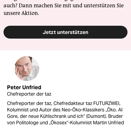
auch? Dann machen Sie mit und unterstützen Sie
unsere Aktion.
Jetzt unterstützen
Peter Unfried
Chefreporter der taz
Chefreporter der taz, Chefredakteur taz FUTURZWEI,
Kolumnist und Autor des Neo-Öko-Klassikers „Öko. Al
Gore, der neue Kühlschrank und ich“ (Dumont). Bruder
von Politologe und „Ökosex“-Kolumnist Martin Unfried