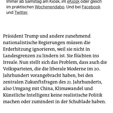
Immer ab Samstag am Kiosk, im
eKiosk
oder gleich
im praktischen
Wochenendabo
. Und bei
Facebook
und
Twitter
.
Präsident Trump und andere zunehmend
nationalistische Regierungen müssen die
Erderhitzung ignorieren, weil sie nicht in
Landesgrenzen zu lindern ist. Sie flüchten ins
Irreale. Nun stellt sich das Problem, dass auch die
Volksparteien, die die liberale Moderne im 20.
Jahrhundert vorangebracht haben, bei den
zentralen Zukunftsfragen des 21. Jahrhunderts,
also Umgang mit China, Klimawandel und
Künstliche Intelligenz keine realistische Politik
machen oder zumindest in der Schublade haben.