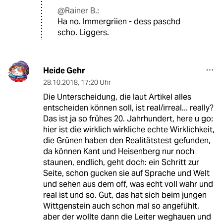
@Rainer B.:
Ha no. Immergriien - dess paschd
scho. Liggers.
Heide Gehr
28.10.2018
,
17:20 Uhr
Die Unterscheidung, die laut Artikel alles
entscheiden können soll, ist real/irreal... really?
Das ist ja so frühes 20. Jahrhundert, here u go:
hier ist die wirklich wirkliche echte Wirklichkeit,
die Grünen haben den Realitätstest gefunden,
da können Kant und Heisenberg nur noch
staunen, endlich, geht doch: ein Schritt zur
Seite, schon gucken sie auf Sprache und Welt
und sehen aus dem off, was echt voll wahr und
real ist und so. Gut, das hat sich beim jungen
Wittgenstein auch schon mal so angefühlt,
aber der wollte dann die Leiter weghauen und