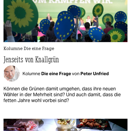
Kolumne Die eine Frage
Jenseits von Knallgrün
Kolumne
Die eine Frage
von
Peter Unfried
Können die Grünen damit umgehen, dass ihre neuen
Wähler in der Mehrheit sind? Und auch damit, dass die
fetten Jahre wohl vorbei sind?