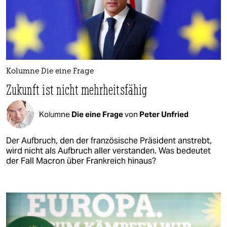
Kolumne Die eine Frage
Zukunft ist nicht mehrheitsfähig
Kolumne
Die eine Frage
von
Peter Unfried
Der Aufbruch, den der französische Präsident anstrebt,
wird nicht als Aufbruch aller verstanden. Was bedeutet
der Fall Macron über Frankreich hinaus?