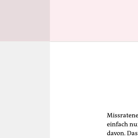
Missratene
einfach nu
davon. Das