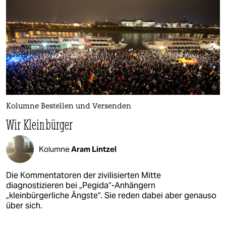
Kolumne Bestellen und Versenden
Wir Kleinbürger
Kolumne
Aram Lintzel
Die Kommentatoren der zivilisierten Mitte
diagnostizieren bei „Pegida“-Anhängern
„kleinbürgerliche Ängste“. Sie reden dabei aber genauso
über sich.