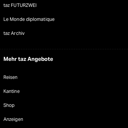
taz FUTURZWEI
Le Monde diplomatique
taz Archiv
Mehr taz Angebote
Reisen
Kantine
Shop
Anzeigen