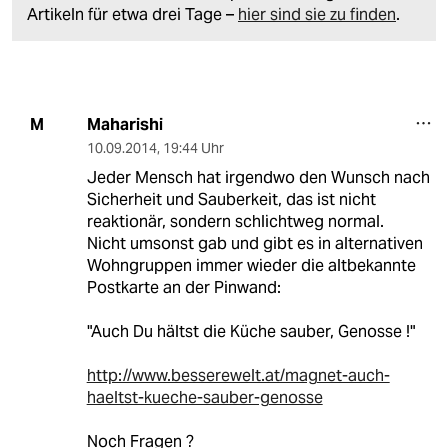
Artikeln für etwa drei Tage –
hier sind sie zu finden
.
Maharishi
M
10.09.2014
,
19:44 Uhr
Jeder Mensch hat irgendwo den Wunsch nach
Sicherheit und Sauberkeit, das ist nicht
reaktionär, sondern schlichtweg normal.
Nicht umsonst gab und gibt es in alternativen
Wohngruppen immer wieder die altbekannte
Postkarte an der Pinwand:
"Auch Du hältst die Küche sauber, Genosse !"
http://www.besserewelt.at/magnet-auch-
haeltst-kueche-sauber-genosse
Noch Fragen ?