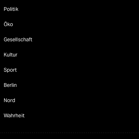
Politik
Öko
Gesellschaft
Kultur
Sport
Berlin
Nord
Wahrheit