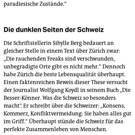
paradiesische Zustände.“
Die dunklen Seiten der Schweiz
Die Schriftstellerin Sibylle Berg bedauert an
gleicher Stelle in einem Text über Zürich zwar:
„Die rauchenden Freaks sind verschwunden,
unbegradigte Orte gibt es nicht mehr.“ Dennoch
habe Zürich die beste Lebensqualität überhaupt.
Einen faktenreichen Beweis dieser These versucht
der Journalist Wolfgang Koydl in seinem Buch „Die
Besser-Könner. Was die Schweiz so besonders
macht“. Er schreibt über die Schweizer: „Konsens,
Kommerz, Konfliktvermeidung: Sie haben alles gut
im Griff.“ Überhaupt stünde die Schweiz für das
perfekte Zusammenleben von Menschen.