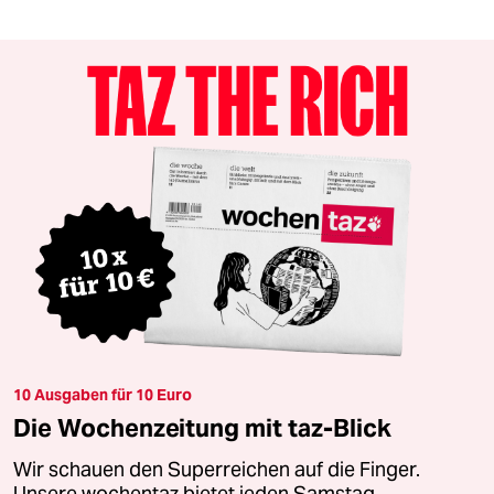
10 Ausgaben für 10 Euro
Die Wochenzeitung mit taz-Blick
Wir schauen den Superreichen auf die Finger.
Unsere wochentaz bietet jeden Samstag