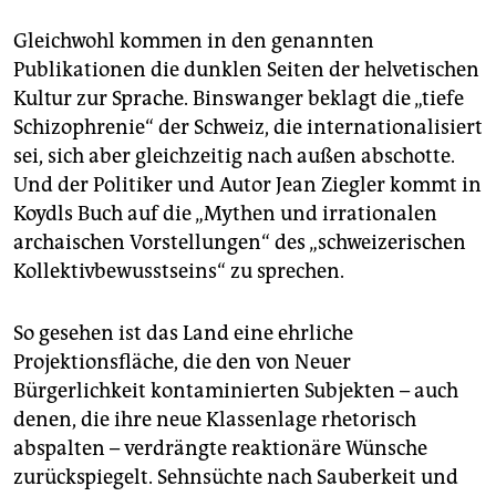
Gleichwohl kommen in den genannten
Publikationen die dunklen Seiten der helvetischen
Kultur zur Sprache. Binswanger beklagt die „tiefe
Schizophrenie“ der Schweiz, die internationalisiert
sei, sich aber gleichzeitig nach außen abschotte.
Und der Politiker und Autor Jean Ziegler kommt in
Koydls Buch auf die „Mythen und irrationalen
archaischen Vorstellungen“ des „schweizerischen
Kollektivbewusstseins“ zu sprechen.
So gesehen ist das Land eine ehrliche
Projektionsfläche, die den von Neuer
Bürgerlichkeit kontaminierten Subjekten – auch
denen, die ihre neue Klassenlage rhetorisch
abspalten – verdrängte reaktionäre Wünsche
zurückspiegelt. Sehnsüchte nach Sauberkeit und