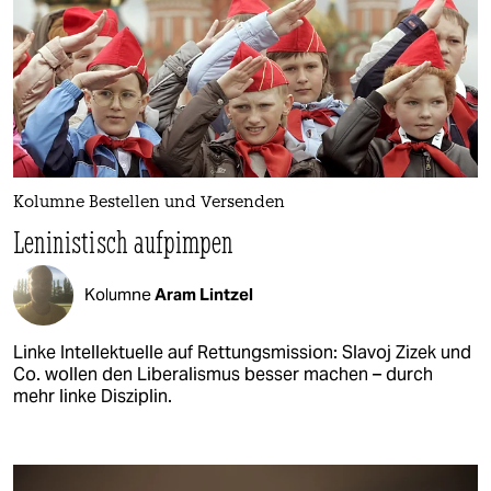
Kolumne Bestellen und Versenden
Leninistisch aufpimpen
Kolumne
Aram Lintzel
Linke Intellektuelle auf Rettungsmission: Slavoj Zizek und
Co. wollen den Liberalismus besser machen – durch
mehr linke Disziplin.