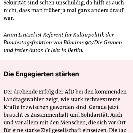
Sekurität sind selten unschuldig, da hilft es auch
nicht, dass man früher ja mal ganz anders drauf
war.
Aram Lintzel ist Referent für Kulturpolitik der
Bundestagsfraktion von Bündnis 90/Die Grünen
und freier Autor. Er lebt in Berlin.
Die Engagierten stärken
Der drohende Erfolg der AfD bei den kommenden
Landtagswahlen zeigt, wie stark rechtsextreme
Kräfte inzwischen geworden sind. Gerade jetzt
braucht es Zusammenhalt und Solidarität. Auch
und vor allem mit den Menschen, die sich vor Ort
für eine starke Zivilgesellschaft einsetzen. Die taz