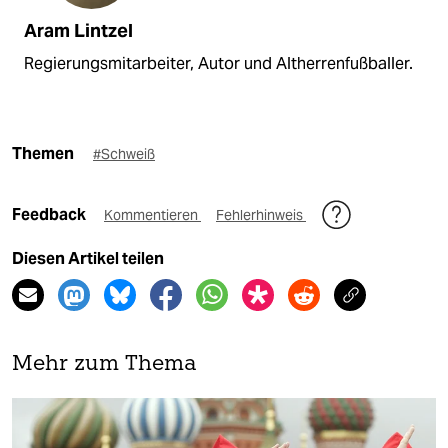
Aram Lintzel
Regierungsmitarbeiter, Autor und Altherrenfußballer.
Themen
#Schweiß
Feedback
Kommentieren
Fehlerhinweis
Diesen Artikel teilen
Mehr zum Thema