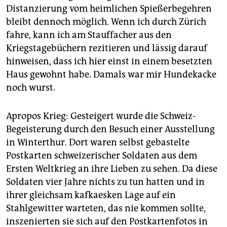
Distanzierung vom heimlichen Spießerbegehren
bleibt dennoch möglich. Wenn ich durch Zürich
fahre, kann ich am Stauffacher aus den
Kriegstagebüchern rezitieren und lässig darauf
hinweisen, dass ich hier einst in einem besetzten
Haus gewohnt habe. Damals war mir Hundekacke
noch wurst.
Apropos Krieg: Gesteigert wurde die Schweiz-
Begeisterung durch den Besuch einer Ausstellung
in Winterthur. Dort waren selbst gebastelte
Postkarten schweizerischer Soldaten aus dem
Ersten Weltkrieg an ihre Lieben zu sehen. Da diese
Soldaten vier Jahre nichts zu tun hatten und in
ihrer gleichsam kafkaesken Lage auf ein
Stahlgewitter warteten, das nie kommen sollte,
inszenierten sie sich auf den Postkartenfotos in