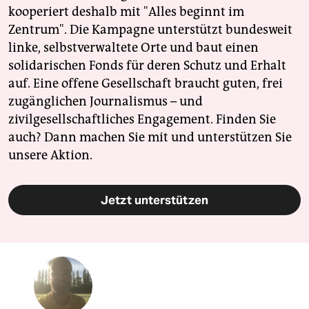
kooperiert deshalb mit "Alles beginnt im
Zentrum". Die Kampagne unterstützt bundesweit
linke, selbstverwaltete Orte und baut einen
solidarischen Fonds für deren Schutz und Erhalt
auf. Eine offene Gesellschaft braucht guten, frei
zugänglichen Journalismus – und
zivilgesellschaftliches Engagement. Finden Sie
auch? Dann machen Sie mit und unterstützen Sie
unsere Aktion.
Jetzt unterstützen