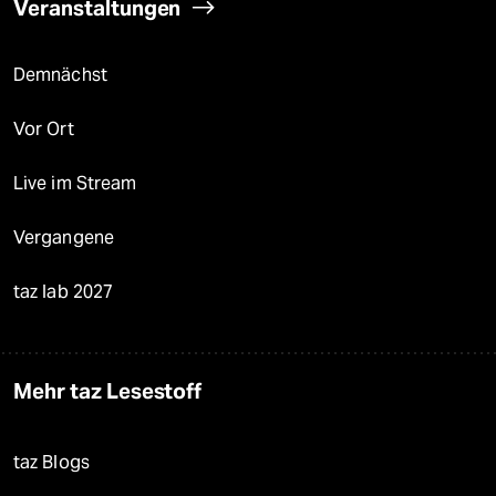
Veranstaltungen
Demnächst
Vor Ort
Live im Stream
Vergangene
taz lab 2027
Mehr taz Lesestoff
taz Blogs