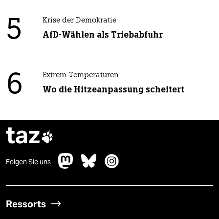
5
Krise der Demokratie
AfD-Wählen als Triebabfuhr
6
Extrem-Temperaturen
Wo die Hitzeanpassung scheitert
taz

Folgen Sie uns
Ressorts