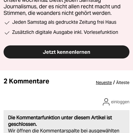
Journalismus, der es nicht allen recht macht und
Stimmen, die woanders nicht gehört werden.
Jeden Samstag als gedruckte Zeitung frei Haus
Zusätzlich digitale Ausgabe inkl. Vorlesefunktion
Jetzt kennenlernen
2 Kommentare
/
Neueste
Älteste
einloggen
Die Kommentarfunktion unter diesem Artikel ist
geschlossen.
Wir öffnen die Kommentarspalte bei ausgewählten