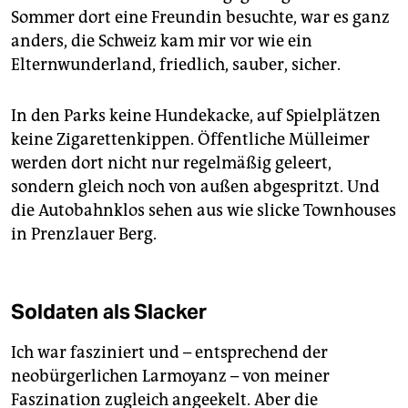
Sommer dort eine Freundin besuchte, war es ganz
anders, die Schweiz kam mir vor wie ein
Elternwunderland, friedlich, sauber, sicher.
In den Parks keine Hundekacke, auf Spielplätzen
keine Zigarettenkippen. Öffentliche Mülleimer
werden dort nicht nur regelmäßig geleert,
sondern gleich noch von außen abgespritzt. Und
die Autobahnklos sehen aus wie slicke Townhouses
in Prenzlauer Berg.
Soldaten als Slacker
Ich war fasziniert und – entsprechend der
neobürgerlichen Larmoyanz – von meiner
Faszination zugleich angeekelt. Aber die