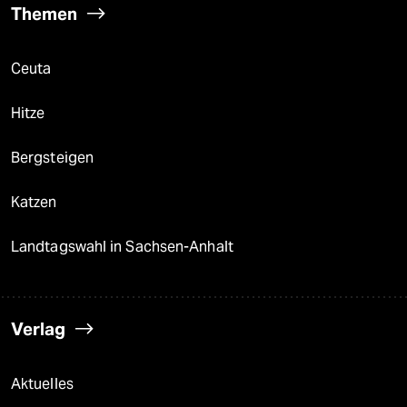
Themen
Ceuta
Hitze
Bergsteigen
Katzen
Landtagswahl in Sachsen-Anhalt
Verlag
Aktuelles