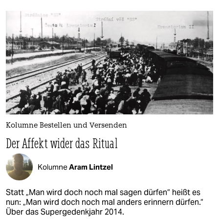
Kolumne Bestellen und Versenden
Der Affekt wider das Ritual
Kolumne
Aram Lintzel
Statt „Man wird doch noch mal sagen dürfen“ heißt es
nun: „Man wird doch noch mal anders erinnern dürfen.“
Über das Supergedenkjahr 2014.