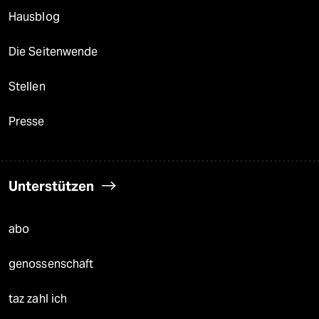
Hausblog
Die Seitenwende
Stellen
Presse
Unterstützen
abo
genossenschaft
taz zahl ich