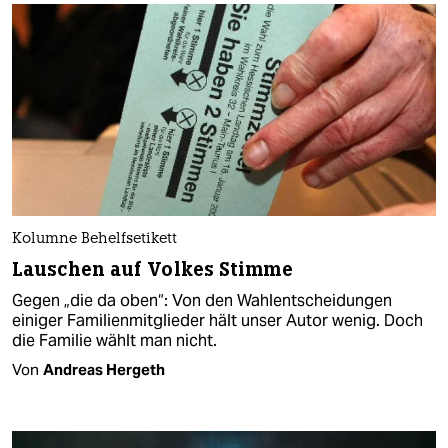
Kolumne Behelfsetikett
Lauschen auf Volkes Stimme
Gegen „die da oben“: Von den Wahlentscheidungen
einiger Familienmitglieder hält unser Autor wenig. Doch
die Familie wählt man nicht.
Von
Andreas Hergeth