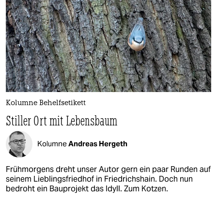
Kolumne Behelfsetikett
Stiller Ort mit Lebensbaum
Kolumne
Andreas Hergeth
Frühmorgens dreht unser Autor gern ein paar Runden auf
seinem Lieblingsfriedhof in Friedrichshain. Doch nun
bedroht ein Bauprojekt das Idyll. Zum Kotzen.