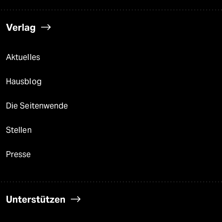
Verlag
Aktuelles
Hausblog
Die Seitenwende
Stellen
Presse
Unterstützen