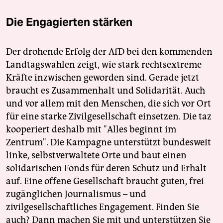
Die Engagierten stärken
Der drohende Erfolg der AfD bei den kommenden
Landtagswahlen zeigt, wie stark rechtsextreme
Kräfte inzwischen geworden sind. Gerade jetzt
braucht es Zusammenhalt und Solidarität. Auch
und vor allem mit den Menschen, die sich vor Ort
für eine starke Zivilgesellschaft einsetzen. Die taz
kooperiert deshalb mit "Alles beginnt im
Zentrum". Die Kampagne unterstützt bundesweit
linke, selbstverwaltete Orte und baut einen
solidarischen Fonds für deren Schutz und Erhalt
auf. Eine offene Gesellschaft braucht guten, frei
zugänglichen Journalismus – und
zivilgesellschaftliches Engagement. Finden Sie
auch? Dann machen Sie mit und unterstützen Sie