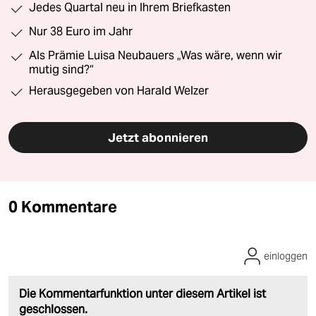
Jedes Quartal neu in Ihrem Briefkasten
Nur 38 Euro im Jahr
Als Prämie Luisa Neubauers „Was wäre, wenn wir
mutig sind?“
Herausgegeben von Harald Welzer
Jetzt abonnieren
0 Kommentare
einloggen
Die Kommentarfunktion unter diesem Artikel ist
geschlossen.