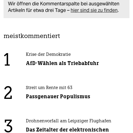
Wir öffnen die Kommentarspalte bei ausgewählten
Artikeln für etwa drei Tage –
hier sind sie zu finden
.
meistkommentiert
1
Krise der Demokratie
AfD-Wählen als Triebabfuhr
2
Streit um Rente mit 63
Passgenauer Populismus
3
Drohnenvorfall am Leipziger Flughafen
Das Zeitalter der elektronischen