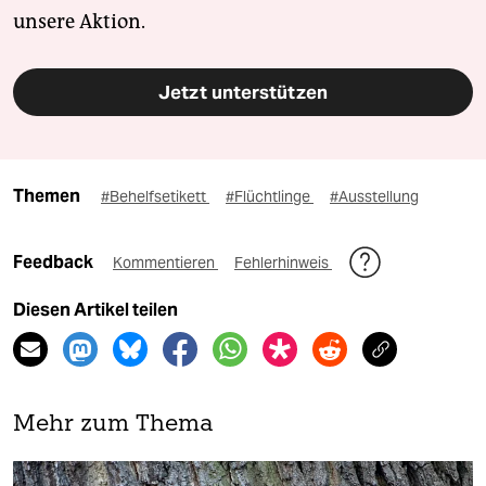
unsere Aktion.
Jetzt unterstützen
Themen
#Behelfsetikett
#Flüchtlinge
#Ausstellung
Feedback
Kommentieren
Fehlerhinweis
Diesen Artikel teilen
Mehr zum Thema