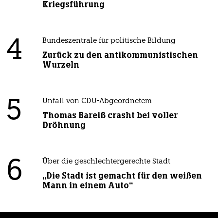
Kriegsführung
4
Bundeszentrale für politische Bildung
Zurück zu den antikommunistischen
Wurzeln
5
Unfall von CDU-Abgeordnetem
Thomas Bareiß crasht bei voller
Dröhnung
6
Über die geschlechtergerechte Stadt
„Die Stadt ist gemacht für den weißen
Mann in einem Auto“