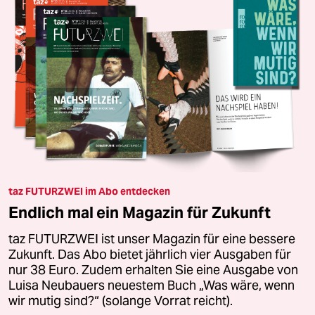
taz FUTURZWEI im Abo entdecken
Endlich mal ein Magazin für Zukunft
taz FUTURZWEI ist unser Magazin für eine bessere
Zukunft. Das Abo bietet jährlich vier Ausgaben für
nur 38 Euro. Zudem erhalten Sie eine Ausgabe von
Luisa Neubauers neuestem Buch „Was wäre, wenn
wir mutig sind?“ (solange Vorrat reicht).