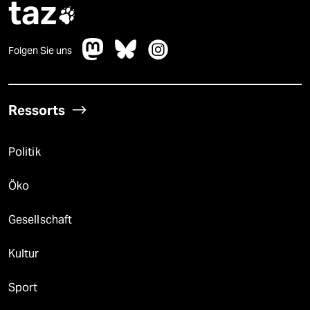
taz

Folgen Sie uns
Ressorts
Politik
Öko
Gesellschaft
Kultur
Sport