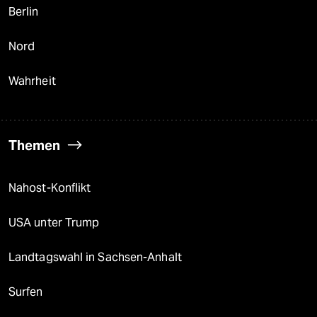
Berlin
Nord
Wahrheit
Themen
Nahost-Konflikt
USA unter Trump
Landtagswahl in Sachsen-Anhalt
Surfen