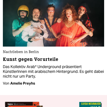
Nachtleben in Berlin
Kunst gegen Vorurteile
Das Kollektiv Arab* Underground präsentiert
KünstlerInnen mit arabischem Hintergrund. Es geht dabei
nicht nur um Party.
Von
Amelie Preyhs