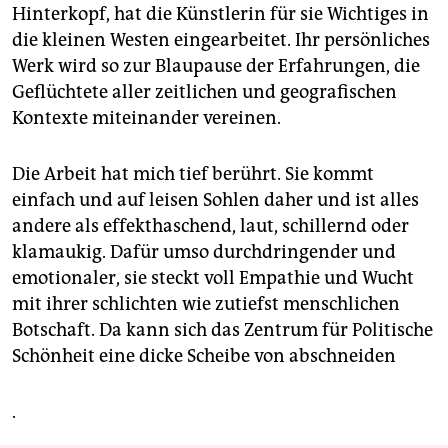
Hinterkopf, hat die Künstlerin für sie Wichtiges in
die kleinen Westen eingearbeitet. Ihr persönliches
Werk wird so zur Blaupause der Erfahrungen, die
Geflüchtete aller zeitlichen und geografischen
Kontexte miteinander vereinen.
Die Arbeit hat mich tief berührt. Sie kommt
einfach und auf leisen Sohlen daher und ist alles
andere als effekthaschend, laut, schillernd oder
klamaukig. Dafür umso durchdringender und
emotionaler, sie steckt voll Empathie und Wucht
mit ihrer schlichten wie zutiefst menschlichen
Botschaft. Da kann sich das Zentrum für Politische
Schönheit eine dicke Scheibe von abschneiden
.