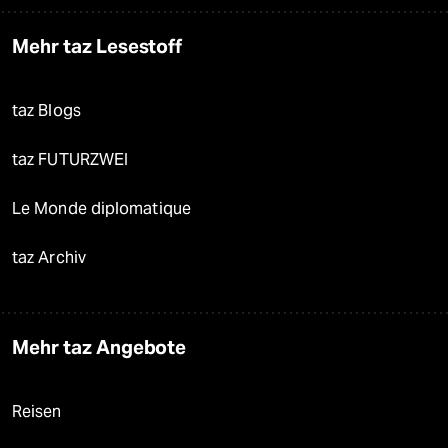
Mehr taz Lesestoff
taz Blogs
taz FUTURZWEI
Le Monde diplomatique
taz Archiv
Mehr taz Angebote
Reisen