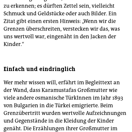
zu erkennen; es dürften Zettel sein, vielleicht
Schmuck und Geldstücke oder auch Bilder. Ein
Zitat gibt einen ersten Hinweis: „Wenn wir die
Grenzen überschreiten, verstecken wir das, was
uns wertvoll war, eingenäht in den Jacken der
Kinder.“
Einfach und eindringlich
Wer mehr wissen will, erfährt im Begleittext an
der Wand, dass Karamustafas Großmutter wie
viele andere osmanische TürkInnen im Jahr 1893
von Bulgarien in die Türkei emigrierte. Beim
Grenzübertritt wurden wertvolle Aufzeichnungen
und Gegenstände in die Kleidung der Kinder
genäht. Die Erzählungen ihrer Großmutter im