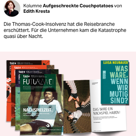
Kolumne
Aufgeschreckte Couchpotatoes
von
Edith Kresta
Die Thomas-Cook-Insolvenz hat die Reisebranche
erschüttert. Für die Unternehmen kam die Katastrophe
quasi über Nacht.