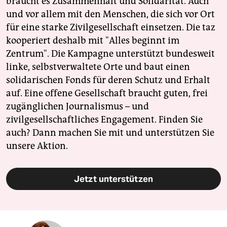
braucht es Zusammenhalt und Solidarität. Auch
und vor allem mit den Menschen, die sich vor Ort
für eine starke Zivilgesellschaft einsetzen. Die taz
kooperiert deshalb mit "Alles beginnt im
Zentrum". Die Kampagne unterstützt bundesweit
linke, selbstverwaltete Orte und baut einen
solidarischen Fonds für deren Schutz und Erhalt
auf. Eine offene Gesellschaft braucht guten, frei
zugänglichen Journalismus – und
zivilgesellschaftliches Engagement. Finden Sie
auch? Dann machen Sie mit und unterstützen Sie
unsere Aktion.
Jetzt unterstützen