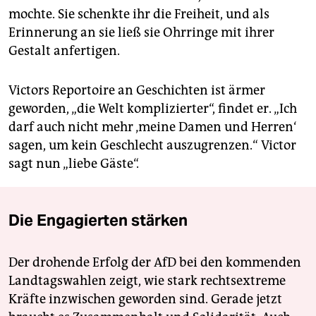
mochte. Sie schenkte ihr die Freiheit, und als
Erinnerung an sie ließ sie Ohrringe mit ihrer
Gestalt anfertigen.
Victors Reportoire an Geschichten ist ärmer
geworden, „die Welt komplizierter“, findet er. „Ich
darf auch nicht mehr ‚meine Damen und Herren‘
sagen, um kein Geschlecht auszugrenzen.“ Victor
sagt nun „liebe Gäste“.
Die Engagierten stärken
Der drohende Erfolg der AfD bei den kommenden
Landtagswahlen zeigt, wie stark rechtsextreme
Kräfte inzwischen geworden sind. Gerade jetzt