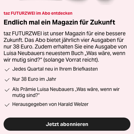
taz FUTURZWEI im Abo entdecken
Endlich mal ein Magazin für Zukunft
taz FUTURZWEI ist unser Magazin für eine bessere
Zukunft. Das Abo bietet jährlich vier Ausgaben für
nur 38 Euro. Zudem erhalten Sie eine Ausgabe von
Luisa Neubauers neuestem Buch „Was wäre, wenn
wir mutig sind?“ (solange Vorrat reicht).
Jedes Quartal neu in Ihrem Briefkasten
Nur 38 Euro im Jahr
Als Prämie Luisa Neubauers „Was wäre, wenn wir
mutig sind?“
Herausgegeben von Harald Welzer
Jetzt abonnieren