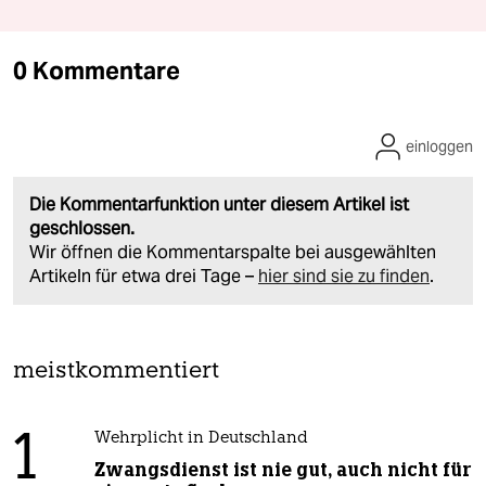
0 Kommentare
einloggen
Die Kommentarfunktion unter diesem Artikel ist
geschlossen.
Wir öffnen die Kommentarspalte bei ausgewählten
Artikeln für etwa drei Tage –
hier sind sie zu finden
.
meistkommentiert
1
Wehrplicht in Deutschland
Zwangsdienst ist nie gut, auch nicht für