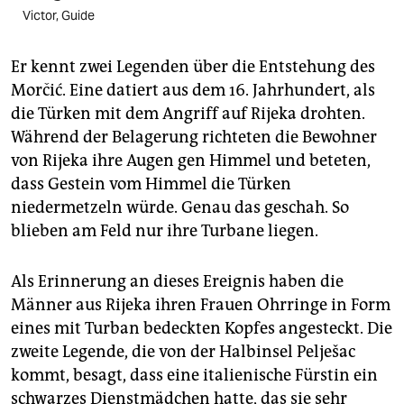
Victor, Guide
Er kennt zwei Legenden über die Entstehung des
Morčić. Eine datiert aus dem 16. Jahrhundert, als
die Türken mit dem Angriff auf Rijeka drohten.
Während der Belagerung richteten die Bewohner
von Rijeka ihre Augen gen Himmel und beteten,
dass Gestein vom Himmel die Türken
niedermetzeln würde. Genau das geschah. So
blieben am Feld nur ihre Turbane liegen.
Als Erinnerung an dieses Ereignis haben die
Männer aus Rijeka ihren Frauen Ohrringe in Form
eines mit Turban bedeckten Kopfes angesteckt. Die
zweite Legende, die von der Halbinsel Pelješac
kommt, besagt, dass eine italienische Fürstin ein
schwarzes Dienstmädchen hatte, das sie sehr