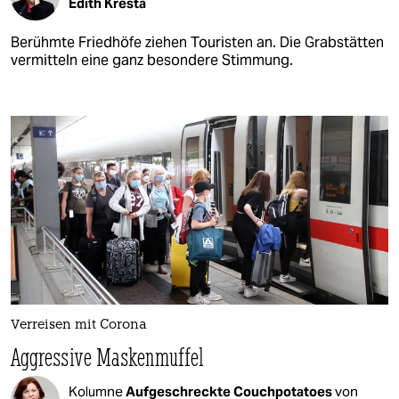
Edith Kresta
Berühmte Friedhöfe ziehen Touristen an. Die Grabstätten
vermitteln eine ganz besondere Stimmung.
Verreisen mit Corona
Aggressive Maskenmuffel
Kolumne
Aufgeschreckte Couchpotatoes
von