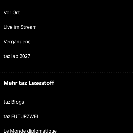
Vor Ort
Live im Stream
Vergangene
taz lab 2027
Mehr taz Lesestoff
taz Blogs
taz FUTURZWEI
Le Monde diplomatique