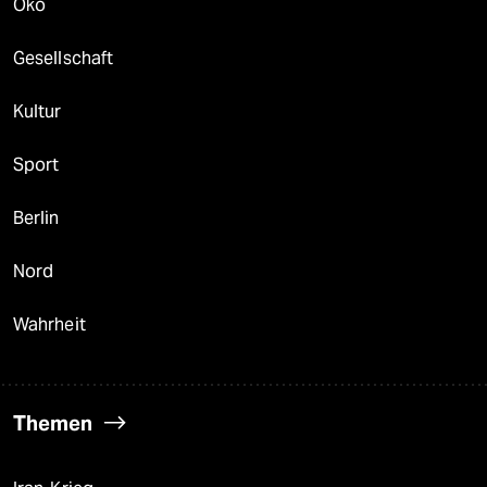
Öko
Gesellschaft
Kultur
Sport
Berlin
Nord
Wahrheit
Themen