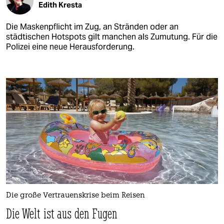
Edith Kresta
Die Maskenpflicht im Zug, an Stränden oder an
städtischen Hotspots gilt manchen als Zumutung. Für die
Polizei eine neue Herausforderung.
Die große Vertrauenskrise beim Reisen
Die Welt ist aus den Fugen