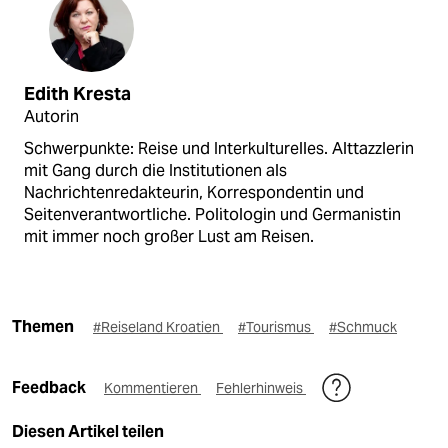
Edith Kresta
Autorin
Schwerpunkte: Reise und Interkulturelles. Alttazzlerin
mit Gang durch die Institutionen als
Nachrichtenredakteurin, Korrespondentin und
Seitenverantwortliche. Politologin und Germanistin
mit immer noch großer Lust am Reisen.
Themen
#Reiseland Kroatien
#Tourismus
#Schmuck
Feedback
Kommentieren
Fehlerhinweis
Diesen Artikel teilen