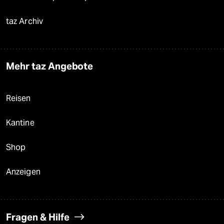
taz Archiv
Mehr taz Angebote
Reisen
Kantine
Shop
Anzeigen
Fragen & Hilfe