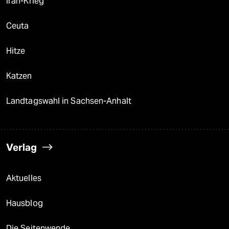
Iran-Krieg
Ceuta
Hitze
Katzen
Landtagswahl in Sachsen-Anhalt
Verlag
Aktuelles
Hausblog
Die Seitenwende