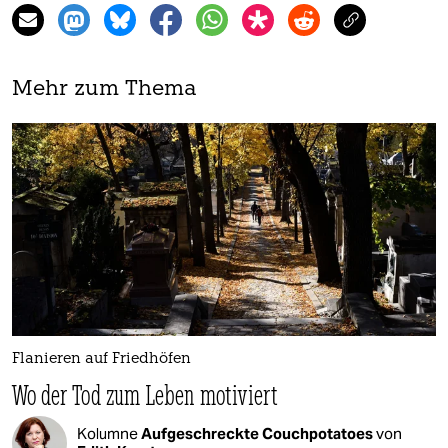
Mehr zum Thema
Flanieren auf Friedhöfen
Wo der Tod zum Leben motiviert
Kolumne
Aufgeschreckte Couchpotatoes
von