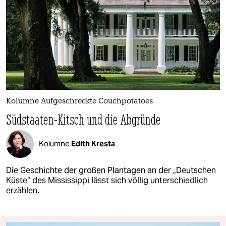
Kolumne Aufgeschreckte Couchpotatoes
Südstaaten-Kitsch und die Abgründe
Kolumne
Edith Kresta
Die Geschichte der großen Plantagen an der „Deutschen
Küste“ des Mississippi lässt sich völlig unterschiedlich
erzählen.