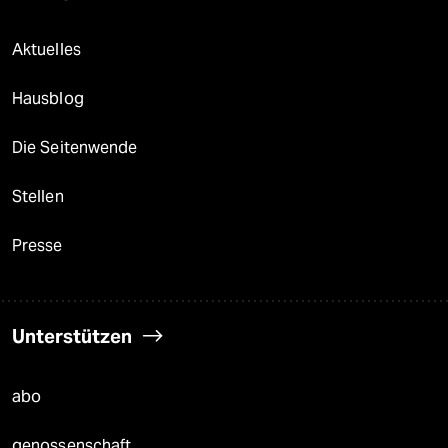
Aktuelles
Hausblog
Die Seitenwende
Stellen
Presse
Unterstützen
abo
genossenschaft