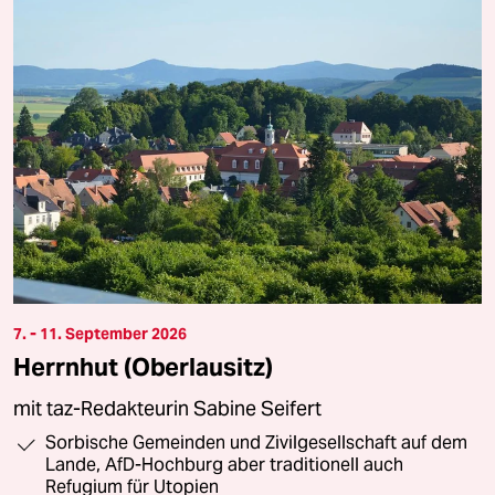
7. - 11. September 2026
Herrnhut (Oberlausitz)
mit taz-Redakteurin Sabine Seifert
Sorbische Gemeinden und Zivilgesellschaft auf dem
Lande, AfD-Hochburg aber traditionell auch
Refugium für Utopien