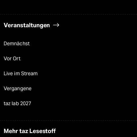
Veranstaltungen
Demnächst
Vor Ort
Live im Stream
Vergangene
taz lab 2027
Mehr taz Lesestoff