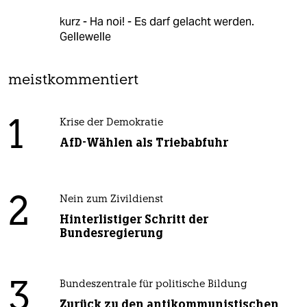
kurz - Ha noi! - Es darf gelacht werden.
Gellewelle
meistkommentiert
1
Krise der Demokratie
AfD-Wählen als Triebabfuhr
2
Nein zum Zivildienst
Hinterlistiger Schritt der
Bundesregierung
3
Bundeszentrale für politische Bildung
Zurück zu den antikommunistischen