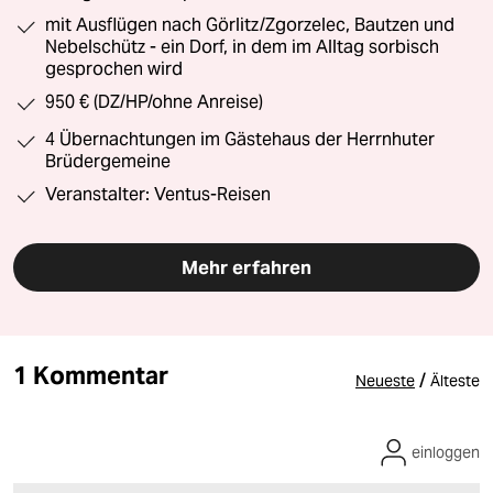
mit Ausflügen nach Görlitz/Zgorzelec, Bautzen und
Nebelschütz - ein Dorf, in dem im Alltag sorbisch
gesprochen wird
950 € (DZ/HP/ohne Anreise)
4 Übernachtungen im Gästehaus der Herrnhuter
Brüdergemeine
Veranstalter: Ventus-Reisen
Mehr erfahren
1 Kommentar
/
Neueste
Älteste
einloggen