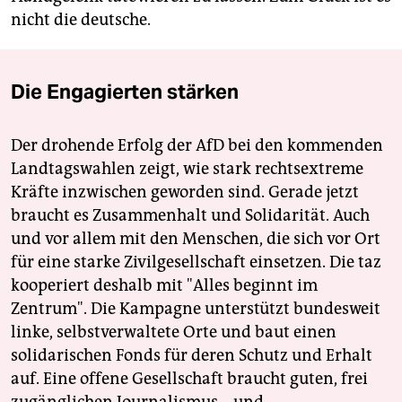
nicht die deutsche.
Die Engagierten stärken
Der drohende Erfolg der AfD bei den kommenden
Landtagswahlen zeigt, wie stark rechtsextreme
Kräfte inzwischen geworden sind. Gerade jetzt
braucht es Zusammenhalt und Solidarität. Auch
und vor allem mit den Menschen, die sich vor Ort
für eine starke Zivilgesellschaft einsetzen. Die taz
kooperiert deshalb mit "Alles beginnt im
Zentrum". Die Kampagne unterstützt bundesweit
linke, selbstverwaltete Orte und baut einen
solidarischen Fonds für deren Schutz und Erhalt
auf. Eine offene Gesellschaft braucht guten, frei