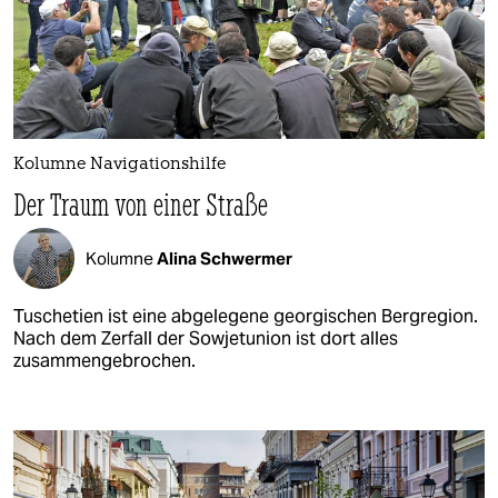
Kolumne Navigationshilfe
Der Traum von einer Straße
Kolumne
Alina Schwermer
Tuschetien ist eine abgelegene georgischen Bergregion.
Nach dem Zerfall der Sowjetunion ist dort alles
zusammengebrochen.