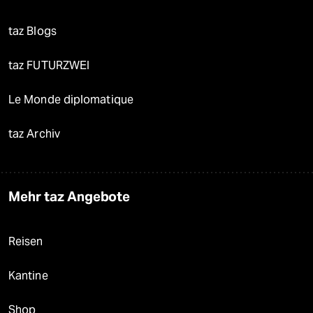
taz Blogs
taz FUTURZWEI
Le Monde diplomatique
taz Archiv
Mehr taz Angebote
Reisen
Kantine
Shop