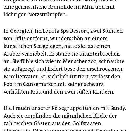
epaper login
eine germanische Brunhilde im Mini und mit
löchrigen Netzstrümpfen.
In Georgien, im Lopota Spa Ressort, zwei Stunden
von Tiflis entfernt, wunderschön an einem
künstlichen See gelegen, hätte sie fast einen
Araber vermöbelt. Er starre sie ununterbrochen
an. Sie fühle sich wie im Menschenzoo, schnaubte
sie aufgeregt und fixiert böse den erschrockenen
Familienvater. Er, sichtlich irritiert, verlässt den
Pool im Gänsemarsch mit seiner schwarz
verhüllten Frau und den zwei süßen Kindern.
Die Frauen unserer Reisegruppe fühlen mit Sandy.
Auch sie empfinden die männlichen Blicke der
zahlreichen Gästen aus den Golfstaaten