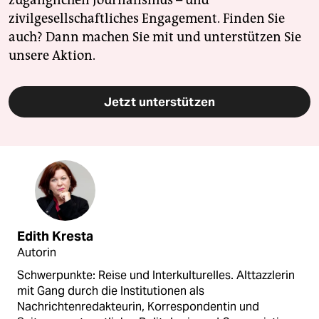
zugänglichen Journalismus – und
zivilgesellschaftliches Engagement. Finden Sie
auch? Dann machen Sie mit und unterstützen Sie
unsere Aktion.
Jetzt unterstützen
Edith Kresta
Autorin
Schwerpunkte: Reise und Interkulturelles. Alttazzlerin
mit Gang durch die Institutionen als
Nachrichtenredakteurin, Korrespondentin und