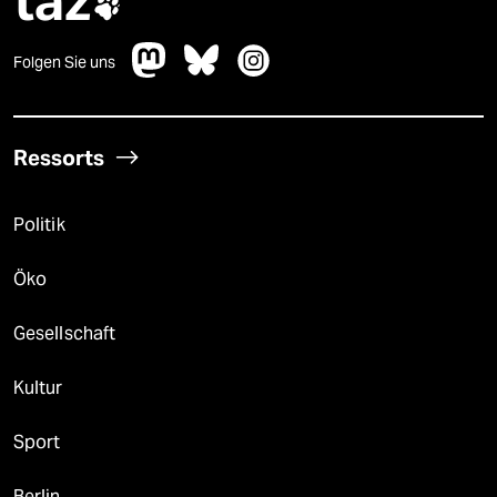
taz

Folgen Sie uns
Ressorts
Politik
Öko
Gesellschaft
Kultur
Sport
Berlin