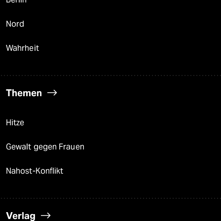
Nord
Wahrheit
Themen
Hitze
Gewalt gegen Frauen
Nahost-Konflikt
Verlag