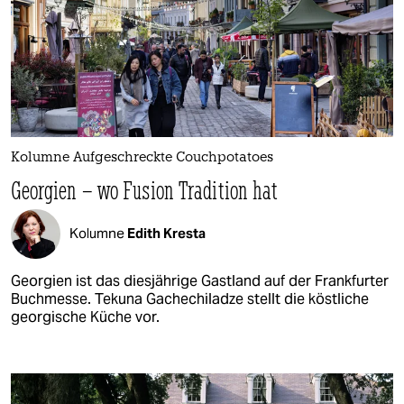
Kolumne Aufgeschreckte Couchpotatoes
Georgien – wo Fusion Tradition hat
Kolumne
Edith Kresta
Georgien ist das diesjährige Gastland auf der Frankfurter
Buchmesse. Tekuna Gachechiladze stellt die köstliche
georgische Küche vor.