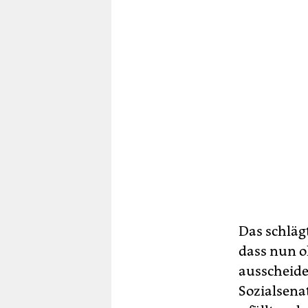
Das schläg
dass nun o
ausscheide
Sozialsena