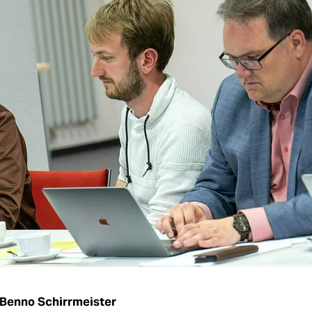
Benno Schirrmeister