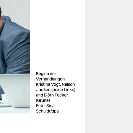
Beginn der
Verhandlungen:
Kristina Vogt, Nelson
Janßen (beide Linke)
und Björn Fecker
(Grüne)
Foto: Sina
Schuldt/dpa