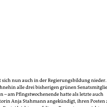
t sich nun auch in der Regierungsbildung nieder
hnehin alle drei bisherigen grünen Senatsmitgli
n – am Pfingstwochenende hatte als letzte auch
torin Anja Stahmann angekündigt, ihren Posten