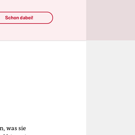
Schon dabei!
n, was sie