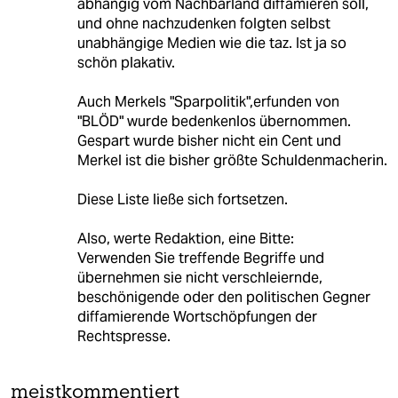
abhängig vom Nachbarland diffamieren soll,
und ohne nachzudenken folgten selbst
unabhängige Medien wie die taz. Ist ja so
schön plakativ.
Auch Merkels "Sparpolitik",erfunden von
"BLÖD" wurde bedenkenlos übernommen.
Gespart wurde bisher nicht ein Cent und
Merkel ist die bisher größte Schuldenmacherin.
Diese Liste ließe sich fortsetzen.
Also, werte Redaktion, eine Bitte:
Verwenden Sie treffende Begriffe und
übernehmen sie nicht verschleiernde,
beschönigende oder den politischen Gegner
diffamierende Wortschöpfungen der
Rechtspresse.
meistkommentiert