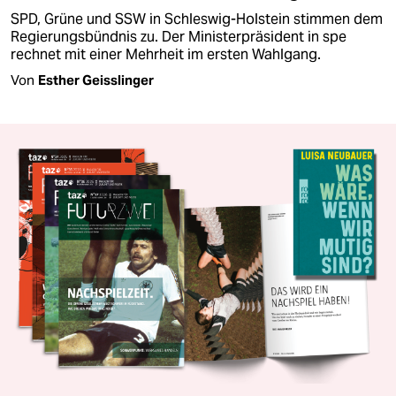
SPD, Grüne und SSW in Schleswig-Holstein stimmen dem
Regierungsbündnis zu. Der Ministerpräsident in spe
rechnet mit einer Mehrheit im ersten Wahlgang.
Von
Esther Geisslinger