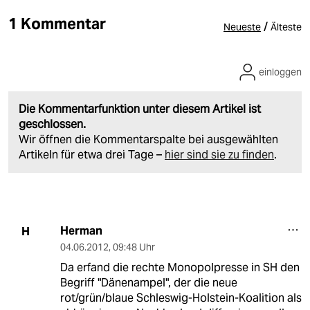
1 Kommentar
/
Neueste
Älteste
einloggen
Die Kommentarfunktion unter diesem Artikel ist
geschlossen.
Wir öffnen die Kommentarspalte bei ausgewählten
Artikeln für etwa drei Tage –
hier sind sie zu finden
.
Herman
H
04.06.2012
,
09:48 Uhr
Da erfand die rechte Monopolpresse in SH den
Begriff "Dänenampel", der die neue
rot/grün/blaue Schleswig-Holstein-Koalition als