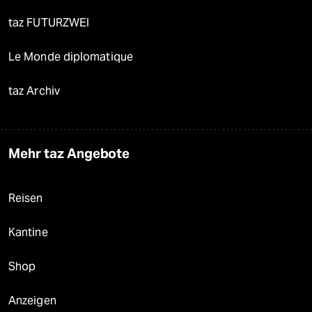
taz FUTURZWEI
Le Monde diplomatique
taz Archiv
Mehr taz Angebote
Reisen
Kantine
Shop
Anzeigen