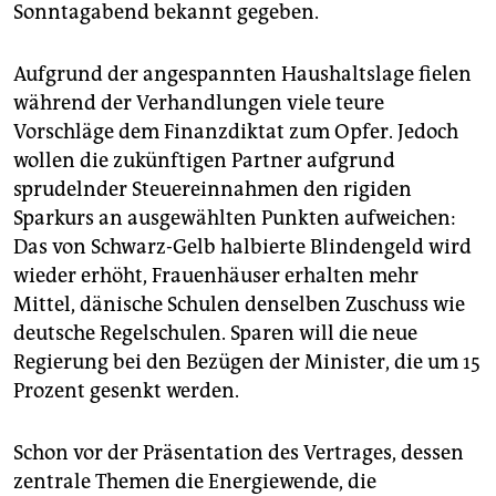
Sonntagabend bekannt gegeben.
Aufgrund der angespannten Haushaltslage fielen
während der Verhandlungen viele teure
Vorschläge dem Finanzdiktat zum Opfer. Jedoch
wollen die zukünftigen Partner aufgrund
sprudelnder Steuereinnahmen den rigiden
Sparkurs an ausgewählten Punkten aufweichen:
Das von Schwarz-Gelb halbierte Blindengeld wird
wieder erhöht, Frauenhäuser erhalten mehr
Mittel, dänische Schulen denselben Zuschuss wie
deutsche Regelschulen. Sparen will die neue
Regierung bei den Bezügen der Minister, die um 15
Prozent gesenkt werden.
Schon vor der Präsentation des Vertrages, dessen
zentrale Themen die Energiewende, die