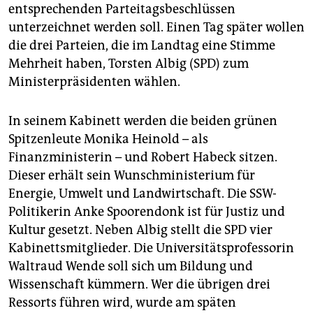
epaper login
entsprechenden Parteitagsbeschlüssen
unterzeichnet werden soll. Einen Tag später wollen
die drei Parteien, die im Landtag eine Stimme
Mehrheit haben, Torsten Albig (SPD) zum
Ministerpräsidenten wählen.
In seinem Kabinett werden die beiden grünen
Spitzenleute Monika Heinold – als
Finanzministerin – und Robert Habeck sitzen.
Dieser erhält sein Wunschministerium für
Energie, Umwelt und Landwirtschaft. Die SSW-
Politikerin Anke Spoorendonk ist für Justiz und
Kultur gesetzt. Neben Albig stellt die SPD vier
Kabinettsmitglieder. Die Universitätsprofessorin
Waltraud Wende soll sich um Bildung und
Wissenschaft kümmern. Wer die übrigen drei
Ressorts führen wird, wurde am späten