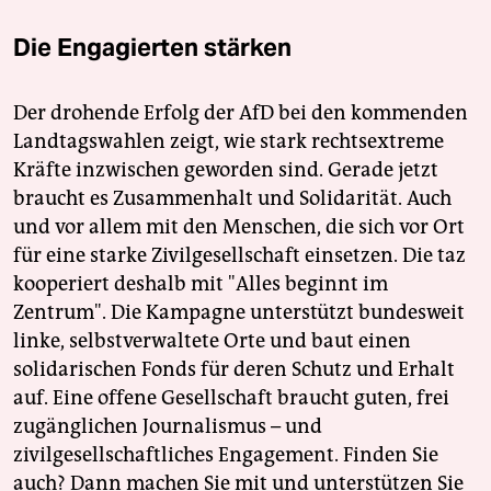
Die Engagierten stärken
Der drohende Erfolg der AfD bei den kommenden
Landtagswahlen zeigt, wie stark rechtsextreme
Kräfte inzwischen geworden sind. Gerade jetzt
braucht es Zusammenhalt und Solidarität. Auch
und vor allem mit den Menschen, die sich vor Ort
für eine starke Zivilgesellschaft einsetzen. Die taz
kooperiert deshalb mit "Alles beginnt im
Zentrum". Die Kampagne unterstützt bundesweit
linke, selbstverwaltete Orte und baut einen
solidarischen Fonds für deren Schutz und Erhalt
auf. Eine offene Gesellschaft braucht guten, frei
zugänglichen Journalismus – und
zivilgesellschaftliches Engagement. Finden Sie
auch? Dann machen Sie mit und unterstützen Sie