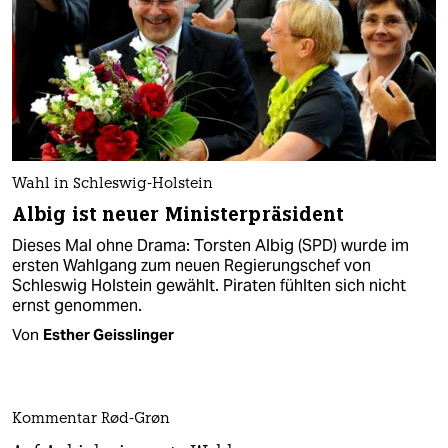
Wahl in Schleswig-Holstein
Albig ist neuer Ministerpräsident
Dieses Mal ohne Drama: Torsten Albig (SPD) wurde im
ersten Wahlgang zum neuen Regierungschef von
Schleswig Holstein gewählt. Piraten fühlten sich nicht
ernst genommen.
Von
Esther Geisslinger
Kommentar Rød-Grøn