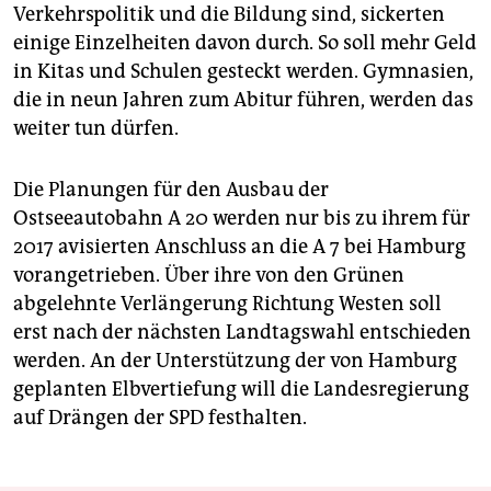
Verkehrspolitik und die Bildung sind, sickerten
einige Einzelheiten davon durch. So soll mehr Geld
in Kitas und Schulen gesteckt werden. Gymnasien,
die in neun Jahren zum Abitur führen, werden das
weiter tun dürfen.
Die Planungen für den Ausbau der
Ostseeautobahn A 20 werden nur bis zu ihrem für
2017 avisierten Anschluss an die A 7 bei Hamburg
vorangetrieben. Über ihre von den Grünen
abgelehnte Verlängerung Richtung Westen soll
erst nach der nächsten Landtagswahl entschieden
werden. An der Unterstützung der von Hamburg
geplanten Elbvertiefung will die Landesregierung
auf Drängen der SPD festhalten.