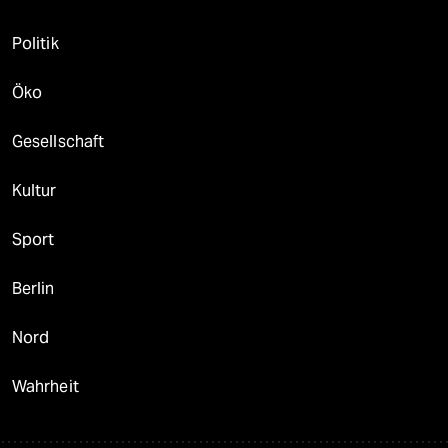
Politik
Öko
Gesellschaft
Kultur
Sport
Berlin
Nord
Wahrheit