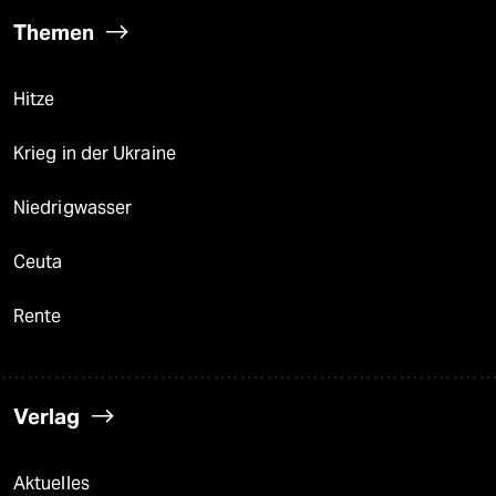
Themen
Hitze
Krieg in der Ukraine
Niedrigwasser
Ceuta
Rente
Verlag
Aktuelles