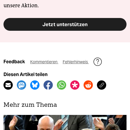
unsere Aktion.
Jetzt unterstützen
Feedback
Kommentieren
Fehlerhinweis
Diesen Artikel teilen
Mehr zum Thema