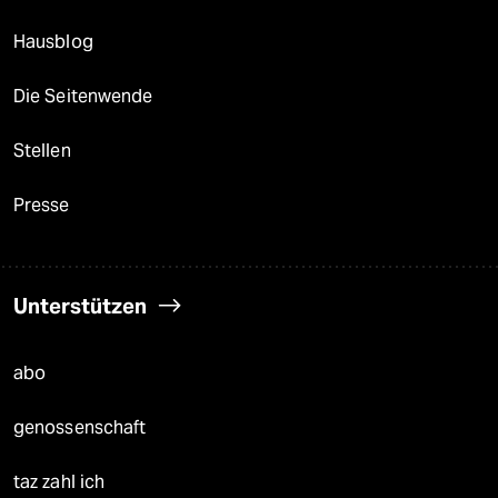
Hausblog
Die Seitenwende
Stellen
Presse
Unterstützen
abo
genossenschaft
taz zahl ich