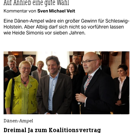
Auf Anhieb eine gute Wahl
Kommentar von
Sven Michael Veit
Eine Dänen-Ampel wäre ein großer Gewinn für Schleswig-
Holstein. Aber Albig darf sich nicht so vorführen lassen
wie Heide Simonis vor sieben Jahren.
Dänen-Ampel
Dreimal Ja zum Koalitionsvertrag