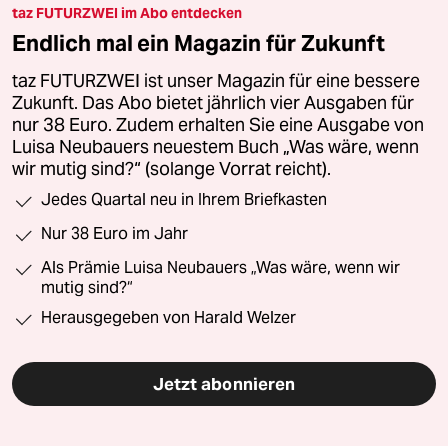
taz FUTURZWEI im Abo entdecken
Endlich mal ein Magazin für Zukunft
taz FUTURZWEI ist unser Magazin für eine bessere
Zukunft. Das Abo bietet jährlich vier Ausgaben für
nur 38 Euro. Zudem erhalten Sie eine Ausgabe von
Luisa Neubauers neuestem Buch „Was wäre, wenn
wir mutig sind?“ (solange Vorrat reicht).
Jedes Quartal neu in Ihrem Briefkasten
Nur 38 Euro im Jahr
Als Prämie Luisa Neubauers „Was wäre, wenn wir
mutig sind?“
Herausgegeben von Harald Welzer
Jetzt abonnieren