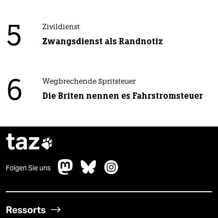
5
Zivildienst
Zwangsdienst als Randnotiz
6
Wegbrechende Spritsteuer
Die Briten nennen es Fahrstromsteuer
taz

Folgen Sie uns
Ressorts