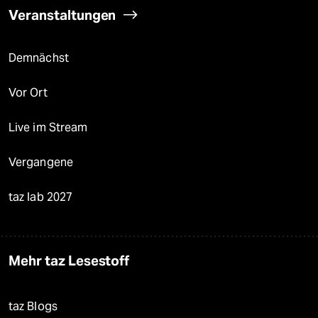
Veranstaltungen
Demnächst
Vor Ort
Live im Stream
Vergangene
taz lab 2027
Mehr taz Lesestoff
taz Blogs