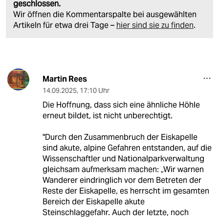
geschlossen.
Wir öffnen die Kommentarspalte bei ausgewählten
Artikeln für etwa drei Tage –
hier sind sie zu finden
.
Martin Rees
14.09.2025
,
17:10 Uhr
Die Hoffnung, dass sich eine ähnliche Höhle
erneut bildet, ist nicht unberechtigt.
"Durch den Zusammenbruch der Eiskapelle
sind akute, alpine Gefahren entstanden, auf die
Wissenschaftler und Nationalparkverwaltung
gleichsam aufmerksam machen: „Wir warnen
Wanderer eindringlich vor dem Betreten der
Reste der Eiskapelle, es herrscht im gesamten
Bereich der Eiskapelle akute
Steinschlaggefahr. Auch der letzte, noch