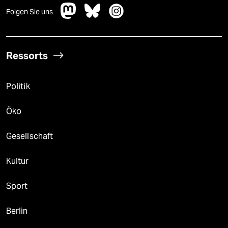
Folgen Sie uns
Ressorts
Politik
Öko
Gesellschaft
Kultur
Sport
Berlin