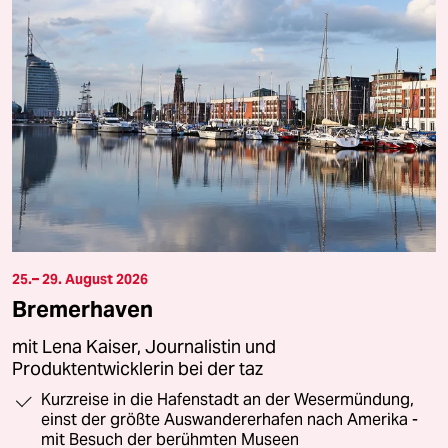
25.– 29. August 2026
Bremerhaven
mit Lena Kaiser, Journalistin und
Produktentwicklerin bei der taz
Kurzreise in die Hafenstadt an der Wesermündung,
einst der größte Auswandererhafen nach Amerika -
mit Besuch der berühmten Museen