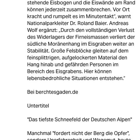
stehende Eisbogen und die Eiswände am Rand
können jederzeit zusammenbrechen. Vor Ort
kracht und rumpelt es im Minutentakt“, warnt
Nationalparkleiter Dr. Roland Baier. Andreas
Wolf ergänzt: „Durch den vollständigen Verlust
des Widerlagers der Firneismassen verliert der
südliche Moränenhang im Eisgraben weiter an
Stabilität. Große Felsblöcke gleiten auf dem
feinsplittrigen, aufgelockerten Material den
Hang hinab und gefährden Personen im
Bereich des Eisgrabens. Hier können
lebensbedrohliche Situationen entstehen.“
Bei berchtesgaden.de
Untertitel
"Das tiefste Schneefeld der Deutschen Alpen"
Manchmal "fordert nicht der Berg die Opfer",