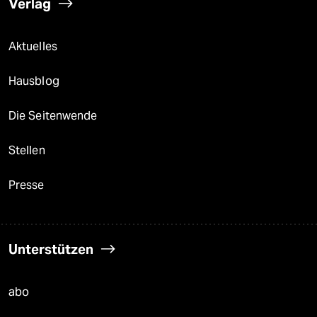
Verlag
Aktuelles
Hausblog
Die Seitenwende
Stellen
Presse
Unterstützen
abo