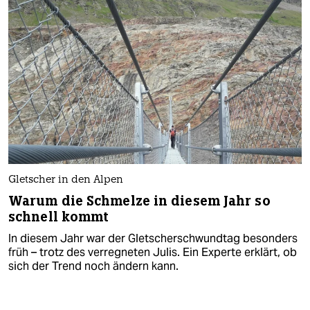
Gletscher in den Alpen
Warum die Schmelze in diesem Jahr so
schnell kommt
In diesem Jahr war der Gletscherschwundtag besonders
früh – trotz des verregneten Julis. Ein Experte erklärt, ob
sich der Trend noch ändern kann.