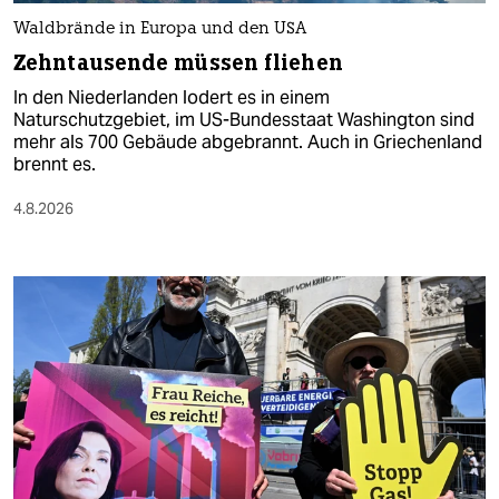
Waldbrände in Europa und den USA
Zehntausende müssen fliehen
In den Niederlanden lodert es in einem
Naturschutzgebiet, im US-Bundesstaat Washington sind
mehr als 700 Gebäude abgebrannt. Auch in Griechenland
brennt es.
4.8.2026