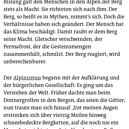
Bislang galt den Menschen in den Alpen der Berg
stets als Macht. Sie richteten sich nach ihm. Der
Berg, so heißt es in Mythen, nimmt’s sich. Doch die
Verhältnisse haben sich geändert. Der Mensch hat
das Klima beschädigt. Damit raubt er dem Berg
seine Macht. Gletscher verschwinden, der
Permafrost, der die Gesteinsmengen
zusammenhält, schmilzt. Der Berg reagiert, wird
unberechenbarer.
Der
Alpinismus
begann mit der Aufklärung und
der bürgerlichen Gesellschaft. Es ging um das
Verstehen der Welt. Früher dachte man beim
Donnergrollen in den Bergen, das seien die Götter,
nun traute man sich hinauf. „Vor meinen Augen
erstrecken sich über vierzig Meilen hinweg
schneebedeckte Bergketten, auf die noch nie ein