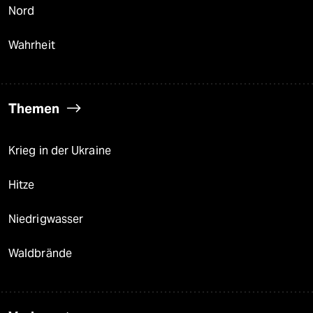
Nord
Wahrheit
Themen
Krieg in der Ukraine
Hitze
Niedrigwasser
Waldbrände