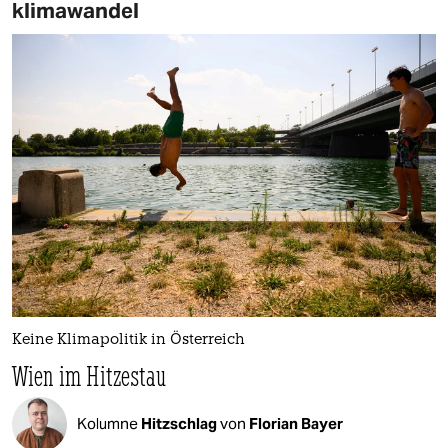
klimawandel
Keine Klimapolitik in Österreich
Wien im Hitzestau
Kolumne
Hitzschlag
von
Florian Bayer