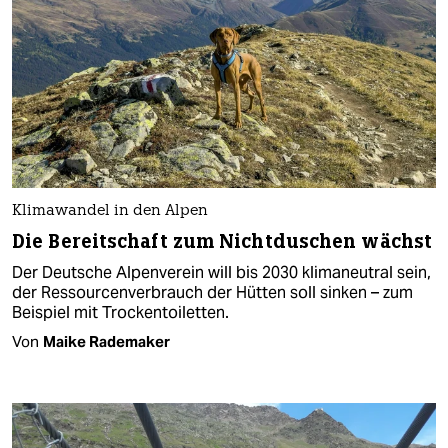
Klimawandel in den Alpen
Die Bereitschaft zum Nichtduschen wächst
Der Deutsche Alpenverein will bis 2030 klimaneutral sein,
der Ressourcenverbrauch der Hütten soll sinken – zum
Beispiel mit Trockentoiletten.
Von
Maike Rademaker