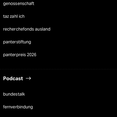
genossenschaft
taz zahl ich
recherchefonds ausland
panterstiftung
panterpreis 2026
Podcast
bundestalk
fernverbindung