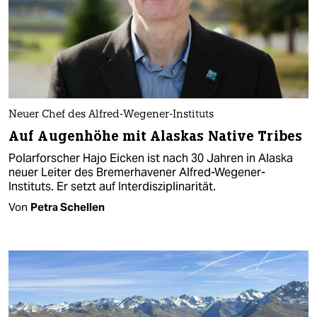
Neuer Chef des Alfred-Wegener-Instituts
Auf Augenhöhe mit Alaskas Native Tribes
Polarforscher Hajo Eicken ist nach 30 Jahren in Alaska
neuer Leiter des Bremerhavener Alfred-Wegener-
Instituts. Er setzt auf Interdisziplinarität.
Von
Petra Schellen