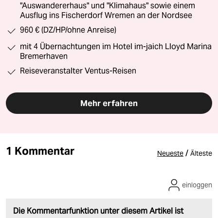
"Auswandererhaus" und "Klimahaus" sowie einem
Ausflug ins Fischerdorf Wremen an der Nordsee
960 € (DZ/HP/ohne Anreise)
mit 4 Übernachtungen im Hotel im-jaich Lloyd Marina
Bremerhaven
Reiseveranstalter Ventus-Reisen
Mehr erfahren
1 Kommentar
/
Neueste
Älteste
einloggen
Die Kommentarfunktion unter diesem Artikel ist