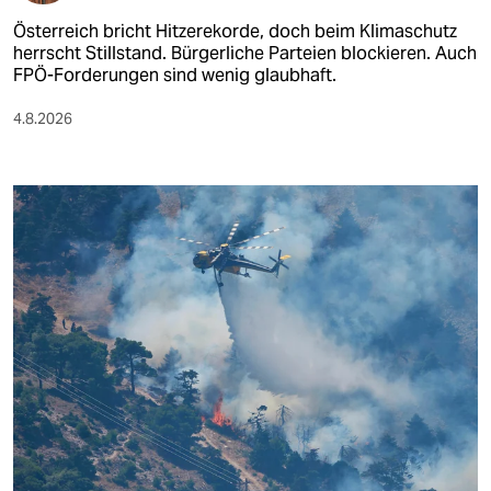
Österreich bricht Hitzerekorde, doch beim Klimaschutz
herrscht Stillstand. Bürgerliche Parteien blockieren. Auch
FPÖ-Forderungen sind wenig glaubhaft.
4.8.2026