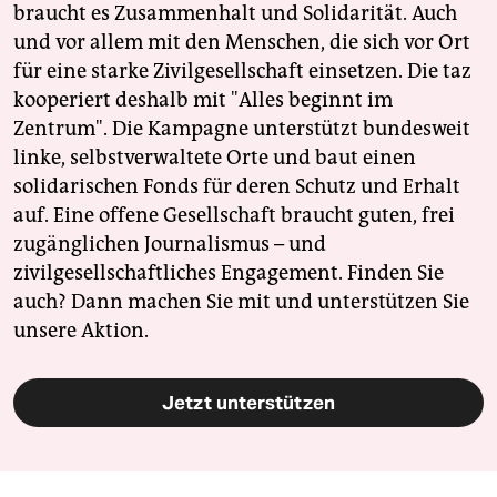
braucht es Zusammenhalt und Solidarität. Auch
und vor allem mit den Menschen, die sich vor Ort
für eine starke Zivilgesellschaft einsetzen. Die taz
kooperiert deshalb mit "Alles beginnt im
Zentrum". Die Kampagne unterstützt bundesweit
linke, selbstverwaltete Orte und baut einen
solidarischen Fonds für deren Schutz und Erhalt
auf. Eine offene Gesellschaft braucht guten, frei
zugänglichen Journalismus – und
zivilgesellschaftliches Engagement. Finden Sie
auch? Dann machen Sie mit und unterstützen Sie
unsere Aktion.
Jetzt unterstützen