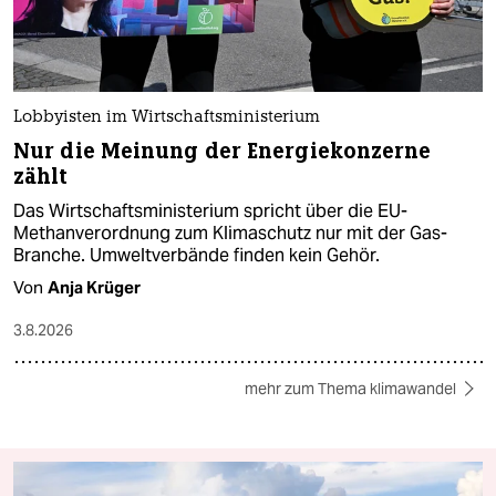
Lobbyisten im Wirtschaftsministerium
Nur die Meinung der Energiekonzerne
zählt
Das Wirtschaftsministerium spricht über die EU-
Methanverordnung zum Klimaschutz nur mit der Gas-
Branche. Umweltverbände finden kein Gehör.
Von
Anja Krüger
3.8.2026
mehr zum Thema klimawandel