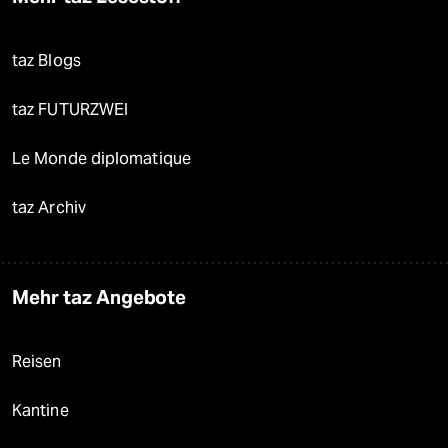
taz Blogs
taz FUTURZWEI
Le Monde diplomatique
taz Archiv
Mehr taz Angebote
Reisen
Kantine