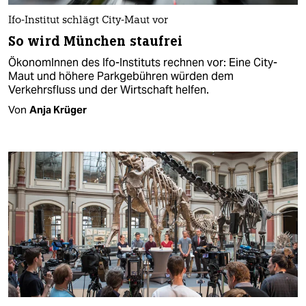
Ifo-Institut schlägt City-Maut vor
So wird München staufrei
ÖkonomInnen des Ifo-Instituts rechnen vor: Eine City-
Maut und höhere Parkgebühren würden dem
Verkehrsfluss und der Wirtschaft helfen.
Von
Anja Krüger