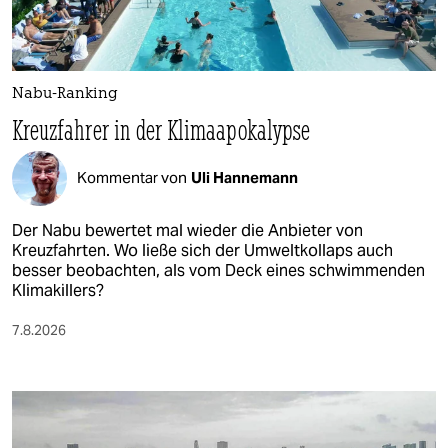
Nabu-Ranking
Kreuzfahrer in der Klimaapokalypse
Kommentar von
Uli Hannemann
Der Nabu bewertet mal wieder die Anbieter von
Kreuzfahrten. Wo ließe sich der Umweltkollaps auch
besser beobachten, als vom Deck eines schwimmenden
Klimakillers?
7.8.2026