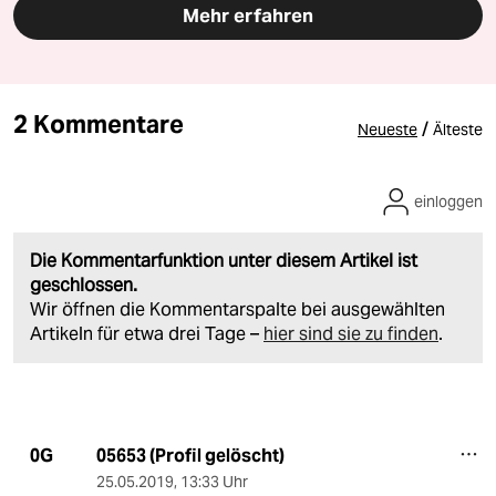
Mehr erfahren
2 Kommentare
/
Neueste
Älteste
einloggen
Die Kommentarfunktion unter diesem Artikel ist
geschlossen.
Wir öffnen die Kommentarspalte bei ausgewählten
Artikeln für etwa drei Tage –
hier sind sie zu finden
.
05653 (Profil gelöscht)
0G
25.05.2019
,
13:33 Uhr