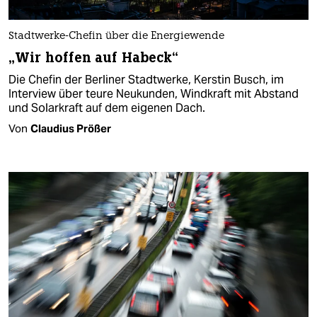
Stadtwerke-Chefin über die Energiewende
„Wir hoffen auf Habeck“
Die Chefin der Berliner Stadtwerke, Kerstin Busch, im
Interview über teure Neukunden, Windkraft mit Abstand
und Solarkraft auf dem eigenen Dach.
Von
Claudius Prößer