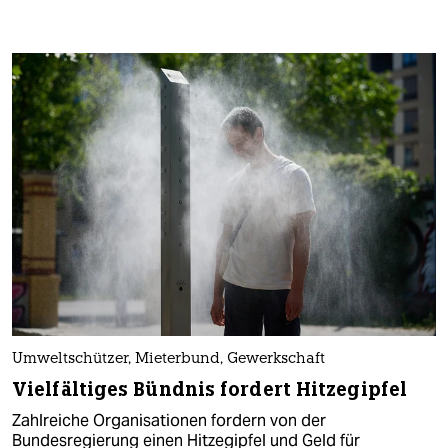
Umweltschützer, Mieterbund, Gewerkschaft
Vielfältiges Bündnis fordert Hitzegipfel
Zahlreiche Organisationen fordern von der
Bundesregierung einen Hitzegipfel und Geld für