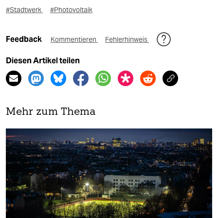
#Stadtwerk
#Photovoltaik
Feedback
Kommentieren
Fehlerhinweis
Diesen Artikel teilen
Mehr zum Thema