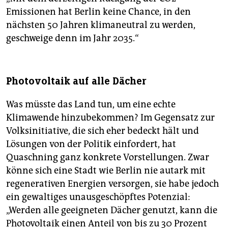
Emissionen hat Berlin keine Chance, in den
nächsten 50 Jahren klimaneutral zu werden,
geschweige denn im Jahr 2035.“
Photovoltaik auf alle Dächer
Was müsste das Land tun, um eine echte
Klimawende hinzubekommen? Im Gegensatz zur
Volksinitiative, die sich eher bedeckt hält und
Lösungen von der Politik einfordert, hat
Quaschning ganz konkrete Vorstellungen. Zwar
könne sich eine Stadt wie Berlin nie autark mit
regenerativen Energien versorgen, sie habe jedoch
ein gewaltiges unausgeschöpftes Potenzial:
„Werden alle geeigneten Dächer genutzt, kann die
Photovoltaik einen Anteil von bis zu 30 Prozent