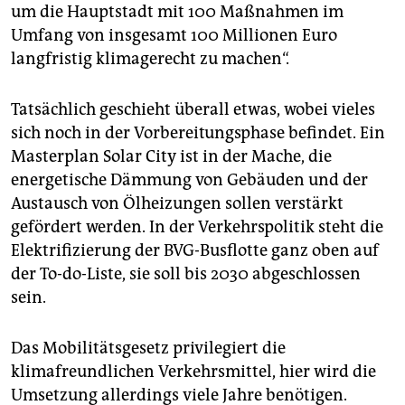
um die Hauptstadt mit 100 Maßnahmen im
Umfang von insgesamt 100 Millionen Euro
langfristig klima­gerecht zu machen“.
Tatsächlich geschieht überall etwas, wobei vieles
sich noch in der Vorbereitungsphase befindet. Ein
Masterplan Solar City ist in der Mache, die
energetische Dämmung von Gebäuden und der
Austausch von Ölheizungen sollen verstärkt
gefördert werden. In der Verkehrspolitik steht die
Elektrifizierung der BVG-Busflotte ganz oben auf
der To-do-Liste, sie soll bis 2030 abgeschlossen
sein.
Das Mobilitätsgesetz privilegiert die
klimafreundlichen Verkehrsmittel, hier wird die
Umsetzung allerdings viele Jahre benötigen.