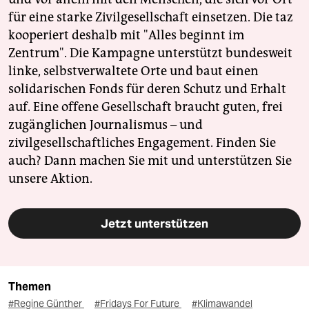
für eine starke Zivilgesellschaft einsetzen. Die taz
kooperiert deshalb mit "Alles beginnt im
Zentrum". Die Kampagne unterstützt bundesweit
linke, selbstverwaltete Orte und baut einen
solidarischen Fonds für deren Schutz und Erhalt
auf. Eine offene Gesellschaft braucht guten, frei
zugänglichen Journalismus – und
zivilgesellschaftliches Engagement. Finden Sie
auch? Dann machen Sie mit und unterstützen Sie
unsere Aktion.
Jetzt unterstützen
Themen
#Regine Günther
#Fridays For Future
#Klimawandel