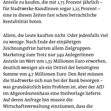
Anteile zu kaufen, die mit 1,75 Prozent jährlich –
für Stadtwerke-KundInnen sogar 2,25 Prozent –
eine in diesen Zeiten fast schon beträchtliche
Rentabilität boten.
Allein, die Leute kauften nicht. Oder jedenfalls viel
zu wenige: Nach Ende der einjährigen
Zeichnungsfrist hatten allem Zielgruppen-
Marketing zum Trotz nur 349 AnlegerInnen
Anteile im Wert von 1,35 Millionen Euro erworben,
deutlich weniger als ein Drittel der benötigten
Summe von 4,7 Millionen Euro. Den Rest müssen
die Stadtwerke sich nun bei der Bank besorgen –
was grundsätzlich kein Problem ist, aber der AfD
im Abgeordnetenhaus eine Steilvorlage lieferte.
Auf deren Anfrage hin musste die
Wirtschaftsverwaltung einräumen, dass die