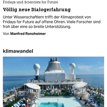
Fridays und Scientists for Future
Völlig neue Dialogerfahrung
Unter Wissenschaftlern trifft der Klimaprotest von
Fridays for Future auf offene Ohren. Viele Forscher sind
froh über eine so breite Unterstützung.
Von
Manfred Ronzheimer
klimawandel