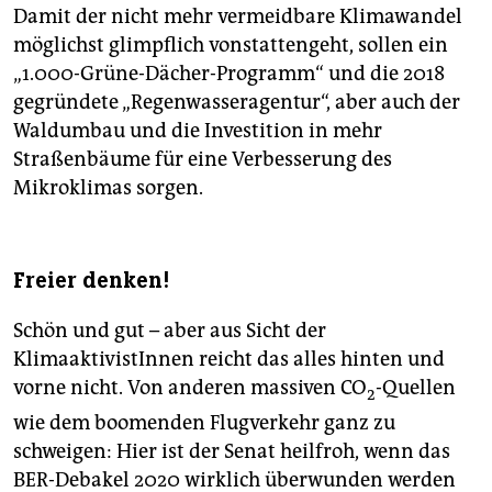
Damit der nicht mehr vermeidbare Klimawandel
möglichst glimpflich vonstattengeht, sollen ein
„1.000-Grüne-Dächer-Programm“ und die 2018
gegründete „Regenwasseragentur“, aber auch der
Waldumbau und die Investition in mehr
Straßenbäume für eine Verbesserung des
Mikroklimas sorgen.
Freier denken!
Schön und gut – aber aus Sicht der
KlimaaktivistInnen reicht das alles hinten und
vorne nicht. Von anderen massiven CO
-Quellen
2
wie dem boomenden Flugverkehr ganz zu
schweigen: Hier ist der Senat heilfroh, wenn das
BER-Debakel 2020 wirklich überwunden werden