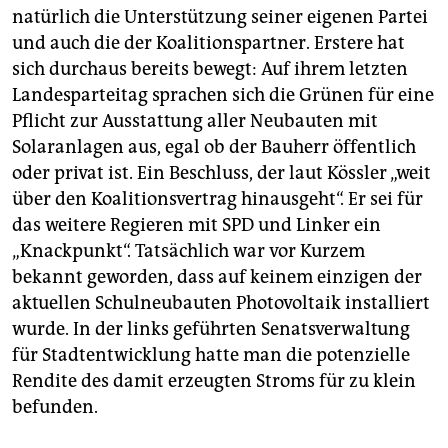
natürlich die Unterstützung seiner eigenen Partei
und auch die der Koalitionspartner. Erstere hat
sich durchaus bereits bewegt: Auf ihrem letzten
Landesparteitag sprachen sich die Grünen für eine
Pflicht zur Ausstattung aller Neubauten mit
Solaranlagen aus, egal ob der Bauherr öffentlich
oder privat ist. Ein Beschluss, der laut Kössler „weit
über den Koalitionsvertrag hinausgeht“. Er sei für
das weitere Regieren mit SPD und Linker ein
„Knackpunkt“. Tatsächlich war vor Kurzem
bekannt geworden, dass auf keinem einzigen der
aktuellen Schulneubauten Photovoltaik installiert
wurde. In der links geführten Senatsverwaltung
für Stadtentwicklung hatte man die potenzielle
Rendite des damit erzeugten Stroms für zu klein
befunden.