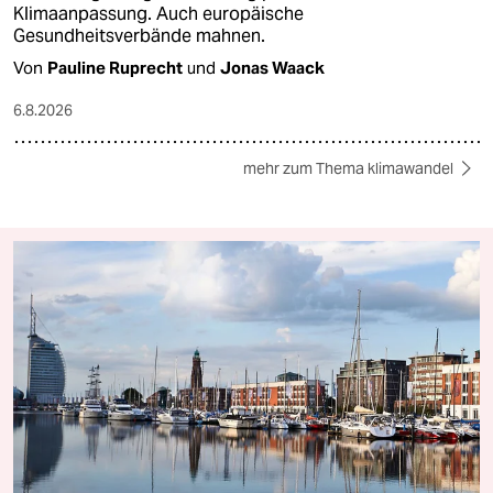
Klimaanpassung. Auch europäische
Gesundheitsverbände mahnen.
Von
Pauline Ruprecht
und
Jonas Waack
6.8.2026
mehr zum Thema klimawandel