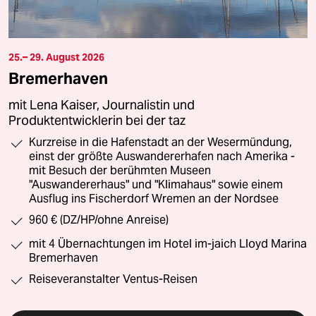
25.– 29. August 2026
Bremerhaven
mit Lena Kaiser, Journalistin und
Produktentwicklerin bei der taz
Kurzreise in die Hafenstadt an der Wesermündung,
einst der größte Auswandererhafen nach Amerika -
mit Besuch der berühmten Museen
"Auswandererhaus" und "Klimahaus" sowie einem
Ausflug ins Fischerdorf Wremen an der Nordsee
960 € (DZ/HP/ohne Anreise)
mit 4 Übernachtungen im Hotel im-jaich Lloyd Marina
Bremerhaven
Reiseveranstalter Ventus-Reisen