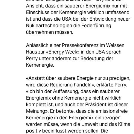
Ansicht, dass ein sauberer Energiemix nur mit
Einschluss der Kernenergie wirklich umfassend
ist und dass die USA bei der Entwicklung neuer
Nukleartechnologien die Federführung
übernehmen müssen.
Anlässlich einer Pressekonferenz im Weissen
Haus zur «Energy Week» in den USA sprach
Perry unter anderem zur Bedeutung der
Kernenergie.
«Anstatt über saubere Energie nur zu predigen,
wird diese Regierung handeln», erklärte Perry.
«Ich bin der Auffassung, dass ein sauberer
Energiemix ohne Kernenergie nicht wirklich
komplett ist, und auch der Präsident ist dieser
Meinung». Er betonte, dass die emissionsfreie
Kernenergie in den Energiemix einbezogen
werden müsse, wenn die Umwelt und das Klima
positiv beeinflusst werden sollen. Die