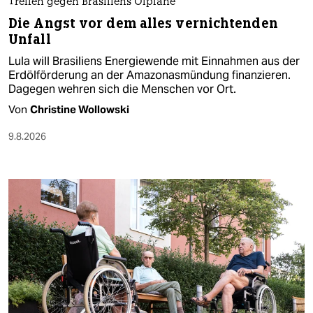
Treffen gegen Brasiliens Ölpläne
Die Angst vor dem alles vernichtenden
Unfall
Lula will Brasiliens Energiewende mit Einnahmen aus der
Erdölförderung an der Amazonasmündung finanzieren.
Dagegen wehren sich die Menschen vor Ort.
Von
Christine Wollowski
9.8.2026