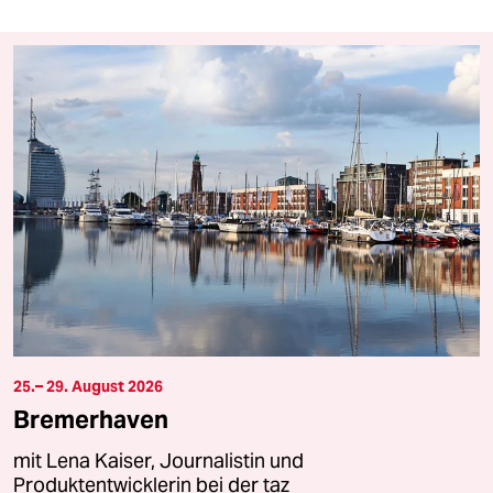
25.– 29. August 2026
Bremerhaven
mit Lena Kaiser, Journalistin und
Produktentwicklerin bei der taz