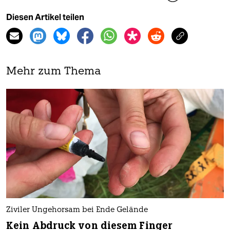
Diesen Artikel teilen
Mehr zum Thema
Ziviler Ungehorsam bei Ende Gelände
Kein Abdruck von diesem Finger