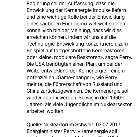
Regierung sei der Auffassung, dass die
Entwicklung der Kernenergie Impulse liefern
und eine wichtige Rolle bei der Entwicklung
eines sauberen Energiemix weltweit spielen
könne. «Ich bin der Meinung, dass wir dies
erreichen können, indem wir uns auf die
Technologie-Entwicklung konzentrieren, zum
Beispiel auf fortgeschrittene Kernreaktoren
oder kleine, modulare Reaktoren», sagte Perry.
Die USA benötigten einen Plan, um bei der
Weiterentwicklung der Kernenergie – einem
potenziellen «Game-changer», wie Perry
meinte, die Führerschaft von Russland und
China zurückzugewinnen. Die Kernenergie soll
wieder «cool» werden. So wie in den 1960-er
Jahren, als viele Jugendliche im Nuklearsektor
arbeiten wollten.
Quelle: Nuklearforum Schweiz, 03.07.2017:
Energieminister Perry: «Kernenergie soll