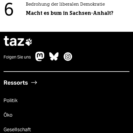
6
Bedrohung der liberalen Demokratie
Macht es bum in Sachsen-Anhalt?
taz

Folgen Sie uns
Ressorts
Politik
Öko
Gesellschaft