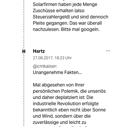
Solarfirmen haben jede Menge
Zuschüsse erhalten (also
Steuerzahlergeld) und sind dennoch
Pleite gegangen. Das war überall
nachzulesen. Bitte mal googeln.
Hartz
H
27.08.2017
,
18:23 Uhr
@cmkaiser:
Unangenehme Fakten...
Mal abgesehen von Ihrer
persönlichen Polemik, die unseriös
und daher deplatziert ist: Die
industrielle Revoliution erfolgte
bekanntlich eben nicht über Sonne
und Wind, sondern über die
zuverlässige und leicht zu