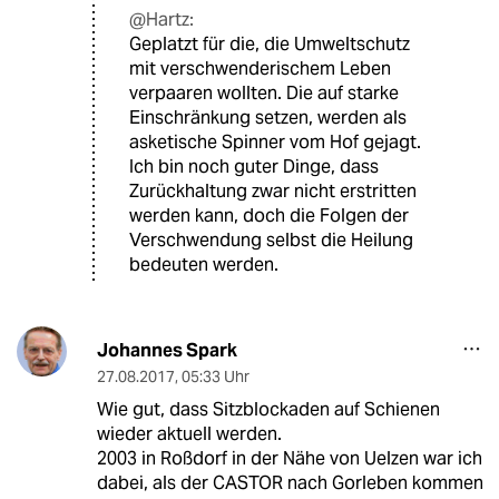
@Hartz:
Geplatzt für die, die Umweltschutz
mit verschwenderischem Leben
verpaaren wollten. Die auf starke
Einschränkung setzen, werden als
asketische Spinner vom Hof gejagt.
Ich bin noch guter Dinge, dass
Zurückhaltung zwar nicht erstritten
werden kann, doch die Folgen der
Verschwendung selbst die Heilung
bedeuten werden.
Johannes Spark
27.08.2017
,
05:33 Uhr
Wie gut, dass Sitzblockaden auf Schienen
wieder aktuell werden.
2003 in Roßdorf in der Nähe von Uelzen war ich
dabei, als der CASTOR nach Gorleben kommen