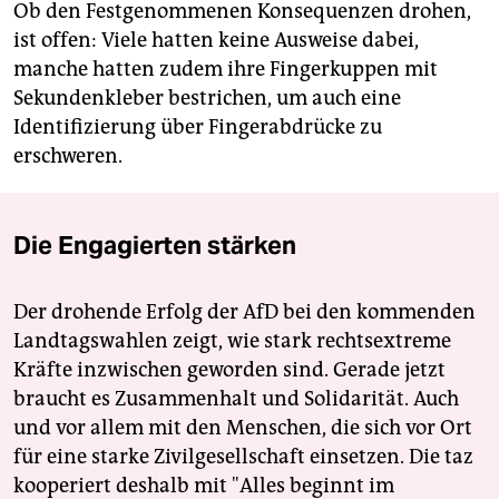
Ob den Festgenommenen Konsequenzen drohen,
ist offen: Viele hatten keine Ausweise dabei,
manche hatten zudem ihre Fingerkuppen mit
Sekundenkleber bestrichen, um auch eine
Identifizierung über Fingerabdrücke zu
erschweren.
Die Engagierten stärken
Der drohende Erfolg der AfD bei den kommenden
Landtagswahlen zeigt, wie stark rechtsextreme
Kräfte inzwischen geworden sind. Gerade jetzt
braucht es Zusammenhalt und Solidarität. Auch
und vor allem mit den Menschen, die sich vor Ort
für eine starke Zivilgesellschaft einsetzen. Die taz
kooperiert deshalb mit "Alles beginnt im