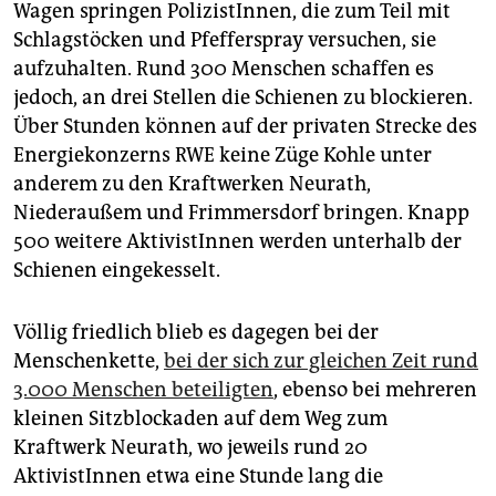
Wagen springen PolizistInnen, die zum Teil mit
Schlagstöcken und Pfefferspray versuchen, sie
aufzuhalten. Rund 300 Menschen schaffen es
jedoch, an drei Stellen die Schienen zu blockieren.
Über Stunden können auf der privaten Strecke des
Energiekonzerns RWE keine Züge Kohle unter
anderem zu den Kraftwerken Neurath,
Niederaußem und Frimmersdorf bringen. Knapp
500 weitere AktivistInnen werden unterhalb der
Schienen eingekesselt.
Völlig friedlich blieb es dagegen bei der
Menschenkette,
bei der sich zur gleichen Zeit rund
3.000 Menschen beteiligten
, ebenso bei mehreren
kleinen Sitzblockaden auf dem Weg zum
Kraftwerk Neurath, wo jeweils rund 20
AktivistInnen etwa eine Stunde lang die