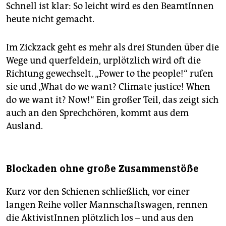
Schnell ist klar: So leicht wird es den BeamtInnen
heute nicht gemacht.
Im Zickzack geht es mehr als drei Stunden über die
Wege und querfeldein, urplötzlich wird oft die
Richtung gewechselt. „Power to the people!“ rufen
sie und „What do we want? Climate justice! When
do we want it? Now!“ Ein großer Teil, das zeigt sich
auch an den Sprechchören, kommt aus dem
Ausland.
Blockaden ohne große Zusammenstöße
Kurz vor den Schienen schließlich, vor einer
langen Reihe voller Mannschaftswagen, rennen
die AktivistInnen plötzlich los – und aus den