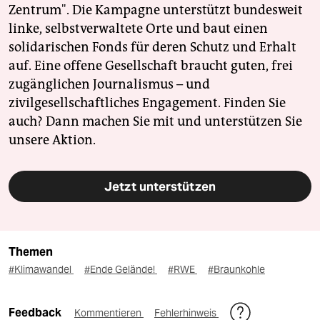
Zentrum". Die Kampagne unterstützt bundesweit
linke, selbstverwaltete Orte und baut einen
solidarischen Fonds für deren Schutz und Erhalt
auf. Eine offene Gesellschaft braucht guten, frei
zugänglichen Journalismus – und
zivilgesellschaftliches Engagement. Finden Sie
auch? Dann machen Sie mit und unterstützen Sie
unsere Aktion.
Jetzt unterstützen
Themen
#Klimawandel
#Ende Gelände!
#RWE
#Braunkohle
Feedback
Kommentieren
Fehlerhinweis