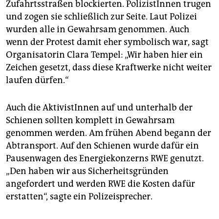
Zufahrtsstraßen blockierten. PolizistInnen trugen
und zogen sie schließlich zur Seite. Laut Polizei
wurden alle in Gewahrsam genommen. Auch
wenn der Protest damit eher symbolisch war, sagt
Organisatorin Clara Tempel: „Wir haben hier ein
Zeichen gesetzt, dass diese Kraftwerke nicht weiter
laufen dürfen.“
Auch die AktivistInnen auf und unterhalb der
Schienen sollten komplett in Gewahrsam
genommen werden. Am frühen Abend begann der
Abtransport. Auf den Schienen wurde dafür ein
Pausenwagen des Energiekonzerns RWE genutzt.
„Den haben wir aus Sicherheitsgründen
angefordert und werden RWE die Kosten dafür
erstatten“, sagte ein Polizeisprecher.