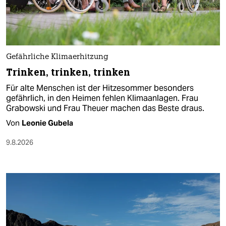
Gefährliche Klimaerhitzung
Trinken, trinken, trinken
Für alte Menschen ist der Hitzesommer besonders
gefährlich, in den Heimen fehlen Klimaanlagen. Frau
Grabowski und Frau Theuer machen das Beste draus.
Von
Leonie Gubela
9.8.2026