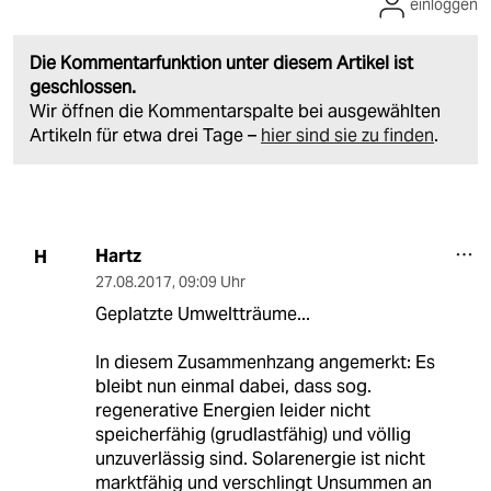
einloggen
Die Kommentarfunktion unter diesem Artikel ist
geschlossen.
Wir öffnen die Kommentarspalte bei ausgewählten
Artikeln für etwa drei Tage –
hier sind sie zu finden
.
Hartz
H
27.08.2017
,
09:09 Uhr
Geplatzte Umweltträume...
In diesem Zusammenhzang angemerkt: Es
bleibt nun einmal dabei, dass sog.
regenerative Energien leider nicht
speicherfähig (grudlastfähig) und völlig
unzuverlässig sind. Solarenergie ist nicht
marktfähig und verschlingt Unsummen an