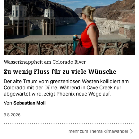
Wasserknappheit am Colorado River
Zu wenig Fluss für zu viele Wünsche
Der alte Traum vom grenzenlosen Westen kollidiert am
Colorado mit der Dürre. Während in Cave Creek nur
abgewartet wird, zeigt Phoenix neue Wege auf.
Von
Sebastian Moll
9.8.2026
mehr zum Thema klimawandel