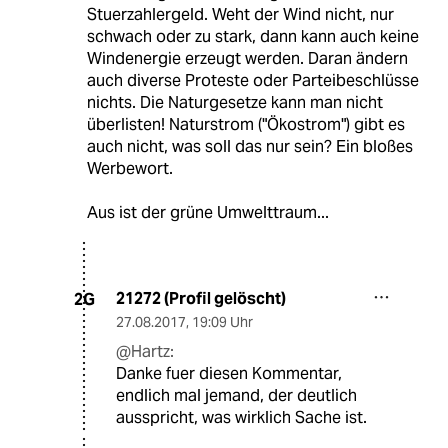
Stuerzahlergeld. Weht der Wind nicht, nur
schwach oder zu stark, dann kann auch keine
Windenergie erzeugt werden. Daran ändern
auch diverse Proteste oder Parteibeschlüsse
nichts. Die Naturgesetze kann man nicht
überlisten! Naturstrom ("Ökostrom") gibt es
auch nicht, was soll das nur sein? Ein bloßes
Werbewort.
Aus ist der grüne Umwelttraum...
21272 (Profil gelöscht)
2G
27.08.2017
,
19:09 Uhr
@Hartz:
Danke fuer diesen Kommentar,
endlich mal jemand, der deutlich
ausspricht, was wirklich Sache ist.