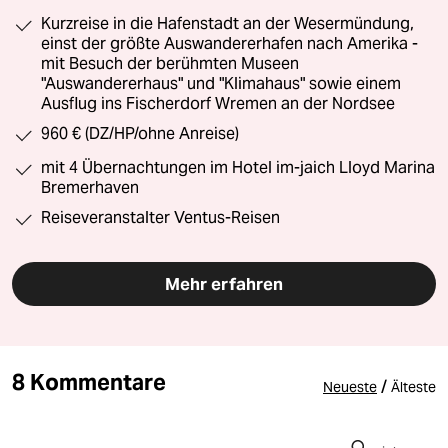
Kurzreise in die Hafenstadt an der Wesermündung,
einst der größte Auswandererhafen nach Amerika -
mit Besuch der berühmten Museen
"Auswandererhaus" und "Klimahaus" sowie einem
Ausflug ins Fischerdorf Wremen an der Nordsee
960 € (DZ/HP/ohne Anreise)
mit 4 Übernachtungen im Hotel im-jaich Lloyd Marina
Bremerhaven
Reiseveranstalter Ventus-Reisen
Mehr erfahren
8 Kommentare
/
Neueste
Älteste