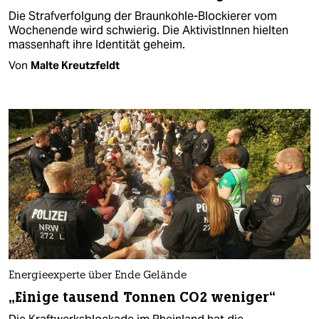
Die Strafverfolgung der Braunkohle-Blockierer vom
Wochenende wird schwierig. Die AktivistInnen hielten
massenhaft ihre Identität geheim.
Von
Malte Kreutzfeldt
Energieexperte über Ende Gelände
„Einige tausend Tonnen CO2 weniger“