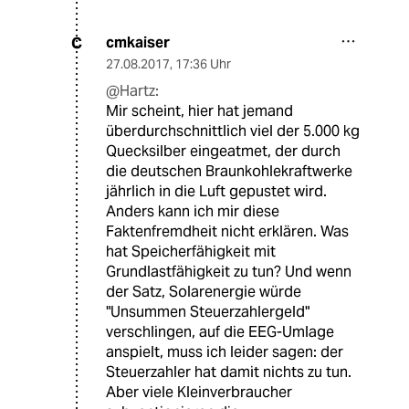
cmkaiser
C
27.08.2017
,
17:36 Uhr
@Hartz:
Mir scheint, hier hat jemand
überdurchschnittlich viel der 5.000 kg
Quecksilber eingeatmet, der durch
die deutschen Braunkohlekraftwerke
jährlich in die Luft gepustet wird.
Anders kann ich mir diese
Faktenfremdheit nicht erklären. Was
hat Speicherfähigkeit mit
Grundlastfähigkeit zu tun? Und wenn
der Satz, Solarenergie würde
"Unsummen Steuerzahlergeld"
verschlingen, auf die EEG-Umlage
anspielt, muss ich leider sagen: der
Steuerzahler hat damit nichts zu tun.
Aber viele Kleinverbraucher