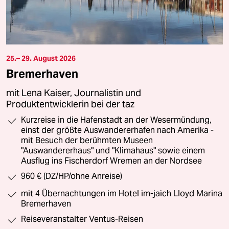
25.– 29. August 2026
Bremerhaven
mit Lena Kaiser, Journalistin und
Produktentwicklerin bei der taz
Kurzreise in die Hafenstadt an der Wesermündung,
einst der größte Auswandererhafen nach Amerika -
mit Besuch der berühmten Museen
"Auswandererhaus" und "Klimahaus" sowie einem
Ausflug ins Fischerdorf Wremen an der Nordsee
960 € (DZ/HP/ohne Anreise)
mit 4 Übernachtungen im Hotel im-jaich Lloyd Marina
Bremerhaven
Reiseveranstalter Ventus-Reisen