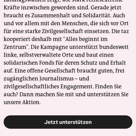
Kräfte inzwischen geworden sind. Gerade jetzt
braucht es Zusammenhalt und Solidarität. Auch
und vor allem mit den Menschen, die sich vor Ort
für eine starke Zivilgesellschaft einsetzen. Die taz
kooperiert deshalb mit "Alles beginnt im
Zentrum". Die Kampagne unterstützt bundesweit
linke, selbstverwaltete Orte und baut einen
solidarischen Fonds für deren Schutz und Erhalt
auf. Eine offene Gesellschaft braucht guten, frei
zugänglichen Journalismus – und
zivilgesellschaftliches Engagement. Finden Sie
auch? Dann machen Sie mit und unterstützen Sie
unsere Aktion.
Jetzt unterstützen