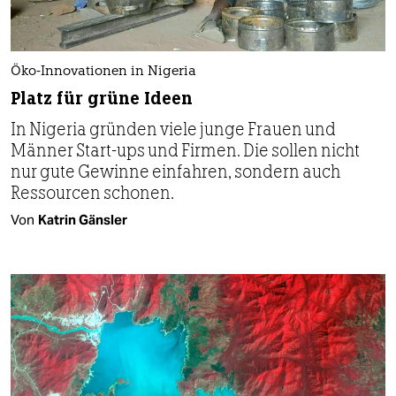
Öko-Innovationen in Nigeria
Platz für grüne Ideen
In Nigeria gründen viele junge Frauen und
Männer Start-ups und Firmen. Die sollen nicht
nur gute Gewinne einfahren, sondern auch
Ressourcen schonen.
Von
Katrin Gänsler