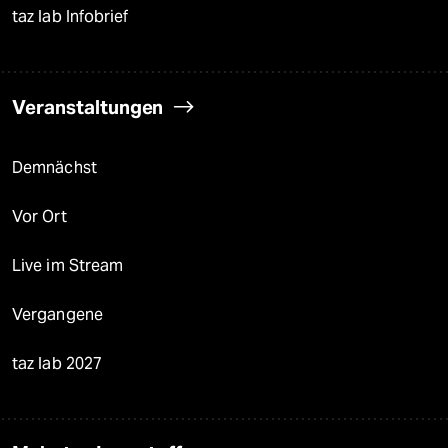
taz lab Infobrief
Veranstaltungen
Demnächst
Vor Ort
Live im Stream
Vergangene
taz lab 2027