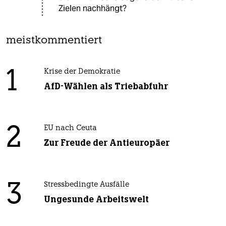
Zielen nachhängt?
meistkommentiert
1
Krise der Demokratie
AfD-Wählen als Triebabfuhr
2
EU nach Ceuta
Zur Freude der Antieuropäer
3
Stressbedingte Ausfälle
Ungesunde Arbeitswelt