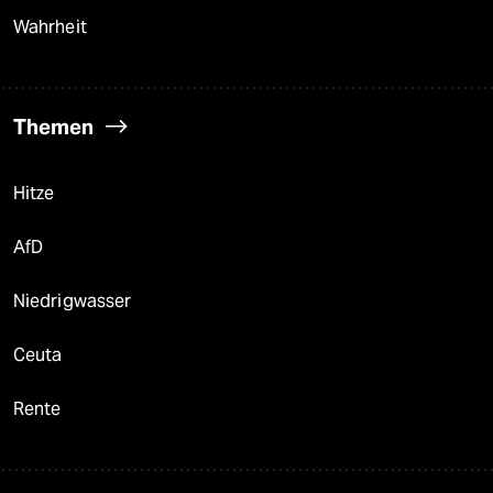
Wahrheit
Themen
Hitze
AfD
Niedrigwasser
Ceuta
Rente