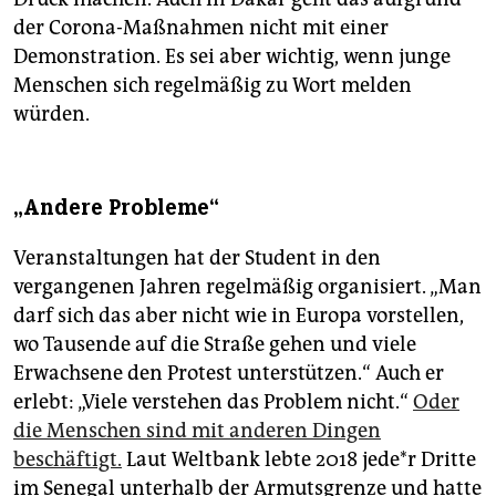
der Corona-Maßnahmen nicht mit einer
Demonstration. Es sei aber wichtig, wenn junge
Menschen sich regelmäßig zu Wort melden
würden.
„Andere Probleme“
Veranstaltungen hat der Student in den
vergangenen Jahren regelmäßig organisiert. „Man
darf sich das aber nicht wie in Europa vorstellen,
wo Tausende auf die Straße gehen und viele
Erwachsene den Protest unterstützen.“ Auch er
erlebt: „Viele verstehen das Problem nicht.“
Oder
die Menschen sind mit anderen Dingen
beschäftigt.
Laut Weltbank lebte 2018 je­de*r Dritte
im Senegal unterhalb der Armutsgrenze und hatte