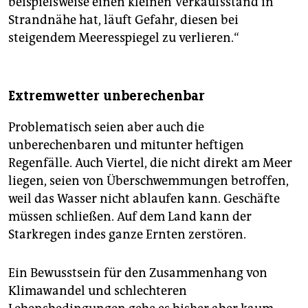
beispielsweise einen kleinen Verkaufsstand in
Strandnähe hat, läuft Gefahr, diesen bei
steigendem Meeresspiegel zu verlieren.“
Extremwetter unberechenbar
Problematisch seien aber auch die
unberechenbaren und mitunter heftigen
Regenfälle. Auch Viertel, die nicht direkt am Meer
liegen, seien von Überschwemmungen betroffen,
weil das Wasser nicht ablaufen kann. Geschäfte
müssen schließen. Auf dem Land kann der
Starkregen indes ganze Ernten zerstören.
Ein Bewusstsein für den Zusammenhang von
Klimawandel und schlechteren