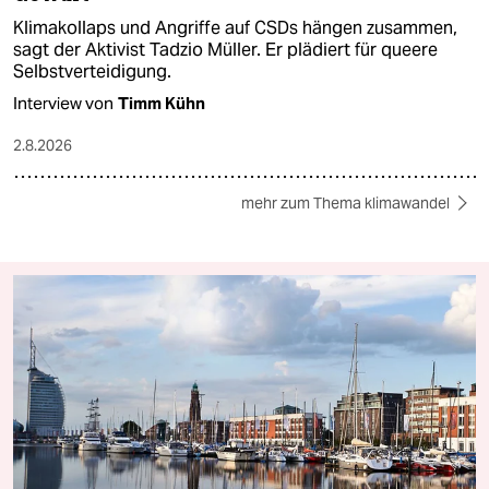
Klimakollaps und Angriffe auf CSDs hängen zusammen,
sagt der Aktivist Tadzio Müller. Er plädiert für queere
Selbstverteidigung.
Interview von
Timm Kühn
2.8.2026
mehr zum Thema klimawandel