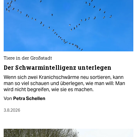
Tiere in der Großstadt
Der Schwarmintelligenz unterlegen
Wenn sich zwei Kranichschwärme neu sortieren, kann
man so viel schauen und überlegen, wie man will: Man
wird nicht begreifen, wie sie es machen.
Von
Petra Schellen
3.8.2026