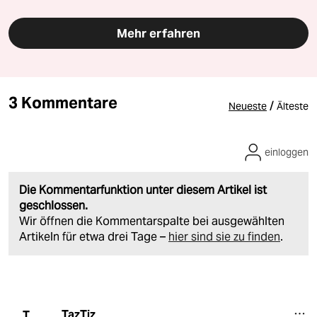
Mehr erfahren
3 Kommentare
/
Neueste
Älteste
einloggen
Die Kommentarfunktion unter diesem Artikel ist
geschlossen.
Wir öffnen die Kommentarspalte bei ausgewählten
Artikeln für etwa drei Tage –
hier sind sie zu finden
.
TazTiz
T