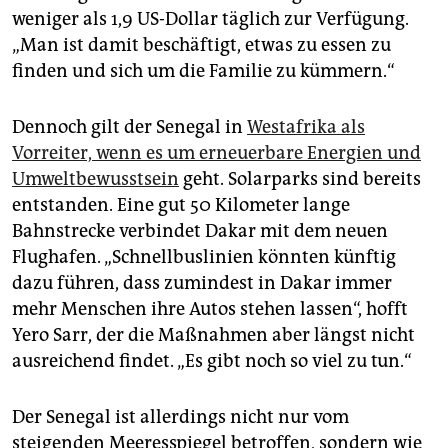
weniger als 1,9 US-Dollar täglich zur Verfügung.
„Man ist damit beschäftigt, etwas zu essen zu
finden und sich um die Familie zu kümmern.“
Dennoch gilt der Senegal in
Westafrika als
Vorreiter, wenn es um erneuerbare Energien und
Umweltbewusstsein
geht. Solarparks sind bereits
entstanden. Eine gut 50 Kilometer lange
Bahnstrecke verbindet Dakar mit dem neuen
Flughafen. „Schnellbuslinien könnten künftig
dazu führen, dass zumindest in Dakar immer
mehr Menschen ihre Autos stehen lassen“, hofft
Yero Sarr, der die Maßnahmen aber längst nicht
ausreichend findet. „Es gibt noch so viel zu tun.“
Der Senegal ist allerdings nicht nur vom
steigenden Meeresspiegel betroffen, sondern wie