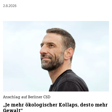
2.8.2026
Anschlag auf Berliner CSD
„Je mehr ökologischer Kollaps, desto mehr
Gewalt“