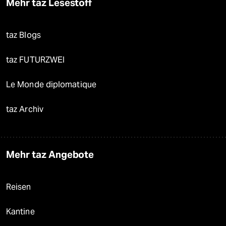
Mehr taz Lesestoff
taz Blogs
taz FUTURZWEI
Le Monde diplomatique
taz Archiv
Mehr taz Angebote
Reisen
Kantine