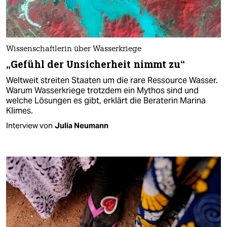
Wissenschaftlerin über Wasserkriege
„Gefühl der Unsicherheit nimmt zu“
Weltweit streiten Staaten um die rare Ressource Wasser.
Warum Wasserkriege trotzdem ein Mythos sind und
welche Lösungen es gibt, erklärt die Beraterin Marina
Klimes.
Interview von
Julia Neumann