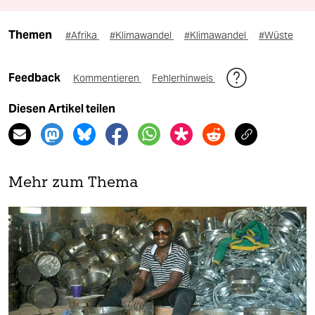
Themen
#Afrika
#Klimawandel
#Klimawandel
#Wüste
Feedback
Kommentieren
Fehlerhinweis
Diesen Artikel teilen
Mehr zum Thema