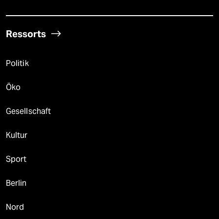
Ressorts
Politik
Öko
Gesellschaft
Kultur
Sport
Berlin
Nord