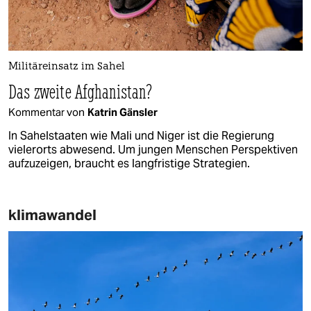
Militäreinsatz im Sahel
Das zweite Afghanistan?
Kommentar von
Katrin Gänsler
In Sahelstaaten wie Mali und Niger ist die Regierung
vielerorts abwesend. Um jungen Menschen Perspektiven
aufzuzeigen, braucht es langfristige Strategien.
klimawandel