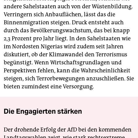
andere Sahelstaaten auch von der Wüstenbildung.
Verringern sich Anbauflächen, lässt das die
Binnenmigration steigen. Druck entsteht auch
durch das Bevölkerungswachstum, das bei knapp
2,3 Prozent pro Jahr liegt. In den Sahelstaaten wie
im Nordosten Nigerias wird zudem seit Jahren
diskutiert, ob der Klimawandel den Terrorismus
begünstigt. Wenn Wirtschaftsgrundlagen und
Perspektiven fehlen, kann die Wahrscheinlichkeit
steigen, sich Terrorbewegungen anzuschließen. Sie
bieten zumindest eine Versorgung.
Die Engagierten stärken
Der drohende Erfolg der AfD bei den kommenden
Landtagswahlen zeigt, wie stark rechtsextreme