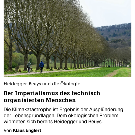
Heidegger, Beuys und die Ökologie
Der Imperialismus des technisch
organisierten Menschen
Die Klimakatastrophe ist Ergebnis der Ausplünderung
der Lebensgrundlagen. Dem ökologischen Problem
widmeten sich bereits Heidegger und Beuys.
Von
Klaus Englert