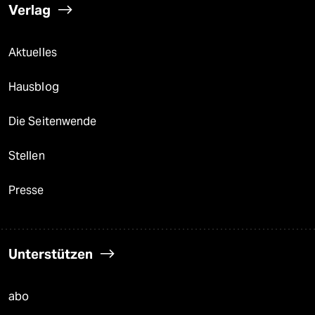
Verlag
Aktuelles
Hausblog
Die Seitenwende
Stellen
Presse
Unterstützen
abo