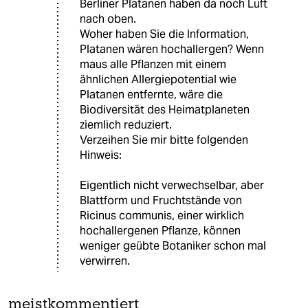
Berliner Platanen haben da noch Luft
nach oben.
Woher haben Sie die Information,
Platanen wären hochallergen? Wenn
maus alle Pflanzen mit einem
ähnlichen Allergiepotential wie
Platanen entfernte, wäre die
Biodiversität des Heimatplaneten
ziemlich reduziert.
Verzeihen Sie mir bitte folgenden
Hinweis:
Eigentlich nicht verwechselbar, aber
Blattform und Fruchtstände von
Ricinus communis, einer wirklich
hochallergenen Pflanze, können
weniger geübte Botaniker schon mal
verwirren.
meistkommentiert