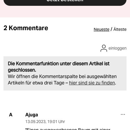
2 Kommentare
/
Neueste
Älteste
einloggen
Die Kommentarfunktion unter diesem Artikel ist
geschlossen.
Wir öffnen die Kommentarspalte bei ausgewählten
Artikeln für etwa drei Tage –
hier sind sie zu finden
.
Ajuga
A
13.09.2023
,
19:01 Uhr