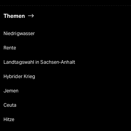
Themen
Niedrigwasser
Rente
Landtagswahl in Sachsen-Anhalt
Hybrider Krieg
Jemen
Ceuta
Hitze