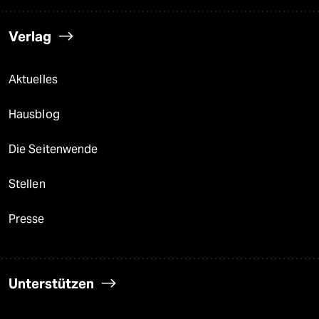
Verlag
Aktuelles
Hausblog
Die Seitenwende
Stellen
Presse
Unterstützen