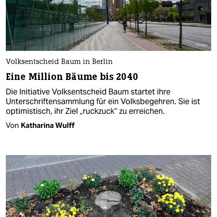
Volksentscheid Baum in Berlin
Eine Million Bäume bis 2040
Die Initiative Volksentscheid Baum startet ihre
Unterschriftensammlung für ein Volksbegehren. Sie ist
optimistisch, ihr Ziel „ruckzuck“ zu erreichen.
Von
Katharina Wulff