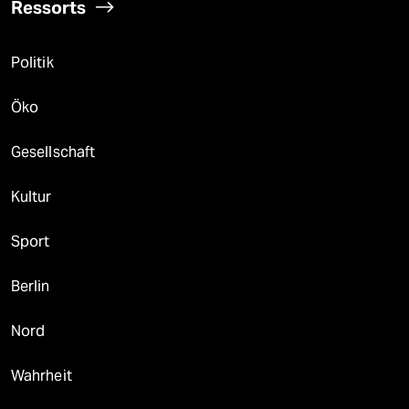
Ressorts
Politik
Öko
Gesellschaft
Kultur
Sport
Berlin
Nord
Wahrheit