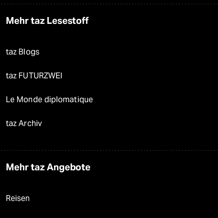
Mehr taz Lesestoff
taz Blogs
taz FUTURZWEI
Le Monde diplomatique
taz Archiv
Mehr taz Angebote
Reisen