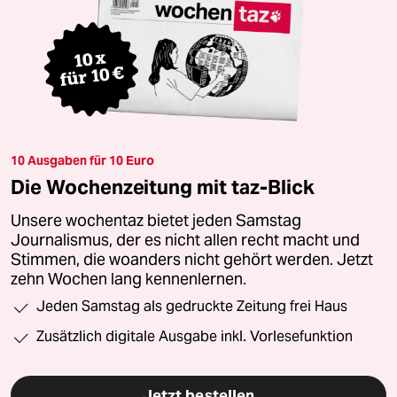
10 Ausgaben für 10 Euro
Die Wochenzeitung mit taz-Blick
Unsere wochentaz bietet jeden Samstag
Journalismus, der es nicht allen recht macht und
Stimmen, die woanders nicht gehört werden. Jetzt
zehn Wochen lang kennenlernen.
Jeden Samstag als gedruckte Zeitung frei Haus
Zusätzlich digitale Ausgabe inkl. Vorlesefunktion
Jetzt bestellen