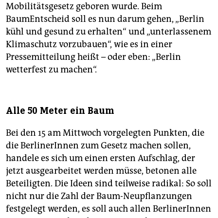
Mobilitätsgesetz geboren wurde. Beim
BaumEntscheid soll es nun darum gehen, „Berlin
kühl und gesund zu erhalten“ und „unterlassenem
Klimaschutz vorzubauen“, wie es in einer
Pressemitteilung heißt – oder eben: „Berlin
wetterfest zu machen“.
Alle 50 Meter ein Baum
Bei den 15 am Mittwoch vorgelegten Punkten, die
die BerlinerInnen zum Gesetz machen sollen,
handele es sich um einen ersten Aufschlag, der
jetzt ausgearbeitet werden müsse, betonen alle
Beteiligten. Die Ideen sind teilweise radikal: So soll
nicht nur die Zahl der Baum-Neupflanzungen
festgelegt werden, es soll auch allen BerlinerInnen