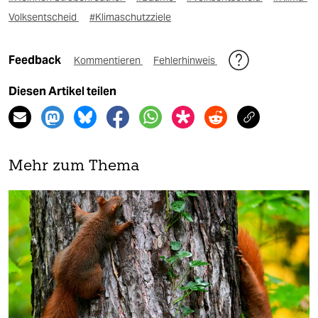
Volksentscheid
#Klimaschutzziele
Feedback
Kommentieren
Fehlerhinweis
Diesen Artikel teilen
Mehr zum Thema