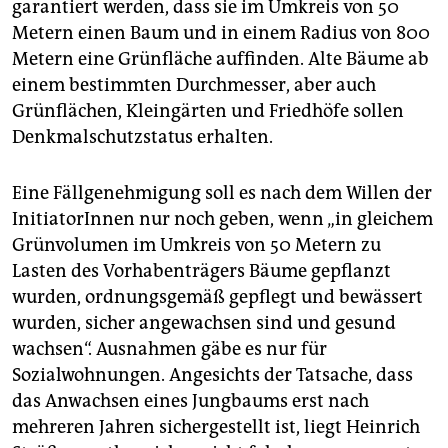
garantiert werden, dass sie im Umkreis von 50
Metern einen Baum und in einem Radius von 800
Metern eine Grünfläche auffinden. Alte Bäume ab
einem bestimmten Durchmesser, aber auch
Grünflächen, Kleingärten und Friedhöfe sollen
Denkmalschutzstatus erhalten.
Eine Fällgenehmigung soll es nach dem Willen der
InitiatorInnen nur noch geben, wenn „in gleichem
Grünvolumen im Umkreis von 50 Metern zu
Lasten des Vorhabenträgers Bäume gepflanzt
wurden, ordnungsgemäß gepflegt und bewässert
wurden, sicher angewachsen sind und gesund
wachsen“. Ausnahmen gäbe es nur für
Sozialwohnungen. Angesichts der Tatsache, dass
das Anwachsen eines Jungbaums erst nach
mehreren Jahren sichergestellt ist, liegt Heinrich