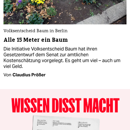
Volksentscheid Baum in Berlin
Alle 15 Meter ein Baum
Die Initiative Volksentscheid Baum hat ihren
Gesetzentwurf dem Senat zur amtlichen
Kostenschätzung vorgelegt. Es geht um viel – auch um
viel Geld.
Von
Claudius Prößer