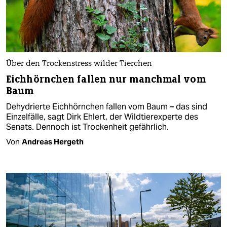
Über den Trockenstress wilder Tierchen
Eichhörnchen fallen nur manch­mal vom
Baum
Dehydrierte Eichhörnchen fallen vom Baum – das sind
Einzelfälle, sagt Dirk Ehlert, der Wildtierexperte des
Senats. Dennoch ist Trockenheit gefährlich.
Von
Andreas Hergeth