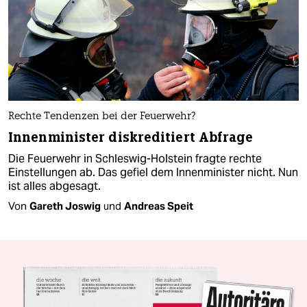
Rechte Tendenzen bei der Feuerwehr?
Innenminister diskreditiert Abfrage
Die Feuerwehr in Schleswig-Holstein fragte rechte
Einstellungen ab. Das gefiel dem Innenminister nicht. Nun
ist alles abgesagt.
Von
Gareth Joswig
und
Andreas Speit