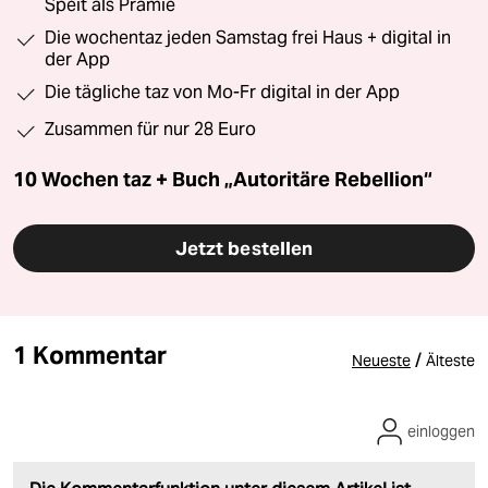
Speit als Prämie
Die wochentaz jeden Samstag frei Haus + digital in
der App
Die tägliche taz von Mo-Fr digital in der App
Zusammen für nur 28 Euro
10 Wochen taz + Buch „Autoritäre Rebellion“
Jetzt bestellen
1 Kommentar
/
Neueste
Älteste
einloggen