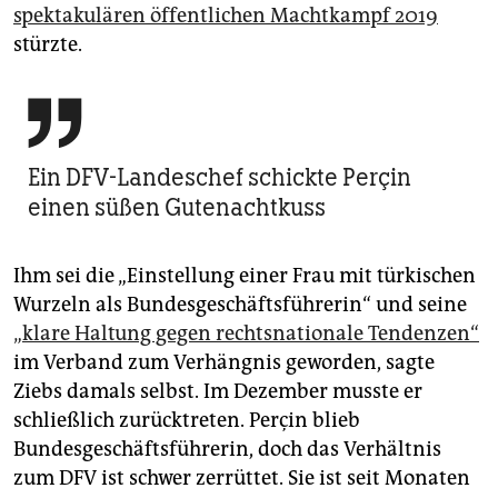
spektakulären öffentlichen Machtkampf 2019
stürzte.

Ein DFV-Landeschef schickte Perçin
einen süßen Gutenachtkuss
Ihm sei die „Einstellung einer Frau mit türkischen
Wurzeln als Bundesgeschäftsführerin“ und seine
„klare Haltung gegen rechtsnationale Tendenzen“
im Verband zum Verhängnis geworden, sagte
Ziebs damals selbst. Im Dezember musste er
schließlich zurücktreten. Perçin blieb
Bundesgeschäftsführerin, doch das Verhältnis
zum DFV ist schwer zerrüttet. Sie ist seit Monaten