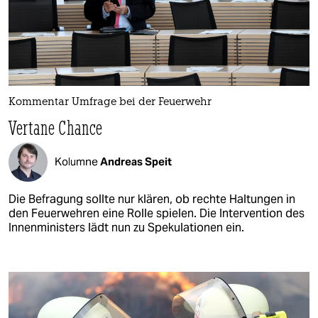
Kommentar Umfrage bei der Feuerwehr
Vertane Chance
Kolumne
Andreas Speit
Die Befragung sollte nur klären, ob rechte Haltungen in
den Feuerwehren eine Rolle spielen. Die Intervention des
Innenministers lädt nun zu Spekulationen ein.