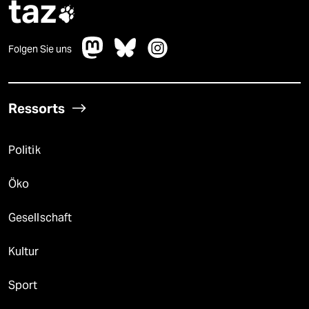
taz

Folgen Sie uns
Ressorts
Politik
Öko
Gesellschaft
Kultur
Sport