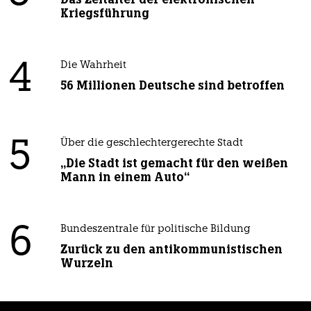
Kriegsführung
4
Die Wahrheit
56 Millionen Deutsche sind betroffen
5
Über die geschlechtergerechte Stadt
„Die Stadt ist gemacht für den weißen
Mann in einem Auto“
6
Bundeszentrale für politische Bildung
Zurück zu den antikommunistischen
Wurzeln