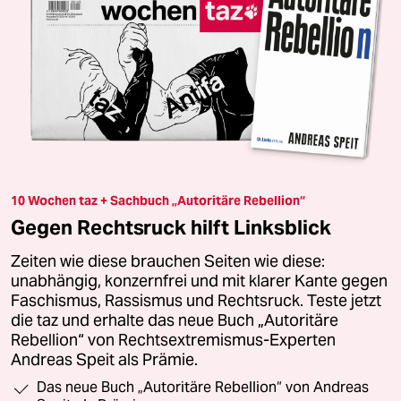
10 Wochen taz + Sachbuch „Autoritäre Rebellion“
Gegen Rechtsruck hilft Linksblick
Zeiten wie diese brauchen Seiten wie diese:
unabhängig, konzernfrei und mit klarer Kante gegen
Faschismus, Rassismus und Rechtsruck. Teste jetzt
die taz und erhalte das neue Buch „Autoritäre
Rebellion“ von Rechtsextremismus-Experten
Andreas Speit als Prämie.
Das neue Buch „Autoritäre Rebellion“ von Andreas