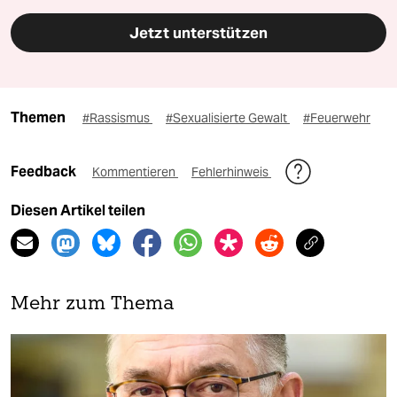
Jetzt unterstützen
Themen
#Rassismus
#Sexualisierte Gewalt
#Feuerwehr
Feedback
Kommentieren
Fehlerhinweis
Diesen Artikel teilen
Mehr zum Thema