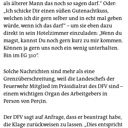
als älterer Mann das noch so sagen darf.“ Oder:
„Ich schicke Dir einen süßen Gutenachtkuss,
welchen ich dir gern selber und in echt mal geben
würde, wenn ich das darf“ – um sie eben dazu
direkt in sein Hotelzimmer einzuladen: „Wenn du
magst, kannst Du noch gern kurz zu mir kommen.
Können ja gern uns noch ein wenig unterhalten.
Bin im EG 310“.
Solche Nachrichten sind mehr als eine
Grenzüberschreitung, weil die Landeschefs der
Feuerwehr Mitglied im Präsidialrat des DFV sind –
einem wichtigen Organ des Arbeitgebers in
Person von Perçin.
Der DFV sagt auf Anfrage, dass er beantragt habe,
die Klage zurückweisen zu lassen. „Dies entspricht