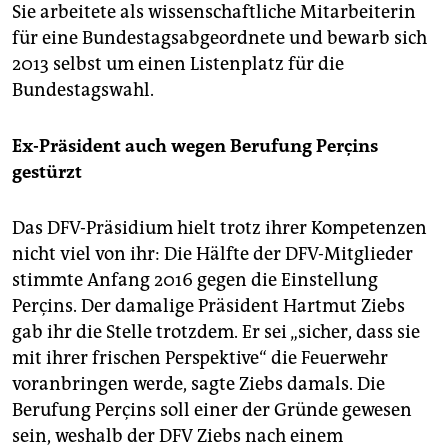
Sie arbeitete als wissenschaftliche Mitarbeiterin
für eine Bundestagsabgeordnete und bewarb sich
2013 selbst um einen Listenplatz für die
Bundestagswahl.
Ex-Präsident auch wegen Berufung Perçins
gestürzt
Das DFV-Präsidium hielt trotz ihrer Kompetenzen
nicht viel von ihr: Die Hälfte der DFV-Mitglieder
stimmte Anfang 2016 gegen die Einstellung
Perçins. Der damalige Präsident Hartmut Ziebs
gab ihr die Stelle trotzdem. Er sei „sicher, dass sie
mit ihrer frischen Perspektive“ die Feuerwehr
voranbringen werde, sagte Ziebs damals. Die
Berufung Perçins soll einer der Gründe gewesen
sein, weshalb der DFV Ziebs nach einem