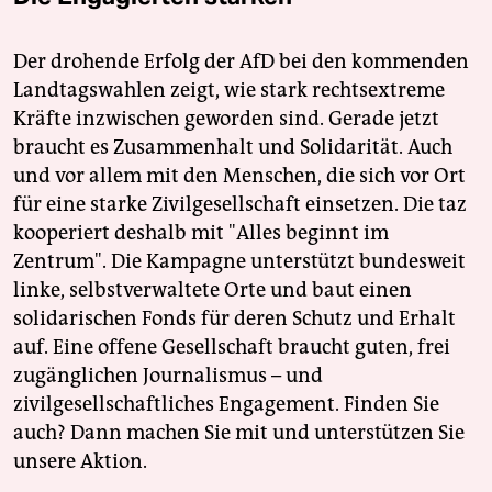
Der drohende Erfolg der AfD bei den kommenden
Landtagswahlen zeigt, wie stark rechtsextreme
Kräfte inzwischen geworden sind. Gerade jetzt
braucht es Zusammenhalt und Solidarität. Auch
und vor allem mit den Menschen, die sich vor Ort
für eine starke Zivilgesellschaft einsetzen. Die taz
kooperiert deshalb mit "Alles beginnt im
Zentrum". Die Kampagne unterstützt bundesweit
linke, selbstverwaltete Orte und baut einen
solidarischen Fonds für deren Schutz und Erhalt
auf. Eine offene Gesellschaft braucht guten, frei
zugänglichen Journalismus – und
zivilgesellschaftliches Engagement. Finden Sie
auch? Dann machen Sie mit und unterstützen Sie
unsere Aktion.