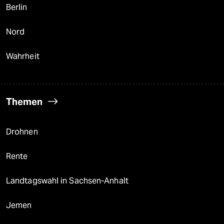
Berlin
Nord
Wahrheit
Themen
Drohnen
Rente
Landtagswahl in Sachsen-Anhalt
Jemen