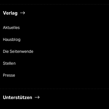
Verlag
Aktuelles
Hausblog
Die Seitenwende
Stellen
Presse
Unterstützen