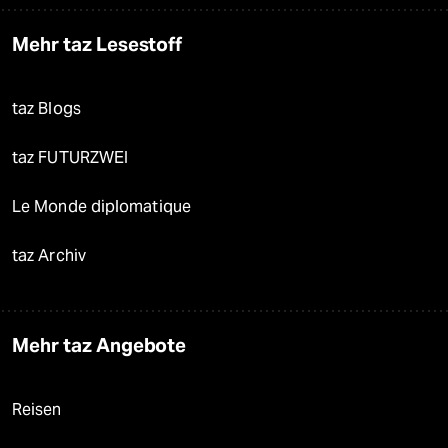
Mehr taz Lesestoff
taz Blogs
taz FUTURZWEI
Le Monde diplomatique
taz Archiv
Mehr taz Angebote
Reisen