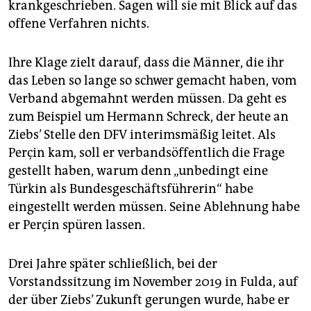
krankgeschrieben. Sagen will sie mit Blick auf das
offene Verfahren nichts.
Ihre Klage zielt darauf, dass die Männer, die ihr
das Leben so lange so schwer gemacht haben, vom
Verband abgemahnt werden müssen. Da geht es
zum Beispiel um Hermann Schreck, der heute an
Ziebs’ Stelle den DFV interimsmäßig leitet. Als
Perçin kam, soll er verbandsöffentlich die Frage
gestellt haben, warum denn „unbedingt eine
Türkin als Bundesgeschäftsführerin“ habe
eingestellt werden müssen. Seine Ablehnung habe
er Perçin spüren lassen.
Drei Jahre später schließlich, bei der
Vorstandssitzung im November 2019 in Fulda, auf
der über Ziebs’ Zukunft gerungen wurde, habe er