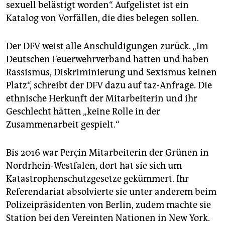
sexuell belästigt worden“. Aufgelistet ist ein
Katalog von Vorfällen, die dies belegen sollen.
Der DFV weist alle Anschuldigungen zurück. „Im
Deutschen Feuerwehrverband hatten und haben
Rassismus, Diskriminierung und Sexismus keinen
Platz“, schreibt der DFV dazu auf taz-Anfrage. Die
ethnische Herkunft der Mitarbeiterin und ihr
Geschlecht hätten „keine Rolle in der
Zusammenarbeit gespielt.“
Bis 2016 war Perçin Mitarbeiterin der Grünen in
Nordrhein-Westfalen, dort hat sie sich um
Katastrophenschutzgesetze gekümmert. Ihr
Referendariat absolvierte sie unter anderem beim
Polizeipräsidenten von Berlin, zudem machte sie
Station bei den Vereinten Nationen in New York.