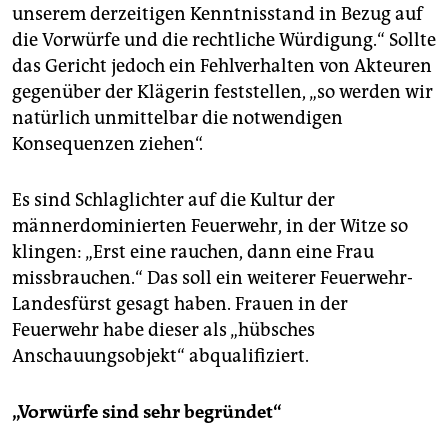
unserem derzeitigen Kenntnisstand in Bezug auf
die Vorwürfe und die rechtliche Würdigung.“ Sollte
das Gericht jedoch ein Fehlverhalten von Akteuren
gegenüber der Klägerin feststellen, „so werden wir
natürlich unmittelbar die notwendigen
Konsequenzen ziehen“.
Es sind Schlaglichter auf die Kultur der
männerdominierten Feuerwehr, in der Witze so
klingen: „Erst eine rauchen, dann eine Frau
missbrauchen.“ Das soll ein weiterer Feuerwehr-
Landesfürst gesagt haben. Frauen in der
Feuerwehr habe dieser als „hübsches
Anschauungsobjekt“ abqualifiziert.
„Vorwürfe sind sehr begründet“