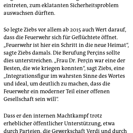
eintreten, zum eklatanten Sicherheitsproblem
auswachsen dürften.
So legte Ziebs vor allem ab 2015 auch Wert darauf,
dass die Feuerwehr sich für Geflüchtete öffnet.
„Feuerwehr ist hier ein Schritt in die neue Heimat“,
sagte Ziebs damals. Die Berufung Perçins sollte
dies unterstreichen. „Frau Dr. Perçin war eine der
Besten, die wie kriegen konnten“, sagt Ziebs, eine
„Integrationsfigur im wahrsten Sinne des Wortes
und ideal, um deutlich zu machen, dass die
Feuerwehr ein moderner Teil einer offenen
Gesellschaft sein will“.
Dass er den internen Machtkampf trotz
erheblicher öffentlicher Unterstützung, etwa
durch Parteien, die Gewerkschaft Verdi und durch