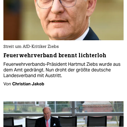
Streit um AfD-Kritiker Ziebs
Feuerwehrverband brennt lichterloh
Feuerwehrverbands-Präsident Hartmut Ziebs wurde aus
dem Amt gedrängt. Nun droht der größte deutsche
Landesverband mit Austritt.
Von
Christian Jakob