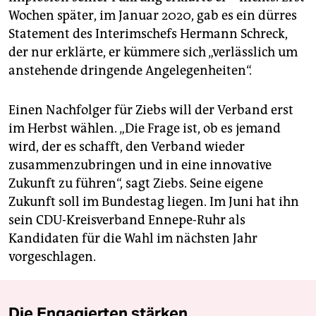
Wochen später, im Januar 2020, gab es ein dürres
Statement des Interimschefs Hermann Schreck,
der nur erklärte, er kümmere sich „verlässlich um
anstehende dringende Angelegenheiten“.
Einen Nachfolger für Ziebs will der Verband erst
im Herbst wählen. „Die Frage ist, ob es jemand
wird, der es schafft, den Verband wieder
zusammenzubringen und in eine innovative
Zukunft zu führen“, sagt Ziebs. Seine eigene
Zukunft soll im Bundestag liegen. Im Juni hat ihn
sein CDU-Kreisverband Ennepe-Ruhr als
Kandidaten für die Wahl im nächsten Jahr
vorgeschlagen.
Die Engagierten stärken