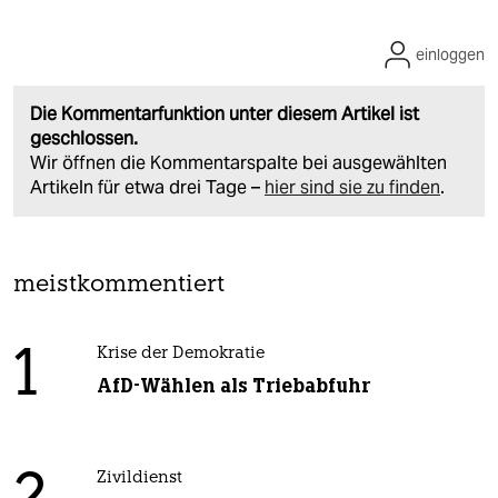
einloggen
Die Kommentarfunktion unter diesem Artikel ist
geschlossen.
Wir öffnen die Kommentarspalte bei ausgewählten
Artikeln für etwa drei Tage –
hier sind sie zu finden
.
meistkommentiert
1
Krise der Demokratie
AfD-Wählen als Triebabfuhr
Zivildienst