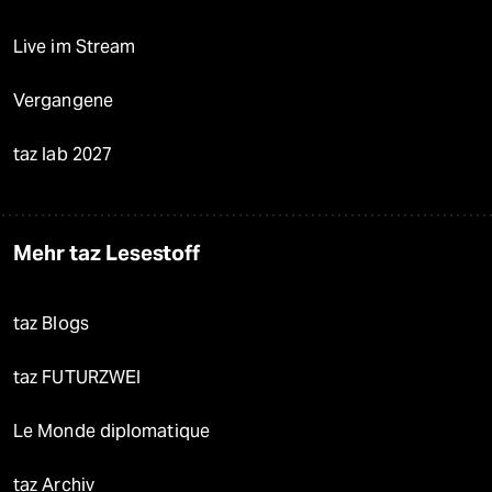
Live im Stream
Vergangene
taz lab 2027
Mehr taz Lesestoff
taz Blogs
taz FUTURZWEI
Le Monde diplomatique
taz Archiv