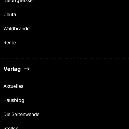
Niedrigwasser
Ceuta
Waldbrände
Rente
Verlag
Aktuelles
Hausblog
Die Seitenwende
Stellen