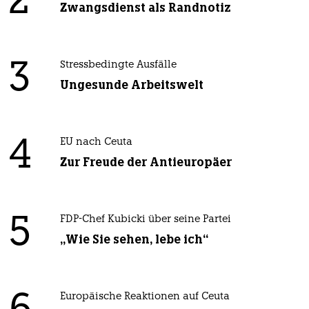
2
Zwangsdienst als Randnotiz
3
Stressbedingte Ausfälle
Ungesunde Arbeitswelt
4
EU nach Ceuta
Zur Freude der Antieuropäer
5
FDP-Chef Kubicki über seine Partei
„Wie Sie sehen, lebe ich“
Europäische Reaktionen auf Ceuta