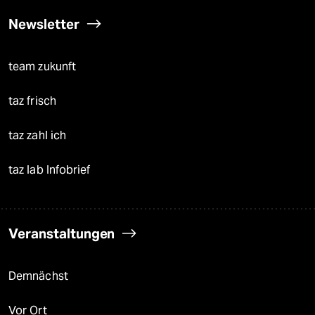
Newsletter
team zukunft
taz frisch
taz zahl ich
taz lab Infobrief
Veranstaltungen
Demnächst
Vor Ort