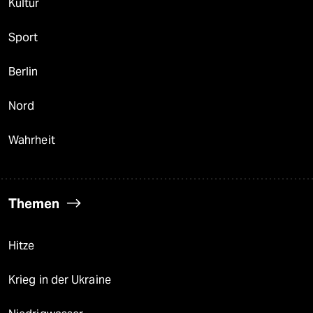
Kultur
Sport
Berlin
Nord
Wahrheit
Themen
Hitze
Krieg in der Ukraine