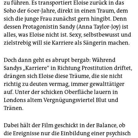
zu führen. Es transportiert Eloise zurück in das
Soho der 60er-Jahre, direkt in einen Traum, dem
sich die junge Frau zunächst gern hingibt. Denn
dessen Protagonistin Sandy (Anna Taylor-Joy) ist
alles, was Eloise nicht ist. Sexy, selbstbewusst und
zielstrebig will sie Karriere als Sängerin machen.
Doch dann geht es abrupt bergab: Während
Sandys „Karriere“ in Richtung Prostitution driftet,
drängen sich Eloise diese Träume, die sie nicht
richtig zu deuten vermag, immer gewalttätiger
auf. Unter der schicken Oberfläche lauern in
Londons altem Vergnügungsviertel Blut und
Tränen.
Dabei hält der Film geschickt in der Balance, ob
die Ereignisse nur die Einbildung einer psychisch