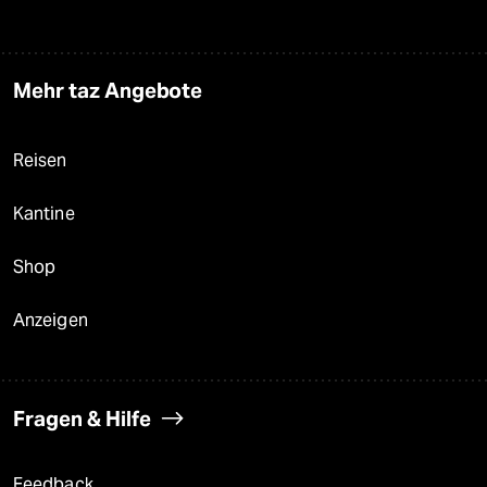
Mehr taz Angebote
Reisen
Kantine
Shop
Anzeigen
Fragen & Hilfe
Feedback