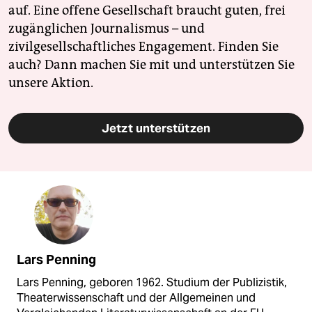
auf. Eine offene Gesellschaft braucht guten, frei
zugänglichen Journalismus – und
zivilgesellschaftliches Engagement. Finden Sie
auch? Dann machen Sie mit und unterstützen Sie
unsere Aktion.
Jetzt unterstützen
Lars Penning
Lars Penning, geboren 1962. Studium der Publizistik,
Theaterwissenschaft und der Allgemeinen und