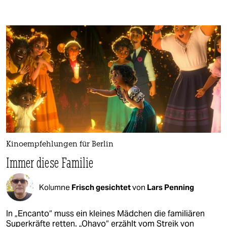
Kinoempfehlungen für Berlin
Immer diese Familie
Kolumne
Frisch gesichtet
von
Lars Penning
In „Encanto“ muss ein kleines Mädchen die familiären
Superkräfte retten. „Ohayo“ erzählt vom Streik von