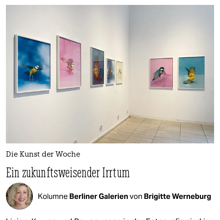
Die Kunst der Woche
Ein zukunftsweisender Irrtum
Kolumne
Berliner Galerien
von
Brigitte Werneburg