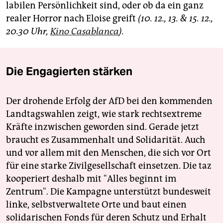
labilen Persönlichkeit sind, oder ob da ein ganz
realer Horror nach Eloise greift
(10. 12., 13. & 15. 12.,
20.30 Uhr,
Kino Casablanca
).
Die Engagierten stärken
Der drohende Erfolg der AfD bei den kommenden
Landtagswahlen zeigt, wie stark rechtsextreme
Kräfte inzwischen geworden sind. Gerade jetzt
braucht es Zusammenhalt und Solidarität. Auch
und vor allem mit den Menschen, die sich vor Ort
für eine starke Zivilgesellschaft einsetzen. Die taz
kooperiert deshalb mit "Alles beginnt im
Zentrum". Die Kampagne unterstützt bundesweit
linke, selbstverwaltete Orte und baut einen
solidarischen Fonds für deren Schutz und Erhalt