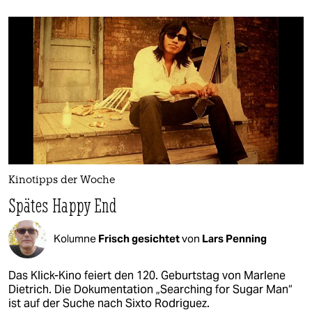
Kinotipps der Woche
Spätes Happy End
Kolumne
Frisch gesichtet
von
Lars Penning
Das Klick-Kino feiert den 120. Geburtstag von Marlene
Dietrich. Die Dokumentation „Searching for Sugar Man“
ist auf der Suche nach Sixto Rodriguez.