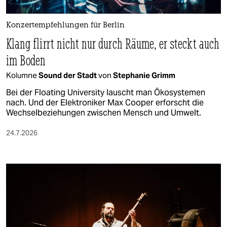
Konzertempfehlungen für Berlin
Klang flirrt nicht nur durch Räume, er steckt auch
im Boden
Kolumne
Sound der Stadt
von
Stephanie Grimm
Bei der Floating University lauscht man Ökosystemen
nach. Und der Elektroniker Max Cooper erforscht die
Wechselbeziehungen zwischen Mensch und Umwelt.
24.7.2026