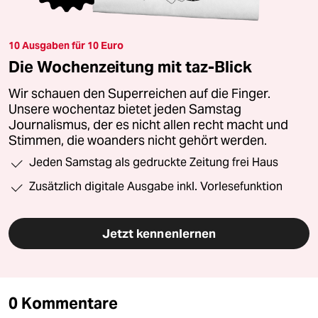
10 Ausgaben für 10 Euro
Die Wochenzeitung mit taz-Blick
Wir schauen den Superreichen auf die Finger.
Unsere wochentaz bietet jeden Samstag
Journalismus, der es nicht allen recht macht und
Stimmen, die woanders nicht gehört werden.
Jeden Samstag als gedruckte Zeitung frei Haus
Zusätzlich digitale Ausgabe inkl. Vorlesefunktion
Jetzt kennenlernen
0 Kommentare