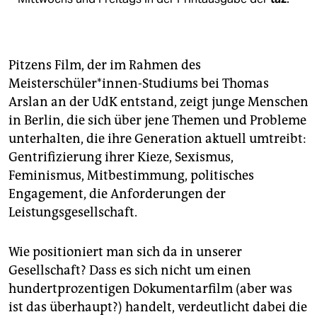
Pitzens Film, der im Rahmen des
Meisterschüler*innen-Studiums bei Thomas
Arslan an der UdK entstand, zeigt junge Menschen
in Berlin, die sich über jene Themen und Probleme
unterhalten, die ihre Generation aktuell umtreibt:
Gentrifizierung ihrer Kieze, Sexismus,
Feminismus, Mitbestimmung, politisches
Engagement, die Anforderungen der
Leistungsgesellschaft.
Wie positioniert man sich da in unserer
Gesellschaft? Dass es sich nicht um einen
hundertprozentigen Dokumentarfilm (aber was
ist das überhaupt?) handelt, verdeutlicht dabei die