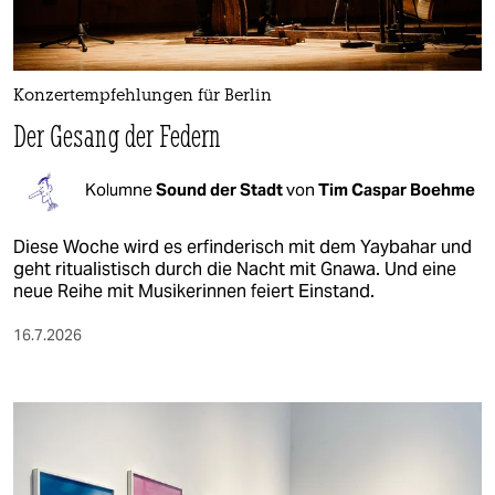
Konzertempfehlungen für Berlin
Der Gesang der Federn
Kolumne
Sound der Stadt
von
Tim Caspar Boehme
Diese Woche wird es erfinderisch mit dem Yaybahar und
geht ritualistisch durch die Nacht mit Gnawa. Und eine
neue Reihe mit Musikerinnen feiert Einstand.
16.7.2026