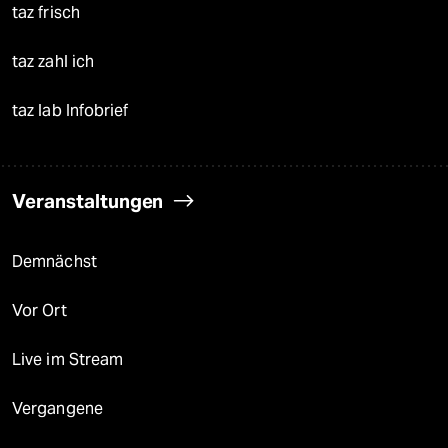
taz frisch
taz zahl ich
taz lab Infobrief
Veranstaltungen
Demnächst
Vor Ort
Live im Stream
Vergangene