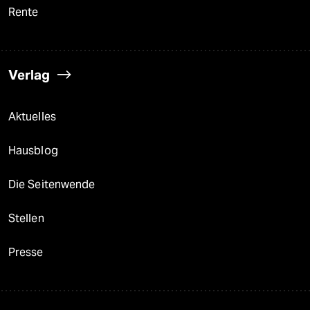
Rente
Verlag
Aktuelles
Hausblog
Die Seitenwende
Stellen
Presse