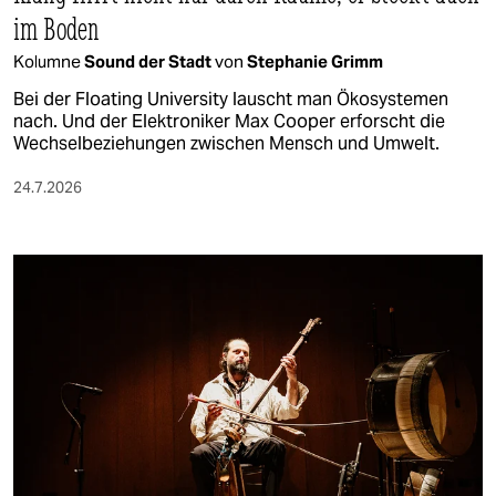
im Boden
Kolumne
Sound der Stadt
von
Stephanie Grimm
Bei der Floating University lauscht man Ökosystemen
nach. Und der Elektroniker Max Cooper erforscht die
Wechselbeziehungen zwischen Mensch und Umwelt.
24.7.2026