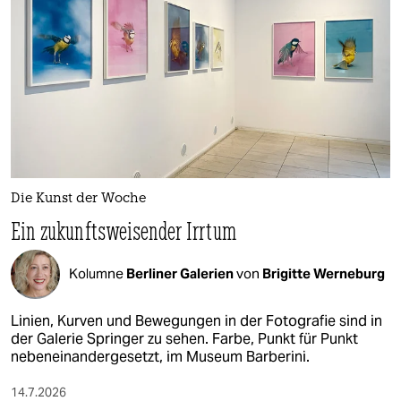
Die Kunst der Woche
Ein zukunftsweisender Irrtum
Kolumne
Berliner Galerien
von
Brigitte Werneburg
Linien, Kurven und Bewegungen in der Fotografie sind in
der Galerie Springer zu sehen. Farbe, Punkt für Punkt
nebeneinandergesetzt, im Museum Barberini.
14.7.2026