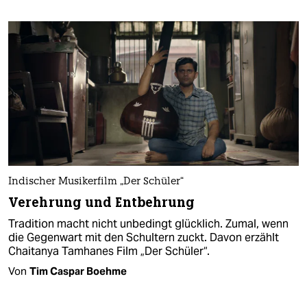
Indischer Musikerfilm „Der Schüler“
Verehrung und Entbehrung
Tradition macht nicht unbedingt glücklich. Zumal, wenn
die Gegenwart mit den Schultern zuckt. Davon erzählt
Chaitanya Tamhanes Film „Der Schüler“.
Von
Tim Caspar Boehme