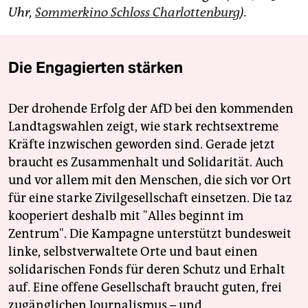
Uhr,
Sommerkino Schloss Charlottenburg
).
Die Engagierten stärken
Der drohende Erfolg der AfD bei den kommenden
Landtagswahlen zeigt, wie stark rechtsextreme
Kräfte inzwischen geworden sind. Gerade jetzt
braucht es Zusammenhalt und Solidarität. Auch
und vor allem mit den Menschen, die sich vor Ort
für eine starke Zivilgesellschaft einsetzen. Die taz
kooperiert deshalb mit "Alles beginnt im
Zentrum". Die Kampagne unterstützt bundesweit
linke, selbstverwaltete Orte und baut einen
solidarischen Fonds für deren Schutz und Erhalt
auf. Eine offene Gesellschaft braucht guten, frei
zugänglichen Journalismus – und