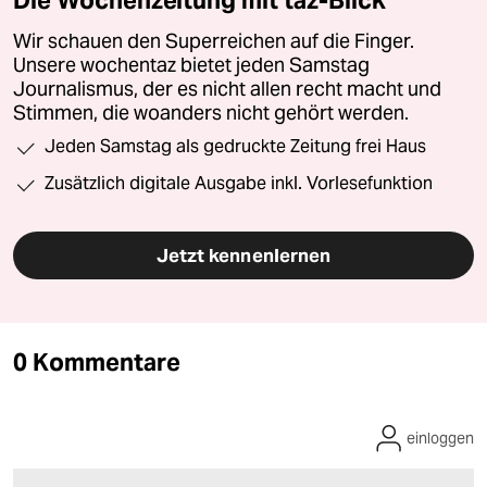
Die Wochenzeitung mit taz-Blick
Wir schauen den Superreichen auf die Finger.
Unsere wochentaz bietet jeden Samstag
Journalismus, der es nicht allen recht macht und
Stimmen, die woanders nicht gehört werden.
Jeden Samstag als gedruckte Zeitung frei Haus
Zusätzlich digitale Ausgabe inkl. Vorlesefunktion
Jetzt kennenlernen
0 Kommentare
einloggen