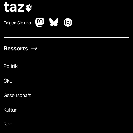
taz

Folgen Sie uns
Ressorts
Politik
Öko
Gesellschaft
Kultur
Sport