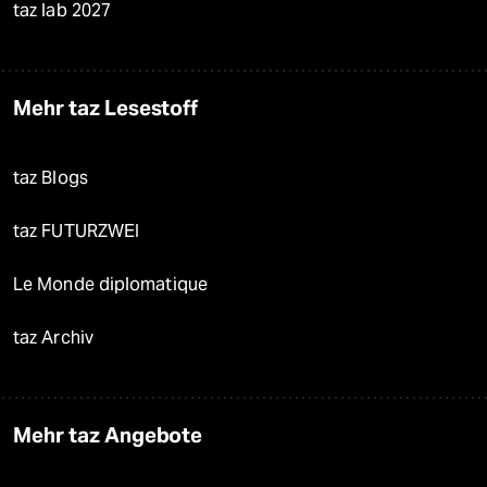
taz lab 2027
Mehr taz Lesestoff
taz Blogs
taz FUTURZWEI
Le Monde diplomatique
taz Archiv
Mehr taz Angebote