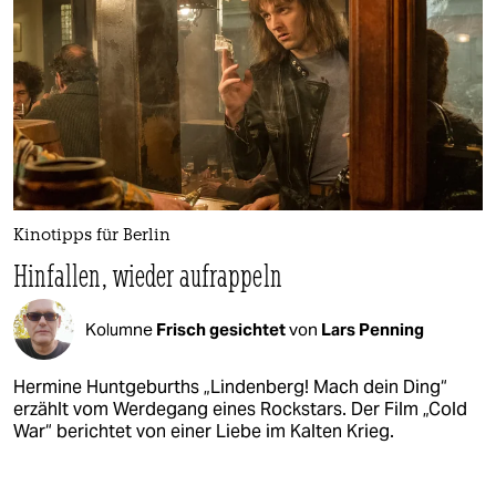
Kinotipps für Berlin
Hinfallen, wieder aufrappeln
Kolumne
Frisch gesichtet
von
Lars Penning
Hermine Huntgeburths „Lindenberg! Mach dein Ding“
erzählt vom Werdegang eines Rockstars. Der Film „Cold
War“ berichtet von einer Liebe im Kalten Krieg.