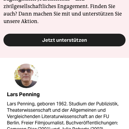
zivilgesellschaftliches Engagement. Finden Sie
auch? Dann machen Sie mit und unterstützen Sie
unsere Aktion.
Jetzt unterstützen
Lars Penning
Lars Penning, geboren 1962. Studium der Publizistik,
Theaterwissenschaft und der Allgemeinen und
Vergleichenden Literaturwissenschaft an der FU
Berlin. Freier Filmjournalist. Buchveröffentlichungen: