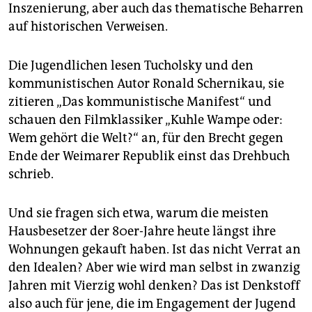
Inszenierung, aber auch das thematische Beharren
auf historischen Verweisen.
Die Jugendlichen lesen Tucholsky und den
kommunistischen Autor Ronald Schernikau, sie
zitieren „Das kommunistische Manifest“ und
schauen den Filmklassiker „Kuhle Wampe oder:
Wem gehört die Welt?“ an, für den Brecht gegen
Ende der Weimarer Republik einst das Drehbuch
schrieb.
Und sie fragen sich etwa, warum die meisten
Hausbesetzer der 80er-Jahre heute längst ihre
Wohnungen gekauft haben. Ist das nicht Verrat an
den Idealen? Aber wie wird man selbst in zwanzig
Jahren mit Vierzig wohl denken? Das ist Denkstoff
also auch für jene, die im Engagement der Jugend