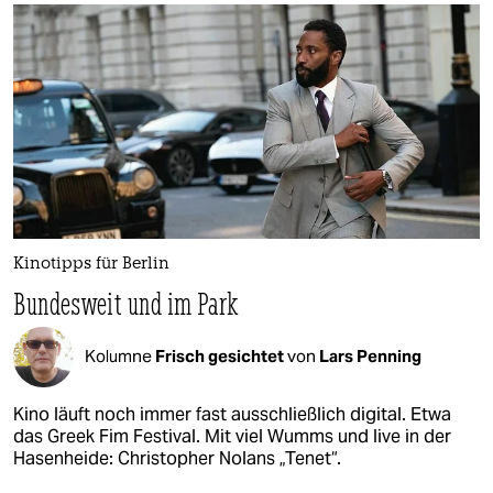
Kinotipps für Berlin
Bundesweit und im Park
Kolumne
Frisch gesichtet
von
Lars Penning
Kino läuft noch immer fast ausschließlich digital. Etwa
das Greek Fim Festival. Mit viel Wumms und live in der
Hasenheide: Christopher Nolans „Tenet“.