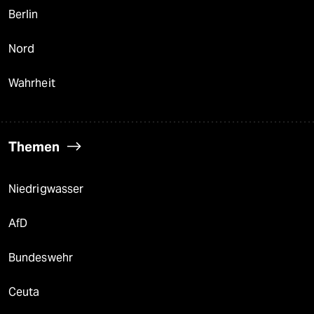
Berlin
Nord
Wahrheit
Themen
Niedrigwasser
AfD
Bundeswehr
Ceuta