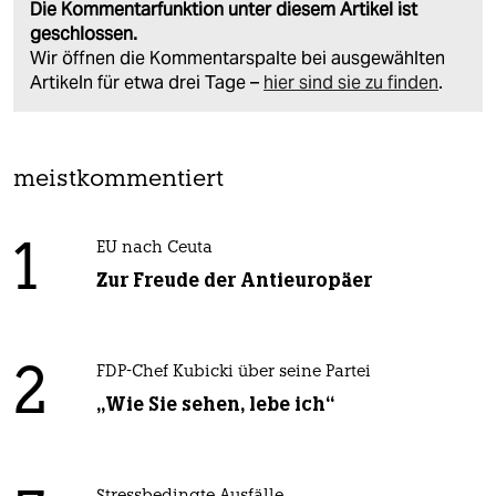
Die Kommentarfunktion unter diesem Artikel ist
geschlossen.
Wir öffnen die Kommentarspalte bei ausgewählten
Artikeln für etwa drei Tage –
hier sind sie zu finden
.
meistkommentiert
1
EU nach Ceuta
Zur Freude der Antieuropäer
2
FDP-Chef Kubicki über seine Partei
„Wie Sie sehen, lebe ich“