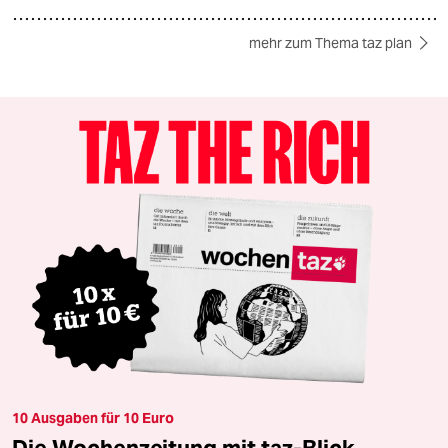
mehr zum Thema taz plan
10 Ausgaben für 10 Euro