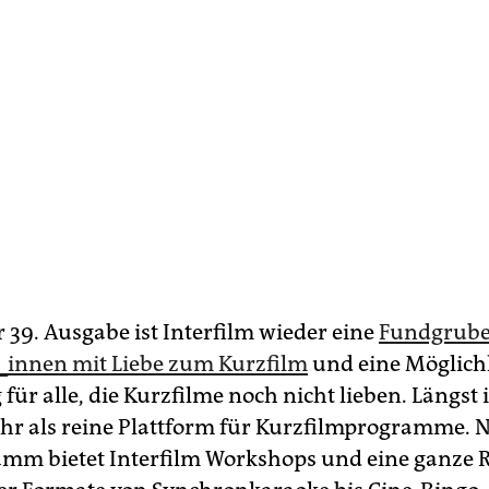
 39. Ausgabe ist Interfilm wieder eine
Fundgrube
innen mit Liebe zum Kurzfilm
und eine Möglichk
ür alle, die Kurzfilme noch nicht lieben. Längst i
ehr als reine Plattform für Kurzfilmprogramme.
mm bietet Interfilm Workshops und eine ganze 