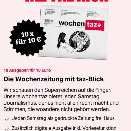
10 Ausgaben für 10 Euro
Die Wochenzeitung mit taz-Blick
Wir schauen den Superreichen auf die Finger.
Unsere wochentaz bietet jeden Samstag
Journalismus, der es nicht allen recht macht und
Stimmen, die woanders nicht gehört werden.
Jeden Samstag als gedruckte Zeitung frei Haus
Zusätzlich digitale Ausgabe inkl. Vorlesefunktion