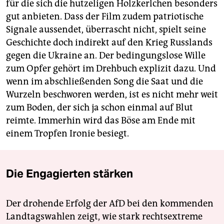
für die sich die hutzeligen Holz­kerlchen besonders
gut anbieten. Dass der Film zudem patriotische
Signale aussendet, überrascht nicht, spielt seine
Geschichte doch indirekt auf den Krieg Russlands
gegen die Ukraine an. Der bedingungs­lose Wille
zum Opfer gehört im Drehbuch explizit dazu. Und
wenn im abschließenden Song die Saat und die
Wurzeln beschworen werden, ist es nicht mehr weit
zum Boden, der sich ja schon einmal auf Blut
reimte. Immerhin wird das Böse am Ende mit
einem Tropfen Ironie besiegt.
Die Engagierten stärken
Der drohende Erfolg der AfD bei den kommenden
Landtagswahlen zeigt, wie stark rechtsextreme