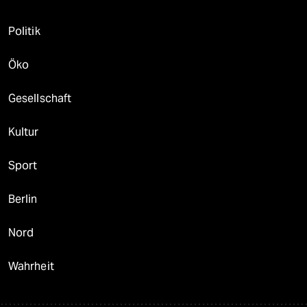
Politik
Öko
Gesellschaft
Kultur
Sport
Berlin
Nord
Wahrheit