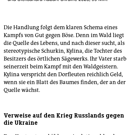
Die Handlung folgt dem klaren Schema eines
Kampfs von Gut gegen Böse. Denn im Wald liegt
die Quelle des Lebens, und nach dieser sucht, als
stereotypische Schurkin, Kylina, die Tochter des
Besitzers des örtlichen Säge­werks. Ihr Vater starb
seiner­zeit beim Kampf mit den Wald­geistern.
Kylina verspricht den Dorf­leuten reichlich Geld,
wenn sie ein Blatt des Baumes finden, der an der
Quelle wächst.
Verweise auf den Krieg Russlands gegen
die Ukraine