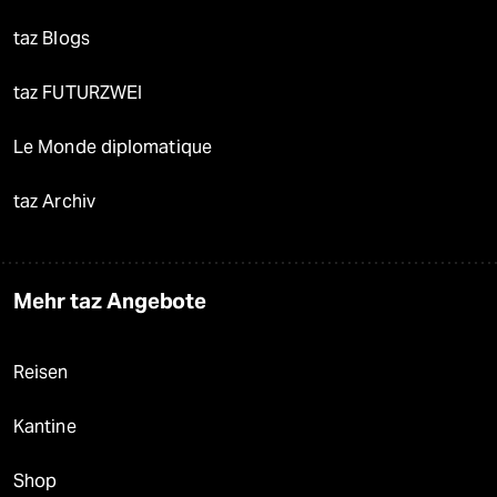
taz Blogs
taz FUTURZWEI
Le Monde diplomatique
taz Archiv
Mehr taz Angebote
Reisen
Kantine
Shop