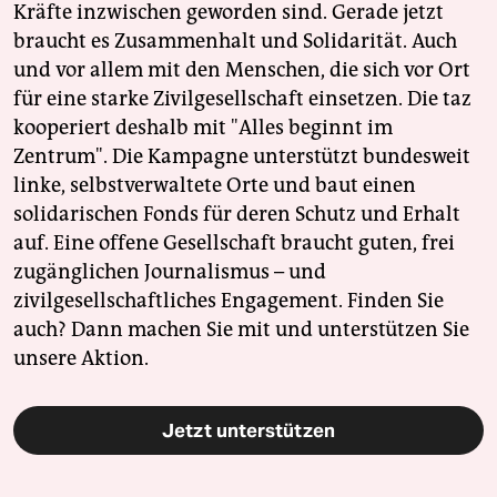
Kräfte inzwischen geworden sind. Gerade jetzt
braucht es Zusammenhalt und Solidarität. Auch
und vor allem mit den Menschen, die sich vor Ort
für eine starke Zivilgesellschaft einsetzen. Die taz
kooperiert deshalb mit "Alles beginnt im
Zentrum". Die Kampagne unterstützt bundesweit
linke, selbstverwaltete Orte und baut einen
solidarischen Fonds für deren Schutz und Erhalt
auf. Eine offene Gesellschaft braucht guten, frei
zugänglichen Journalismus – und
zivilgesellschaftliches Engagement. Finden Sie
auch? Dann machen Sie mit und unterstützen Sie
unsere Aktion.
Jetzt unterstützen