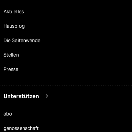
Aktuelles
Hausblog
Die Seitenwende
Stellen
Presse
Unterstützen
abo
genossenschaft