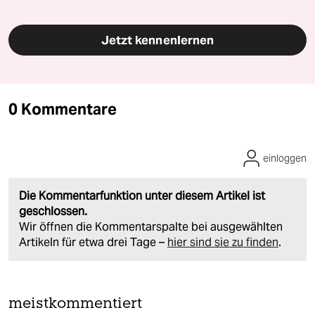
Jetzt kennenlernen
0 Kommentare
einloggen
Die Kommentarfunktion unter diesem Artikel ist
geschlossen.
Wir öffnen die Kommentarspalte bei ausgewählten
Artikeln für etwa drei Tage –
hier sind sie zu finden
.
meistkommentiert