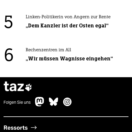
5
Linken-Politikerin von Angern zur Rente
„Dem Kanzler ist der Osten egal“
6
Rechenzentren im All
„Wir müssen Wagnisse eingehen“
taz

Folgen Sie uns
Ressorts