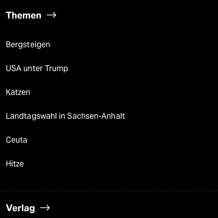
Themen
Bergsteigen
USA unter Trump
Katzen
Landtagswahl in Sachsen-Anhalt
Ceuta
Hitze
Verlag