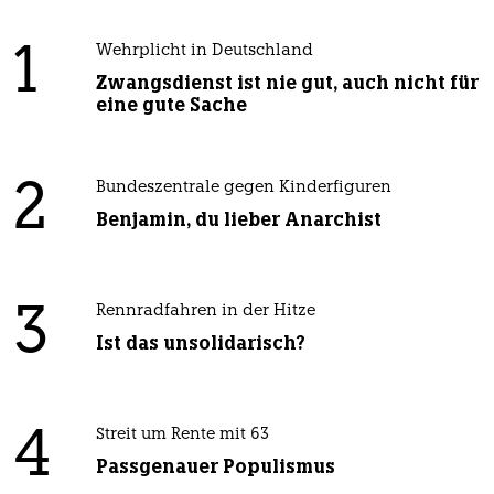
1
Wehrplicht in Deutschland
Zwangsdienst ist nie gut, auch nicht für
eine gute Sache
2
Bundeszentrale gegen Kinderfiguren
Benjamin, du lieber Anarchist
3
Rennradfahren in der Hitze
Ist das unsolidarisch?
4
Streit um Rente mit 63
Passgenauer Populismus