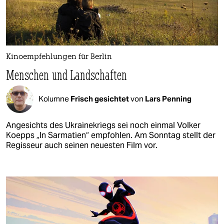
Kinoempfehlungen für Berlin
Menschen und Landschaften
Kolumne
Frisch gesichtet
von
Lars Penning
Angesichts des Ukrainekriegs sei noch einmal Volker
Koepps „ln Sarmatien“ empfohlen. Am Sonntag stellt der
Regisseur auch seinen neuesten Film vor.