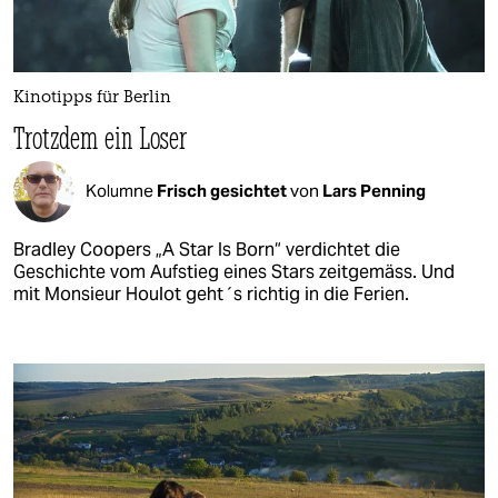
Kinotipps für Berlin
Trotzdem ein Loser
Kolumne
Frisch gesichtet
von
Lars Penning
Bradley Coopers „A Star Is Born“ verdichtet die
Geschichte vom Aufstieg eines Stars zeitgemäss. Und
mit Monsieur Houlot geht´s richtig in die Ferien.