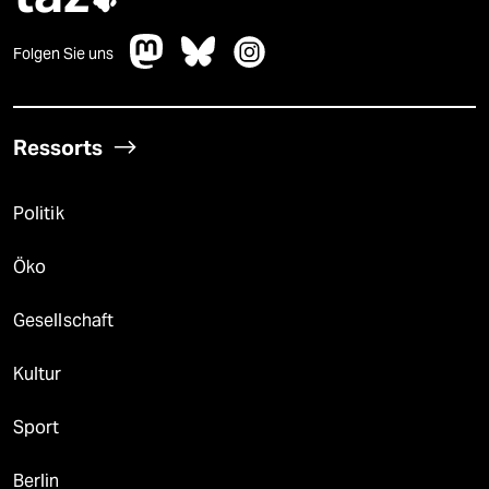
Folgen Sie uns
Ressorts
Politik
Öko
Gesellschaft
Kultur
Sport
Berlin