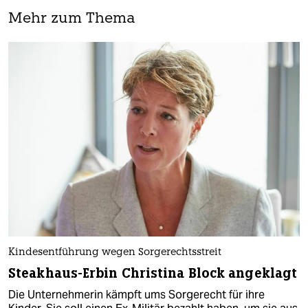
Mehr zum Thema
Kindesentführung wegen Sorgerechtsstreit
Steakhaus-Erbin Christina Block angeklagt
Die Unternehmerin kämpft ums Sorgerecht für ihre