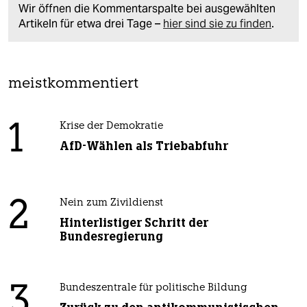
Wir öffnen die Kommentarspalte bei ausgewählten
Artikeln für etwa drei Tage –
hier sind sie zu finden
.
meistkommentiert
1
Krise der Demokratie
AfD-Wählen als Triebabfuhr
2
Nein zum Zivildienst
Hinterlistiger Schritt der
Bundesregierung
3
Bundeszentrale für politische Bildung