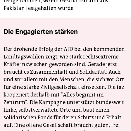
festgenommen, wo ein Geschäftsmann aus
Pakistan festgehalten wurde.
Die Engagierten stärken
Der drohende Erfolg der AfD bei den kommenden
Landtagswahlen zeigt, wie stark rechtsextreme
Kräfte inzwischen geworden sind. Gerade jetzt
braucht es Zusammenhalt und Solidarität. Auch
und vor allem mit den Menschen, die sich vor Ort
für eine starke Zivilgesellschaft einsetzen. Die taz
kooperiert deshalb mit "Alles beginnt im
Zentrum". Die Kampagne unterstützt bundesweit
linke, selbstverwaltete Orte und baut einen
solidarischen Fonds für deren Schutz und Erhalt
auf. Eine offene Gesellschaft braucht guten, frei