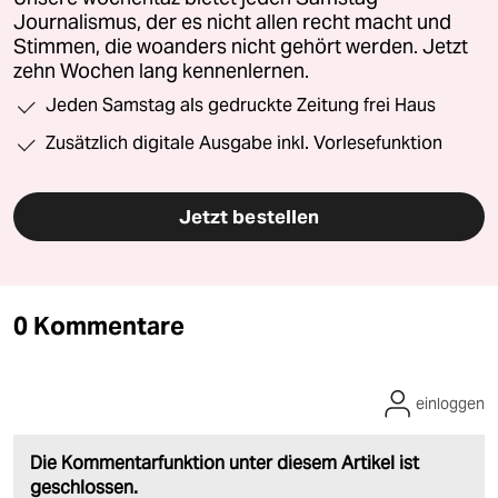
Journalismus, der es nicht allen recht macht und
Stimmen, die woanders nicht gehört werden. Jetzt
zehn Wochen lang kennenlernen.
Jeden Samstag als gedruckte Zeitung frei Haus
Zusätzlich digitale Ausgabe inkl. Vorlesefunktion
Jetzt bestellen
0 Kommentare
einloggen
Die Kommentarfunktion unter diesem Artikel ist
geschlossen.