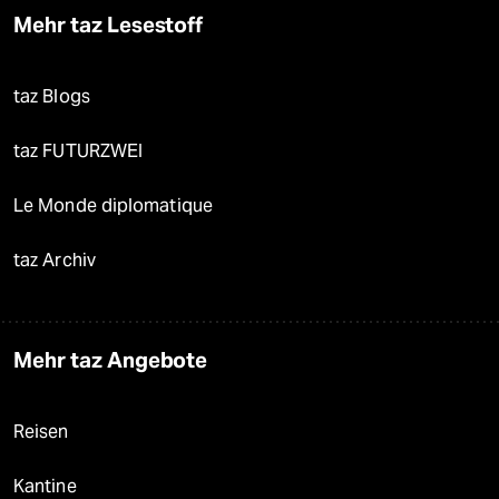
Mehr taz Lesestoff
taz Blogs
taz FUTURZWEI
Le Monde diplomatique
taz Archiv
Mehr taz Angebote
Reisen
Kantine