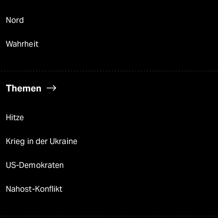
Nord
Wahrheit
Themen
Hitze
Krieg in der Ukraine
US-Demokraten
Nahost-Konflikt