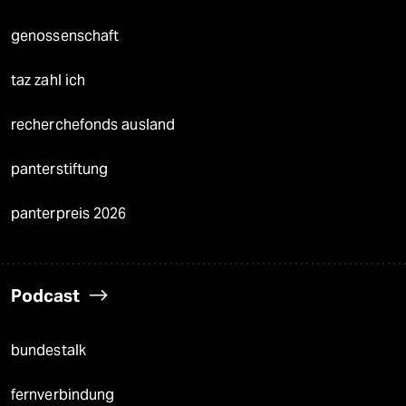
genossenschaft
taz zahl ich
recherchefonds ausland
panterstiftung
panterpreis 2026
Podcast
bundestalk
fernverbindung