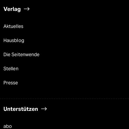
Verlag
Aktuelles
Hausblog
Die Seitenwende
Stellen
Presse
Unterstützen
abo