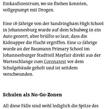
Einkaufszentrum, wo sie fliehen konnten,
vollgepumpt mit Drogen.
Eine 18-Jährige von der Sandringham High School
in Johannesburg wurde auf dem Schulweg in ein
Auto gezerrt, aber brüllte so laut, dass die
Kidnapper die Flucht ergriffen. Eine 12-Jährige
wurde an der Baumann Primary School im
Johannesburger Stadtteil Mayfair direkt aus der
Warteschlange zum
Coronatest
vor dem
Schulgebäude geholt und ist seitdem
verschwunden.
Schulen als No-Go-Zonen
All diese Fälle sind wohl lediglich die Spitze des