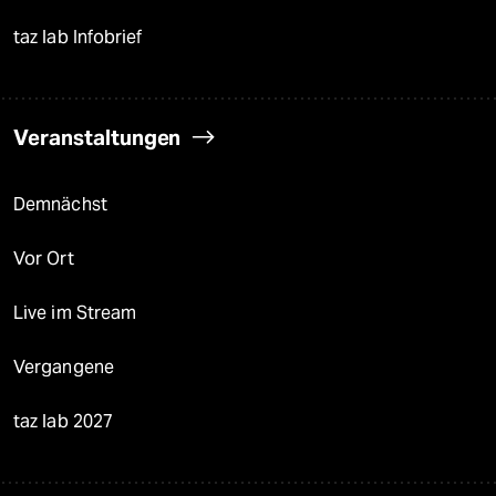
taz lab Infobrief
Veranstaltungen
Demnächst
Vor Ort
Live im Stream
Vergangene
taz lab 2027