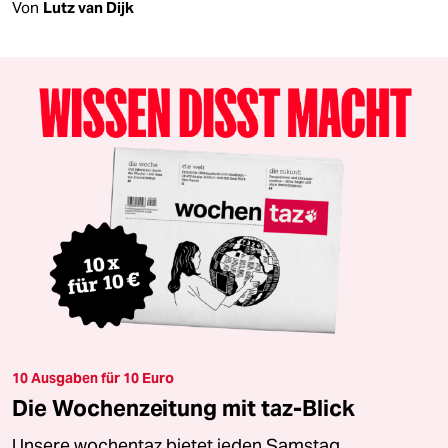
Von
Lutz van Dijk
10 Ausgaben für 10 Euro
Die Wochenzeitung mit taz-Blick
Unsere wochentaz bietet jeden Samstag