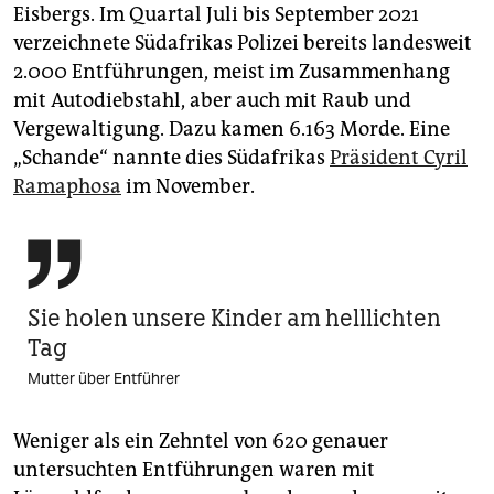
Eisbergs. Im Quartal Juli bis September 2021
verzeichnete Südafrikas Polizei bereits landesweit
2.000 Entführungen, meist im Zusammenhang
mit Autodiebstahl, aber auch mit Raub und
Vergewaltigung. Dazu kamen 6.163 Morde. Eine
„Schande“ nannte dies Südafrikas
Präsident Cyril
Ramaphosa
im November.

Sie holen unsere Kinder am helllichten
Tag
Mutter über Entführer
Weniger als ein Zehntel von 620 genauer
untersuchten Entführungen waren mit