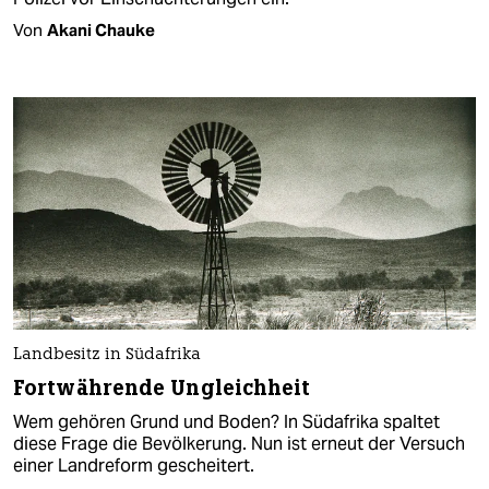
Von
Akani Chauke
Landbesitz in Südafrika
Fortwährende Ungleichheit
Wem gehören Grund und Boden? In Südafrika spaltet
diese Frage die Bevölkerung. Nun ist erneut der Versuch
einer Landreform gescheitert.