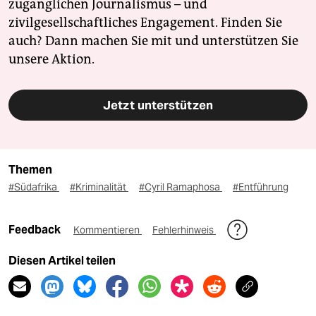
zugänglichen Journalismus – und
zivilgesellschaftliches Engagement. Finden Sie
auch? Dann machen Sie mit und unterstützen Sie
unsere Aktion.
Jetzt unterstützen
Themen
#Südafrika
#Kriminalität
#Cyril Ramaphosa
#Entführung
Feedback
Kommentieren
Fehlerhinweis
Diesen Artikel teilen