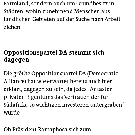
Farmland, sondern auch um Grundbesitz in
Städten, wohin zunehmend Menschen aus
ländlichen Gebieten auf der Suche nach Arbeit
ziehen.
Oppositionspartei DA stemmt sich
dagegen
Die größte Oppositionspartei DA (Democratic
Alliance) hat wie erwartet bereits auch hier
erklärt, dagegen zu sein, da jedes „Antasten
privaten Eigentums das Vertrauen der für
Südafrika so wichtigen Investoren untergraben“
würde.
Ob Präsident Ramaphosa sich zum