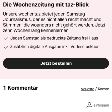
Die Wochenzeitung mit taz-Blick
Unsere wochentaz bietet jeden Samstag
Journalismus, der es nicht allen recht macht und
Stimmen, die woanders nicht gehört werden. Jetzt
zehn Wochen lang kennenlernen.
Jeden Samstag als gedruckte Zeitung frei Haus
Zusätzlich digitale Ausgabe inkl. Vorlesefunktion
Jetzt bestellen
1 Kommentar
/
Neueste
Älteste
einloggen