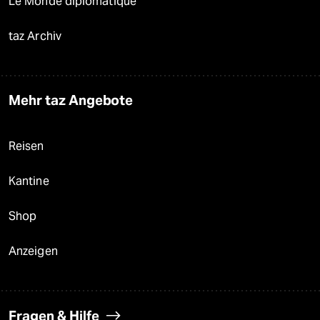
Le Monde diplomatique
taz Archiv
Mehr taz Angebote
Reisen
Kantine
Shop
Anzeigen
Fragen & Hilfe