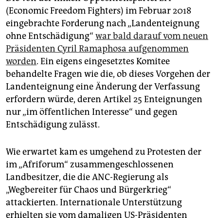
(Economic Freedom Fighters) im Februar 2018
eingebrachte Forderung nach „Landenteignung
ohne Entschädigung“
war bald darauf vom neuen
Präsidenten Cyril Ramaphosa aufgenommen
worden
. Ein eigens eingesetztes Komitee
behandelte Fragen wie die, ob dieses Vorgehen der
Landenteignung eine Änderung der Verfassung
erfordern würde, deren Artikel 25 Enteignungen
nur „im öffentlichen Interesse“ und gegen
Entschädigung zulässt.
Wie erwartet kam es umgehend zu Protesten der
im „Afriforum“ zusammengeschlossenen
Landbesitzer, die die ANC-Regierung als
„Wegbereiter für Chaos und Bürgerkrieg“
attackierten. Internationale Unterstützung
erhielten sie vom damaligen US-Präsidenten