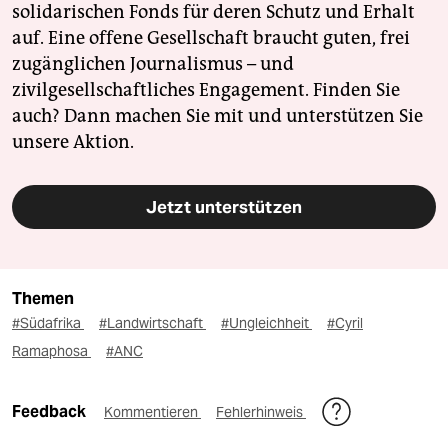
solidarischen Fonds für deren Schutz und Erhalt
auf. Eine offene Gesellschaft braucht guten, frei
zugänglichen Journalismus – und
zivilgesellschaftliches Engagement. Finden Sie
auch? Dann machen Sie mit und unterstützen Sie
unsere Aktion.
Jetzt unterstützen
Themen
#Südafrika
#Landwirtschaft
#Ungleichheit
#Cyril
Ramaphosa
#ANC
Feedback
Kommentieren
Fehlerhinweis