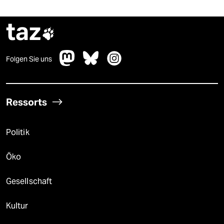
taz

Folgen Sie uns
Ressorts
Politik
Öko
Gesellschaft
Kultur