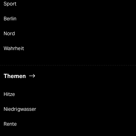
Sport
Berlin
Nord
Wahrheit
Themen
Hitze
Niedrigwasser
Rente