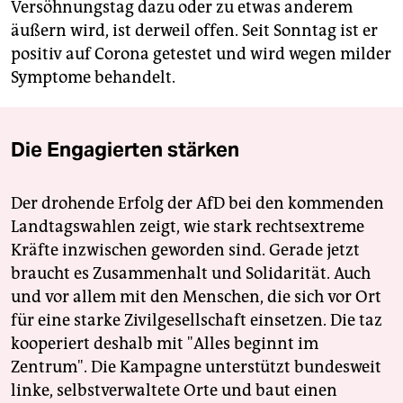
Versöhnungstag dazu oder zu etwas anderem
äußern wird, ist derweil offen. Seit Sonntag ist er
positiv auf Corona getestet und wird wegen milder
Symptome behandelt.
Die Engagierten stärken
Der drohende Erfolg der AfD bei den kommenden
Landtagswahlen zeigt, wie stark rechtsextreme
Kräfte inzwischen geworden sind. Gerade jetzt
braucht es Zusammenhalt und Solidarität. Auch
und vor allem mit den Menschen, die sich vor Ort
für eine starke Zivilgesellschaft einsetzen. Die taz
kooperiert deshalb mit "Alles beginnt im
Zentrum". Die Kampagne unterstützt bundesweit
linke, selbstverwaltete Orte und baut einen