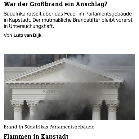
War der Großbrand ein Anschlag?
Südafrika rätselt über das Feuer im Parlamentsgebäude
in Kapstadt. Der mutmaßliche Brandstifter bleibt vorerst
in Untersuchungshaft.
Von
Lutz van Dijk
Brand in Südafrikas Parlamentsgebäude
Flammen in Kapstadt