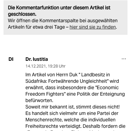
Die Kommentarfunktion unter diesem Artikel ist
geschlossen.
Wir öffnen die Kommentarspalte bei ausgewählten
Artikeln für etwa drei Tage –
hier sind sie zu finden
.
Dr. Iustitia
DI
14.12.2021
,
19:28 Uhr
Im Artikel von Herrn Duk " Landbesitz in
Südafrika: Fortwährende Ungleichheit" wird
erwähnt, dass insbesondere die "Economic
Freedom Fighters" eine Politik der Enteignung
befürworten.
Soweit mir bekannt ist, stimmt dieses nicht!
Es handelt sich vielmehr um eine Partei der
Menschenrechte, welche die individuellen
Freiheitsrechte verteidigt. Deshalb fordern die