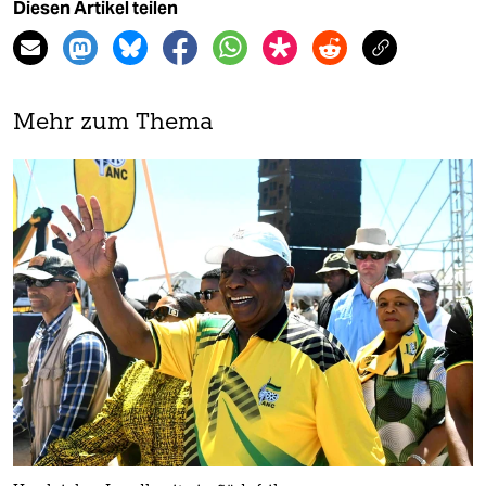
Diesen Artikel teilen
Mehr zum Thema