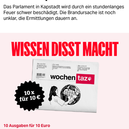
Das Parlament in Kapstadt wird durch ein stundenlanges
Feuer schwer beschädigt. Die Brandursache ist noch
unklar, die Ermittlungen dauern an.
10 Ausgaben für 10 Euro