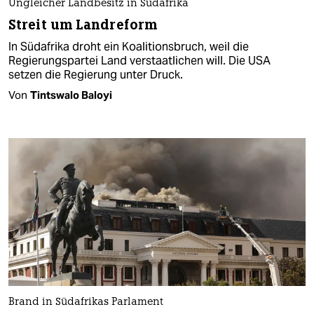
Ungleicher Landbesitz in Südafrika
Streit um Landreform
In Südafrika droht ein Koalitionsbruch, weil die
Regierungspartei Land verstaatlichen will. Die USA
setzen die Regierung unter Druck.
Von
Tintswalo Baloyi
Brand in Südafrikas Parlament