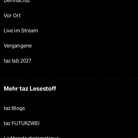
Demnächst
Vor Ort
Live im Stream
Vergangene
taz lab 2027
Mehr taz Lesestoff
taz Blogs
taz FUTURZWEI