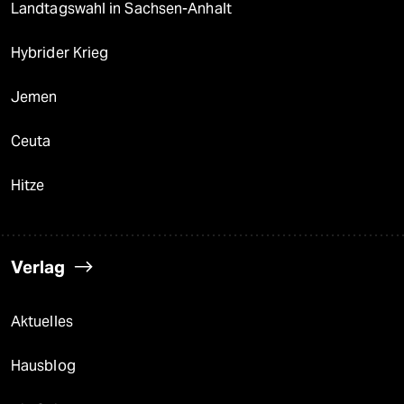
Landtagswahl in Sachsen-Anhalt
Hybrider Krieg
Jemen
Ceuta
Hitze
Verlag
Aktuelles
Hausblog