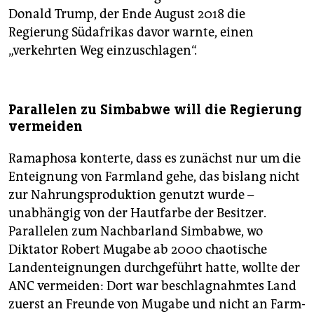
Donald Trump, der Ende August 2018 die
Regierung Südafrikas davor warnte, einen
„verkehrten Weg einzuschlagen“.
Parallelen zu Simbabwe will die Regierung
vermeiden
Ramaphosa konterte, dass es zunächst nur um die
Enteignung von Farmland gehe, das bislang nicht
zur Nahrungsproduktion genutzt wurde –
unabhängig von der Hautfarbe der Besitzer.
Parallelen zum Nachbarland Simbabwe, wo
Diktator Robert Mugabe ab 2000 chaotische
Landenteignungen durchgeführt hatte, wollte der
ANC vermeiden: Dort war beschlagnahmtes Land
zuerst an Freunde von Mugabe und nicht an Farm­