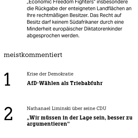
„Economic Freedom Fighters“ insbesondere
die Rückgabe der enteigneten Landflächen an
Ihre rechtmäßigen Besitzer. Das Recht auf
Besitz darf keinem Südafrikaner durch eine
Minderheit europäischer Diktatorenkinder
abgesprochen werden.
meistkommentiert
1
Krise der Demokratie
AfD-Wählen als Triebabfuhr
2
Nathanael Liminski über seine CDU
„Wir müssen in der Lage sein, besser zu
argumentieren“