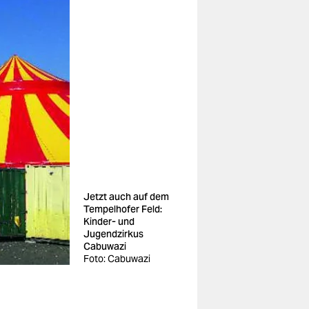
Jetzt auch auf dem
Tempelhofer Feld:
Kinder- und
Jugendzirkus
Cabuwazi
Foto: Cabuwazi