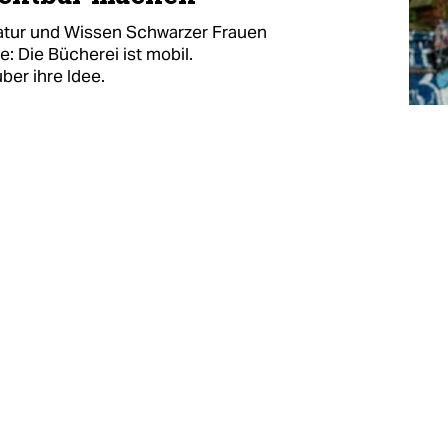
eratur und Wissen Schwarzer Frauen
 Die Bücherei ist mobil.
ber ihre Idee.