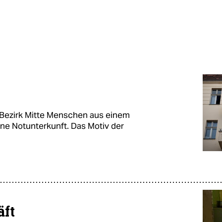
r Bezirk Mitte Menschen aus einem
ine Notunterkunft. Das Motiv der
äft