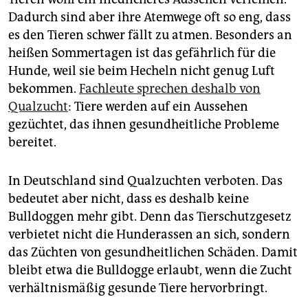
Dadurch sind aber ihre Atemwege oft so eng, dass
es den Tieren schwer fällt zu atmen. Besonders an
heißen Sommertagen ist das gefährlich für die
Hunde, weil sie beim Hecheln nicht genug Luft
bekommen.
Fachleute sprechen deshalb von
Qualzucht
: Tiere werden auf ein Aussehen
gezüchtet, das ihnen gesundheitliche Probleme
bereitet.
In Deutschland sind Qualzuchten verboten. Das
bedeutet aber nicht, dass es deshalb keine
Bulldoggen mehr gibt. Denn das Tierschutzgesetz
verbietet nicht die Hunderassen an sich, sondern
das Züchten von gesundheitlichen Schäden. Damit
bleibt etwa die Bulldogge erlaubt, wenn die Zucht
verhältnismäßig gesunde Tiere hervorbringt.