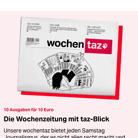
10 Ausgaben für 10 Euro
Die Wochenzeitung mit taz-Blick
Unsere wochentaz bietet jeden Samstag
Journalismus, der es nicht allen recht macht und