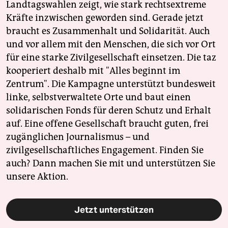
Landtagswahlen zeigt, wie stark rechtsextreme
Kräfte inzwischen geworden sind. Gerade jetzt
braucht es Zusammenhalt und Solidarität. Auch
und vor allem mit den Menschen, die sich vor Ort
für eine starke Zivilgesellschaft einsetzen. Die taz
kooperiert deshalb mit "Alles beginnt im
Zentrum". Die Kampagne unterstützt bundesweit
linke, selbstverwaltete Orte und baut einen
solidarischen Fonds für deren Schutz und Erhalt
auf. Eine offene Gesellschaft braucht guten, frei
zugänglichen Journalismus – und
zivilgesellschaftliches Engagement. Finden Sie
auch? Dann machen Sie mit und unterstützen Sie
unsere Aktion.
Jetzt unterstützen