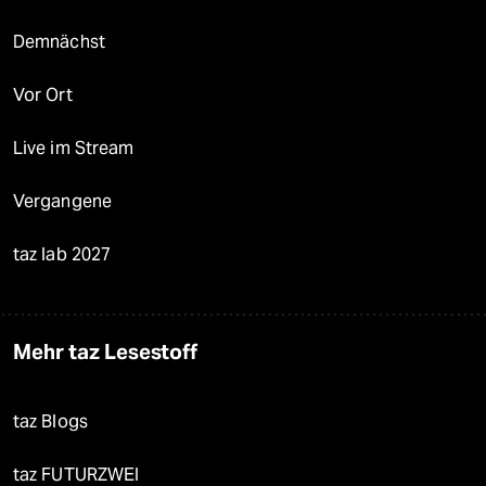
Demnächst
Vor Ort
Live im Stream
Vergangene
taz lab 2027
Mehr taz Lesestoff
taz Blogs
taz FUTURZWEI