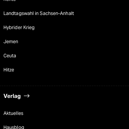
Landtagswahl in Sachsen-Anhalt
Hybrider Krieg
Jemen
Ceuta
Hitze
Verlag
Aktuelles
Hausblog