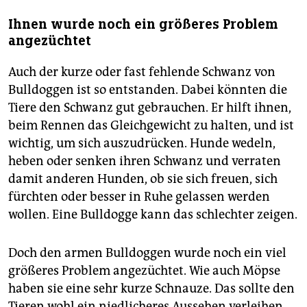
Ihnen wurde noch ein größeres Problem
angezüchtet
Auch der kurze oder fast fehlende Schwanz von
Bulldoggen ist so entstanden. Dabei könnten die
Tiere den Schwanz gut gebrauchen. Er hilft ihnen,
beim Rennen das Gleichgewicht zu halten, und ist
wichtig, um sich auszudrücken. Hunde wedeln,
heben oder senken ihren Schwanz und verraten
damit anderen Hunden, ob sie sich freuen, sich
fürchten oder besser in Ruhe gelassen werden
wollen. Eine Bulldogge kann das schlechter zeigen.
Doch den armen Bulldoggen wurde noch ein viel
größeres Problem angezüchtet. Wie auch Möpse
haben sie eine sehr kurze Schnauze. Das sollte den
Tieren wohl ein niedlicheres Aussehen verleihen.