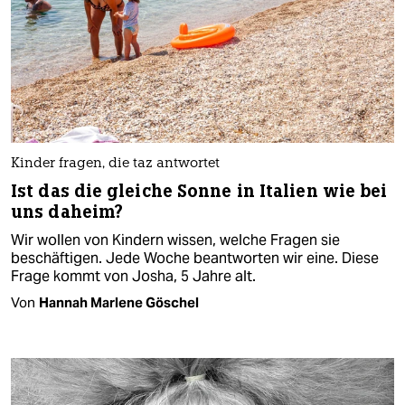
Kinder fragen, die taz antwortet
Ist das die gleiche Sonne in Italien wie bei
uns daheim?
Wir wollen von Kindern wissen, welche Fragen sie
beschäftigen. Jede Woche beantworten wir eine. Diese
Frage kommt von Josha, 5 Jahre alt.
Von
Hannah Marlene Göschel