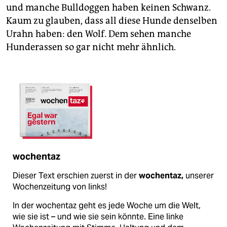
epaper login
und manche Bulldoggen haben keinen Schwanz.
Kaum zu glauben, dass all diese Hunde denselben
Urahn haben: den Wolf. Dem sehen manche
Hunderassen so gar nicht mehr ähnlich.
wochentaz
Dieser Text erschien zuerst in der
wochentaz,
unserer
Wochenzeitung von links!
In der wochentaz geht es jede Woche um die Welt,
wie sie ist – und wie sie sein könnte. Eine linke