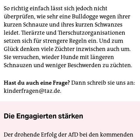
So richtig einfach lässt sich jedoch nicht
überprüfen, wie sehr eine Bulldogge wegen ihrer
kurzen Schnauze und ihres kurzen Schwanzes
leidet. Tierärzte und Tierschutzorganisationen
setzen sich für strengere Regeln ein. Und zum
Glück denken viele Züchter inzwischen auch um.
Sie versuchen, wieder Hunde mit längeren
Schnauzen und weniger Beschwerden zu züchten.
Hast du auch eine Frage?
Dann schreib sie uns an:
kinderfragen@taz.de.
Die Engagierten stärken
Der drohende Erfolg der AfD bei den kommenden