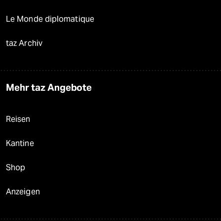
Le Monde diplomatique
taz Archiv
Mehr taz Angebote
Reisen
Kantine
Shop
Anzeigen