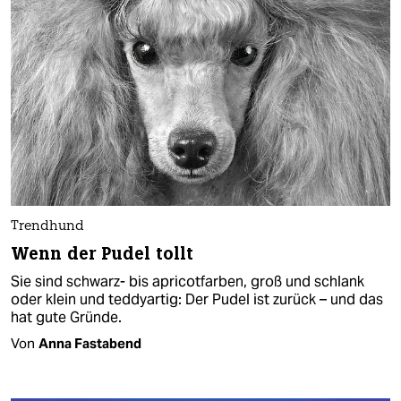
Trendhund
Wenn der Pudel tollt
Sie sind schwarz- bis apricotfarben, groß und schlank
oder klein und teddyartig: Der Pudel ist zurück – und das
hat gute Gründe.
Von
Anna Fastabend