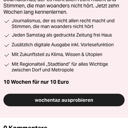
Stimmen, die man woanders nicht hört. Jetzt zehn
Wochen lang kennenlernen.
Journalismus, der es nicht allen recht macht und
Stimmen, die man woanders nicht hört
Jeden Samstag als gedruckte Zeitung frei Haus
Zusätzlich digitale Ausgabe inkl. Vorlesefunktion
Mit Zukunftsteil zu Klima, Wissen & Utopien
Mit Regionalteil „Stadtland“ für alles Wichtige
zwischen Dorf und Metropole
10 Wochen für nur
10 Euro
wochentaz ausprobieren