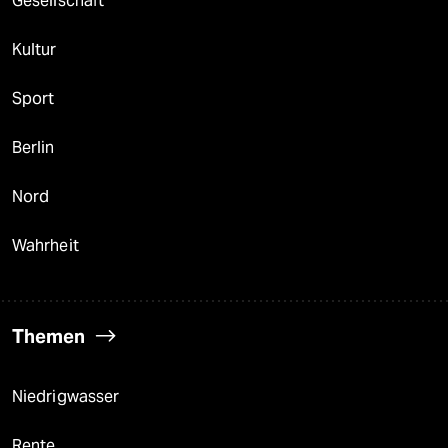
Gesellschaft
Kultur
Sport
Berlin
Nord
Wahrheit
Themen
Niedrigwasser
Rente