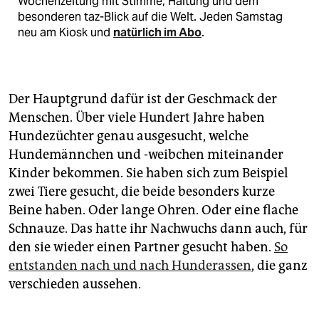
Wochenzeitung mit Stimme, Haltung und dem
besonderen taz-Blick auf die Welt. Jeden Samstag
neu am Kiosk und
natürlich im Abo
.
Der Hauptgrund dafür ist der Geschmack der
Menschen. Über viele Hundert Jahre haben
Hundezüchter genau ausgesucht, welche
Hundemännchen und -weibchen miteinander
Kinder bekommen. Sie haben sich zum Beispiel
zwei Tiere gesucht, die beide besonders kurze
Beine haben. Oder lange Ohren. Oder eine flache
Schnauze. Das hatte ihr Nachwuchs dann auch, für
den sie wieder einen Partner gesucht haben.
So
entstanden nach und nach Hunderassen
, die ganz
verschieden aussehen.