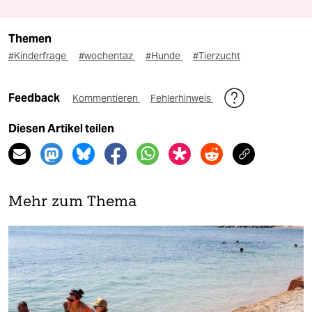
Themen
#Kinderfrage
#wochentaz
#Hunde
#Tierzucht
Feedback
Kommentieren
Fehlerhinweis
Diesen Artikel teilen
Mehr zum Thema