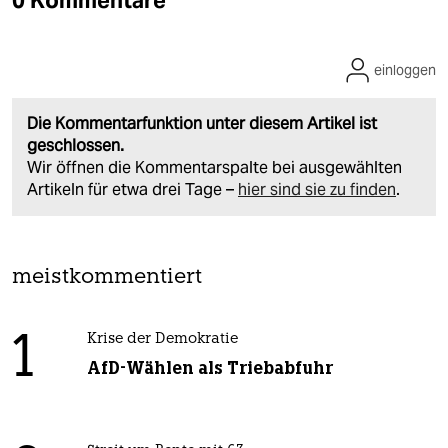
0 Kommentare
einloggen
Die Kommentarfunktion unter diesem Artikel ist
geschlossen.
Wir öffnen die Kommentarspalte bei ausgewählten
Artikeln für etwa drei Tage –
hier sind sie zu finden
.
meistkommentiert
1
Krise der Demokratie
AfD-Wählen als Triebabfuhr