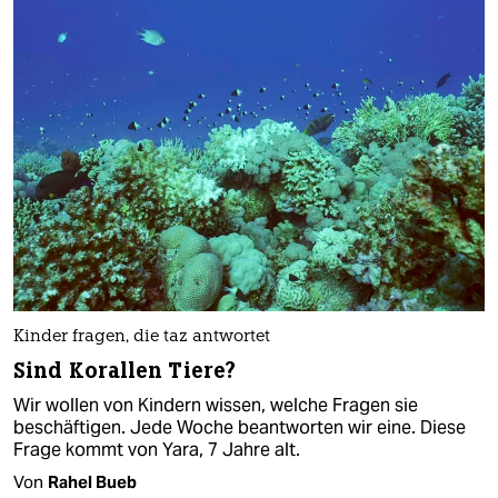
Kinder fragen, die taz antwortet
Sind Korallen Tiere?
Wir wollen von Kindern wissen, welche Fragen sie
beschäftigen. Jede Woche beantworten wir eine. Diese
Frage kommt von Yara, 7 Jahre alt.
Von
Rahel Bueb