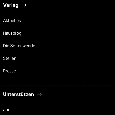
Verlag
Aktuelles
Hausblog
Die Seitenwende
Stellen
Presse
Unterstützen
abo