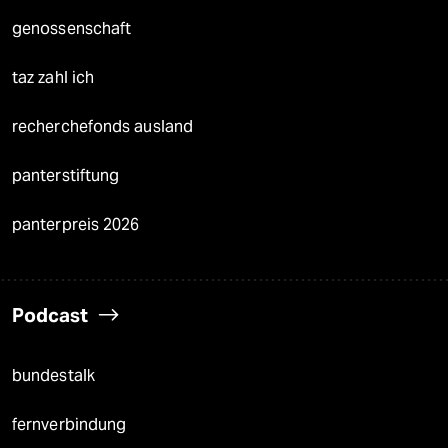
genossenschaft
taz zahl ich
recherchefonds ausland
panterstiftung
panterpreis 2026
Podcast
bundestalk
fernverbindung