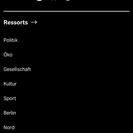
Ressorts
Politik
Öko
Gesellschaft
Kultur
Sport
Berlin
Nord