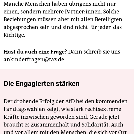
Manche Menschen haben übrigens nicht nur
einen, sondern mehrere Partner:innen. Solche
Beziehungen müssen aber mit allen Beteiligten
abgesprochen sein und sind nicht für jeden das
Richtige.
Hast du auch eine Frage?
Dann schreib sie uns
ankinderfragen@taz.de
Die Engagierten stärken
Der drohende Erfolg der AfD bei den kommenden
Landtagswahlen zeigt, wie stark rechtsextreme
Kräfte inzwischen geworden sind. Gerade jetzt
braucht es Zusammenhalt und Solidarität. Auch
und vor allem mit den Menschen, die sich vor Ort