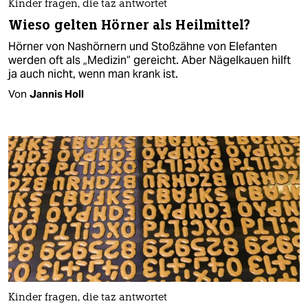
Kinder fragen, die taz antwortet
Wieso gelten Hörner als Heilmittel?
Hörner von Nashörnern und Stoßzähne von Elefanten
werden oft als „Medizin“ gereicht. Aber Nägelkauen hilft
ja auch nicht, wenn man krank ist.
Von
Jannis Holl
Kinder fragen, die taz antwortet