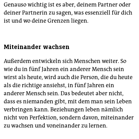
Genauso wichtig ist es aber, deinem Partner oder
deiner Partnerin zu sagen, was essenziell für dich
ist und wo deine Grenzen liegen.
Miteinander wachsen
Außerdem entwickeln sich Menschen weiter. So
wie du in fünf Jahren ein anderer Mensch sein
wirst als heute, wird auch die Person, die du heute
als die richtige ansiehst, in fünf Jahren ein
anderer Mensch sein. Das bedeutet aber nicht,
dass es niemanden gibt, mit dem man sein Leben
verbringen kann. Beziehungen leben nämlich
nicht von Perfektion, sondern davon, miteinander
zu wachsen und voneinander zu lernen.