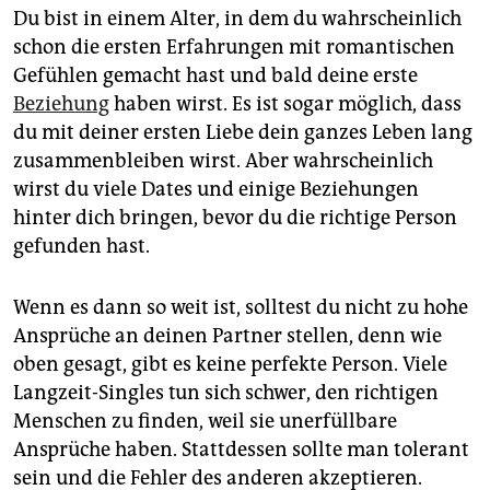
Du bist in einem Alter, in dem du wahrscheinlich
schon die ersten Erfahrungen mit romantischen
Gefühlen gemacht hast und bald deine erste
Beziehung
haben wirst. Es ist sogar möglich, dass
du mit deiner ersten Liebe dein ganzes Leben lang
zusammenbleiben wirst. Aber wahrscheinlich
wirst du viele Dates und einige Beziehungen
hinter dich bringen, bevor du die richtige Person
gefunden hast.
Wenn es dann so weit ist, solltest du nicht zu hohe
Ansprüche an deinen Partner stellen, denn wie
oben gesagt, gibt es keine perfekte Person. Viele
Langzeit-Singles tun sich schwer, den richtigen
Menschen zu finden, weil sie unerfüllbare
Ansprüche haben. Stattdessen sollte man tolerant
sein und die Fehler des anderen akzeptieren.