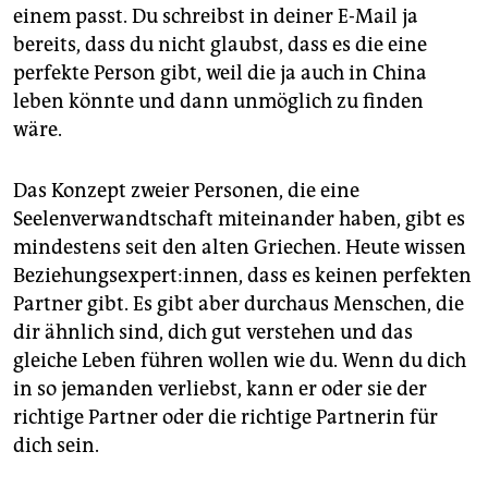
epaper login
einem passt. Du schreibst in deiner E-Mail ja
bereits, dass du nicht glaubst, dass es die eine
perfekte Person gibt, weil die ja auch in China
leben könnte und dann unmöglich zu finden
wäre.
Das Konzept zweier Personen, die eine
Seelenverwandtschaft miteinander haben, gibt es
mindestens seit den alten Griechen. Heute wissen
Be­zie­hungs­ex­per­t:in­nen, dass es keinen perfekten
Partner gibt. Es gibt aber durchaus Menschen, die
dir ähnlich sind, dich gut verstehen und das
gleiche Leben führen wollen wie du. Wenn du dich
in so jemanden verliebst, kann er oder sie der
richtige Partner oder die richtige Partnerin für
dich sein.