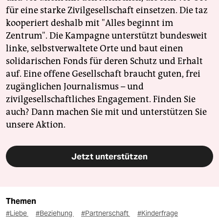
für eine starke Zivilgesellschaft einsetzen. Die taz
kooperiert deshalb mit "Alles beginnt im
Zentrum". Die Kampagne unterstützt bundesweit
linke, selbstverwaltete Orte und baut einen
solidarischen Fonds für deren Schutz und Erhalt
auf. Eine offene Gesellschaft braucht guten, frei
zugänglichen Journalismus – und
zivilgesellschaftliches Engagement. Finden Sie
auch? Dann machen Sie mit und unterstützen Sie
unsere Aktion.
Jetzt unterstützen
Themen
#Liebe
#Beziehung
#Partnerschaft
#Kinderfrage