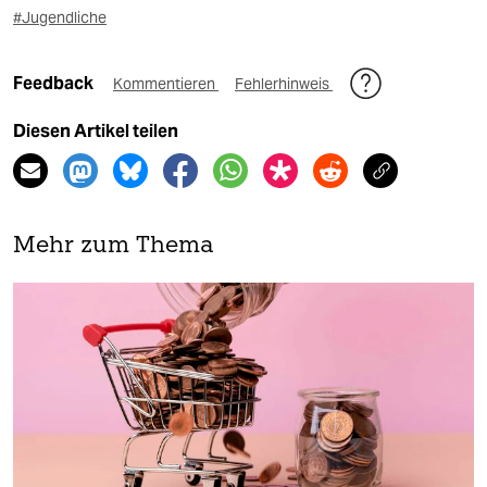
#Jugendliche
Feedback
Kommentieren
Fehlerhinweis
Diesen Artikel teilen
Mehr zum Thema