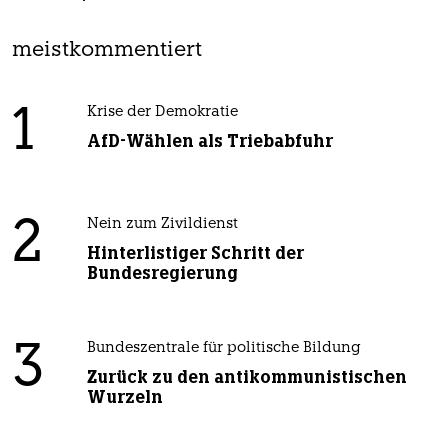
meistkommentiert
1
Krise der Demokratie
AfD-Wählen als Triebabfuhr
2
Nein zum Zivildienst
Hinterlistiger Schritt der
Bundesregierung
3
Bundeszentrale für politische Bildung
Zurück zu den antikommunistischen
Wurzeln