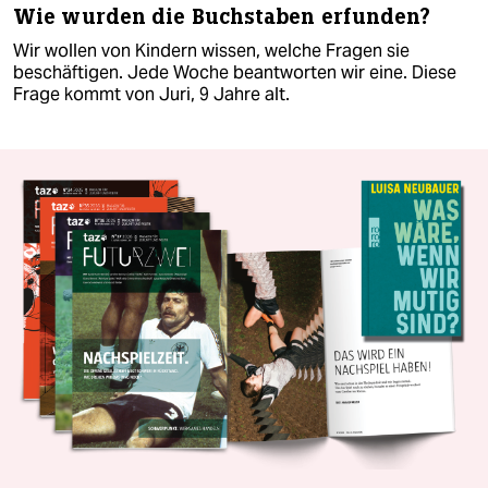
Wie wurden die Buchstaben erfunden?
Wir wollen von Kindern wissen, welche Fragen sie
beschäftigen. Jede Woche beantworten wir eine. Diese
Frage kommt von Juri, 9 Jahre alt.​