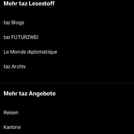
Mehr taz Lesestoff
taz Blogs
taz FUTURZWEI
Le Monde diplomatique
taz Archiv
Mehr taz Angebote
Reisen
Kantine