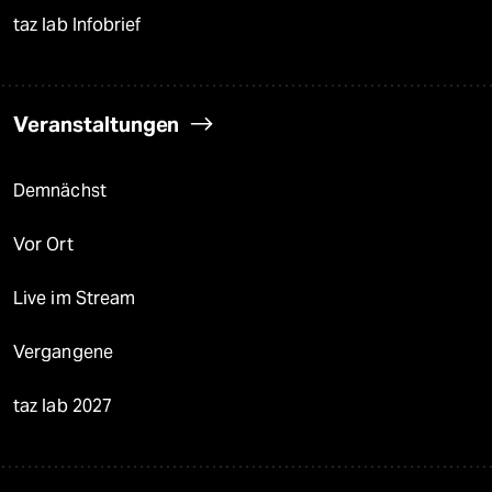
taz lab Infobrief
Veranstaltungen
Demnächst
Vor Ort
Live im Stream
Vergangene
taz lab 2027