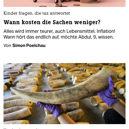
Kinder fragen, die taz antwortet
Wann kosten die Sachen weniger?
Alles wird immer teurer, auch Lebensmittel. Inflation!
Wann hört das endlich auf, möchte Abdul, 9, wissen.
Von
Simon Poelchau