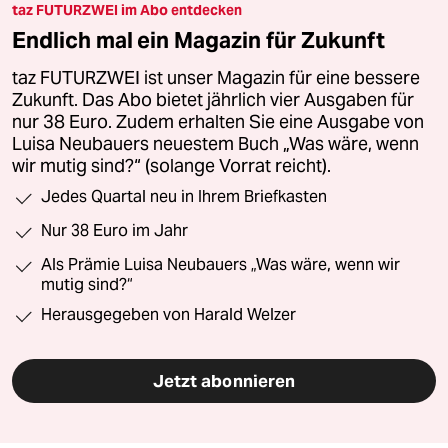
taz FUTURZWEI im Abo entdecken
Endlich mal ein Magazin für Zukunft
taz FUTURZWEI ist unser Magazin für eine bessere
Zukunft. Das Abo bietet jährlich vier Ausgaben für
nur 38 Euro. Zudem erhalten Sie eine Ausgabe von
Luisa Neubauers neuestem Buch „Was wäre, wenn
wir mutig sind?“ (solange Vorrat reicht).
Jedes Quartal neu in Ihrem Briefkasten
Nur 38 Euro im Jahr
Als Prämie Luisa Neubauers „Was wäre, wenn wir
mutig sind?“
Herausgegeben von Harald Welzer
Jetzt abonnieren