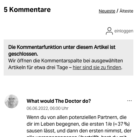
5 Kommentare
/
Neueste
Älteste
einloggen
Die Kommentarfunktion unter diesem Artikel ist
geschlossen.
Wir öffnen die Kommentarspalte bei ausgewählten
Artikeln für etwa drei Tage –
hier sind sie zu finden
.
What would The Doctor do?
06.06.2022
,
06:00 Uhr
Wenn du von allen potenziellen Partnern, die
dir im Leben begegnen, die ersten 1/e (≈ 37 %)
sausen lässt, und dann den ersten nimmst, der