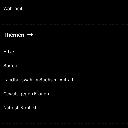
Wahrheit
Themen
Hitze
Surfen
Landtagswahl in Sachsen-Anhalt
Gewalt gegen Frauen
Nahost-Konflikt