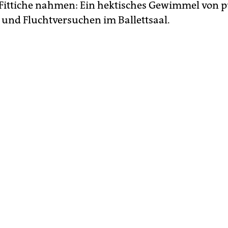
 Fittiche nahmen: Ein hektisches Gewimmel von 
 und Fluchtversuchen im Ballettsaal.