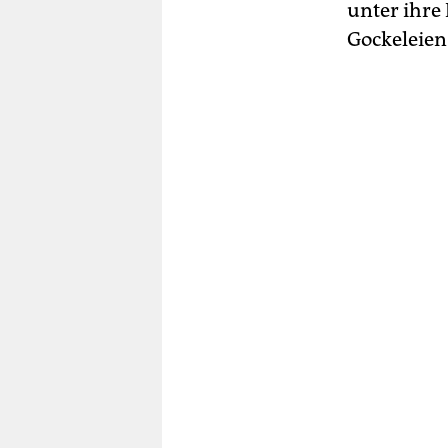
unter ihre
Gockeleien