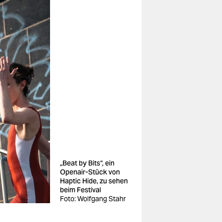
„Beat by Bits“, ein
Openair-Stück von
Haptic Hide, zu sehen
beim Festival
Foto: Wolfgang Stahr