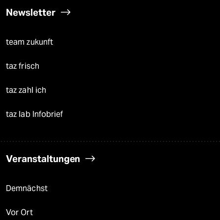
Newsletter
team zukunft
taz frisch
taz zahl ich
taz lab Infobrief
Veranstaltungen
Demnächst
Vor Ort