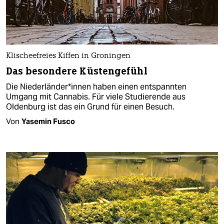
Klischeefreies Kiffen in Groningen
Das besondere Küstengefühl
Die Niederländer*innen haben einen entspannten
Umgang mit Cannabis. Für viele Studierende aus
Oldenburg ist das ein Grund für einen Besuch.
Von
Yasemin Fusco