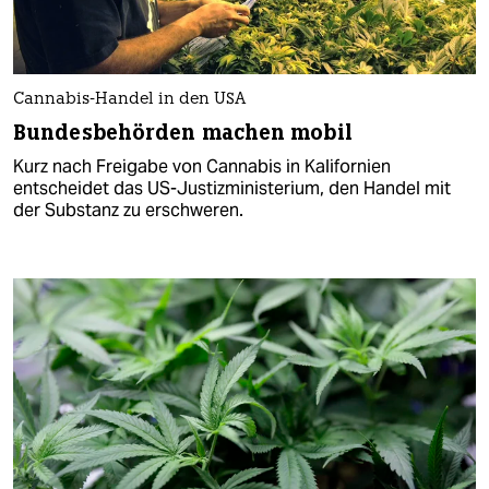
Cannabis-Handel in den USA
Bundesbehörden machen mobil
Kurz nach Freigabe von Cannabis in Kalifornien
entscheidet das US-Justizministerium, den Handel mit
der Substanz zu erschweren.