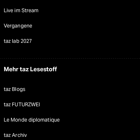
Live im Stream
Vergangene
taz lab 2027
Mehr taz Lesestoff
taz Blogs
taz FUTURZWEI
Le Monde diplomatique
taz Archiv