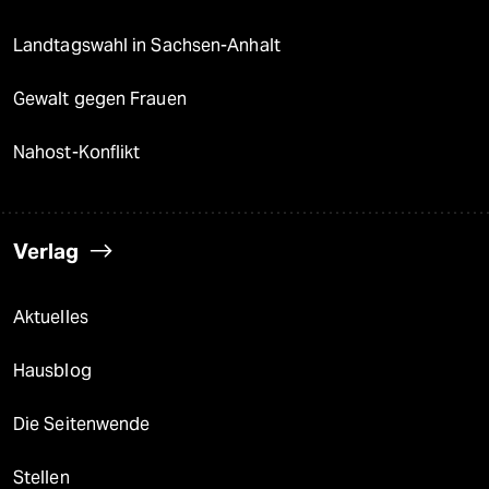
Landtagswahl in Sachsen-Anhalt
Gewalt gegen Frauen
Nahost-Konflikt
Verlag
Aktuelles
Hausblog
Die Seitenwende
Stellen