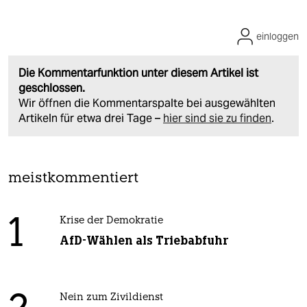
einloggen
Die Kommentarfunktion unter diesem Artikel ist
geschlossen.
Wir öffnen die Kommentarspalte bei ausgewählten
Artikeln für etwa drei Tage –
hier sind sie zu finden
.
meistkommentiert
1
Krise der Demokratie
AfD-Wählen als Triebabfuhr
Nein zum Zivildienst