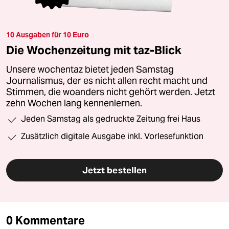
10 Ausgaben für 10 Euro
Die Wochenzeitung mit taz-Blick
Unsere wochentaz bietet jeden Samstag
Journalismus, der es nicht allen recht macht und
Stimmen, die woanders nicht gehört werden. Jetzt
zehn Wochen lang kennenlernen.
Jeden Samstag als gedruckte Zeitung frei Haus
Zusätzlich digitale Ausgabe inkl. Vorlesefunktion
Jetzt bestellen
0 Kommentare