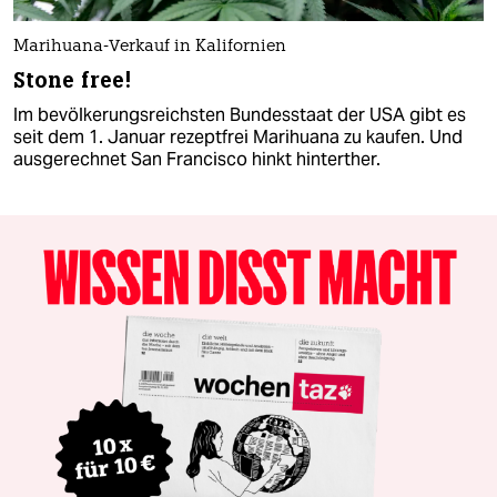
Marihuana-Verkauf in Kalifornien
Stone free!
Im bevölkerungsreichsten Bundesstaat der USA gibt es
seit dem 1. Januar rezeptfrei Marihuana zu kaufen. Und
ausgerechnet San Francisco hinkt hinterther.