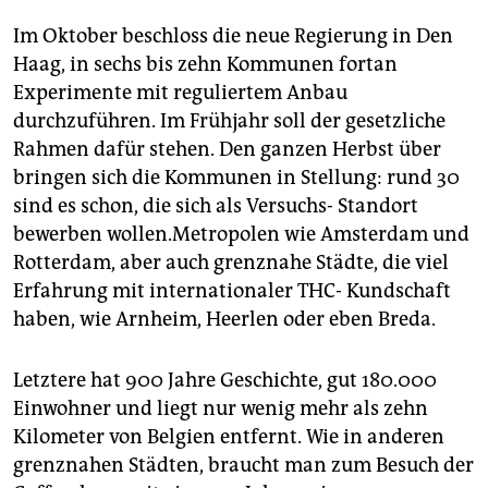
Im Oktober beschloss die neue Regierung in Den
Haag, in sechs bis zehn Kommunen fortan
Experimente mit reguliertem Anbau
durchzuführen. Im Frühjahr soll der gesetzliche
Rahmen dafür stehen. Den ganzen Herbst über
bringen sich die Kommunen in Stellung: rund 30
sind es schon, die sich als Versuchs- Standort
bewerben wollen.Metropolen wie Amsterdam und
Rotterdam, aber auch grenznahe Städte, die viel
Erfahrung mit internationaler THC- Kundschaft
haben, wie Arnheim, Heerlen oder eben Breda.
Letztere hat 900 Jahre Geschichte, gut 180.000
Einwohner und liegt nur wenig mehr als zehn
Kilometer von Belgien entfernt. Wie in anderen
grenznahen Städten, braucht man zum Besuch der