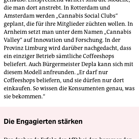
die man dort anstrebt. In Rotterdam und
Amsterdam werden „Cannabis Social Clubs“
geplant, die für ihre Mitglieder züchten wollen. In
Arnheim setzt man unter dem Namen „Cannabis
Valley“ auf Innovation und Forschung. In der
Provinz Limburg wird darüber nachgedacht, dass
ein einziger Betrieb sämtliche Coffeeshops
beliefert. Auch Bürgermeister Depla kann sich mit
diesem Modell anfreunden. „Er darf nur
Coffeeshops beliefern, und sie dürfen nur dort
einkaufen. So wissen die Konsumenten genau, was
sie bekommen.“
Die Engagierten stärken