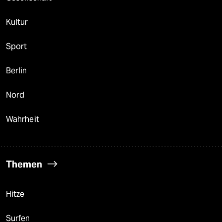
Kultur
Sport
Berlin
Nord
Wahrheit
Themen
Hitze
Surfen