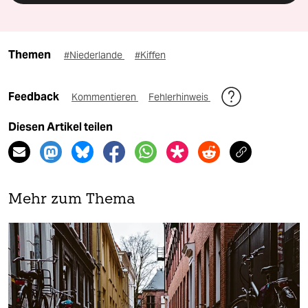
Themen
#Niederlande
#Kiffen
Feedback
Kommentieren
Fehlerhinweis
Diesen Artikel teilen
Mehr zum Thema