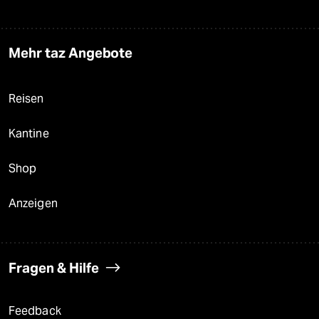
Mehr taz Angebote
Reisen
Kantine
Shop
Anzeigen
Fragen & Hilfe
Feedback