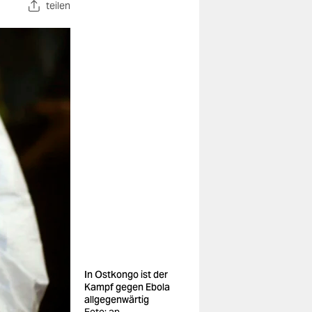
teilen
In Ostkongo ist der
Kampf gegen Ebola
allgegenwärtig