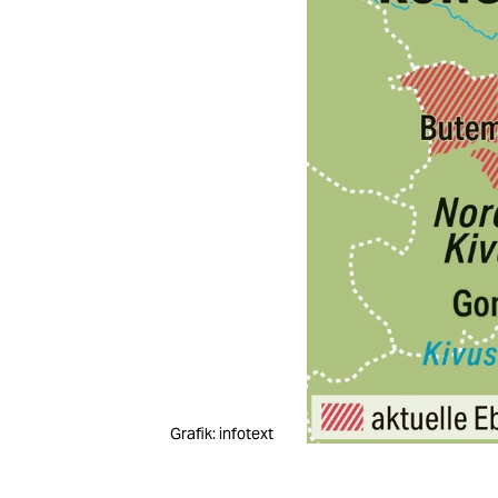
Grafik: infotext