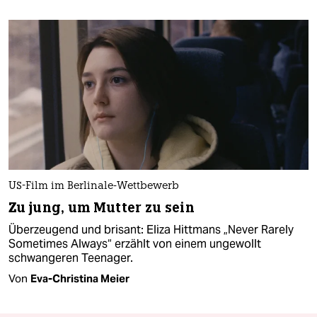
US-Film im Berlinale-Wettbewerb
Zu jung, um Mutter zu sein
Überzeugend und brisant: Eliza Hittmans „Never Rarely
Sometimes Always“ erzählt von einem ungewollt
schwangeren Teenager.
Von
Eva-Christina Meier