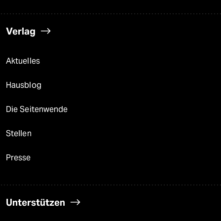
Verlag
Aktuelles
Hausblog
Die Seitenwende
Stellen
Presse
Unterstützen