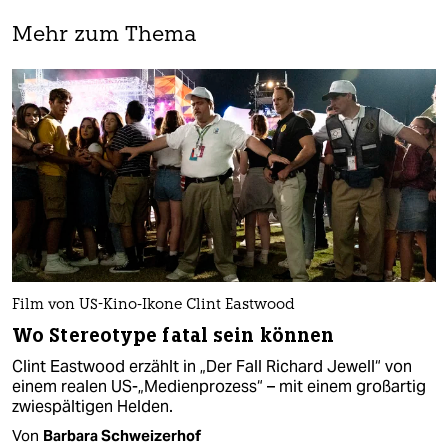
Mehr zum Thema
Film von US-Kino-Ikone Clint Eastwood
Wo Stereo­­type fatal sein können
Clint Eastwood erzählt in „Der Fall Richard Jewell“ von
einem realen US-„Medienprozess“ – mit einem großartig
zwiespältigen Helden.
Von
Barbara Schweizerhof