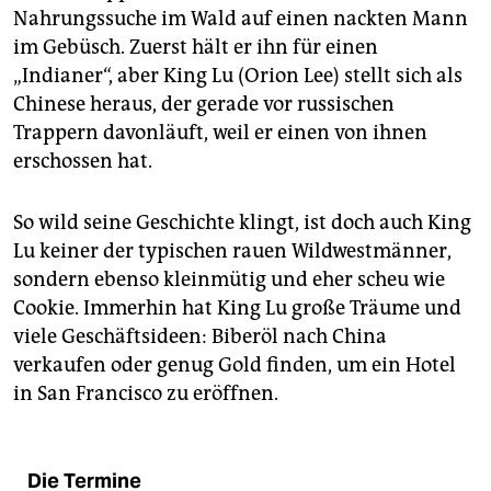
Nahrungssuche im Wald auf einen nackten Mann
im Gebüsch. Zuerst hält er ihn für einen
„Indianer“, aber King Lu (Orion Lee) stellt sich als
Chinese heraus, der gerade vor russischen
Trappern davonläuft, weil er einen von ihnen
erschossen hat.
So wild seine Geschichte klingt, ist doch auch King
Lu keiner der typischen rauen Wildwestmänner,
sondern ebenso kleinmütig und eher scheu wie
Cookie. Immerhin hat King Lu große Träume und
viele Geschäftsideen: Biberöl nach China
verkaufen oder genug Gold finden, um ein Hotel
in San Francisco zu eröffnen.
Die Termine