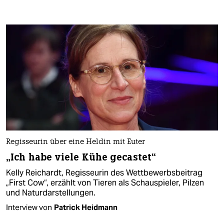
Regisseurin über eine Heldin mit Euter
„Ich habe viele Kühe gecastet“
Kelly Reichardt, Regisseurin des Wettbewerbsbeitrag
„First Cow“, erzählt von Tieren als Schauspieler, Pilzen
und Naturdarstellungen.
Interview von
Patrick Heidmann