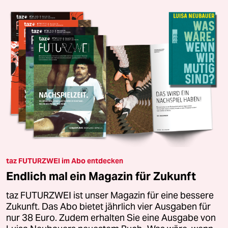
taz FUTURZWEI im Abo entdecken
Endlich mal ein Magazin für Zukunft
taz FUTURZWEI ist unser Magazin für eine bessere
Zukunft. Das Abo bietet jährlich vier Ausgaben für
nur 38 Euro. Zudem erhalten Sie eine Ausgabe von