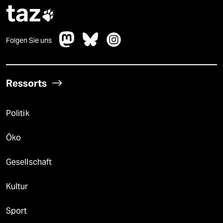
taz

Folgen Sie uns
Ressorts
Politik
Öko
Gesellschaft
Kultur
Sport