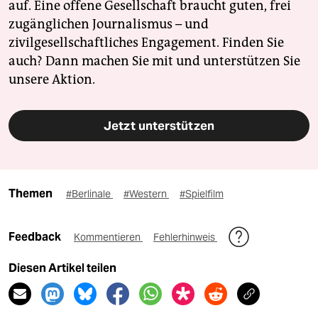
auf. Eine offene Gesellschaft braucht guten, frei
zugänglichen Journalismus – und
zivilgesellschaftliches Engagement. Finden Sie
auch? Dann machen Sie mit und unterstützen Sie
unsere Aktion.
Jetzt unterstützen
Themen
#Berlinale
#Western
#Spielfilm
Feedback
Kommentieren
Fehlerhinweis
Diesen Artikel teilen