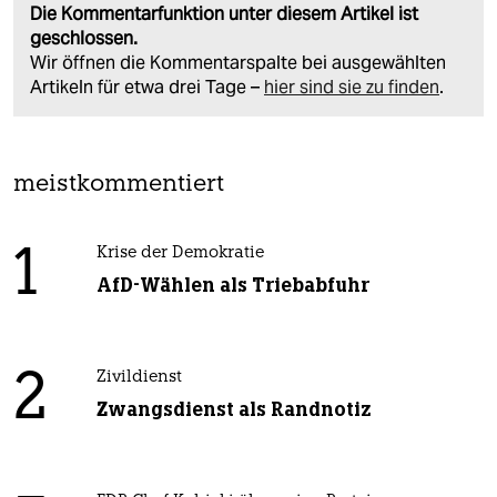
Die Kommentarfunktion unter diesem Artikel ist
geschlossen.
Wir öffnen die Kommentarspalte bei ausgewählten
Artikeln für etwa drei Tage –
hier sind sie zu finden
.
meistkommentiert
1
Krise der Demokratie
AfD-Wählen als Triebabfuhr
2
Zivildienst
Zwangsdienst als Randnotiz