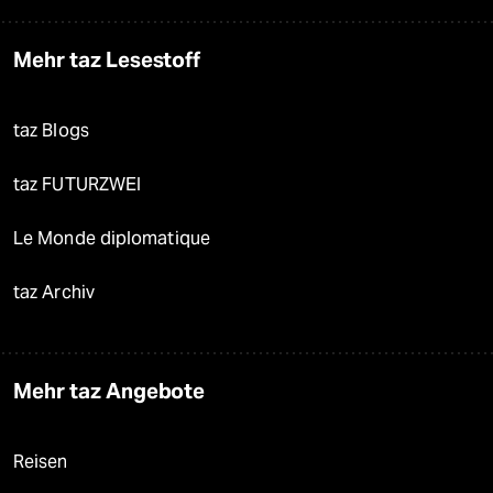
Mehr taz Lesestoff
taz Blogs
taz FUTURZWEI
Le Monde diplomatique
taz Archiv
Mehr taz Angebote
Reisen