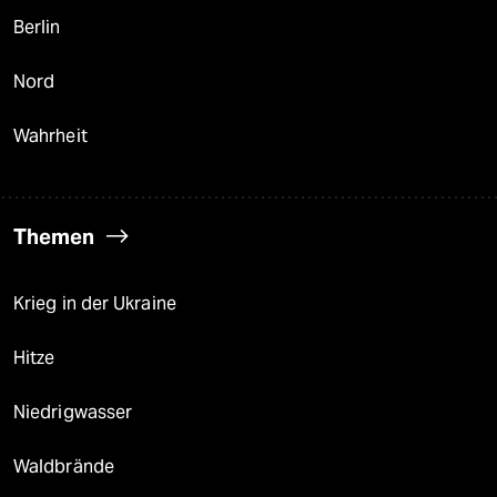
Berlin
Nord
Wahrheit
Themen
Krieg in der Ukraine
Hitze
Niedrigwasser
Waldbrände