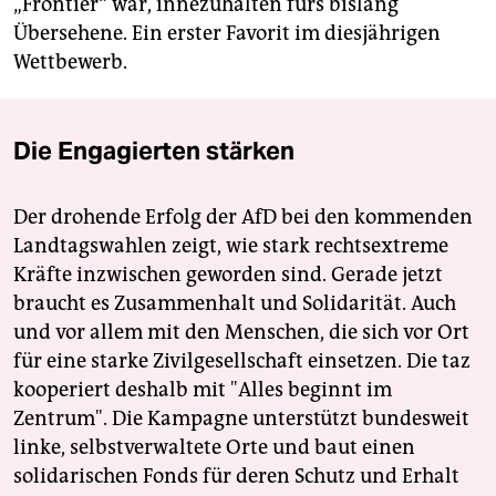
„Frontier“ war, innezuhalten fürs bislang
Übersehene. Ein erster Favorit im diesjährigen
Wettbewerb.
Die Engagierten stärken
Der drohende Erfolg der AfD bei den kommenden
Landtagswahlen zeigt, wie stark rechtsextreme
Kräfte inzwischen geworden sind. Gerade jetzt
braucht es Zusammenhalt und Solidarität. Auch
und vor allem mit den Menschen, die sich vor Ort
für eine starke Zivilgesellschaft einsetzen. Die taz
kooperiert deshalb mit "Alles beginnt im
Zentrum". Die Kampagne unterstützt bundesweit
linke, selbstverwaltete Orte und baut einen
solidarischen Fonds für deren Schutz und Erhalt