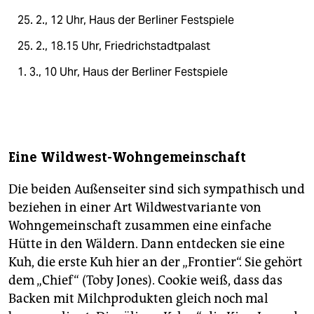
25. 2., 12 Uhr, Haus der Berliner Festspiele
25. 2., 18.15 Uhr, Friedrichstadtpalast
1. 3., 10 Uhr, Haus der Berliner Festspiele
Eine Wildwest-Wohngemeinschaft
Die beiden Außenseiter sind sich sympathisch und
beziehen in einer Art Wildwestvariante von
Wohngemeinschaft zusammen eine einfache
Hütte in den Wäldern. Dann entdecken sie eine
Kuh, die erste Kuh hier an der „Frontier“. Sie gehört
dem „Chief“ (Toby Jones). Cookie weiß, dass das
Backen mit Milchprodukten gleich noch mal